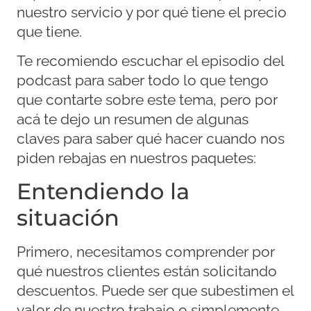
nuestro servicio y por qué tiene el precio
que tiene.
Te recomiendo escuchar el episodio del
podcast para saber todo lo que tengo
que contarte sobre este tema, pero por
acá te dejo un resumen de algunas
claves para saber qué hacer cuando nos
piden rebajas en nuestros paquetes:
Entendiendo la
situación
Primero, necesitamos comprender por
qué nuestros clientes están solicitando
descuentos. Puede ser que subestimen el
valor de nuestro trabajo o simplemente