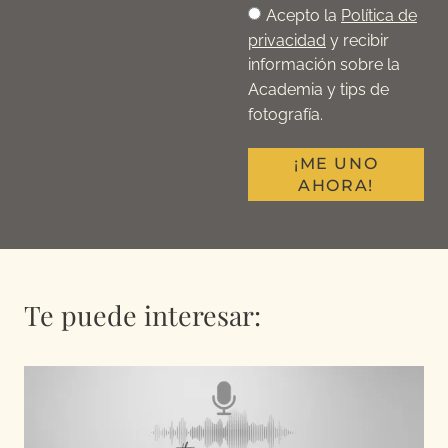
Acepto la
Política de
privacidad
y recibir
información sobre la
Academia y tips de
fotografía.
¡ME UNO
AHORA!
Te puede interesar: