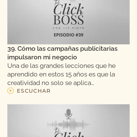
39. Cómo las campañas publicitarias
impulsaron mi negocio
Una de las grandes lecciones que he
aprendido en estos 15 años es que la
creatividad no solo se aplica…
ESCUCHAR