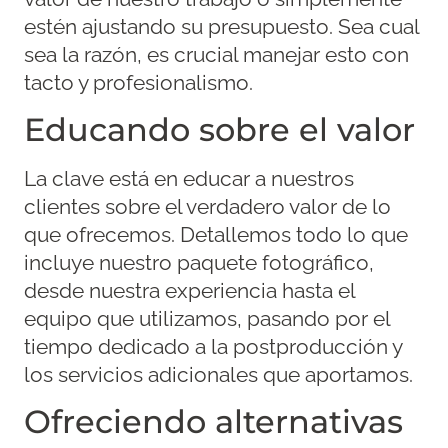
estén ajustando su presupuesto. Sea cual
sea la razón, es crucial manejar esto con
tacto y profesionalismo.
Educando sobre el valor
La clave está en educar a nuestros
clientes sobre el verdadero valor de lo
que ofrecemos. Detallemos todo lo que
incluye nuestro paquete fotográfico,
desde nuestra experiencia hasta el
equipo que utilizamos, pasando por el
tiempo dedicado a la postproducción y
los servicios adicionales que aportamos.
Ofreciendo alternativas