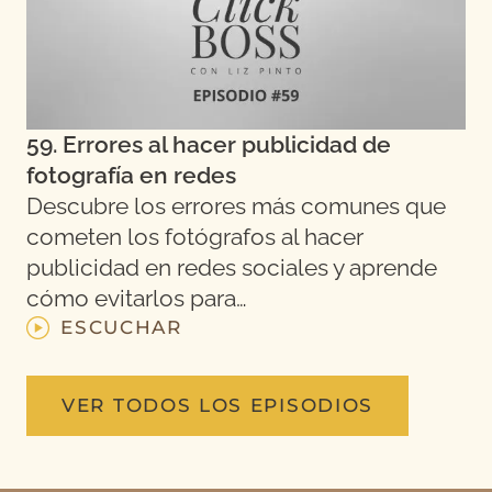
59. Errores al hacer publicidad de
fotografía en redes
Descubre los errores más comunes que
cometen los fotógrafos al hacer
publicidad en redes sociales y aprende
cómo evitarlos para…
ESCUCHAR
VER TODOS LOS EPISODIOS