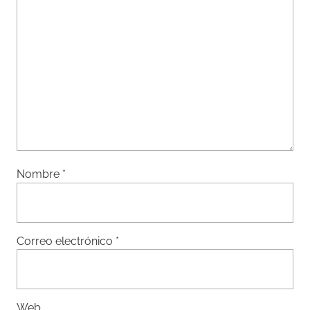
Nombre
*
Correo electrónico
*
Web