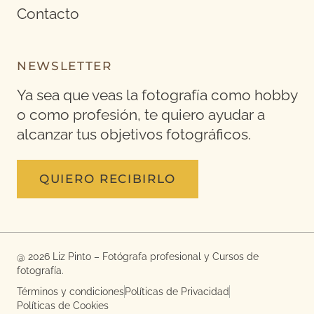
Contacto
NEWSLETTER
Ya sea que veas la fotografía como hobby
o como profesión, te quiero ayudar a
alcanzar tus objetivos fotográficos.
QUIERO RECIBIRLO
@ 2026 Liz Pinto – Fotógrafa profesional y Cursos de
fotografía.
Términos y condiciones
Políticas de Privacidad
Políticas de Cookies