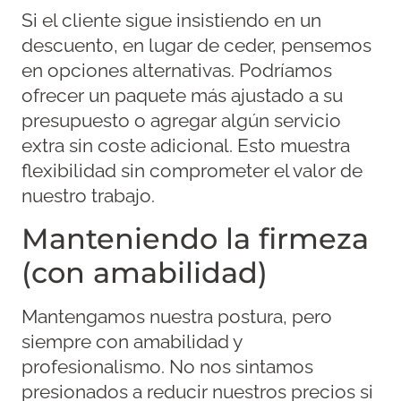
Si el cliente sigue insistiendo en un
descuento, en lugar de ceder, pensemos
en opciones alternativas. Podríamos
ofrecer un paquete más ajustado a su
presupuesto o agregar algún servicio
extra sin coste adicional. Esto muestra
flexibilidad sin comprometer el valor de
nuestro trabajo.
Manteniendo la firmeza
(con amabilidad)
Mantengamos nuestra postura, pero
siempre con amabilidad y
profesionalismo. No nos sintamos
presionados a reducir nuestros precios si