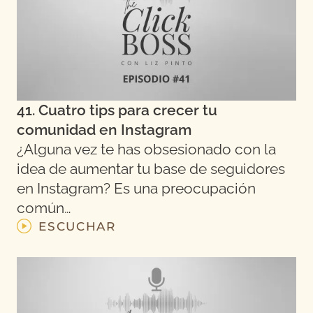
41. Cuatro tips para crecer tu
comunidad en Instagram
¿Alguna vez te has obsesionado con la
idea de aumentar tu base de seguidores
en Instagram? Es una preocupación
común…
ESCUCHAR