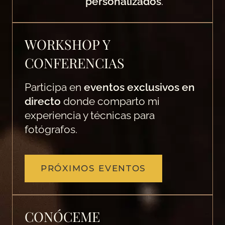
personalizados
.
WORKSHOP Y
CONFERENCIAS
Participa en
eventos exclusivos en
directo
donde comparto mi
experiencia y técnicas para
fotógrafos.
PRÓXIMOS EVENTOS
CONÓCEME