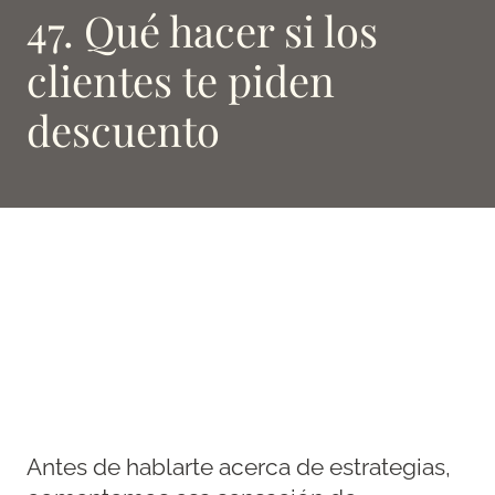
47. Qué hacer si los
clientes te piden
descuento
Antes de hablarte acerca de estrategias,