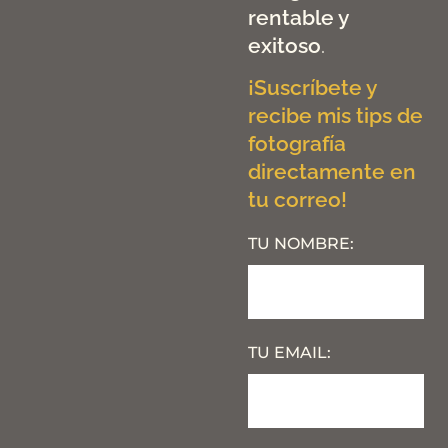
rentable y
exitoso
.
¡Suscríbete y
recibe mis tips de
fotografía
directamente en
tu correo!
TU NOMBRE:
TU EMAIL: