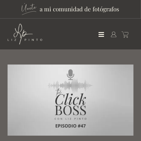
a mi comunidad de fotógrafos