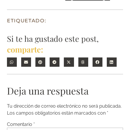
ETIQUETADO:
Si te ha gustado este post,
comparte:
Deja una respuesta
Tu dirección de correo electrónico no será publicada.
Los campos obligatorios están marcados con
*
Comentario
*