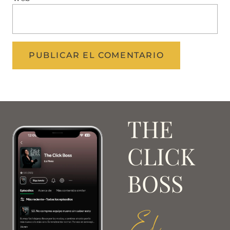
THE
CLICK
BOSS