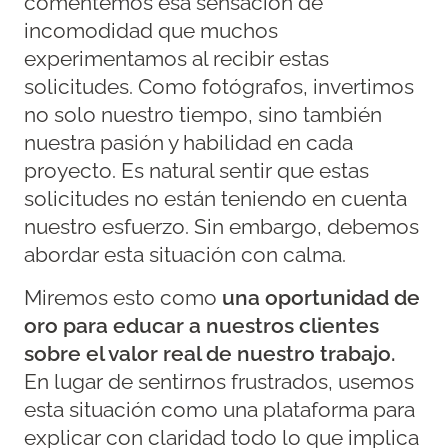
comentemos esa sensación de
incomodidad que muchos
experimentamos al recibir estas
solicitudes. Como fotógrafos, invertimos
no solo nuestro tiempo, sino también
nuestra pasión y habilidad en cada
proyecto. Es natural sentir que estas
solicitudes no están teniendo en cuenta
nuestro esfuerzo. Sin embargo, debemos
abordar esta situación con calma.
Miremos esto como
una oportunidad de
oro para educar a nuestros clientes
sobre el valor real de nuestro trabajo.
En lugar de sentirnos frustrados, usemos
esta situación como una plataforma para
explicar con claridad todo lo que implica