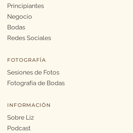
Principiantes
Negocio
Bodas
Redes Sociales
FOTOGRAFÍA
Sesiones de Fotos
Fotografía de Bodas
INFORMACIÓN
Sobre Liz
Podcast