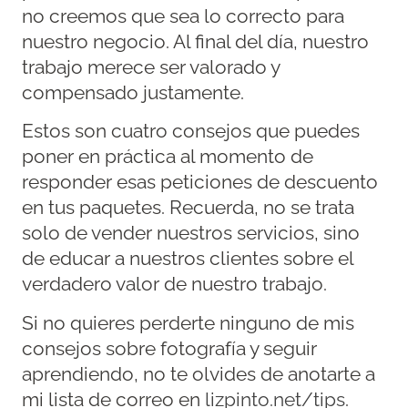
no creemos que sea lo correcto para
nuestro negocio. Al final del día, nuestro
trabajo merece ser valorado y
compensado justamente.
Estos son cuatro consejos que puedes
poner en práctica al momento de
responder esas peticiones de descuento
en tus paquetes. Recuerda, no se trata
solo de vender nuestros servicios, sino
de educar a nuestros clientes sobre el
verdadero valor de nuestro trabajo.
Si no quieres perderte ninguno de mis
consejos sobre fotografía y seguir
aprendiendo, no te olvides de anotarte a
mi lista de correo en
lizpinto.net/tips
.