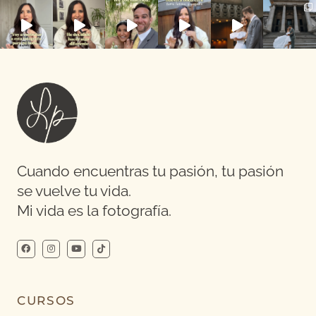
Cuando encuentras tu pasión, tu pasión
se vuelve tu vida.
Mi vida es la fotografía.
CURSOS