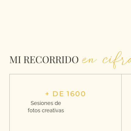
en cifr
MI RECORRIDO
+ DE 1600
Sesiones de
fotos creativas