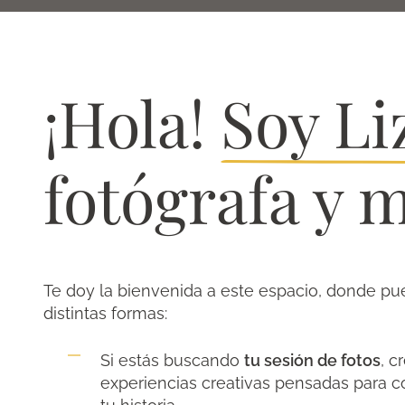
¡Hola!
Soy Li
fotógrafa y 
Te doy la bienvenida a este espacio, donde pued
distintas formas:
Si estás buscando
tu sesión de fotos
, c
experiencias creativas pensadas para c