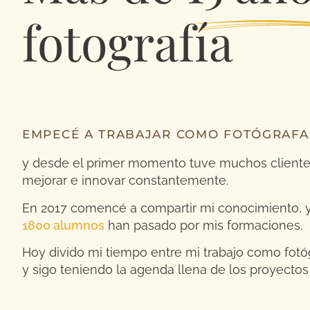
fotografía
EMPECÉ A TRABAJAR COMO FOTÓGRAFA
y desde el primer momento tuve muchos cliente
mejorar e innovar constantemente.
En 2017 comencé a compartir mi conocimiento,
1800 alumnos
han pasado por mis formaciones.
Hoy divido mi tiempo entre mi trabajo como fotó
y sigo teniendo la agenda llena de los proyectos 