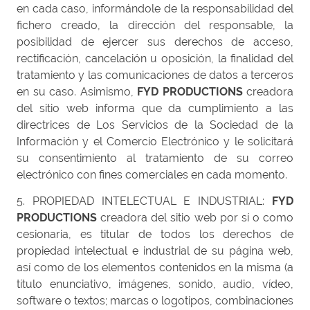
en cada caso, informándole de la responsabilidad del
fichero creado, la dirección del responsable, la
posibilidad de ejercer sus derechos de acceso,
rectificación, cancelación u oposición, la finalidad del
tratamiento y las comunicaciones de datos a terceros
en su caso. Asimismo,
FYD PRODUCTIONS
creadora
del sitio web informa que da cumplimiento a las
directrices de Los Servicios de la Sociedad de la
Información y el Comercio Electrónico y le solicitará
su consentimiento al tratamiento de su correo
electrónico con fines comerciales en cada momento.
5. PROPIEDAD INTELECTUAL E INDUSTRIAL:
FYD
PRODUCTIONS
creadora del sitio web por sí o como
cesionaria, es titular de todos los derechos de
propiedad intelectual e industrial de su página web,
así como de los elementos contenidos en la misma (a
título enunciativo, imágenes, sonido, audio, vídeo,
software o textos; marcas o logotipos, combinaciones