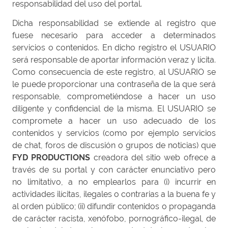
responsabilidad del uso del portal.
Dicha responsabilidad se extiende al registro que
fuese necesario para acceder a determinados
servicios o contenidos. En dicho registro el USUARIO
será responsable de aportar información veraz y lícita.
Como consecuencia de este registro, al USUARIO se
le puede proporcionar una contraseña de la que será
responsable, comprometiéndose a hacer un uso
diligente y confidencial de la misma. El USUARIO se
compromete a hacer un uso adecuado de los
contenidos y servicios (como por ejemplo servicios
de chat, foros de discusión o grupos de noticias) que
FYD PRODUCTIONS
creadora del sitio web ofrece a
través de su portal y con carácter enunciativo pero
no limitativo, a no emplearlos para (i) incurrir en
actividades ilícitas, ilegales o contrarias a la buena fe y
al orden público; (ii) difundir contenidos o propaganda
de carácter racista, xenófobo, pornográfico-ilegal, de