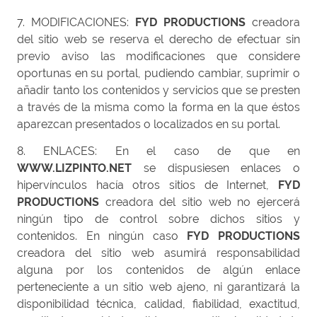
7. MODIFICACIONES:
FYD PRODUCTIONS
creadora
del sitio web se reserva el derecho de efectuar sin
previo aviso las modificaciones que considere
oportunas en su portal, pudiendo cambiar, suprimir o
añadir tanto los contenidos y servicios que se presten
a través de la misma como la forma en la que éstos
aparezcan presentados o localizados en su portal.
8. ENLACES: En el caso de que en
WWW.LIZPINTO.NET
se dispusiesen enlaces o
hipervínculos hacía otros sitios de Internet,
FYD
PRODUCTIONS
creadora del sitio web no ejercerá
ningún tipo de control sobre dichos sitios y
contenidos. En ningún caso
FYD PRODUCTIONS
creadora del sitio web asumirá responsabilidad
alguna por los contenidos de algún enlace
perteneciente a un sitio web ajeno, ni garantizará la
disponibilidad técnica, calidad, fiabilidad, exactitud,