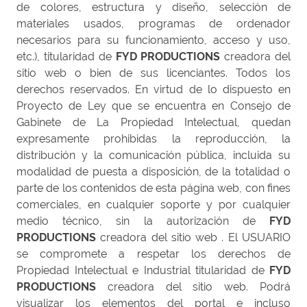
de colores, estructura y diseño, selección de
materiales usados, programas de ordenador
necesarios para su funcionamiento, acceso y uso,
etc.), titularidad de
FYD PRODUCTIONS
creadora del
sitio web o bien de sus licenciantes. Todos los
derechos reservados. En virtud de lo dispuesto en
Proyecto de Ley que se encuentra en Consejo de
Gabinete de La Propiedad Intelectual, quedan
expresamente prohibidas la reproducción, la
distribución y la comunicación pública, incluida su
modalidad de puesta a disposición, de la totalidad o
parte de los contenidos de esta página web, con fines
comerciales, en cualquier soporte y por cualquier
medio técnico, sin la autorización de
FYD
PRODUCTIONS
creadora del sitio web . El USUARIO
se compromete a respetar los derechos de
Propiedad Intelectual e Industrial titularidad de
FYD
PRODUCTIONS
creadora del sitio web. Podrá
visualizar los elementos del portal e incluso