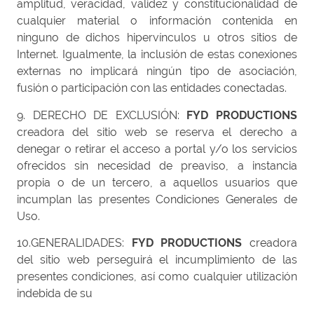
amplitud, veracidad, validez y constitucionalidad de
cualquier material o información contenida en
ninguno de dichos hipervínculos u otros sitios de
Internet. Igualmente, la inclusión de estas conexiones
externas no implicará ningún tipo de asociación,
fusión o participación con las entidades conectadas.
9. DERECHO DE EXCLUSIÓN:
FYD PRODUCTIONS
creadora del sitio web se reserva el derecho a
denegar o retirar el acceso a portal y/o los servicios
ofrecidos sin necesidad de preaviso, a instancia
propia o de un tercero, a aquellos usuarios que
incumplan las presentes Condiciones Generales de
Uso.
10.GENERALIDADES:
FYD PRODUCTIONS
creadora
del sitio web perseguirá el incumplimiento de las
presentes condiciones, así como cualquier utilización
indebida de su