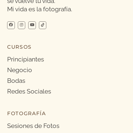
se vuelve tu vida.
Mi vida es la fotografía.
CURSOS
Principiantes
Negocio
Bodas
Redes Sociales
FOTOGRAFÍA
Sesiones de Fotos