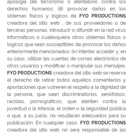
apología del terrorismo o atentatorio contra los
derechos humanos; (iii) provocar daños en los
sistemas físicos y lógicos de
FYD PRODUCTIONS
creadora del sitio web , de sus proveedores o de
terceras personas, introducir o difundir en la red virus
informáticos o cualesquiera otros sistemas físicos o
lógicos que sean susceptibles de provocar los daños
anteriormente mencionados; (iv) intentar acceder y, en
su caso, utilizar las cuentas de correo electrónico de
otros usuarios y modificar o manipular sus mensajes.
FYD PRODUCTIONS
creadora del sitio web se reserva
el derecho de retirar todos aquellos comentarios y
aportaciones que vulneren el respeto a la dignidad de
la persona, que sean discriminatorios, xenófobos,
racistas, pornográficos, que atenten contra la
juventud o la infancia, el orden o la seguridad pública
o que, a su juicio, no resultaran adecuados para su
publicación. En cualquier caso,
FYD PRODUCTIONS
creadora del sitio web no será responsable de las