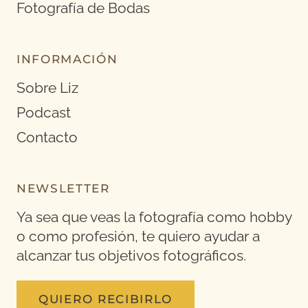
Fotografía de Bodas
INFORMACIÓN
Sobre Liz
Podcast
Contacto
NEWSLETTER
Ya sea que veas la fotografía como hobby
o como profesión, te quiero ayudar a
alcanzar tus objetivos fotográficos.
QUIERO RECIBIRLO