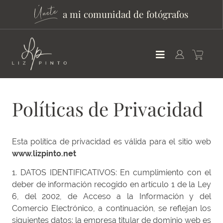
a mi comunidad de fotógrafos
Políticas de Privacidad
Esta política de privacidad es válida para el sitio web
www.lizpinto.net
1. DATOS IDENTIFICATIVOS: En cumplimiento con el
deber de información recogido en artículo 1 de la Ley
6, del 2002, de Acceso a la Información y del
Comercio Electrónico, a continuación, se reflejan los
siguientes datos: la empresa titular de dominio web es