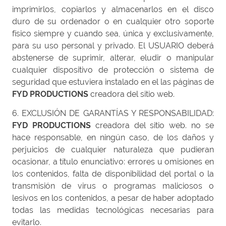
imprimirlos, copiarlos y almacenarlos en el disco
duro de su ordenador o en cualquier otro soporte
físico siempre y cuando sea, única y exclusivamente,
para su uso personal y privado. El USUARIO deberá
abstenerse de suprimir, alterar, eludir o manipular
cualquier dispositivo de protección o sistema de
seguridad que estuviera instalado en el las páginas de
FYD PRODUCTIONS
creadora del sitio web.
6. EXCLUSIÓN DE GARANTÍAS Y RESPONSABILIDAD:
FYD PRODUCTIONS
creadora del sitio web. no se
hace responsable, en ningún caso, de los daños y
perjuicios de cualquier naturaleza que pudieran
ocasionar, a título enunciativo: errores u omisiones en
los contenidos, falta de disponibilidad del portal o la
transmisión de virus o programas maliciosos o
lesivos en los contenidos, a pesar de haber adoptado
todas las medidas tecnológicas necesarias para
evitarlo.