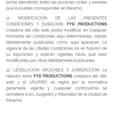
portal ejerciendo todas las acciones civiles y penales
que le puedan corresponder en derecho.
11. MODIFICACIÓN DE LAS PRESENTES
CONDICIONES Y DURACIÓN:
FYD PRODUCTIONS
creadora del sitio web podrá modificar en cualquier
momento las condiciones aquí determinadas, siendo
debidamente publicadas como aquí aparecen. La
vigencia de las citadas condiciones irá en función de
su exposición y estarán vigentes hasta que sean
modificadas por otras debidamente publicadas.
12. LEGISLACIÓN APLICABLE Y JURISDICCIÓN: La
relación entre
FYD PRODUCTIONS
creadora del sitio
web y el USUARIO se regirá por la normativa
panameña vigente y cualquier controversia se
someterá a los Juzgados y tribunales de la ciudad de
Panamá.