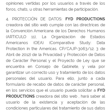
opiniones vertidas por los usuarios a través de los
foros, chats, u otras herramientas de participación.
4. PROTECCIÓN DE DATOS:
FYD PRODUCTIONS
creadora del sitio web cumple con las directrices de
la Convención Americana de los Derechos Humanos
(ARTICULO 11), La Organización de Estados
Americanos (OEA) (Comparative Study: Data
Protection in the Americas. CP/CAJP-3063/12. 3 de
Abril de 2012) de la Privacidad y Protección de Datos
de Carácter Personal y el Proyecto de Ley que se
encuentra en Consejo de Gabinete, y vela por
garantizar un correcto uso y tratamiento de los datos
personales del usuario. Para ello, junto a cada
formulario de recabo de datos de carácter personal,
en los servicios que el usuario pueda solicitar a
FYD
PRODUCTIONS
creadora del sitio web , hará saber al
usuario de la existencia y aceptación de las
condiciones particulares del tratamiento de sus datos