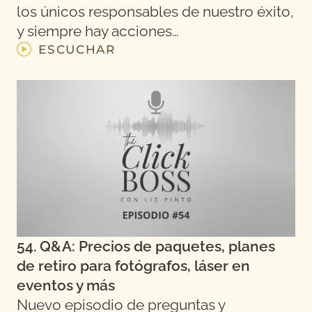
los únicos responsables de nuestro éxito,
y siempre hay acciones…
ESCUCHAR
54. Q&A: Precios de paquetes, planes
de retiro para fotógrafos, láser en
eventos y más
Nuevo episodio de preguntas y