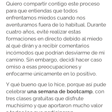
Quiero compartir contigo este proceso
para que entiendas que todos
enfrentamos miedos cuando nos
aventuramos fuera de lo habitual. Durante
cuatro años, evité realizar estas
formaciones en directo debido al miedo
al qué dirán y a recibir comentarios
incómodos que podrían desviarme de mi
camino. Sin embargo, decidí hacer caso
omiso a esas preocupaciones y
enfocarme únicamente en lo positivo.
Y qué bueno que lo hice, porque así pude
celebrar
una semana de bootcamp
, con
tres clases gratuitas que disfrute
muchísimo y que aportaron mucho valor