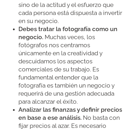
sino de la actitud y el esfuerzo que
cada persona está dispuesta a invertir
en su negocio.
Debes tratar la fotografía como un
negocio.
Muchas veces, los
fotógrafos nos centramos
únicamente en la creatividad y
descuidamos los aspectos
comerciales de su trabajo. Es
fundamental entender que la
fotografía es también un negocio y
requerirá de una gestión adecuada
para alcanzar el éxito.
Analizar las finanzas y definir precios
en base a ese análisis.
No basta con
fijar precios al azar. Es necesario