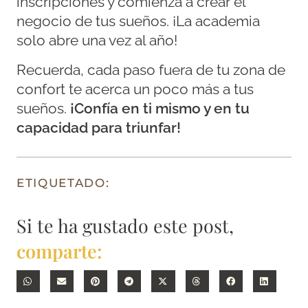
inscripciones y comienza a crear el
negocio de tus sueños. ¡La academia
solo abre una vez al año!
Recuerda, cada paso fuera de tu zona de
confort te acerca un poco más a tus
sueños.
¡Confía en ti mismo y en tu
capacidad para triunfar!
ETIQUETADO:
Si te ha gustado este post,
comparte: