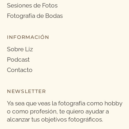
Sesiones de Fotos
Fotografía de Bodas
INFORMACIÓN
Sobre Liz
Podcast
Contacto
NEWSLETTER
Ya sea que veas la fotografía como hobby
o como profesión, te quiero ayudar a
alcanzar tus objetivos fotográficos.