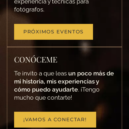
experiencia y técnicas para
fotógrafos.
PRÓXIMOS EVENTOS
CONÓCEME
Te invito a que leas
un poco más de
mi historia, mis experiencias y
cómo puedo ayudarte
. ¡Tengo
mucho que contarte!
¡VAMOS A CONECTAR!