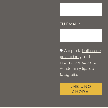
TU EMAIL:
Acepto la
Política de
privacidad
y recibir
información sobre la
Academia y tips de
fotografía.
¡ME UNO
AHORA!