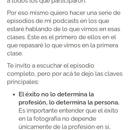
a todos los que participaron.
Por eso mismo quiero hacer una serie de
episodios de mi podcasts en los que
estaré hablando de lo que vimos en esas
clases. Este es el primero de ellos en el
que repasaré lo que vimos en la primera
clase.
Te invito a escuchar el episodio
completo, pero por acá te dejo las claves
principales:
El éxito no lo determina la
profesión, lo determina la persona.
Es importante entender que el éxito
en la fotografía no depende
únicamente de la profesión en sí,