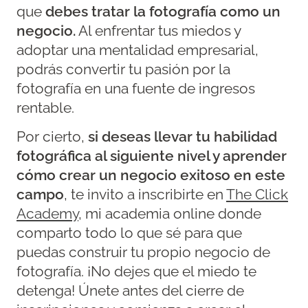
que
debes tratar la fotografía como un
negocio.
Al enfrentar tus miedos y
adoptar una mentalidad empresarial,
podrás convertir tu pasión por la
fotografía en una fuente de ingresos
rentable.
Por cierto,
si deseas llevar tu habilidad
fotográfica al siguiente nivel y aprender
cómo crear un negocio exitoso en este
campo
, te invito a inscribirte en
The Click
Academy
, mi academia online donde
comparto todo lo que sé para que
puedas construir tu propio negocio de
fotografía. ¡No dejes que el miedo te
detenga! Únete antes del cierre de