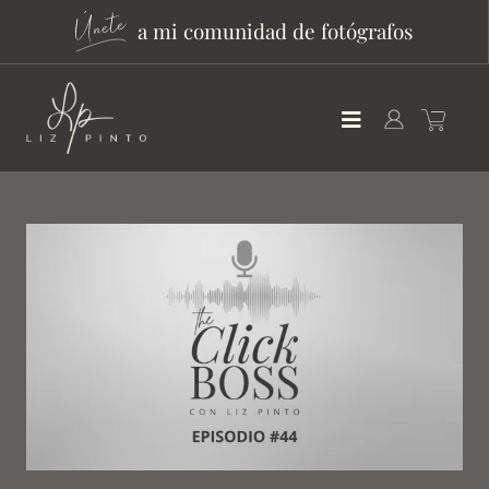
a mi comunidad de fotógrafos