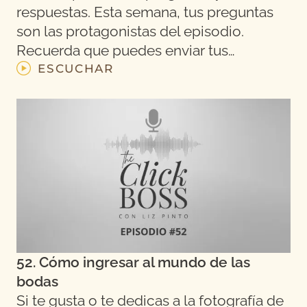
respuestas. Esta semana, tus preguntas
son las protagonistas del episodio.
Recuerda que puedes enviar tus…
ESCUCHAR
52. Cómo ingresar al mundo de las
bodas
Si te gusta o te dedicas a la fotografía de