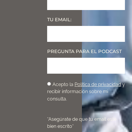
TU EMAIL:
PREGUNTA PARA EL PODCAST
Acepto la
Política de privacidad
y
recibir información sobre mi
consulta.
*Asegúrate de que tu email esté
bien escrito*