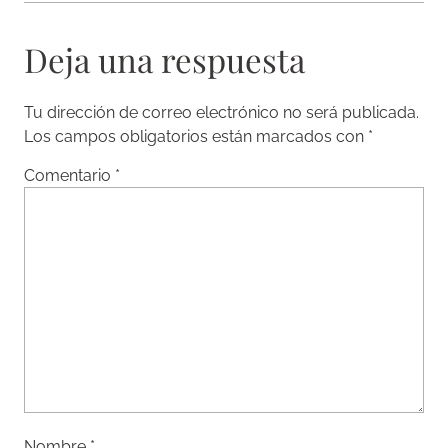
Deja una respuesta
Tu dirección de correo electrónico no será publicada.
Los campos obligatorios están marcados con
*
Comentario
*
Nombre
*