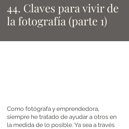
44. Claves para vivir de
la fotografía (parte 1)
Como fotógrafa y emprendedora,
siempre he tratado de ayudar a otros en
la medida de lo posible. Ya sea a través