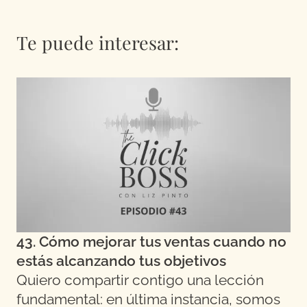
Te puede interesar:
43. Cómo mejorar tus ventas cuando no
estás alcanzando tus objetivos
Quiero compartir contigo una lección
fundamental: en última instancia, somos