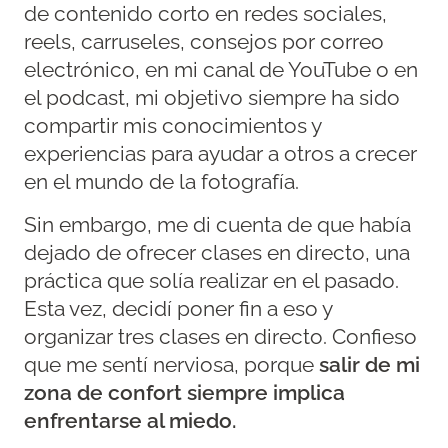
de contenido corto en redes sociales,
reels, carruseles, consejos por correo
electrónico, en mi canal de YouTube o en
el podcast, mi objetivo siempre ha sido
compartir mis conocimientos y
experiencias para ayudar a otros a crecer
en el mundo de la fotografía.
Sin embargo, me di cuenta de que había
dejado de ofrecer clases en directo, una
práctica que solía realizar en el pasado.
Esta vez, decidí poner fin a eso y
organizar tres clases en directo. Confieso
que me sentí nerviosa, porque
salir de mi
zona de confort siempre implica
enfrentarse al miedo.