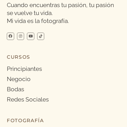
Cuando encuentras tu pasión, tu pasión
se vuelve tu vida.
Mi vida es la fotografía.
CURSOS
Principiantes
Negocio
Bodas
Redes Sociales
FOTOGRAFÍA