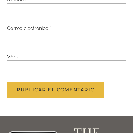
Correo electrónico
*
Web
THE