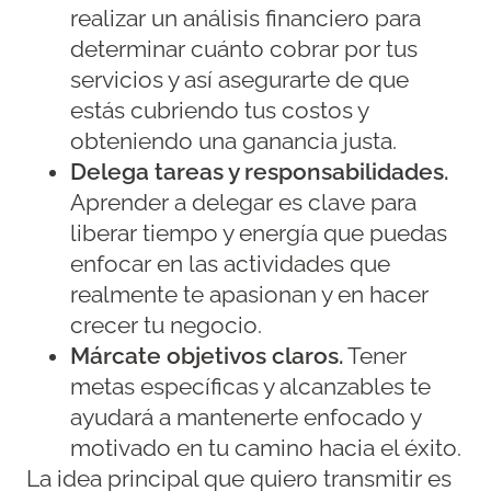
realizar un análisis financiero para
determinar cuánto cobrar por tus
servicios y así asegurarte de que
estás cubriendo tus costos y
obteniendo una ganancia justa.
Delega tareas y responsabilidades.
Aprender a delegar es clave para
liberar tiempo y energía que puedas
enfocar en las actividades que
realmente te apasionan y en hacer
crecer tu negocio.
Márcate objetivos claros.
Tener
metas específicas y alcanzables te
ayudará a mantenerte enfocado y
motivado en tu camino hacia el éxito.
La idea principal que quiero transmitir es