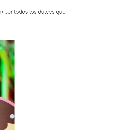
) por todos los dulces que