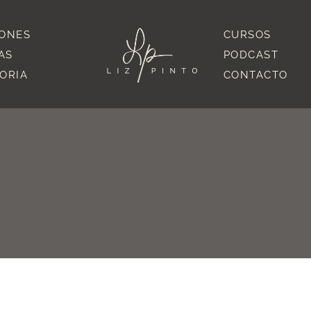
IONES
CURSOS
AS
PODCAST
TORIA
CONTACTO