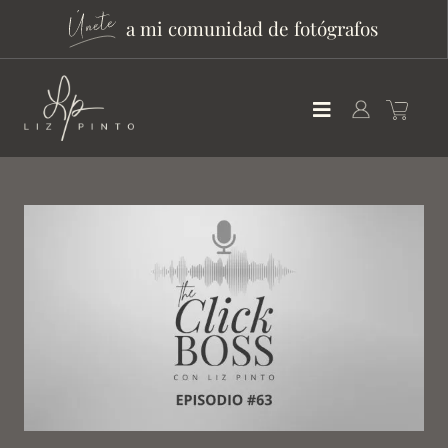
a mi comunidad de fotógrafos