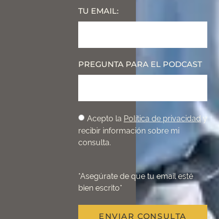
TU EMAIL:
PREGUNTA PARA EL PODCAST
Acepto la
Política de privacidad
y
recibir información sobre mi
consulta.
*Asegúrate de que tu email esté
bien escrito*
ENVIAR CONSULTA