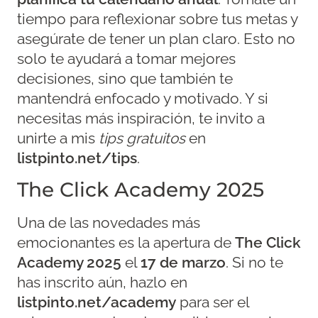
tiempo para reflexionar sobre tus metas y
asegúrate de tener un plan claro. Esto no
solo te ayudará a tomar mejores
decisiones, sino que también te
mantendrá enfocado y motivado. Y si
necesitas más inspiración, te invito a
unirte a mis
tips gratuitos
en
listpinto.net/tips
.
The Click Academy 2025
Una de las novedades más
emocionantes es la apertura de
The Click
Academy 2025
el
17 de marzo
. Si no te
has inscrito aún, hazlo en
listpinto.net/academy
para ser el