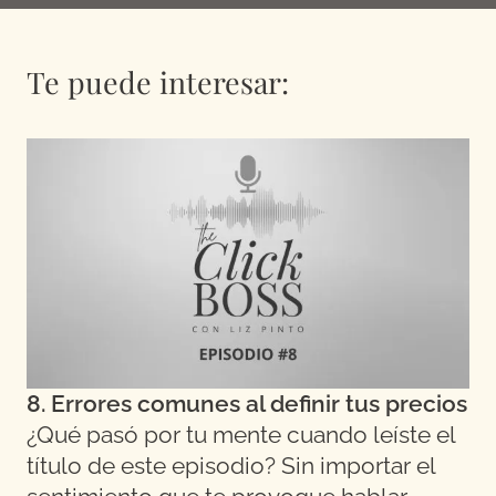
Te puede interesar:
8. Errores comunes al definir tus precios
¿Qué pasó por tu mente cuando leíste el
título de este episodio? Sin importar el