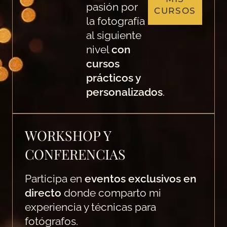
pasión por
CURSOS
la fotografía
al siguiente
nivel
con
cursos
prácticos y
personalizados
.
WORKSHOP Y
CONFERENCIAS
Participa en
eventos exclusivos en
directo
donde comparto mi
experiencia y técnicas para
fotógrafos.