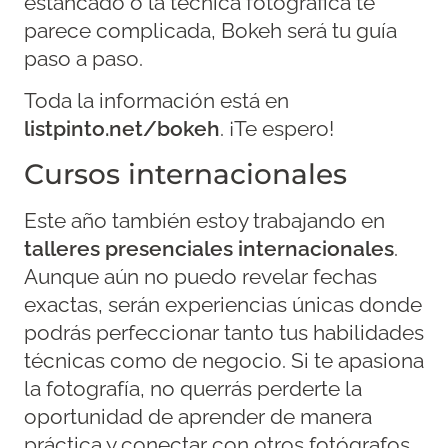
estancado o la técnica fotográfica te
parece complicada, Bokeh será tu guía
paso a paso.
Toda la información está en
listpinto.net/bokeh
. ¡Te espero!
Cursos internacionales
Este año también estoy trabajando en
talleres presenciales internacionales
.
Aunque aún no puedo revelar fechas
exactas, serán experiencias únicas donde
podrás perfeccionar tanto tus habilidades
técnicas como de negocio. Si te apasiona
la fotografía, no querrás perderte la
oportunidad de aprender de manera
práctica y conectar con otros fotógrafos