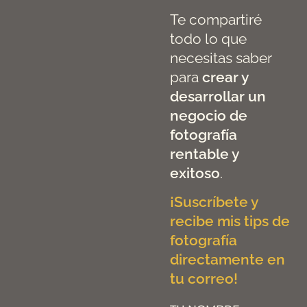
Te compartiré
todo lo que
necesitas saber
para
crear y
desarrollar un
negocio de
fotografía
rentable y
exitoso
.
¡Suscríbete y
recibe mis tips de
fotografía
directamente en
tu correo!