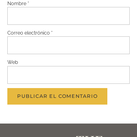
Nombre
*
Correo electrónico
*
Web