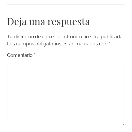
Deja una respuesta
Tu dirección de correo electrónico no será publicada.
Los campos obligatorios están marcados con
*
Comentario
*