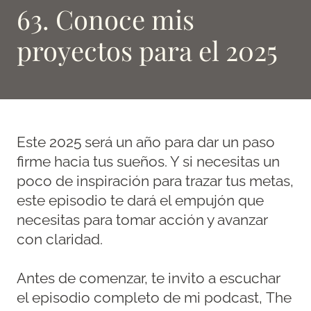
63. Conoce mis
proyectos para el 2025
Este 2025 será un año para dar un paso
firme hacia tus sueños. Y si necesitas un
poco de inspiración para trazar tus metas,
este episodio te dará el empujón que
necesitas para tomar acción y avanzar
con claridad.
Antes de comenzar, te invito a escuchar
el episodio completo de mi podcast, The