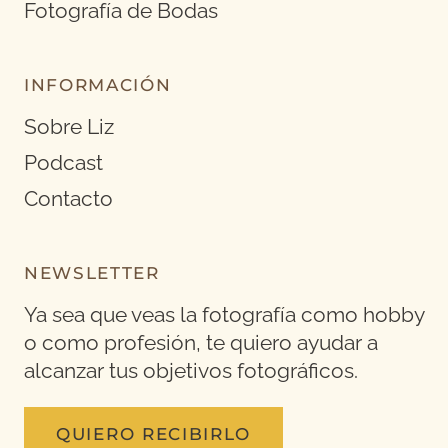
Fotografía de Bodas
INFORMACIÓN
Sobre Liz
Podcast
Contacto
NEWSLETTER
Ya sea que veas la fotografía como hobby
o como profesión, te quiero ayudar a
alcanzar tus objetivos fotográficos.
QUIERO RECIBIRLO