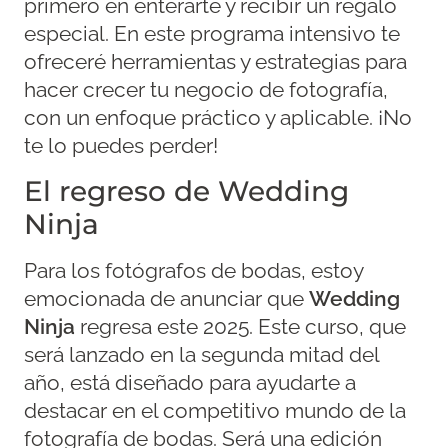
primero en enterarte y recibir un regalo
especial. En este programa intensivo te
ofreceré herramientas y estrategias para
hacer crecer tu negocio de fotografía,
con un enfoque práctico y aplicable. ¡No
te lo puedes perder!
El regreso de Wedding
Ninja
Para los fotógrafos de bodas, estoy
emocionada de anunciar que
Wedding
Ninja
regresa este 2025. Este curso, que
será lanzado en la segunda mitad del
año, está diseñado para ayudarte a
destacar en el competitivo mundo de la
fotografía de bodas. Será una edición