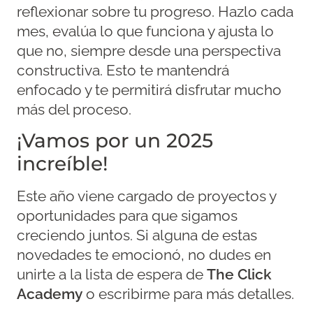
reflexionar sobre tu progreso. Hazlo cada
mes, evalúa lo que funciona y ajusta lo
que no, siempre desde una perspectiva
constructiva. Esto te mantendrá
enfocado y te permitirá disfrutar mucho
más del proceso.
¡Vamos por un 2025
increíble!
Este año viene cargado de proyectos y
oportunidades para que sigamos
creciendo juntos. Si alguna de estas
novedades te emocionó, no dudes en
unirte a la lista de espera de
The Click
Academy
o escribirme para más detalles.