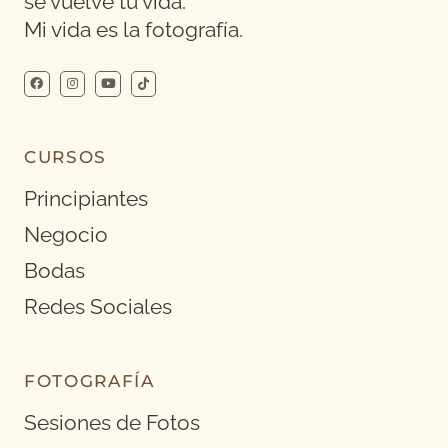
se vuelve tu vida.
Mi vida es la fotografía.
CURSOS
Principiantes
Negocio
Bodas
Redes Sociales
FOTOGRAFÍA
Sesiones de Fotos