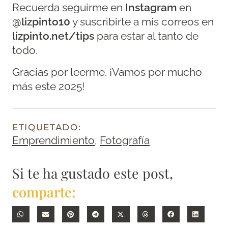
Recuerda seguirme en
Instagram
en
@lizpinto10
y suscribirte a mis correos en
lizpinto.net/tips
para estar al tanto de
todo.
Gracias por leerme. ¡Vamos por mucho
más este 2025!
ETIQUETADO:
Emprendimiento
,
Fotografía
Si te ha gustado este post,
comparte: