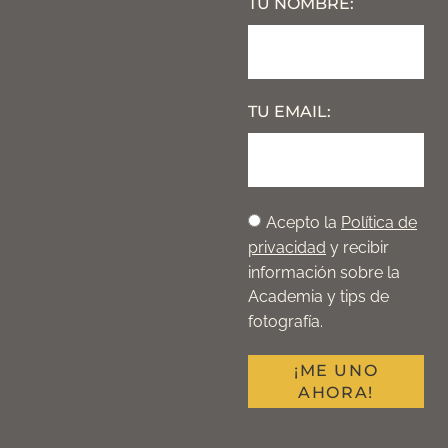
TU NOMBRE:
TU EMAIL:
Acepto la
Política de
privacidad
y recibir
información sobre la
Academia y tips de
fotografía.
¡ME UNO
AHORA!