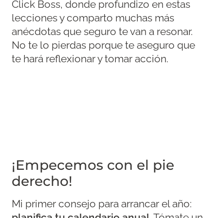
Click Boss, donde profundizo en estas
lecciones y comparto muchas más
anécdotas que seguro te van a resonar.
No te lo pierdas porque te aseguro que
te hará reflexionar y tomar acción.
¡Empecemos con el pie
derecho!
Mi primer consejo para arrancar el año:
planifica tu calendario anual
. Tómate un