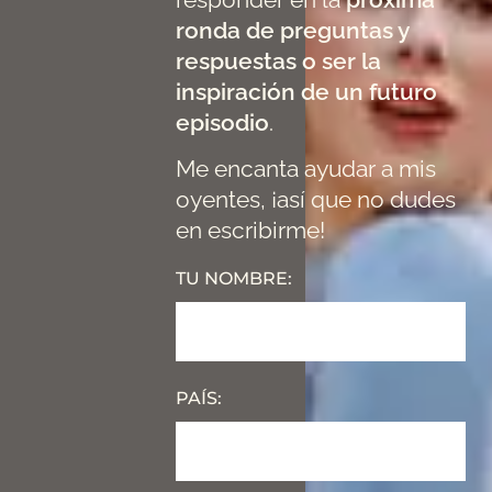
ronda de preguntas y
respuestas o ser la
inspiración de un futuro
episodio
.
Me encanta ayudar a mis
oyentes, ¡así que no dudes
en escribirme!
TU NOMBRE:
PAÍS: