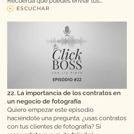
Recuerda que puedes enviar tus…
ESCUCHAR
22. La importancia de los contratos en
un negocio de fotografía
Quiero empezar este episodio
haciéndote una pregunta: ¿usas contratos
con tus clientes de fotografía? Si