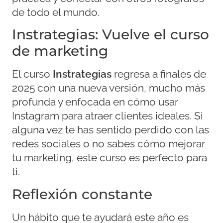
de todo el mundo.
Instrategias: Vuelve el curso
de marketing
El curso
Instrategias
regresa a finales de
2025 con una nueva versión, mucho más
profunda y enfocada en cómo usar
Instagram para atraer clientes ideales. Si
alguna vez te has sentido perdido con las
redes sociales o no sabes cómo mejorar
tu marketing, este curso es perfecto para
ti.
Reflexión constante
Un hábito que te ayudará este año es