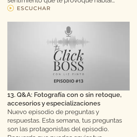
sentimiento que te provoque hablar…
ESCUCHAR
13. Q&A: Fotografía con o sin retoque,
accesorios y especializaciones
Nuevo episodio de preguntas y
respuestas. Esta semana, tus preguntas
son las protagonistas del episodio.