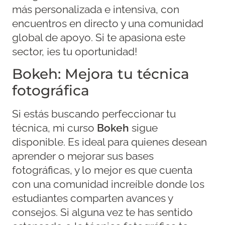
más personalizada e intensiva, con
encuentros en directo y una comunidad
global de apoyo. Si te apasiona este
sector, ¡es tu oportunidad!
Bokeh: Mejora tu técnica
fotográfica
Si estás buscando perfeccionar tu
técnica, mi curso
Bokeh
sigue
disponible. Es ideal para quienes desean
aprender o mejorar sus bases
fotográficas, y lo mejor es que cuenta
con una comunidad increíble donde los
estudiantes comparten avances y
consejos. Si alguna vez te has sentido