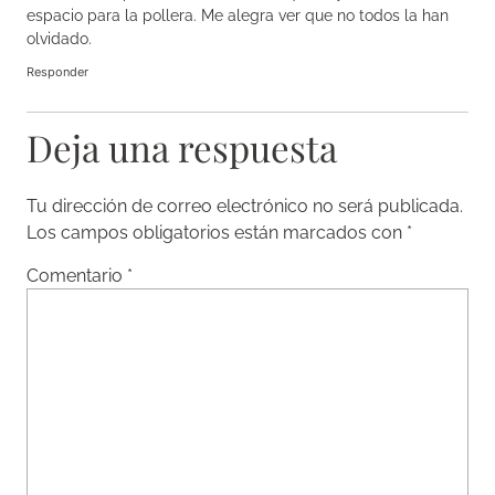
espacio para la pollera. Me alegra ver que no todos la han
olvidado.
Responder
Deja una respuesta
Tu dirección de correo electrónico no será publicada.
Los campos obligatorios están marcados con
*
Comentario
*