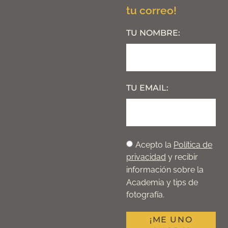
tu correo!
TU NOMBRE:
TU EMAIL:
Acepto la
Política de
privacidad
y recibir
información sobre la
Academia y tips de
fotografía.
¡ME UNO