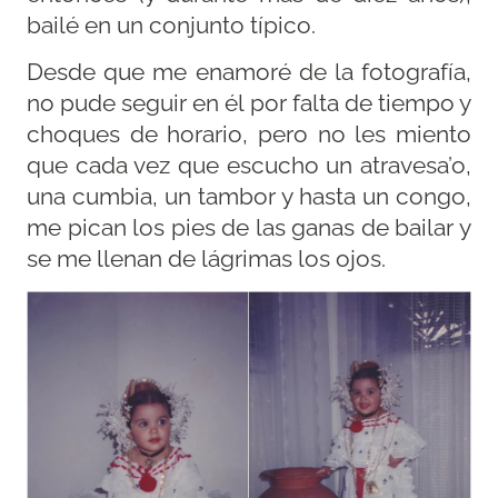
bailé en un conjunto típico.
Desde que me enamoré de la fotografía,
no pude seguir en él por falta de tiempo y
choques de horario, pero no les miento
que cada vez que escucho un atravesa’o,
una cumbia, un tambor y hasta un congo,
me pican los pies de las ganas de bailar y
se me llenan de lágrimas los ojos.