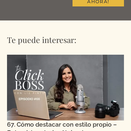
AHORA!
Te puede interesar:
67. Cómo destacar con estilo propio –