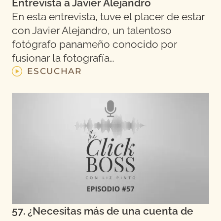
Entrevista a Javier Alejandro
En esta entrevista, tuve el placer de estar
con Javier Alejandro, un talentoso
fotógrafo panameño conocido por
fusionar la fotografía…
ESCUCHAR
57. ¿Necesitas más de una cuenta de