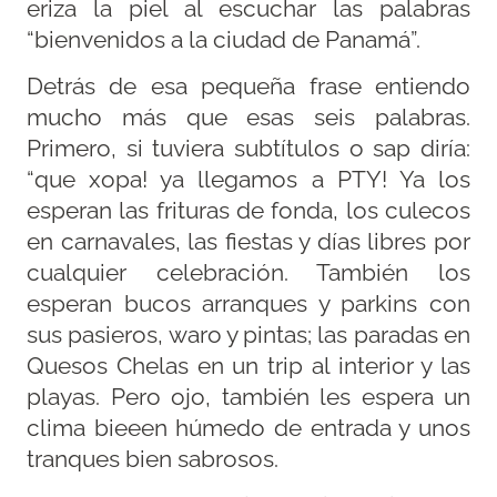
eriza la piel al escuchar las palabras
“bienvenidos a la ciudad de Panamá”.
Detrás de esa pequeña frase entiendo
mucho más que esas seis palabras.
Primero, si tuviera subtítulos o sap diría:
“que xopa! ya llegamos a PTY! Ya los
esperan las frituras de fonda, los culecos
en carnavales, las fiestas y días libres por
cualquier celebración. También los
esperan bucos arranques y parkins con
sus pasieros, waro y pintas; las paradas en
Quesos Chelas en un trip al interior y las
playas. Pero ojo, también les espera un
clima bieeen húmedo de entrada y unos
tranques bien sabrosos.