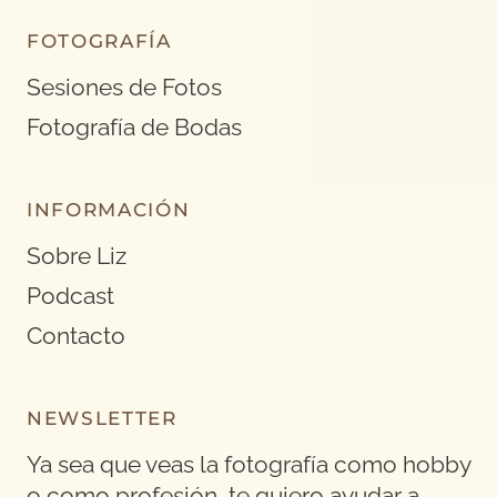
FOTOGRAFÍA
Sesiones de Fotos
Fotografía de Bodas
INFORMACIÓN
Sobre Liz
Podcast
Contacto
NEWSLETTER
Ya sea que veas la fotografía como hobby
o como profesión, te quiero ayudar a