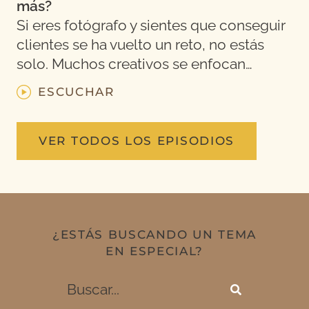
más?
Si eres fotógrafo y sientes que conseguir
clientes se ha vuelto un reto, no estás
solo. Muchos creativos se enfocan…
ESCUCHAR
VER TODOS LOS EPISODIOS
¿ESTÁS BUSCANDO UN TEMA
EN ESPECIAL?