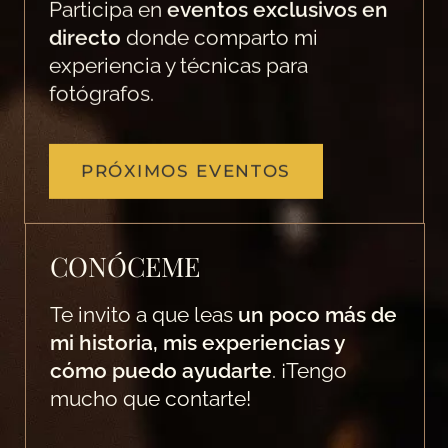
Participa en
eventos exclusivos en
directo
donde comparto mi
experiencia y técnicas para
fotógrafos.
PRÓXIMOS EVENTOS
CONÓCEME
Te invito a que leas
un poco más de
mi historia, mis experiencias y
cómo puedo ayudarte
. ¡Tengo
mucho que contarte!