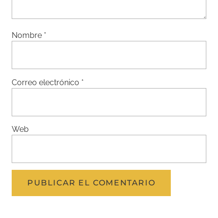
Nombre
*
Correo electrónico
*
Web