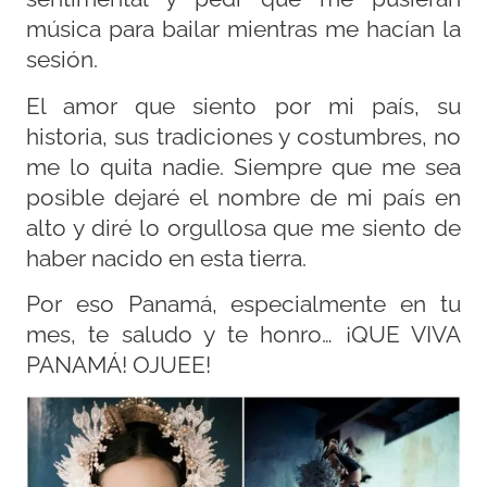
música para bailar mientras me hacían la
sesión.
El amor que siento por mi país, su
historia, sus tradiciones y costumbres, no
me lo quita nadie. Siempre que me sea
posible dejaré el nombre de mi país en
alto y diré lo orgullosa que me siento de
haber nacido en esta tierra.
Por eso Panamá, especialmente en tu
mes, te saludo y te honro… ¡QUE VIVA
PANAMÁ! OJUEE!