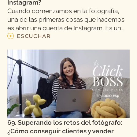
Instagram?
Cuando comenzamos en la fotografía,
una de las primeras cosas que hacemos
es abrir una cuenta de Instagram. Es un…
ESCUCHAR
69. Superando los retos del fotógrafo:
¿Cómo conseguir clientes y vender