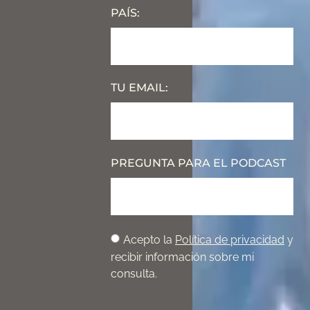
PAÍS:
TU EMAIL:
PREGUNTA PARA EL PODCAST
Acepto la
Política de privacidad
y
recibir información sobre mi
consulta.