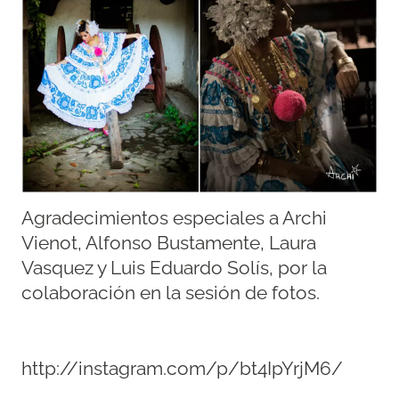
Agradecimientos especiales a Archi
Vienot, Alfonso Bustamente, Laura
Vasquez y Luis Eduardo Solís, por la
colaboración en la sesión de fotos.
http://instagram.com/p/bt4IpYrjM6/