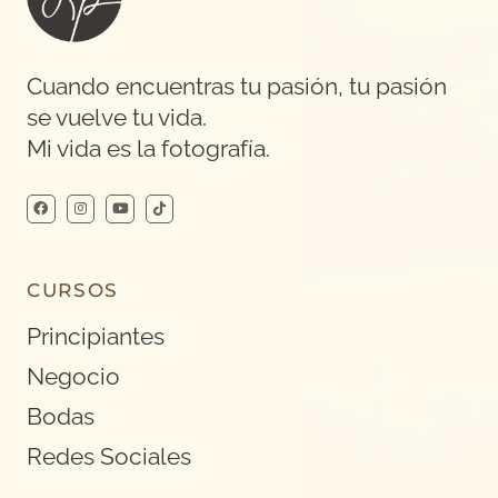
Cuando encuentras tu pasión, tu pasión
se vuelve tu vida.
Mi vida es la fotografía.
CURSOS
Principiantes
Negocio
Bodas
Redes Sociales