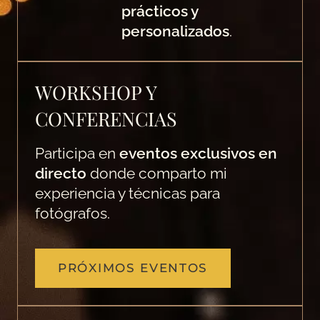
prácticos y
personalizados
.
WORKSHOP Y
CONFERENCIAS
Participa en
eventos exclusivos en
directo
donde comparto mi
experiencia y técnicas para
fotógrafos.
PRÓXIMOS EVENTOS