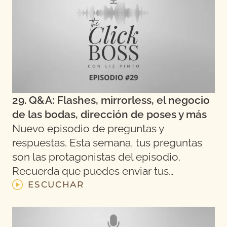
29. Q&A: Flashes, mirrorless, el negocio
de las bodas, dirección de poses y más
Nuevo episodio de preguntas y
respuestas. Esta semana, tus preguntas
son las protagonistas del episodio.
Recuerda que puedes enviar tus…
ESCUCHAR