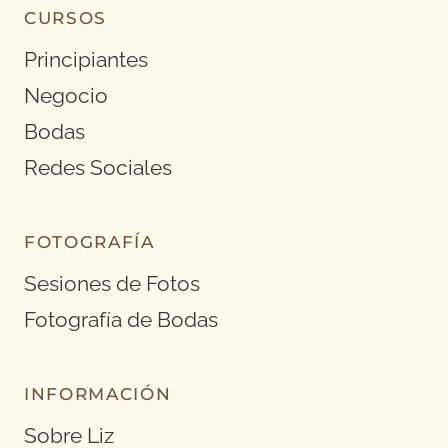
CURSOS
Principiantes
Negocio
Bodas
Redes Sociales
FOTOGRAFÍA
Sesiones de Fotos
Fotografía de Bodas
INFORMACIÓN
Sobre Liz