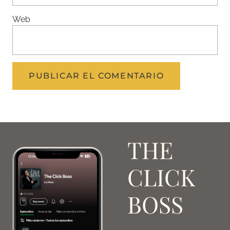
Web
THE
CLICK
BOSS