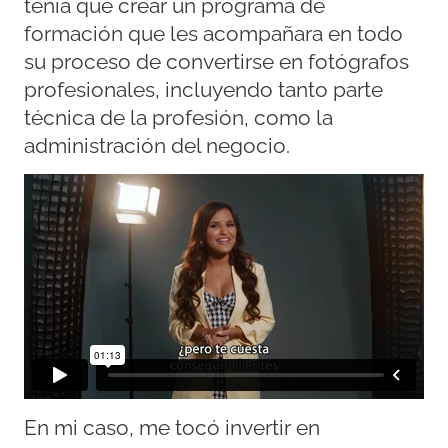
tenía que crear un programa de
formación que les acompañara en todo
su proceso de convertirse en fotógrafos
profesionales, incluyendo tanto parte
técnica de la profesión, como la
administración del negocio.
En mi caso, me tocó invertir en