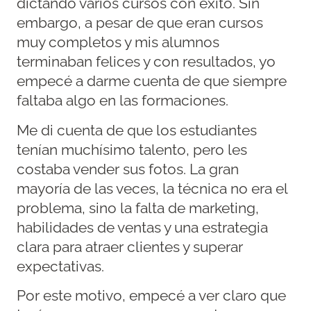
dictando varios cursos con éxito. Sin
embargo, a pesar de que eran cursos
muy completos y mis alumnos
terminaban felices y con resultados, yo
empecé a darme cuenta de que siempre
faltaba algo en las formaciones.
Me di cuenta de que los estudiantes
tenían muchísimo talento, pero les
costaba vender sus fotos. La gran
mayoría de las veces, la técnica no era el
problema, sino la falta de marketing,
habilidades de ventas y una estrategia
clara para atraer clientes y superar
expectativas.
Por este motivo, empecé a ver claro que