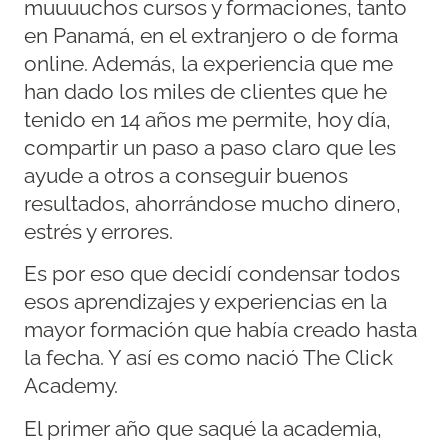
muuuuchos cursos y formaciones, tanto
en Panamá, en el extranjero o de forma
online. Además, la experiencia que me
han dado los miles de clientes que he
tenido en 14 años me permite, hoy día,
compartir un paso a paso claro que les
ayude a otros a conseguir buenos
resultados, ahorrándose mucho dinero,
estrés y errores.
Es por eso que decidí condensar todos
esos aprendizajes y experiencias en la
mayor formación que había creado hasta
la fecha. Y así es como nació The Click
Academy.
El primer año que saqué la academia,