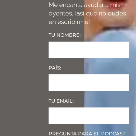
Me encanta ayudar a mis
oyentes, ¡así que no dudes
en escribirme!
TU NOMBRE:
PAÍS:
TU EMAIL:
PREGUNTA PARA EL PODCAST