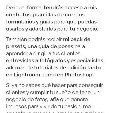
De igual forma,
tendrás acceso a mis
contratos, plantillas de correos,
formularios y guías para que puedas
usarlos y adaptarlos para tu negocio.
También podrás recibir
mi pack de
presets, una guía de poses
para
aprender a dirigir a tus clientes,
entrevistas a fotógrafos y especialistas
,
además de
tutoriales de edición tanto
en Lightroom como en Photoshop.
Si ya no sabes qué hacer para conseguir
clientes y cumplir tu sueño de tener un
negocio de fotografía que genere
ingresos para vivir de tu pasión, me