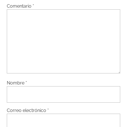
Comentario
*
Nombre
*
Correo electrónico
*