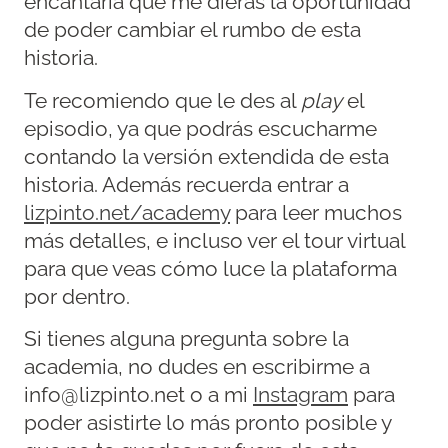
encantaría que me dieras la oportunidad
de poder cambiar el rumbo de esta
historia.
Te recomiendo que le des al
play
el
episodio, ya que podrás escucharme
contando la versión extendida de esta
historia. Además recuerda entrar a
lizpinto.net/academy
para leer muchos
más detalles, e incluso ver el tour virtual
para que veas cómo luce la plataforma
por dentro.
Si tienes alguna pregunta sobre la
academia, no dudes en escribirme a
info@lizpinto.net o a mi
Instagram
para
poder asistirte lo más pronto posible y