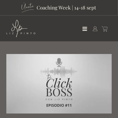
Coaching Week | 14-18 sept