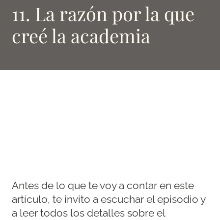
11. La razón por la que
creé la academia
Antes de lo que te voy a contar en este
artículo, te invito a escuchar el episodio y
a leer todos los detalles sobre el