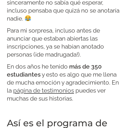
sinceramente no sabía qué esperar,
incluso pensaba que quizá no se anotaría
nadie.
Para mi sorpresa, incluso antes de
anunciar que estaban abiertas las
inscripciones, ya se habían anotado
personas (¡de madrugada!).
En dos años he tenido
más de 350
estudiantes
y esto es algo que me llena
de mucha emoción y agradecimiento. En
la
página de testimonios
puedes ver
muchas de sus historias.
Así es el programa de