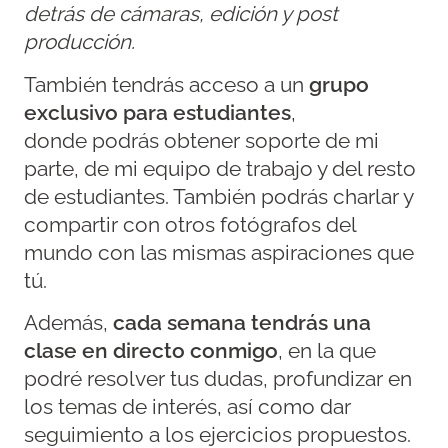
detrás de cámaras, edición y post
producción.
También tendrás acceso a un
grupo
exclusivo para estudiantes
,
donde podrás obtener soporte de mi
parte, de mi equipo de trabajo y del resto
de estudiantes. También podrás charlar y
compartir con otros fotógrafos del
mundo con las mismas aspiraciones que
tú.
Además,
cada semana tendrás una
clase en directo conmigo
, en la que
podré resolver tus dudas, profundizar en
los temas de interés, así como dar
seguimiento a los ejercicios propuestos.