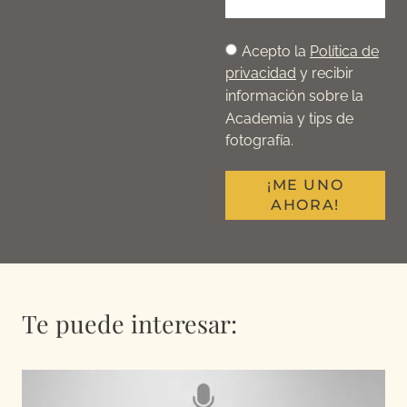
Acepto la
Política de
privacidad
y recibir
información sobre la
Academia y tips de
fotografía.
¡ME UNO
AHORA!
Te puede interesar: