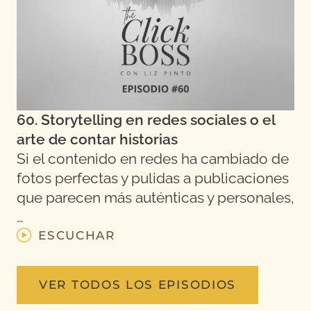
60. Storytelling en redes sociales o el
arte de contar historias
Si el contenido en redes ha cambiado de
fotos perfectas y pulidas a publicaciones
que parecen más auténticas y personales,
…
ESCUCHAR
VER TODOS LOS EPISODIOS