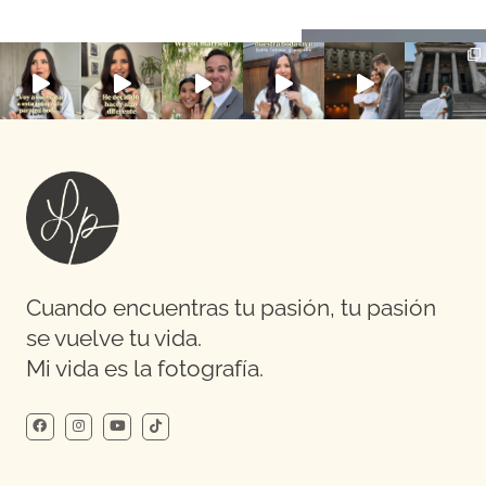
Cuando encuentras tu pasión, tu pasión
se vuelve tu vida.
Mi vida es la fotografía.