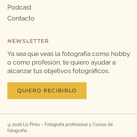
Podcast
Contacto
NEWSLETTER
Ya sea que veas la fotografía como hobby
o como profesión, te quiero ayudar a
alcanzar tus objetivos fotográficos.
QUIERO RECIBIRLO
@ 2026 Liz Pinto – Fotógrafa profesional y Cursos de
fotografía.