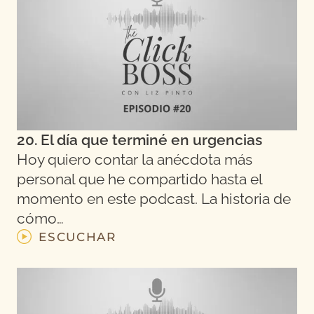
20. El día que terminé en urgencias
Hoy quiero contar la anécdota más
personal que he compartido hasta el
momento en este podcast. La historia de
cómo…
ESCUCHAR