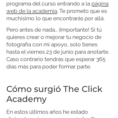
programa del curso entrando a la
página
web de la academia
. Te prometo que es
muchísimo lo que encontrarás por allá.
Pero antes de nada… ¡Importante! Si tú
quieres crear o mejorar tu negocio de
fotografía con mi apoyo, solo tienes
hasta el viernes 23 de junio para anotarte.
Caso contrario tendrás que esperar 365
días más para poder formar parte.
Cómo surgió The Click
Academy
En estos últimos años he estado