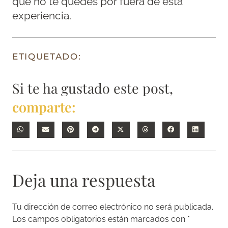
que no te quedes por fuera de esta
experiencia.
ETIQUETADO:
Si te ha gustado este post,
comparte:
Deja una respuesta
Tu dirección de correo electrónico no será publicada.
Los campos obligatorios están marcados con
*