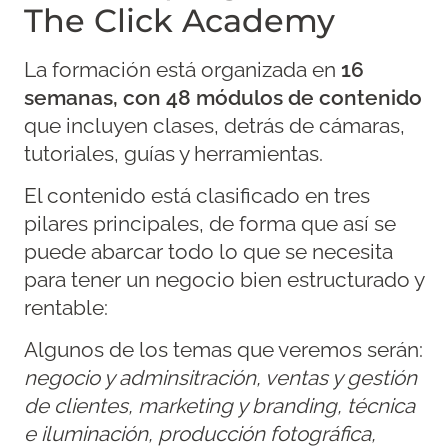
The Click Academy
La formación está organizada en
16
semanas, con 48 módulos de contenido
que incluyen clases, detrás de cámaras,
tutoriales, guías y herramientas.
El contenido está clasificado en tres
pilares principales, de forma que así se
puede abarcar todo lo que se necesita
para tener un negocio bien estructurado y
rentable:
Algunos de los temas que veremos serán:
negocio y adminsitración, ventas y gestión
de clientes, marketing y branding, técnica
e iluminación, producción fotográfica,