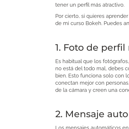
tener un perfil más atractivo.
Por cierto, si quieres aprende
de mi curso Bokeh. Puedes an
1. Foto de perfi
Es habitual que los fotógrafos
no está del todo mal, debes 
bien. Esto funciona solo con 
conectan mejor con personas, 
de la cámara y creen una con
2. Mensaje auto
Los mensajes automáticos en 