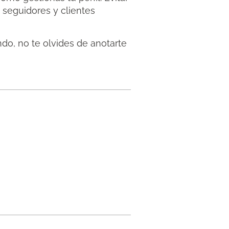
 seguidores y clientes
do, no te olvides de anotarte