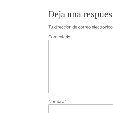
Deja una respues
Tu dirección de correo electrónico
Comentario
*
Nombre
*