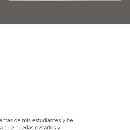
entas de mis estudiantes y he
ra que puedas evitarlos y