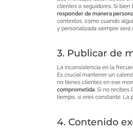
clientes o seguidores. Si bien
responder de manera persona
contextos, como cuando alguie
y personalizada siempre será 
3. Publicar de 
La inconsistencia en la frecue
Es crucial mantener un calenda
no tienes clientes en ese m
comprometida
. Si no recibes
tiempo, si eres constante. La p
4. Contenido e