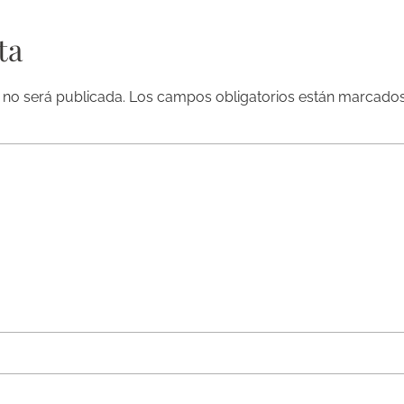
ta
 no será publicada.
Los campos obligatorios están marcado