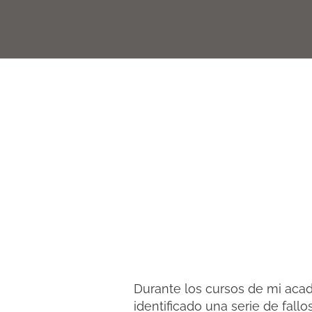
Durante los cursos de mi ac
identificado una serie de fal