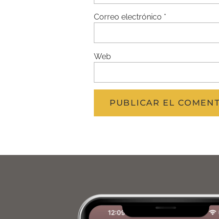
Correo electrónico
*
Web