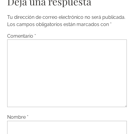
Deja una respuesta
Tu dirección de correo electrónico no será publicada.
Los campos obligatorios están marcados con
*
Comentario
*
Nombre
*