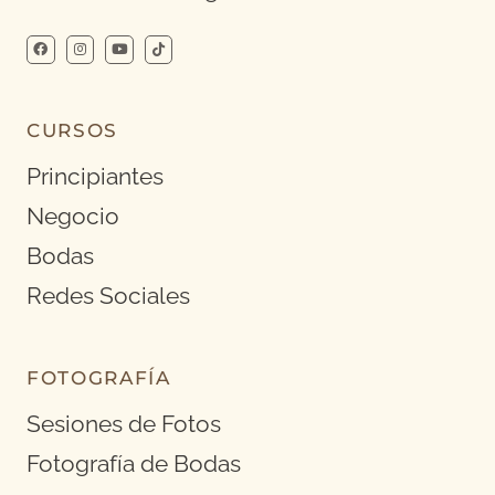
CURSOS
Principiantes
Negocio
Bodas
Redes Sociales
FOTOGRAFÍA
Sesiones de Fotos
Fotografía de Bodas