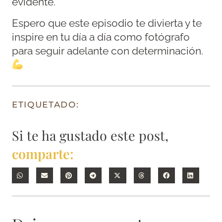
evidente.
Espero que este episodio te divierta y te
inspire en tu día a día como fotógrafo
para seguir adelante con determinación.
ETIQUETADO:
Si te ha gustado este post,
comparte: