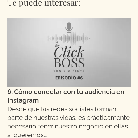
Te puede interesar:
6. Cómo conectar con tu audiencia en
Instagram
Desde que las redes sociales forman
parte de nuestras vidas, es prácticamente
necesario tener nuestro negocio en ellas
si queremos…