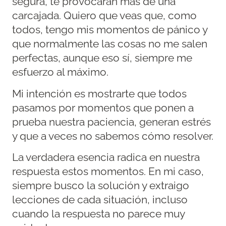
segura, te provocarán más de una
carcajada. Quiero que veas que, como
todos, tengo mis momentos de pánico y
que normalmente las cosas no me salen
perfectas, aunque eso sí, siempre me
esfuerzo al máximo.
Mi intención es mostrarte que todos
pasamos por momentos que ponen a
prueba nuestra paciencia, generan estrés
y que a veces no sabemos cómo resolver.
La verdadera esencia radica en nuestra
respuesta estos momentos. En mi caso,
siempre busco la solución y extraigo
lecciones de cada situación, incluso
cuando la respuesta no parece muy