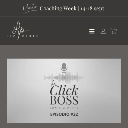
Coaching Week | 14-18 sept