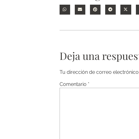
Deja una respues
Tu dirección de correo electrónico
Comentario
*