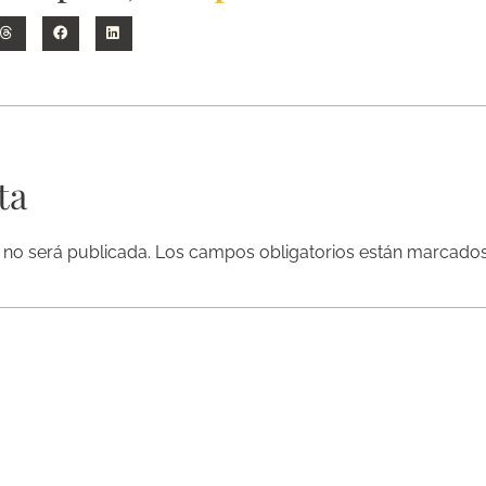
ta
 no será publicada.
Los campos obligatorios están marcado