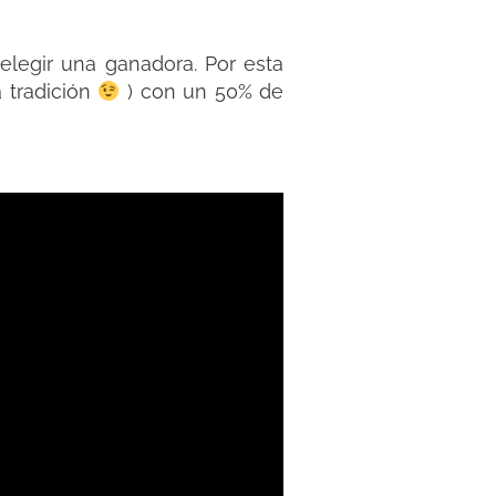
 elegir una ganadora. Por esta
 tradición
) con un 50% de