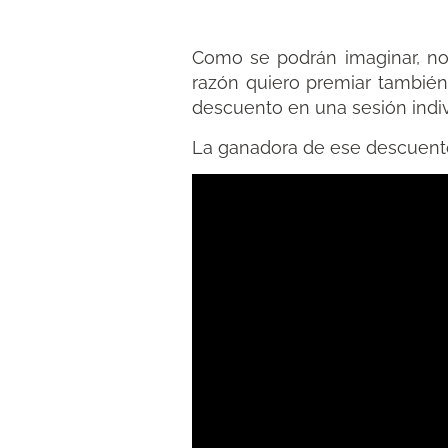
Como se podrán imaginar, no f
razón quiero premiar también
descuento en una sesión indiv
La ganadora de ese descuent