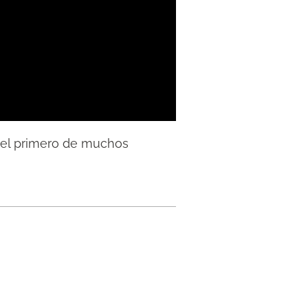
a el primero de muchos