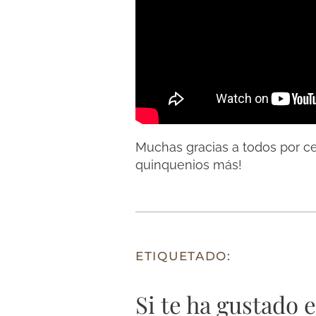
Muchas gracias a todos por ce
quinquenios más!
ETIQUETADO:
Si te ha gustado 