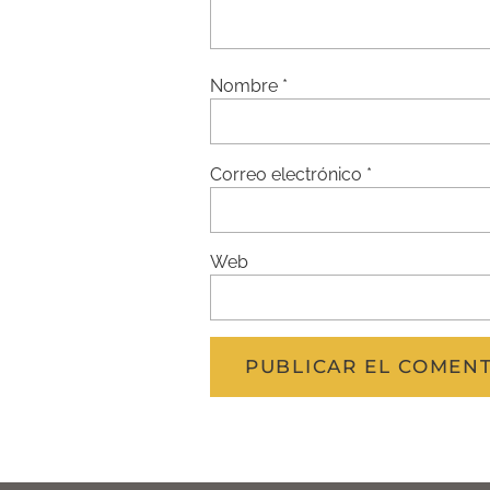
Nombre
*
Correo electrónico
*
Web