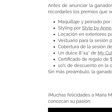
Antes de anunciar la ganador
recordarles los premios que s
Maquillaje y peinado por
Styling por
Style by Anne
Locación en exteriores pa
Vestuario para la sesión 
Cobertura de la sesión de
Un dulce 8″x4″ de
My Cu
Certificado de regalo de 
10% de descuento en la o
Sin más preámbulo, la ganador
¡Muchas felicidades a Maria 
conozcan su pasión: