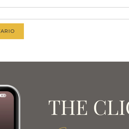
THE CLI