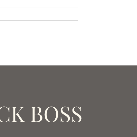
CK BOSS