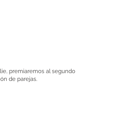
irlie, premiaremos al segundo
ón de parejas.