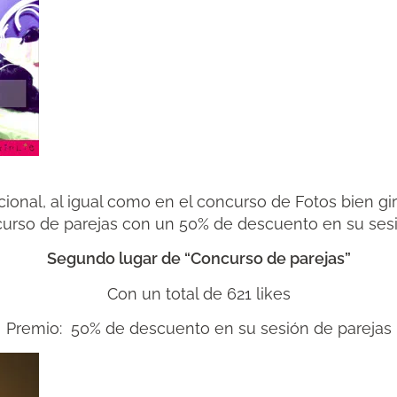
cional, al igual como en el concurso de Fotos bien g
curso de parejas con un 50% de descuento en su sesi
Segundo lugar de “Concurso de parejas”
Con un total de 621 likes
Premio: 50% de descuento en su sesión de parejas