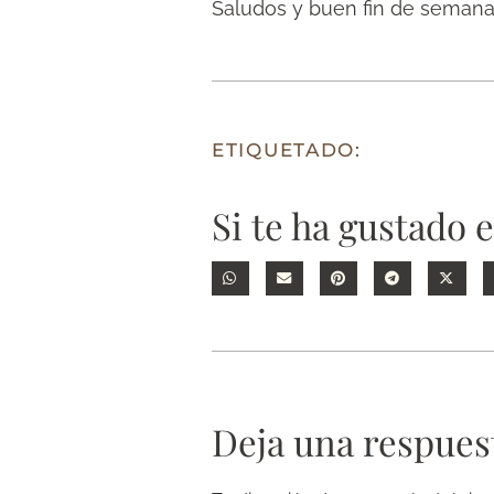
Saludos y buen fin de seman
ETIQUETADO:
Si te ha gustado 
Deja una respues