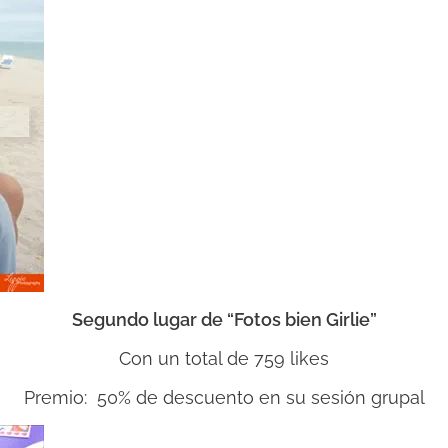
Segundo lugar de “Fotos bien Girlie”
Con un total de 759 likes
Premio: 50% de descuento en su sesión grupal