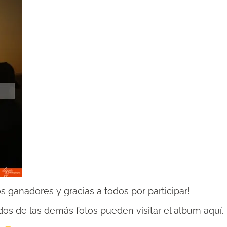
s ganadores y gracias a todos por participar!
dos de las demás fotos pueden visitar el album
aquí
.