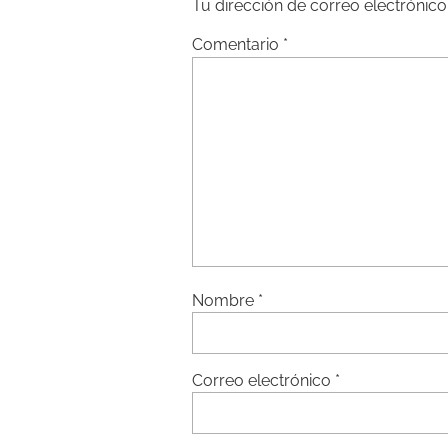
Tu dirección de correo electrónico
Comentario
*
Nombre
*
Correo electrónico
*