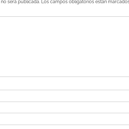
 no será publicada.
Los campos obligatorios están marcado