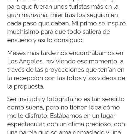
para que fueran unos turistas más en la
gran manzana, mientras los seguían en
cada paso que daban. Mi primo se inspiró
muchísimo para que todo saliera de
ensueño y así lo consiguió.
Meses más tarde nos encontrábamos en
Los Angeles, reviviendo ese momento, a
través de las proyecciones que tenían en
la recepción con las fotos y los videos de
la propuesta.
Ser invitada y fotógrafa no es tan sencillo
como suena, pero no tienen idea cómo
me lo disfruto. Estábamos en un lugar
espectacular, con un clima precioso, con
una pareja que se ama demasiado y una