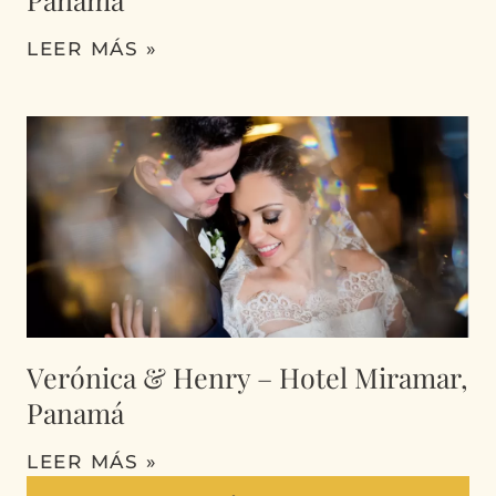
LEER MÁS »
Verónica & Henry – Hotel Miramar,
Panamá
LEER MÁS »