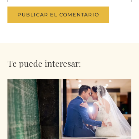
Te puede interesar: