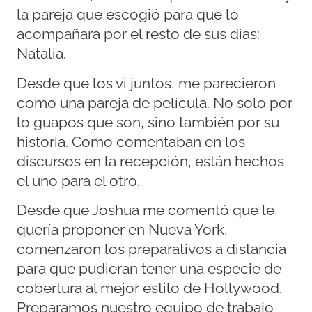
la pareja que escogió para que lo
acompañara por el resto de sus días:
Natalia.
Desde que los vi juntos, me parecieron
como una pareja de película. No solo por
lo guapos que son, sino también por su
historia. Como comentaban en los
discursos en la recepción, están hechos
el uno para el otro.
Desde que Joshua me comentó que le
quería proponer en Nueva York,
comenzaron los preparativos a distancia
para que pudieran tener una especie de
cobertura al mejor estilo de Hollywood.
Preparamos nuestro equipo de trabajo