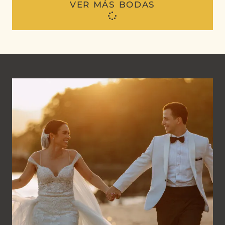
VER MÁS BODAS