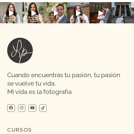
Cuando encuentras tu pasión, tu pasión
se vuelve tu vida.
Mi vida es la fotografía.
CURSOS