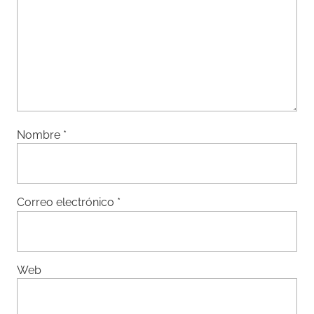
Nombre
*
Correo electrónico
*
Web