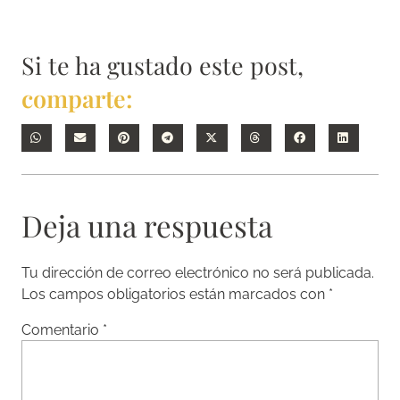
Si te ha gustado este post,
comparte:
Deja una respuesta
Tu dirección de correo electrónico no será publicada.
Los campos obligatorios están marcados con
*
Comentario
*