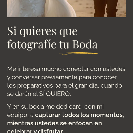
Si quieres que
fotografíe
tu Boda
Me interesa mucho conectar con ustedes
y conversar previamente para conocer
los preparativos para el gran día, cuando
se darán el SÍ QUIERO.
Y en su boda me dedicaré, con mi
equipo, a
capturar todos los momentos,
mientras ustedes se enfocan en
celebrar y disfrutar
.