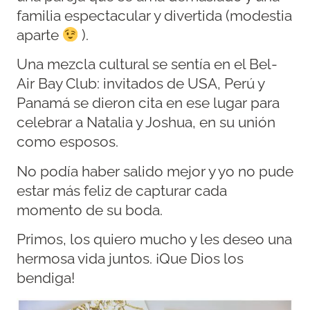
familia espectacular y divertida (modestia
aparte
).
Una mezcla cultural se sentía en el Bel-
Air Bay Club: invitados de USA, Perú y
Panamá se dieron cita en ese lugar para
celebrar a Natalia y Joshua, en su unión
como esposos.
No podía haber salido mejor y yo no pude
estar más feliz de capturar cada
momento de su boda.
Primos, los quiero mucho y les deseo una
hermosa vida juntos. ¡Que Dios los
bendiga!