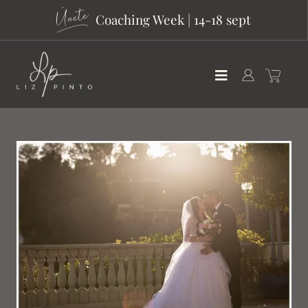
Coaching Week | 14-18 sept