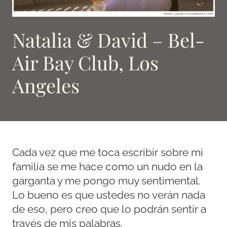
Natalia & David – Bel-
Air Bay Club, Los
Angeles
Cada vez que me toca escribir sobre mi
familia se me hace como un nudo en la
garganta y me pongo muy sentimental.
Lo bueno es que ustedes no verán nada
de eso, pero creo que lo podrán sentir a
través de mis palabras.