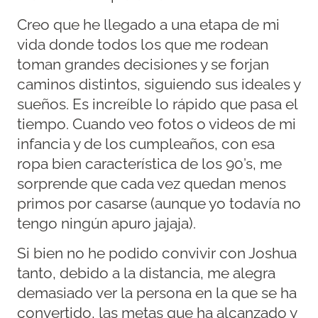
Creo que he llegado a una etapa de mi
vida donde todos los que me rodean
toman grandes decisiones y se forjan
caminos distintos, siguiendo sus ideales y
sueños. Es increíble lo rápido que pasa el
tiempo. Cuando veo fotos o videos de mi
infancia y de los cumpleaños, con esa
ropa bien característica de los 90’s, me
sorprende que cada vez quedan menos
primos por casarse (aunque yo todavía no
tengo ningún apuro jajaja).
Si bien no he podido convivir con Joshua
tanto, debido a la distancia, me alegra
demasiado ver la persona en la que se ha
convertido, las metas que ha alcanzado y