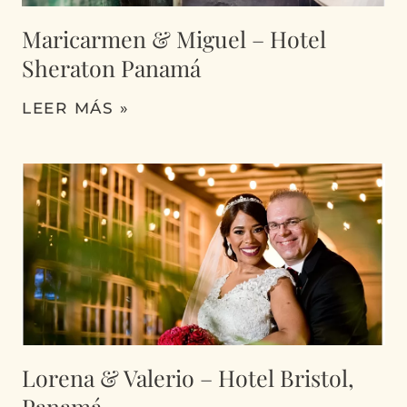
Maricarmen & Miguel – Hotel
Sheraton Panamá
LEER MÁS »
Lorena & Valerio – Hotel Bristol,
Panamá