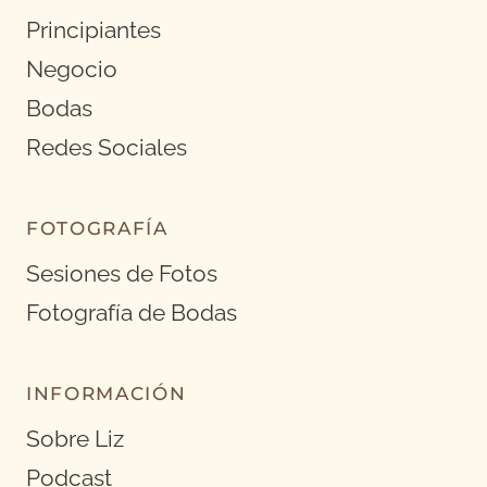
Principiantes
Negocio
Bodas
Redes Sociales
FOTOGRAFÍA
Sesiones de Fotos
Fotografía de Bodas
INFORMACIÓN
Sobre Liz
Podcast