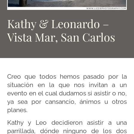
Kathy & Leonardo –
Vista Mar, San Carlos
Creo que todos hemos pasado por la
situación en la que nos invitan a un
evento en el cual dudamos si asistir o no,
ya sea por cansancio, ánimos u otros
planes.
Kathy y Leo decidieron asistir a una
parrillada, dónde ninguno de los dos