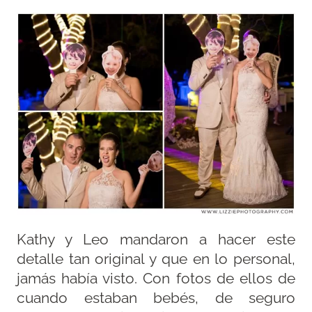
Kathy y Leo mandaron a hacer este
detalle tan original y que en lo personal,
jamás había visto. Con fotos de ellos de
cuando estaban bebés, de seguro