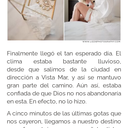
Finalmente llegó el tan esperado día. El
clima estaba bastante lluvioso,
desde que salimos de la ciudad en
dirección a Vista Mar, y así se mantuvo
gran parte del camino. Aún así, estaba
confiada de que Dios no nos abandonaría
en esta. En efecto, no lo hizo.
A cinco minutos de las últimas gotas que
nos cayeron, llegamos a nuestro destino