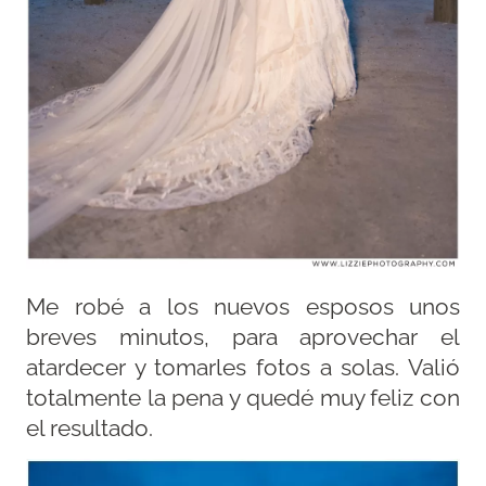
Me robé a los nuevos esposos unos
breves minutos, para aprovechar el
atardecer y tomarles fotos a solas. Valió
totalmente la pena y quedé muy feliz con
el resultado.