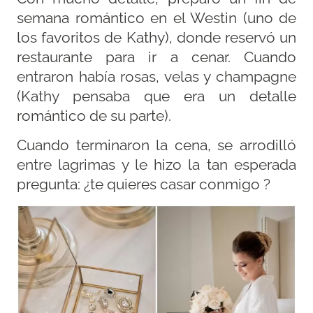
semana romántico en el Westin (uno de
los favoritos de Kathy), donde reservó un
restaurante para ir a cenar. Cuando
entraron había rosas, velas y champagne
(Kathy pensaba que era un detalle
romántico de su parte).
Cuando terminaron la cena, se arrodilló
entre lagrimas y le hizo la tan esperada
pregunta: ¿te quieres casar conmigo ?