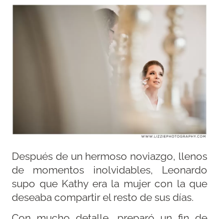
Después de un hermoso noviazgo, llenos
de momentos inolvidables, Leonardo
supo que Kathy era la mujer con la que
deseaba compartir el resto de sus días.
Con mucho detalle, preparó un fin de