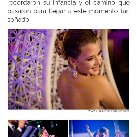
recordaron su infancia y el camino que
pasaron para llegar a este momento tan
soñado.