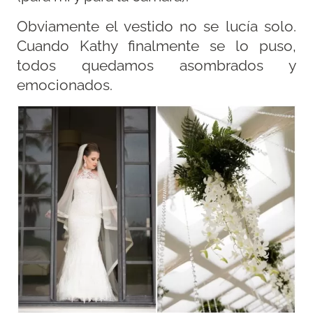
Obviamente el vestido no se lucía solo.
Cuando Kathy finalmente se lo puso,
todos quedamos asombrados y
emocionados.