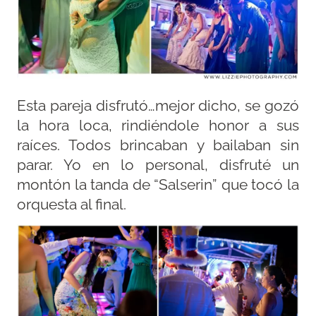
Esta pareja disfrutó…mejor dicho, se gozó
la hora loca, rindiéndole honor a sus
raíces. Todos brincaban y bailaban sin
parar. Yo en lo personal, disfruté un
montón la tanda de “Salserin” que tocó la
orquesta al final.