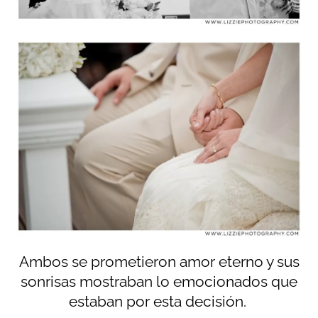
Ambos se prometieron amor eterno y sus
sonrisas mostraban lo emocionados que
estaban por esta decisión.