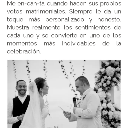
Me en-can-ta cuando hacen sus propios
votos matrimoniales. Siempre le da un
toque más personalizado y honesto.
Muestra realmente los sentimientos de
cada uno y se convierte en uno de los
momentos más inolvidables de la
celebración.