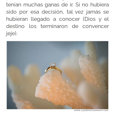
tenían muchas ganas de ir. Si no hubiera
sido por esa decisión, tal vez jamás se
hubieran llegado a conocer (Dios y el
destino los terminaron de convencer
jeje).