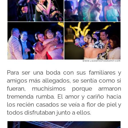
Para ser una boda con sus familiares y
amigos más allegados, se sentía como si
fueran, muchísimos porque armaron
tremenda rumba. El amor y cariño hacia
los recién casados se veía a flor de piel y
todos disfrutaban junto a ellos.