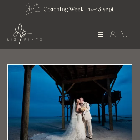
Coaching Week | 14-18 sept