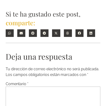
Si te ha gustado este post,
comparte:
Deja una respuesta
Tu dirección de correo electrónico no será publicada.
Los campos obligatorios están marcados con
*
Comentario
*