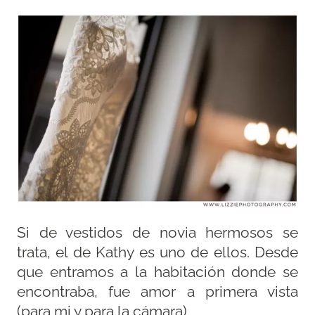
Si de vestidos de novia hermosos se
trata, el de Kathy es uno de ellos. Desde
que entramos a la habitación donde se
encontraba, fue amor a primera vista
(para mi y para la cámara).