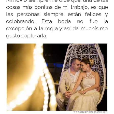
Mi novio siempre me dice que, una de las
cosas más bonitas de mi trabajo, es que
las personas siempre están felices y
celebrando. Esta boda no fue la
excepción a la regla y así da muchísimo
gusto capturarla.