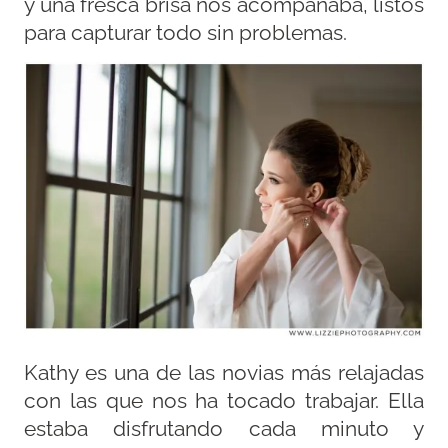
y una fresca brisa nos acompañaba, listos
para capturar todo sin problemas.
Kathy es una de las novias más relajadas
con las que nos ha tocado trabajar. Ella
estaba disfrutando cada minuto y