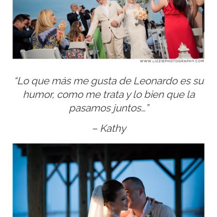
“Lo que más me gusta de Leonardo es su
humor, como me trata y lo bien que la
pasamos juntos…”
– Kathy