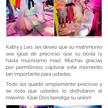
Kathy y Leo, les deseo que su matrimonio
sea igual de precioso que su boda (y
hasta muchísimo más). Muchas gracias
por permitirnos capturar este momento
tan importante para ustedes.
Todo les quedó simplemente precioso y
se nota que ustedes lo disfrutaron al
máximo. ¡Que Dios bendiga su unión!