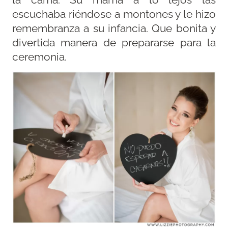
escuchaba riéndose a montones y le hizo
remembranza a su infancia. Que bonita y
divertida manera de prepararse para la
ceremonia.