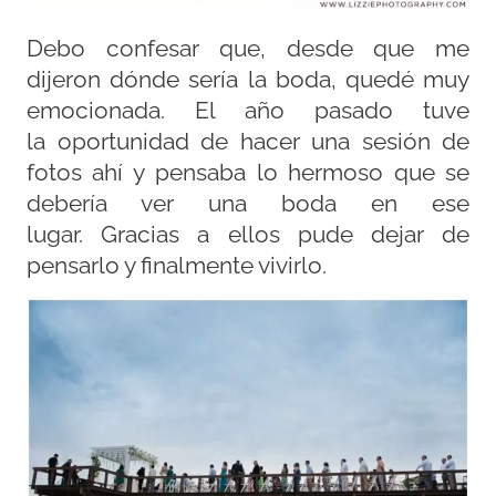
Debo confesar que, desde que me
dijeron dónde sería la boda, quedé muy
emocionada. El año pasado tuve
la oportunidad de hacer una sesión de
fotos ahí y pensaba lo hermoso que se
debería ver una boda en ese
lugar. Gracias a ellos pude dejar de
pensarlo y finalmente vivirlo.