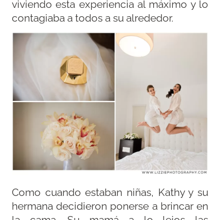
viviendo esta experiencia al máximo y lo
contagiaba a todos a su alrededor.
Como cuando estaban niñas, Kathy y su
hermana decidieron ponerse a brincar en
la cama. Su mamá a lo lejos las