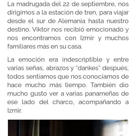
La madrugada del 22 de septiembre, nos
dirigimos a la estación de tren, para viajar
desde el sur de Alemania hasta nuestro
destino. Viktor nos recibió emocionado y
nos encontramos con Izmir y muchos
familiares más en su casa.
La emoción era indescriptible y entre
varias señas, abrazos y “dankes” después,
todos sentíamos que nos conocíamos de
hace mucho más tiempo. También dio
mucho gusto ver a varias panameñas de
ese lado del charco, acompañando a
Izmir.