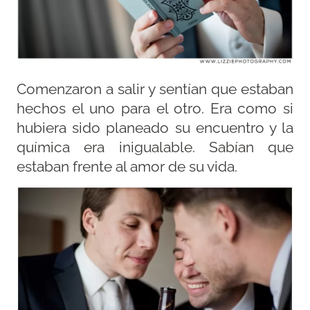
Comenzaron a salir y sentían que estaban
hechos el uno para el otro. Era como si
hubiera sido planeado su encuentro y la
química era inigualable. Sabían que
estaban frente al amor de su vida.