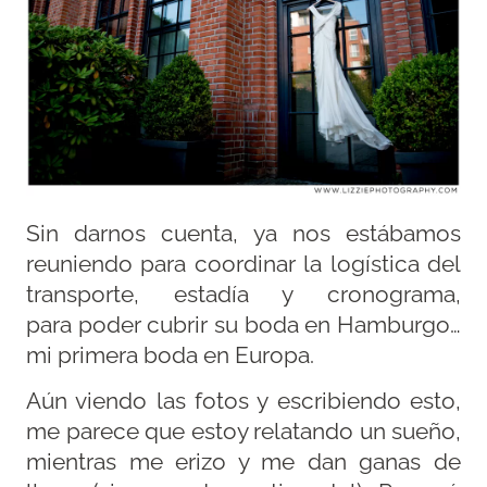
Sin darnos cuenta, ya nos estábamos
reuniendo para coordinar la logística del
transporte, estadía y cronograma,
para poder cubrir su boda en Hamburgo…
mi primera boda en Europa.
Aún viendo las fotos y escribiendo esto,
me parece que estoy relatando un sueño,
mientras me erizo y me dan ganas de