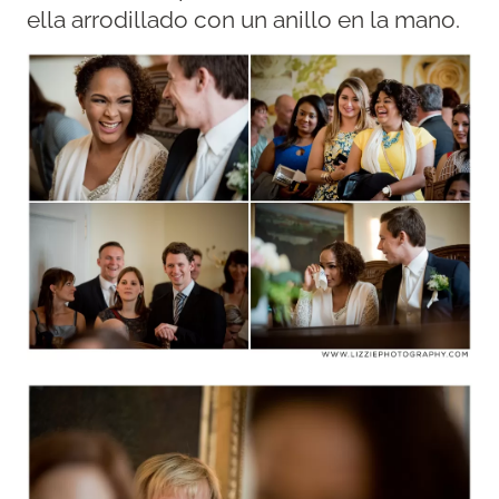
ella arrodillado con un anillo en la mano.