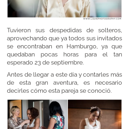
Tuvieron sus despedidas de solteros,
aprovechando que ya todos sus invitados
se encontraban en Hamburgo, ya que
quedaban pocas horas para el tan
esperado 23 de septiembre.
Antes de llegar a este día y contarles más
de esta gran aventura, es necesario
decirles cómo esta pareja se conoció.