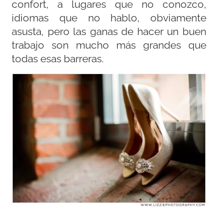
confort, a lugares que no conozco,
idiomas que no hablo, obviamente
asusta, pero las ganas de hacer un buen
trabajo son mucho más grandes que
todas esas barreras.