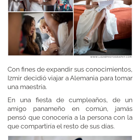
Con fines de expandir sus conocimientos,
Izmir decidió viajar a Alemania para tomar
una maestría.
En una fiesta de cumpleaños, de un
amigo panameño en común, jamás
pensó que conocería a la persona con la
que compartiría el resto de sus días.