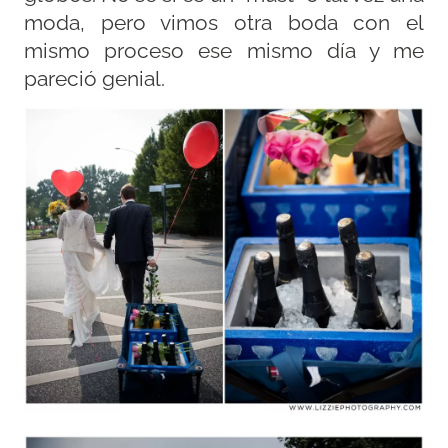
moda, pero vimos otra boda con el
mismo proceso ese mismo día y me
pareció genial.