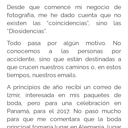
Desde que comencé mi negocio de
fotografía, me he dado cuenta que no
existen las “coincidencias”, sino las
“Diosidencias”.
Todo pasa por algún motivo. No
conocemos a las personas por
accidente, sino que están destinadas a
que crucen nuestros caminos o, en estos
tiempos, nuestros emails.
A principios de año recibí un correo de
Izmir, interesada en mis paquetes de
boda, pero para una celebración en
Panamá, para el 2017. No pasó mucho
para que me comentara que la boda
principal tomaría lugar en Alemania, lugar