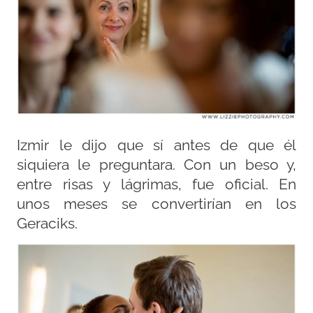
Izmir le dijo que sí antes de que él
siquiera le preguntara. Con un beso y,
entre risas y lágrimas, fue oficial. En
unos meses se convertirían en los
Geraciks.