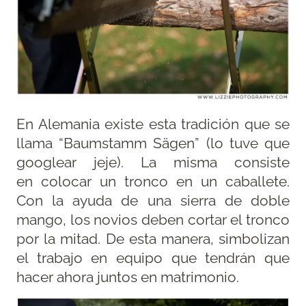
En Alemania existe esta tradición que se
llama “Baumstamm Sägen” (lo tuve que
googlear jeje). La misma consiste
en colocar un tronco en un caballete.
Con la ayuda de una sierra de doble
mango, los novios deben cortar el tronco
por la mitad. De esta manera, simbolizan
el trabajo en equipo que tendrán que
hacer ahora juntos en matrimonio.