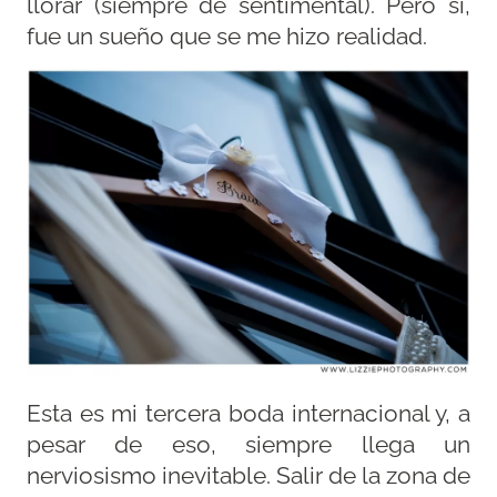
llorar (siempre de sentimental). Pero sí,
fue un sueño que se me hizo realidad.
Esta es mi tercera boda internacional y, a
pesar de eso, siempre llega un
nerviosismo inevitable. Salir de la zona de