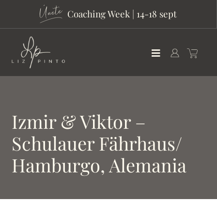
Coaching Week | 14-18 sept
Izmir & Viktor –
Schulauer Fährhaus/
Hamburgo, Alemania