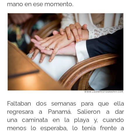
mano en ese momento.
Faltaban dos semanas para que ella
regresara a Panamá. Salieron a dar
una caminata en la playa y, cuando
menos lo esperaba, lo tenía frente a