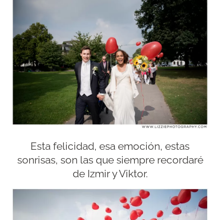
Esta felicidad, esa emoción, estas
sonrisas, son las que siempre recordaré
de Izmir y Viktor.