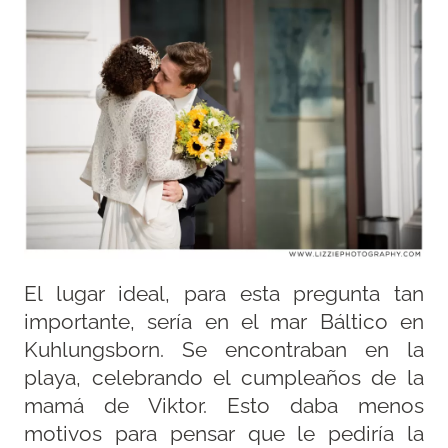
El lugar ideal, para esta pregunta tan
importante, sería en el mar Báltico en
Kuhlungsborn. Se encontraban en la
playa, celebrando el cumpleaños de la
mamá de Viktor. Esto daba menos
motivos para pensar que le pediría la