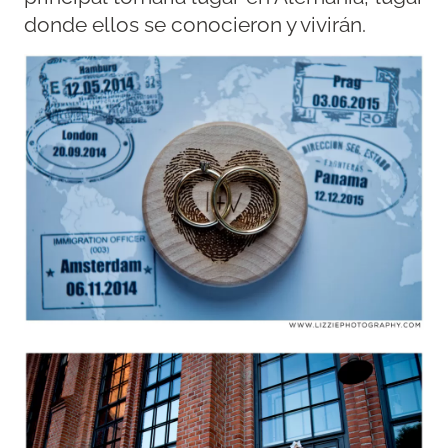
donde ellos se conocieron y vivirán.