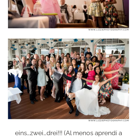
eins…zwei…drei!!! (Al menos aprendí a