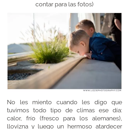
contar para las fotos)
No les miento cuando les digo que
tuvimos todo tipo de climas ese día:
calor, frío (fresco para los alemanes),
llovizna y luego un hermoso atardecer