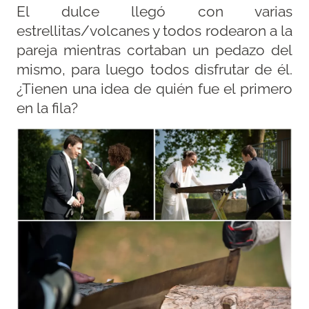
El dulce llegó con varias
estrellitas/volcanes y todos rodearon a la
pareja mientras cortaban un pedazo del
mismo, para luego todos disfrutar de él.
¿Tienen una idea de quién fue el primero
en la fila?