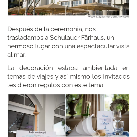
Después de la ceremonia, nos
trasladamos a Schulauer Färhaus, un
hermoso lugar con una espectacular vista
al mar.
La decoración estaba ambientada en
temas de viajes y así mismo los invitados
les dieron regalos con este tema.