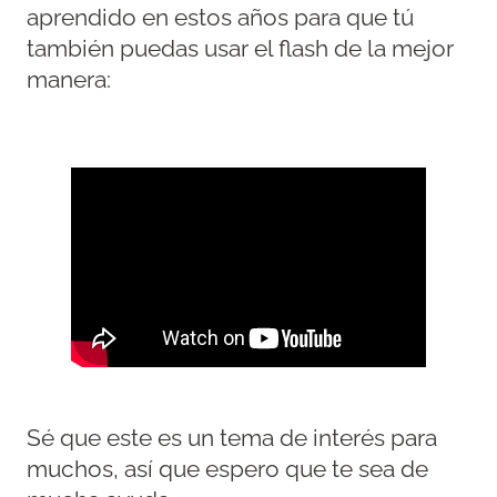
aprendido en estos años para que tú
también puedas usar el flash de la mejor
manera:
Sé que este es un tema de interés para
muchos, así que espero que te sea de