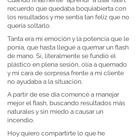
Cuando finalmente “aprendí” a usar flash,
recuerdo que quedaba boquiabierta con
los resultados y me sentía tan feliz que no
quería soltarlo.
Tanta era mi emoción y la potencia que le
ponía, que hasta llegué a quemar un flash
de mano. Sí, literalmente se fundió el
plástico en plena sesión, olía a quemado
y mi cara de sorpresa frente a mi cliente
no ayudaba a la situación.
A partir de ese día comencé a manejar
mejor el flash, buscando resultados más
naturales y sin miedo a causar un
incendio.
Hoy quiero compartirte lo que he