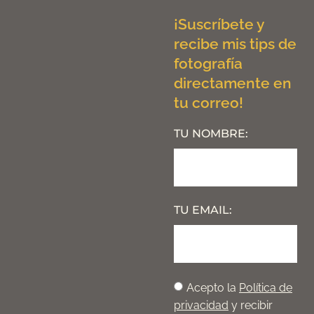
¡Suscríbete y
recibe mis tips de
fotografía
directamente en
tu correo!
TU NOMBRE:
TU EMAIL:
Acepto la
Política de
privacidad
y recibir