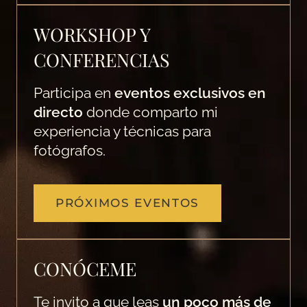
WORKSHOP Y
CONFERENCIAS
Participa en
eventos exclusivos en
directo
donde comparto mi
experiencia y técnicas para
fotógrafos.
PRÓXIMOS EVENTOS
CONÓCEME
Te invito a que leas
un poco más de