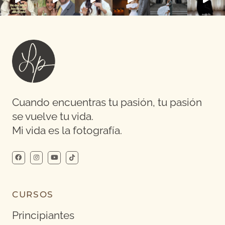
Cuando encuentras tu pasión, tu pasión
se vuelve tu vida.
Mi vida es la fotografía.
CURSOS
Principiantes