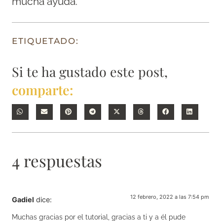
mucha ayuda.
ETIQUETADO:
Si te ha gustado este post,
comparte:
4 respuestas
12 febrero, 2022 a las 7:54 pm
Gadiel
dice:
Muchas gracias por el tutorial, gracias a ti y a él pude