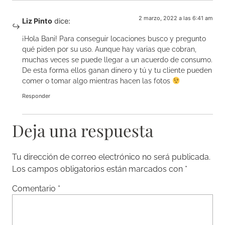
2 marzo, 2022 a las 6:41 am
Liz Pinto
dice:
¡Hola Bani! Para conseguir locaciones busco y pregunto
qué piden por su uso. Aunque hay varias que cobran,
muchas veces se puede llegar a un acuerdo de consumo.
De esta forma ellos ganan dinero y tú y tu cliente pueden
comer o tomar algo mientras hacen las fotos
Responder
Deja una respuesta
Tu dirección de correo electrónico no será publicada.
Los campos obligatorios están marcados con
*
Comentario
*