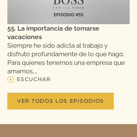
55. La importancia de tomarse
vacaciones
Siempre he sido adicta al trabajo y
disfruto profundamente de lo que hago.
Para quienes tenemos una empresa que
amamos,…
ESCUCHAR
VER TODOS LOS EPISODIOS