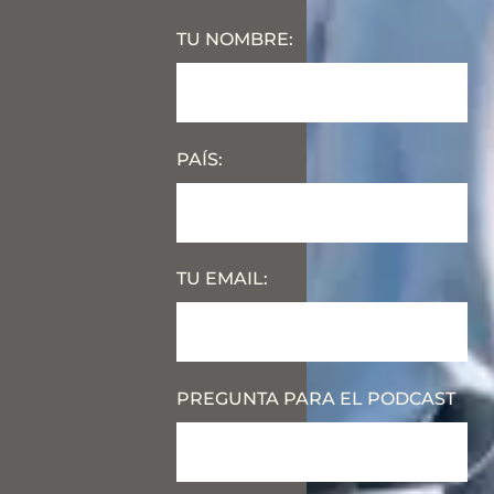
TU NOMBRE:
PAÍS:
TU EMAIL:
PREGUNTA PARA EL PODCAST