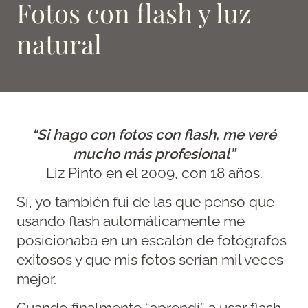
Fotos con flash y luz
natural
“Si hago con fotos con flash, me veré
mucho más profesional”
Liz Pinto en el 2009, con 18 años.
Sí, yo también fui de las que pensó que
usando flash automáticamente me
posicionaba en un escalón de fotógrafos
exitosos y que mis fotos serían mil veces
mejor.