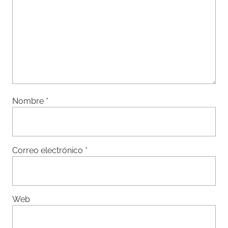
Nombre
*
Correo electrónico
*
Web