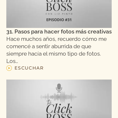
31. Pasos para hacer fotos más creativas
Hace muchos años, recuerdo cómo me
comencé a sentir aburrida de que
siempre hacía el mismo tipo de fotos.
Los…
ESCUCHAR