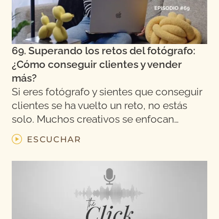
69. Superando los retos del fotógrafo:
¿Cómo conseguir clientes y vender
más?
Si eres fotógrafo y sientes que conseguir
clientes se ha vuelto un reto, no estás
solo. Muchos creativos se enfocan…
ESCUCHAR