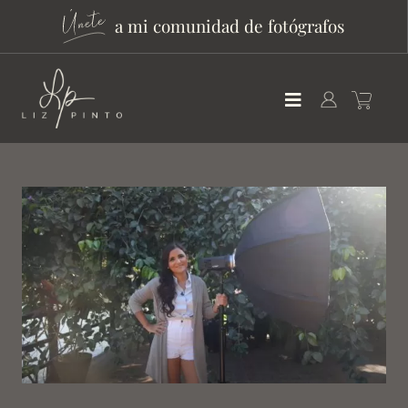
a mi comunidad de fotógrafos