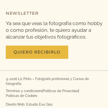
NEWSLETTER
Ya sea que veas la fotografía como hobby
o como profesión, te quiero ayudar a
alcanzar tus objetivos fotográficos.
QUIERO RECIBIRLO
@ 2026 Liz Pinto – Fotógrafa profesional y Cursos de
fotografía.
Términos y condiciones
Políticas de Privacidad
Políticas de Cookies
Diseño Web: Estudio Eva Gías