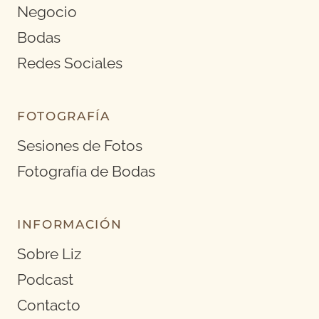
Negocio
Bodas
Redes Sociales
FOTOGRAFÍA
Sesiones de Fotos
Fotografía de Bodas
INFORMACIÓN
Sobre Liz
Podcast
Contacto