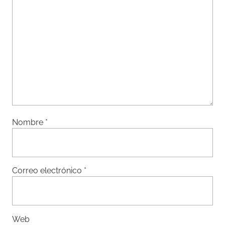
Nombre
*
Correo electrónico
*
Web