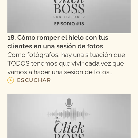
18. Cómo romper el hielo con tus
clientes en una sesión de fotos
Como fotógrafos, hay una situación que
TODOS tenemos que vivir cada vez que
vamos a hacer una sesión de fotos….
ESCUCHAR