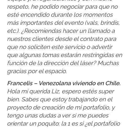
respeto, he podido negociar para que no
esté encendido durante los momentos
más importantes del evento (vals, brindis,
etc.). ¿Recomiendas hacer un llamado a
nuestros clientes desde el contrato para
que no soliciten este servicio o advertir
que algunas tomas estarán restringidas en
función de la dirección del láser? Muchas
gracias por el espacio.
Francelis – Venezolana viviendo en Chile.
Hola mi querida Liz, espero estés super
bien. Sabes que estoy trabajando en el
proyecto de creación de mi portafolio, y
tengo unas dudas a ver si me puedes
orientar un poquito: la 1 es si ¿el portafolio