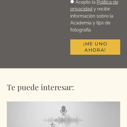
Acepto la
Política de
privacidad
y recibir
información sobre la
Academia y tips de
fotografía.
¡ME UNO
AHORA!
Te puede interesar: