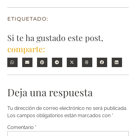
ETIQUETADO:
Si te ha gustado este post,
comparte:
Deja una respuesta
Tu dirección de correo electrónico no será publicada.
Los campos obligatorios están marcados con
*
Comentario
*