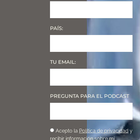
PAÍS:
TU EMAIL:
PREGUNTA PARA EL PODCAST
Acepto la
Política de privacidad
y
recibir información sobre mi