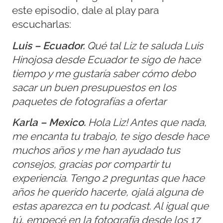
este episodio, dale al play para
escucharlas:
Luis – Ecuador.
Qué tal Liz te saluda Luis
Hinojosa desde Ecuador te sigo de hace
tiempo y me gustaría saber cómo debo
sacar un buen presupuestos en los
paquetes de fotografías a ofertar
Karla – Mexico.
Hola Liz! Antes que nada,
me encanta tu trabajo, te sigo desde hace
muchos años y me han ayudado tus
consejos, gracias por compartir tu
experiencia. Tengo 2 preguntas que hace
años he querido hacerte, ojalá alguna de
estas aparezca en tu podcast. Al igual que
tú, empecé en la fotografía desde los 17