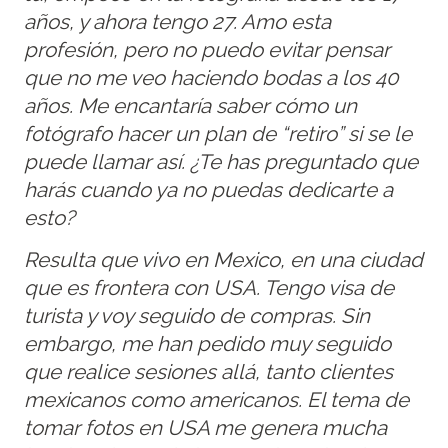
años, y ahora tengo 27. Amo esta
profesión, pero no puedo evitar pensar
que no me veo haciendo bodas a los 40
años. Me encantaría saber cómo un
fotógrafo hacer un plan de “retiro” si se le
puede llamar así. ¿Te has preguntado que
harás cuando ya no puedas dedicarte a
esto?
Resulta que vivo en Mexico, en una ciudad
que es frontera con USA. Tengo visa de
turista y voy seguido de compras. Sin
embargo, me han pedido muy seguido
que realice sesiones allá, tanto clientes
mexicanos como americanos. El tema de
tomar fotos en USA me genera mucha