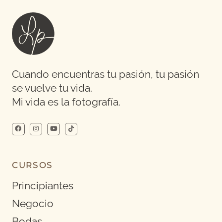
Cuando encuentras tu pasión, tu pasión
se vuelve tu vida.
Mi vida es la fotografía.
CURSOS
Principiantes
Negocio
Bodas