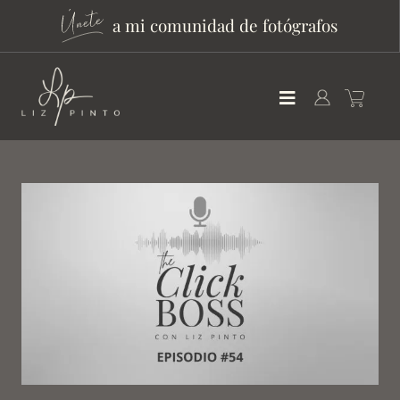
a mi comunidad de fotógrafos