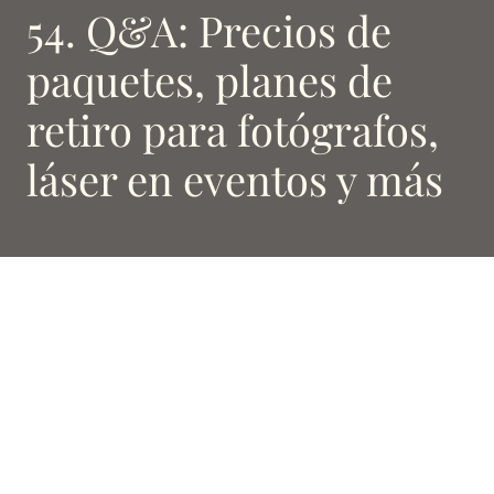
54. Q&A: Precios de
paquetes, planes de
retiro para fotógrafos,
láser en eventos y más