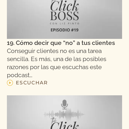
19. Cómo decir que “no” a tus clientes
Conseguir clientes no es una tarea
sencilla. Es más, una de las posibles
razones por las que escuchas este
podcast…
ESCUCHAR