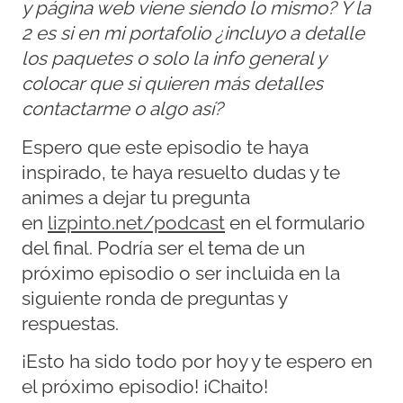
y página web viene siendo lo mismo? Y la
2 es si en mi portafolio ¿incluyo a detalle
los paquetes o solo la info general y
colocar que si quieren más detalles
contactarme o algo así?
Espero que este episodio te haya
inspirado, te haya resuelto dudas y te
animes a dejar tu pregunta
en
lizpinto.net/podcast
en el formulario
del final. Podría ser el tema de un
próximo episodio o ser incluida en la
siguiente ronda de preguntas y
respuestas.
¡Esto ha sido todo por hoy y te espero en
el próximo episodio! ¡Chaito!