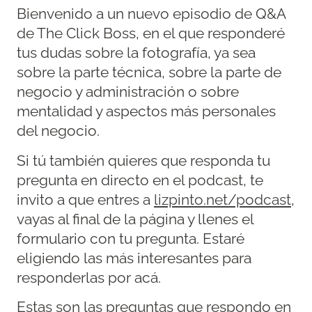
Bienvenido a un nuevo episodio de Q&A
de The Click Boss, en el que responderé
tus dudas sobre la fotografía, ya sea
sobre la parte técnica, sobre la parte de
negocio y administración o sobre
mentalidad y aspectos más personales
del negocio.
Si tú también quieres que responda tu
pregunta en directo en el podcast, te
invito a que entres a
lizpinto.net/podcast
,
vayas al final de la página y llenes el
formulario con tu pregunta. Estaré
eligiendo las más interesantes para
responderlas por acá.
Estas son las preguntas que respondo en