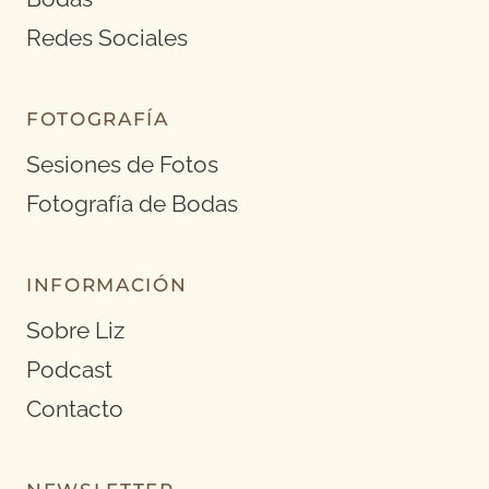
Redes Sociales
FOTOGRAFÍA
Sesiones de Fotos
Fotografía de Bodas
INFORMACIÓN
Sobre Liz
Podcast
Contacto