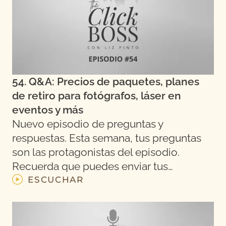
54. Q&A: Precios de paquetes, planes
de retiro para fotógrafos, láser en
eventos y más
Nuevo episodio de preguntas y
respuestas. Esta semana, tus preguntas
son las protagonistas del episodio.
Recuerda que puedes enviar tus…
ESCUCHAR