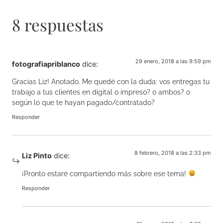
8 respuestas
29 enero, 2018 a las 9:59 pm
fotografiapriblanco
dice:
Gracias Liz! Anotado. Me quedé con la duda: vos entregas tu
trabajo a tus clientes en digital o impreso? o ambos? o
según lo que te hayan pagado/contratado?
Responder
8 febrero, 2018 a las 2:33 pm
Liz Pinto
dice:
¡Pronto estaré compartiendo más sobre ese tema!
Responder