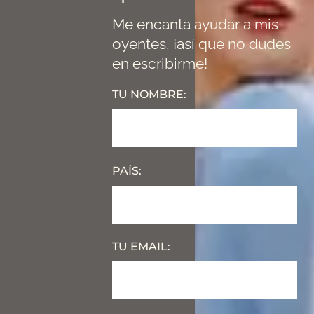
Me encanta ayudar a mis
oyentes, ¡así que no dudes
en escribirme!
TU NOMBRE:
PAÍS:
TU EMAIL: