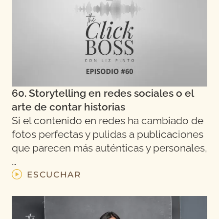
60. Storytelling en redes sociales o el
arte de contar historias
Si el contenido en redes ha cambiado de
fotos perfectas y pulidas a publicaciones
que parecen más auténticas y personales,
…
ESCUCHAR