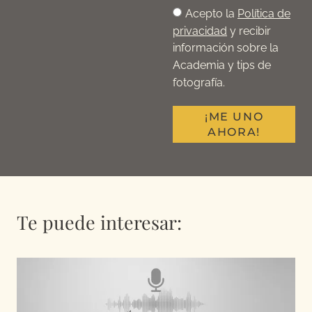
Acepto la
Política de
privacidad
y recibir
información sobre la
Academia y tips de
fotografía.
¡ME UNO
AHORA!
Te puede interesar: