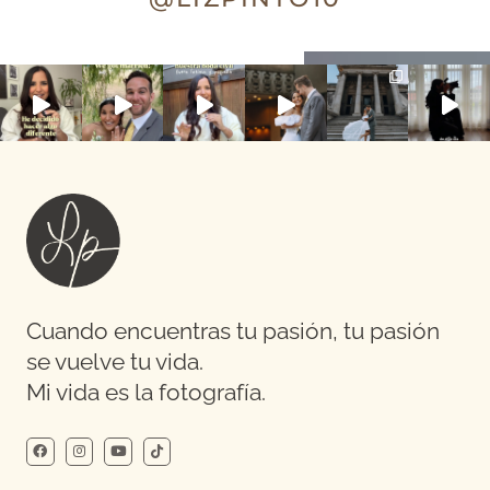
Cuando encuentras tu pasión, tu pasión
se vuelve tu vida.
Mi vida es la fotografía.