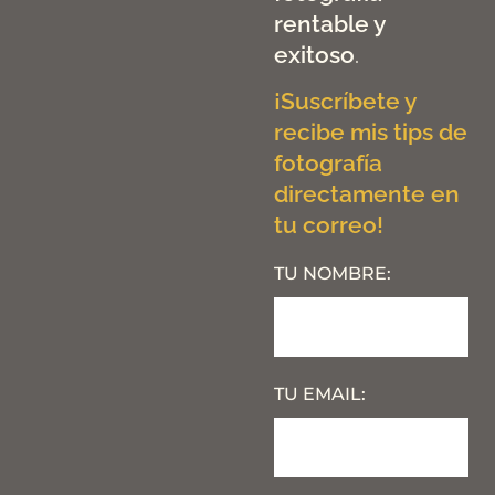
rentable y
exitoso
.
¡Suscríbete y
recibe mis tips de
fotografía
directamente en
tu correo!
TU NOMBRE:
TU EMAIL: