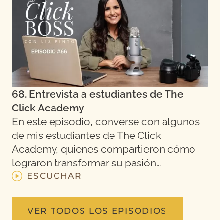
68. Entrevista a estudiantes de The
Click Academy
En este episodio, converse con algunos
de mis estudiantes de The Click
Academy, quienes compartieron cómo
lograron transformar su pasión…
ESCUCHAR
VER TODOS LOS EPISODIOS