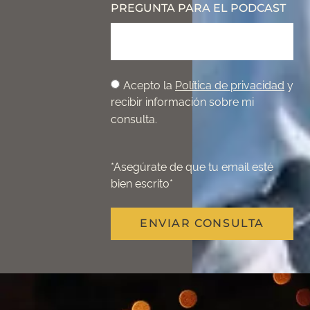
PREGUNTA PARA EL PODCAST
Acepto la
Política de privacidad
y
recibir información sobre mi
consulta.
*Asegúrate de que tu email esté
bien escrito*
ENVIAR CONSULTA