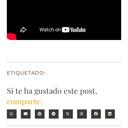
ETIQUETADO:
Si te ha gustado este post,
comparte: