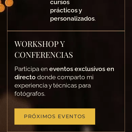
cursos
prácticos y
personalizados
.
WORKSHOP Y
CONFERENCIAS
Participa en
eventos exclusivos en
directo
donde comparto mi
experiencia y técnicas para
fotógrafos.
PRÓXIMOS EVENTOS