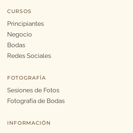
CURSOS
Principiantes
Negocio
Bodas
Redes Sociales
FOTOGRAFÍA
Sesiones de Fotos
Fotografía de Bodas
INFORMACIÓN