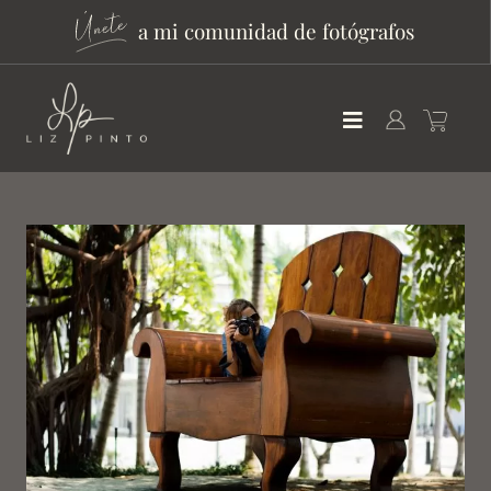
a mi comunidad de fotógrafos