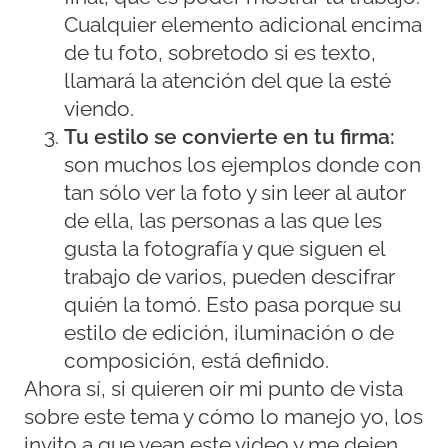
Cualquier elemento adicional encima
de tu foto, sobretodo si es texto,
llamará la atención del que la esté
viendo.
Tu estilo se convierte en tu firma:
son muchos los ejemplos donde con
tan sólo ver la foto y sin leer al autor
de ella, las personas a las que les
gusta la fotografía y que siguen el
trabajo de varios, pueden descifrar
quién la tomó. Esto pasa porque su
estilo de edición, iluminación o de
composición, está definido.
Ahora sí, si quieren oír mi punto de vista
sobre este tema y cómo lo manejo yo, los
invito a que vean este video y me dejen