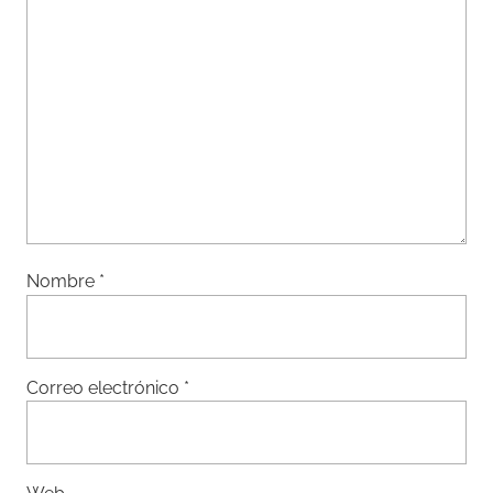
Nombre
*
Correo electrónico
*