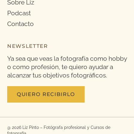
Sobre Liz
Podcast
Contacto
NEWSLETTER
Ya sea que veas la fotografía como hobby
o como profesión, te quiero ayudar a
alcanzar tus objetivos fotográficos.
QUIERO RECIBIRLO
@ 2026 Liz Pinto – Fotógrafa profesional y Cursos de
fotografía.