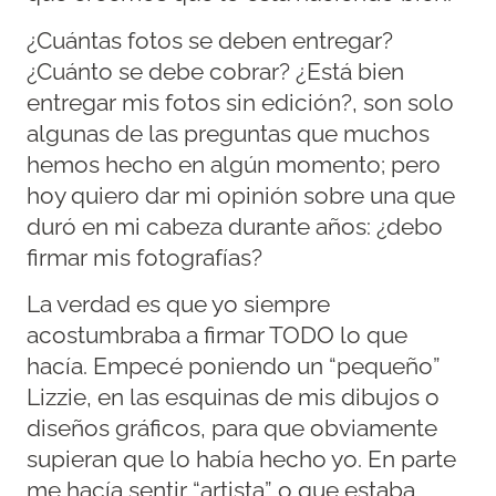
¿Cuántas fotos se deben entregar?
¿Cuánto se debe cobrar? ¿Está bien
entregar mis fotos sin edición?, son solo
algunas de las preguntas que muchos
hemos hecho en algún momento; pero
hoy quiero dar mi opinión sobre una que
duró en mi cabeza durante años: ¿debo
firmar mis fotografías?
La verdad es que yo siempre
acostumbraba a firmar TODO lo que
hacía. Empecé poniendo un “pequeño”
Lizzie, en las esquinas de mis dibujos o
diseños gráficos, para que obviamente
supieran que lo había hecho yo. En parte
me hacía sentir “artista” o que estaba