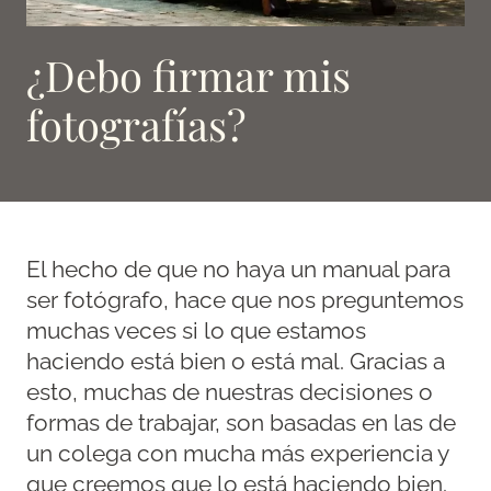
¿Debo firmar mis
fotografías?
El hecho de que no haya un manual para
ser fotógrafo, hace que nos preguntemos
muchas veces si lo que estamos
haciendo está bien o está mal. Gracias a
esto, muchas de nuestras decisiones o
formas de trabajar, son basadas en las de
un colega con mucha más experiencia y
que creemos que lo está haciendo bien.