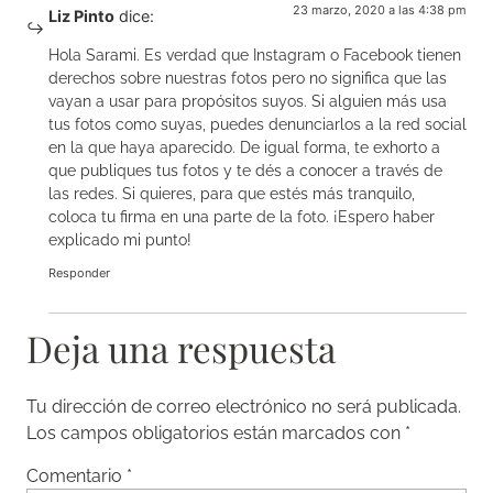
23 marzo, 2020 a las 4:38 pm
Liz Pinto
dice:
Hola Sarami. Es verdad que Instagram o Facebook tienen
derechos sobre nuestras fotos pero no significa que las
vayan a usar para propósitos suyos. Si alguien más usa
tus fotos como suyas, puedes denunciarlos a la red social
en la que haya aparecido. De igual forma, te exhorto a
que publiques tus fotos y te dés a conocer a través de
las redes. Si quieres, para que estés más tranquilo,
coloca tu firma en una parte de la foto. ¡Espero haber
explicado mi punto!
Responder
Deja una respuesta
Tu dirección de correo electrónico no será publicada.
Los campos obligatorios están marcados con
*
Comentario
*