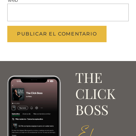
Web
THE
CLICK
BOSS