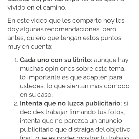
vivido en el camino.
En este video que les comparto hoy les
doy algunas recomendaciones, pero
antes, quiero que tengan estos puntos
muy en cuenta:
Cada uno con su librito:
aunque hay
muchas opiniones sobre este tema,
lo importante es que adapten para
ustedes, lo que sientan más cómodo
en su caso.
Intenta que no luzca publicitario:
si
decides trabajar firmando tus fotos,
intenta que no parezca un anuncio
publicitario que distraiga del objetivo
final, que es poder mostrar tu trabajo.