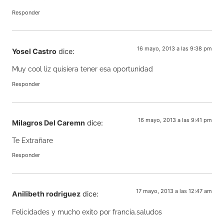
Responder
16 mayo, 2013 a las 9:38 pm
Yosel Castro
dice:
Muy cool liz quisiera tener esa oportunidad
Responder
16 mayo, 2013 a las 9:41 pm
Milagros Del Caremn
dice:
Te Extrañare
Responder
17 mayo, 2013 a las 12:47 am
Anilibeth rodriguez
dice:
Felicidades y mucho exito por francia.saludos