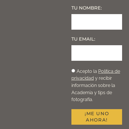
TU NOMBRE:
TU EMAIL:
Acepto la
Política de
privacidad
y recibir
información sobre la
Academia y tips de
fotografía.
¡ME UNO
AHORA!