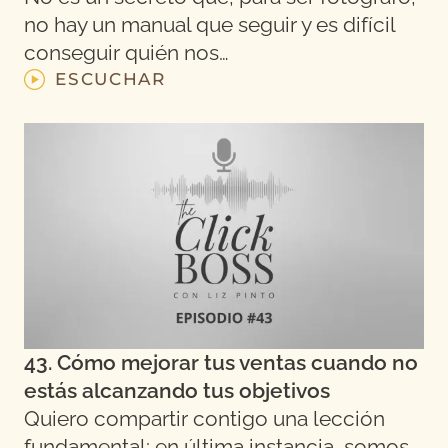
no hay un manual que seguir y es difícil
conseguir quién nos…
ESCUCHAR
43. Cómo mejorar tus ventas cuando no
estás alcanzando tus objetivos
Quiero compartir contigo una lección
fundamental: en última instancia, somos