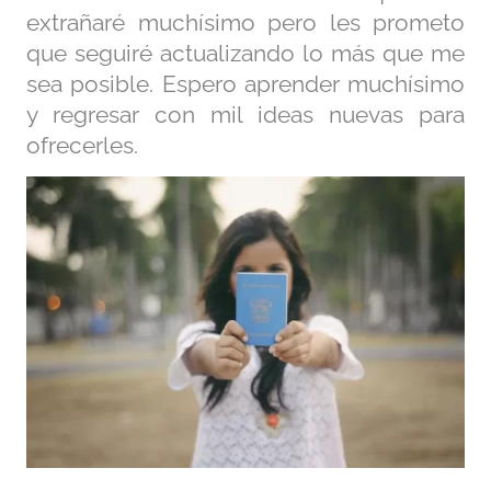
extrañaré muchísimo pero les prometo
que seguiré actualizando lo más que me
sea posible. Espero aprender muchísimo
y regresar con mil ideas nuevas para
ofrecerles.