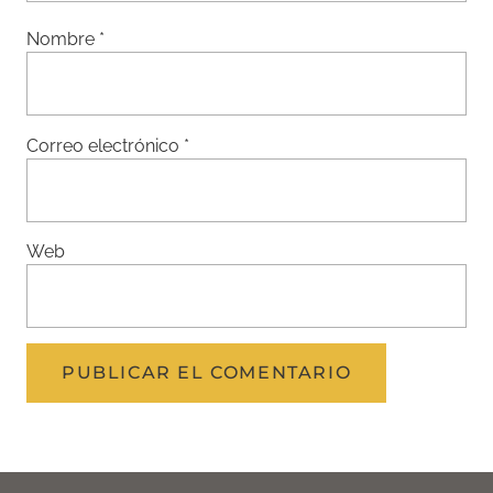
Nombre
*
Correo electrónico
*
Web