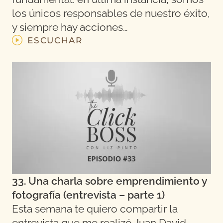
los únicos responsables de nuestro éxito,
y siempre hay acciones…
ESCUCHAR
33. Una charla sobre emprendimiento y
fotografía (entrevista – parte 1)
Esta semana te quiero compartir la
entrevista que me realizó Juan David