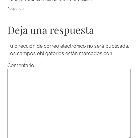
Responder
Deja una respuesta
Tu dirección de correo electrónico no será publicada.
Los campos obligatorios están marcados con
*
Comentario
*