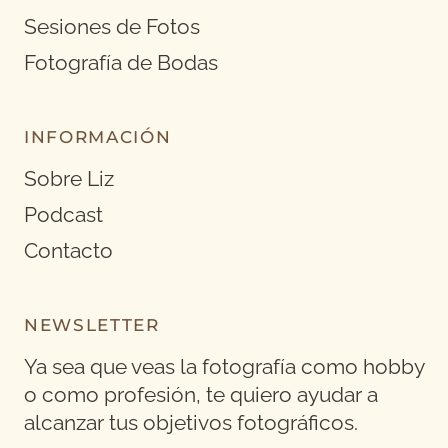
Sesiones de Fotos
Fotografía de Bodas
INFORMACIÓN
Sobre Liz
Podcast
Contacto
NEWSLETTER
Ya sea que veas la fotografía como hobby
o como profesión, te quiero ayudar a
alcanzar tus objetivos fotográficos.