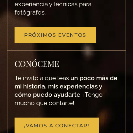
experiencia y técnicas para
fotógrafos.
PRÓXIMOS EVENTOS
CONÓCEME
Te invito a que leas
un poco más de
mi historia, mis experiencias y
cómo puedo ayudarte
. ¡Tengo
mucho que contarte!
¡VAMOS A CONECTAR!