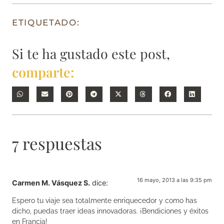
ETIQUETADO:
Si te ha gustado este post,
comparte:
7 respuestas
16 mayo, 2013 a las 9:35 pm
Carmen M. Vásquez S.
dice:
Espero tu viaje sea totalmente enriquecedor y como has
dicho, puedas traer ideas innovadoras. ¡Bendiciones y éxitos
en Francia!