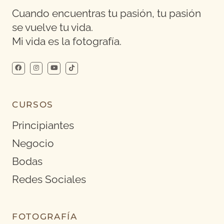
Cuando encuentras tu pasión, tu pasión
se vuelve tu vida.
Mi vida es la fotografía.
CURSOS
Principiantes
Negocio
Bodas
Redes Sociales
FOTOGRAFÍA