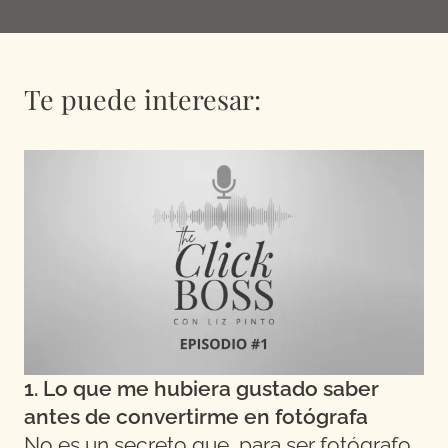
Te puede interesar:
1. Lo que me hubiera gustado saber
antes de convertirme en fotógrafa
No es un secreto que, para ser fotógrafo,