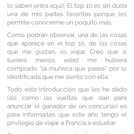
lo saben entra
aquí
). El
top 10
es sin duda
una de mis partes favoritas porque les
permite conocerme un poquito más.
Como podrán observar, una de las cosas
que aparece en el top 10, de las cosas
que me gustan, es viajar. Creo que si
tuviera menos edad me hubiera
comprado “la muñeca que pasea” por lo
identificada que me siento con ella.
Todo esta introducción que les he dado
(así como las vueltas que dan para
anunciar el ganador de un concurso) es
para informarles que este año tengo el
privilegio de viajar a Francia a estudiar.