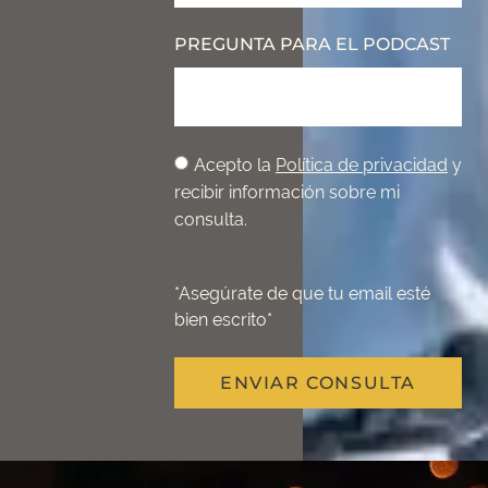
PREGUNTA PARA EL PODCAST
Acepto la
Política de privacidad
y
recibir información sobre mi
consulta.
*Asegúrate de que tu email esté
bien escrito*
ENVIAR CONSULTA