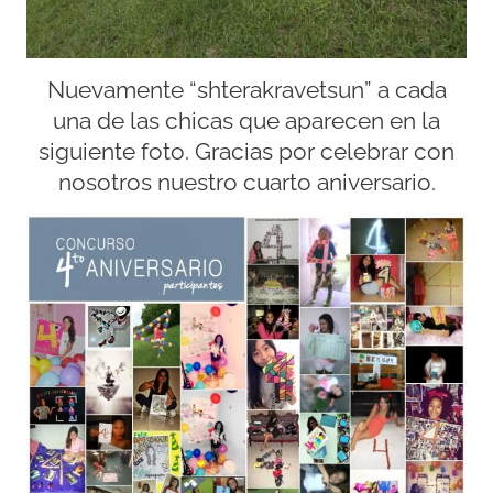
Nuevamente “shterakravetsun” a cada
una de las chicas que aparecen en la
siguiente foto. Gracias por celebrar con
nosotros nuestro cuarto aniversario.