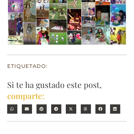
ETIQUETADO:
Si te ha gustado este post,
comparte: