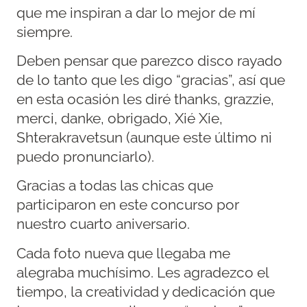
que me inspiran a dar lo mejor de mí
siempre.
Deben pensar que parezco disco rayado
de lo tanto que les digo “gracias”, así que
en esta ocasión les diré thanks, grazzie,
merci, danke, obrigado, Xié Xie,
Shterakravetsun (aunque este último ni
puedo pronunciarlo).
Gracias a todas las chicas que
participaron en este concurso por
nuestro cuarto aniversario.
Cada foto nueva que llegaba me
alegraba muchísimo. Les agradezco el
tiempo, la creatividad y dedicación que