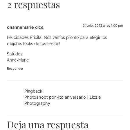
2 respuestas
3 junio, 2013 a las 1:00 pm
ohannemarie
dice:
Felicidades Pricila! Nos vemos pronto para elegir los
mejores looks de tus sesión!
Saludos,
Anne-Marie
Responder
Pingback:
Photoshoot por 4to aniversario | Lizzie
Photography
Deja una respuesta