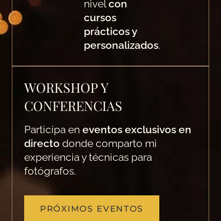
nivel
con
cursos
prácticos y
personalizados
.
WORKSHOP Y
CONFERENCIAS
Participa en
eventos exclusivos en
directo
donde comparto mi
experiencia y técnicas para
fotógrafos.
PRÓXIMOS EVENTOS