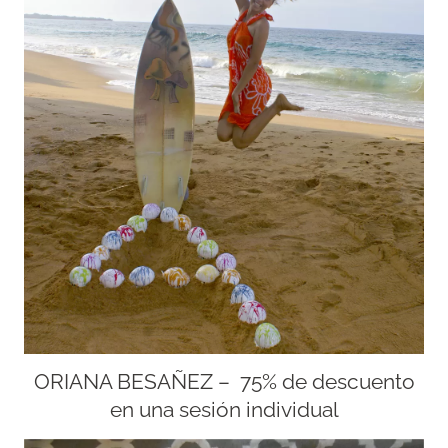
ORIANA BESAÑEZ – 75% de descuento
en una sesión individual