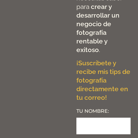
para
crear y
desarrollar un
negocio de
fotografía
rentable y
exitoso
.
¡Suscríbete y
recibe mis tips de
fotografía
directamente en
tu correo!
TU NOMBRE: