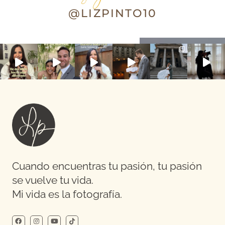
@LIZPINTO10
Cuando encuentras tu pasión, tu pasión
se vuelve tu vida.
Mi vida es la fotografía.