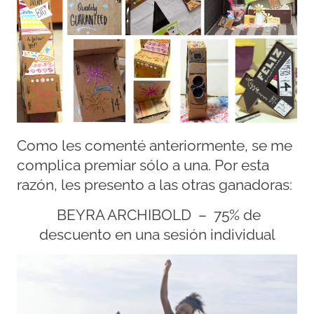
Como les comenté anteriormente, se me
complica premiar sólo a una. Por esta
razón, les presento a las otras ganadoras:
BEYRA ARCHIBOLD – 75% de
descuento en una sesión individual