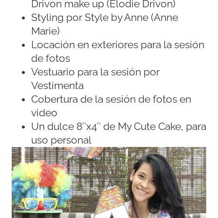
Drivon make up (Elodie Drivon)
Styling por Style by Anne (Anne
Marie)
Locación en exteriores para la sesión
de fotos
Vestuario para la sesión por
Vestimenta
Cobertura de la sesión de fotos en
video
Un dulce 8″x4″ de My Cute Cake, para
uso personal​