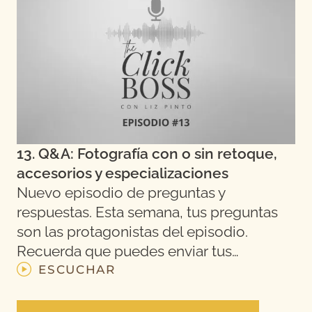
13. Q&A: Fotografía con o sin retoque,
accesorios y especializaciones
Nuevo episodio de preguntas y
respuestas. Esta semana, tus preguntas
son las protagonistas del episodio.
Recuerda que puedes enviar tus…
ESCUCHAR