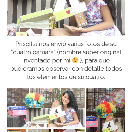
Priscilla nos envió varias fotos de su
“cuatro cámara” (nombre súper original
inventado por mí
), para que
pudiéramos observar con detalle todos
los elementos de su cuatro.