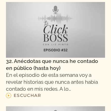
32. Anécdotas que nunca he contado
en público (hasta hoy)
En el episodio de esta semana voy a
revelar historias que nunca antes había
contado en mis redes. A lo…
ESCUCHAR