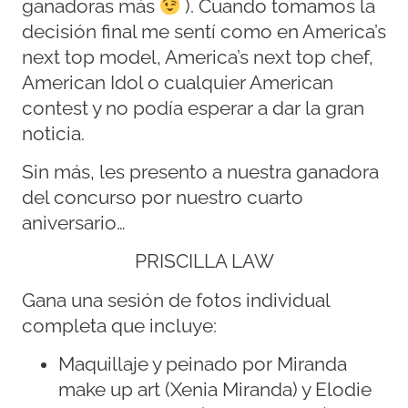
ganadoras más
). Cuando tomamos la
decisión final me sentí como en America’s
next top model, America’s next top chef,
American Idol o cualquier American
contest y no podía esperar a dar la gran
noticia.
Sin más, les presento a nuestra ganadora
del concurso por nuestro cuarto
aniversario…
PRISCILLA LAW
Gana una sesión de fotos individual
completa que incluye:
Maquillaje y peinado por Miranda
make up art (Xenia Miranda) y Elodie