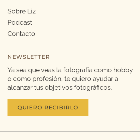
Sobre Liz
Podcast
Contacto
NEWSLETTER
Ya sea que veas la fotografía como hobby
o como profesión, te quiero ayudar a
alcanzar tus objetivos fotográficos.
QUIERO RECIBIRLO