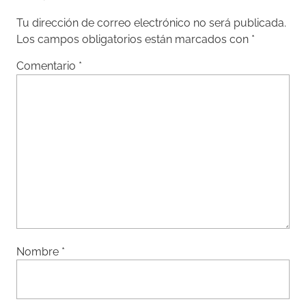
Tu dirección de correo electrónico no será publicada.
Los campos obligatorios están marcados con
*
Comentario
*
Nombre
*