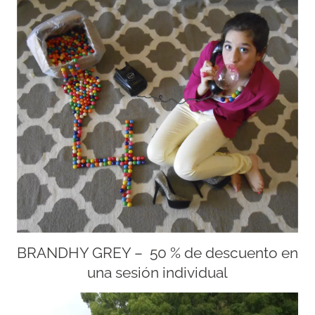
BRANDHY GREY – 50 % de descuento en
una sesión individual