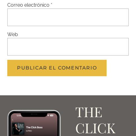
Correo electrónico
*
Web
THE
CLICK