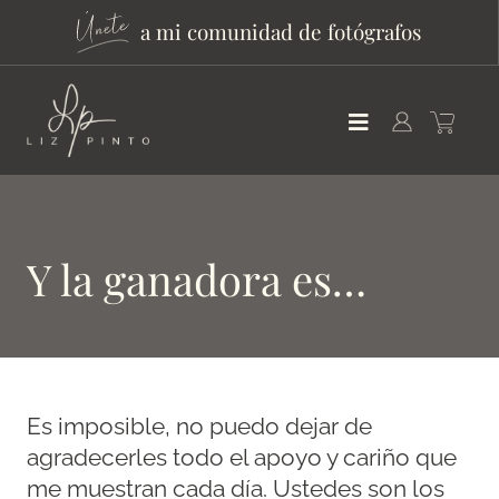
a mi comunidad de fotógrafos
Y la ganadora es…
Es imposible, no puedo dejar de
agradecerles todo el apoyo y cariño que
me muestran cada día. Ustedes son los