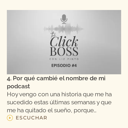
4. Por qué cambié el nombre de mi
podcast
Hoy vengo con una historia que me ha
sucedido estas últimas semanas y que
me ha quitado el sueño, porque…
ESCUCHAR