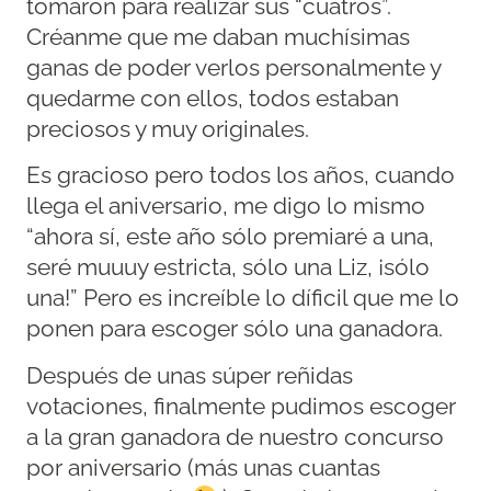
tomaron para realizar sus “cuatros”.
Créanme que me daban muchísimas
ganas de poder verlos personalmente y
quedarme con ellos, todos estaban
preciosos y muy originales.
Es gracioso pero todos los años, cuando
llega el aniversario, me digo lo mismo
“ahora sí, este año sólo premiaré a una,
seré muuuy estricta, sólo una Liz, ¡sólo
una!” Pero es increíble lo díficil que me lo
ponen para escoger sólo una ganadora.
Después de unas súper reñidas
votaciones, finalmente pudimos escoger
a la gran ganadora de nuestro concurso
por aniversario (más unas cuantas