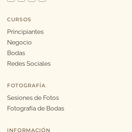
CURSOS
Principiantes
Negocio
Bodas
Redes Sociales
FOTOGRAFÍA
Sesiones de Fotos
Fotografía de Bodas
INFORMACIÓN