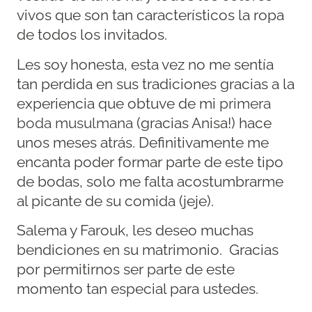
vivos que son tan característicos la ropa
de todos los invitados.
Les soy honesta, esta vez no me sentía
tan perdida en sus tradiciones gracias a la
experiencia que obtuve de mi
primera
boda musulmana
(gracias Anisa!) hace
unos meses atrás. Definitivamente me
encanta poder formar parte de este tipo
de bodas, solo me falta acostumbrarme
al picante de su comida (jeje).
Salema y Farouk, les deseo muchas
bendiciones en su matrimonio. Gracias
por permitirnos ser parte de este
momento tan especial para ustedes.