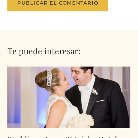
Te puede interesar: