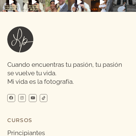
Cuando encuentras tu pasión, tu pasión
se vuelve tu vida.
Mi vida es la fotografía.
CURSOS
Principiantes