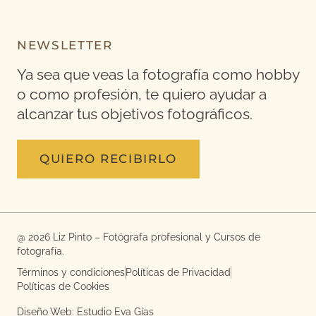
NEWSLETTER
Ya sea que veas la fotografía como hobby
o como profesión, te quiero ayudar a
alcanzar tus objetivos fotográficos.
QUIERO RECIBIRLO
@ 2026 Liz Pinto – Fotógrafa profesional y Cursos de
fotografía.
Términos y condiciones
Políticas de Privacidad
Políticas de Cookies
Diseño Web: Estudio Eva Gías