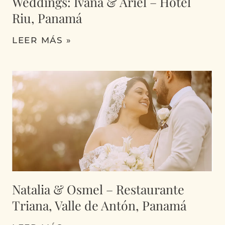
Weddings: Ivana & Ariel – Hotel
Riu, Panamá
LEER MÁS »
Natalia & Osmel – Restaurante
Triana, Valle de Antón, Panamá