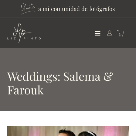
a mi comunidad de fotógrafos
Weddings: Salema &
Farouk