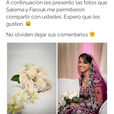
A continuación les presento las fotos que
Salema y Farouk me permitieron
compartir con ustedes. Espero que les
gusten.
No olviden dejar sus comentarios