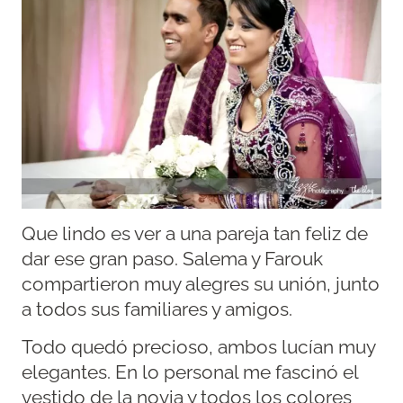
Que lindo es ver a una pareja tan feliz de
dar ese gran paso. Salema y Farouk
compartieron muy alegres su unión, junto
a todos sus familiares y amigos.
Todo quedó precioso, ambos lucían muy
elegantes. En lo personal me fascinó el
vestido de la novia y todos los colores