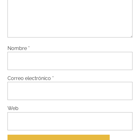
Nombre
*
Correo electrónico
*
Web