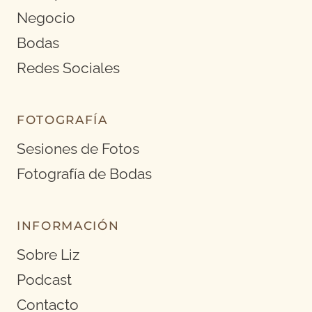
Negocio
Bodas
Redes Sociales
FOTOGRAFÍA
Sesiones de Fotos
Fotografía de Bodas
INFORMACIÓN
Sobre Liz
Podcast
Contacto