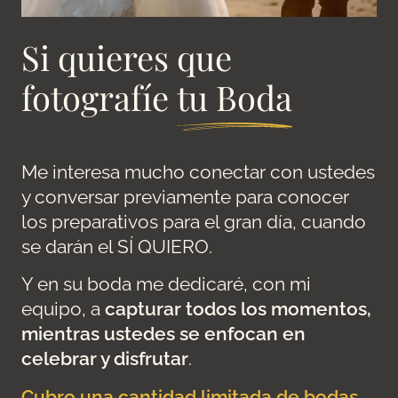
Si quieres que
fotografíe
tu Boda
Me interesa mucho conectar con ustedes
y conversar previamente para conocer
los preparativos para el gran día, cuando
se darán el SÍ QUIERO.
Y en su boda me dedicaré, con mi
equipo, a
capturar todos los momentos,
mientras ustedes se enfocan en
celebrar y disfrutar
.
Cubro una cantidad limitada de bodas