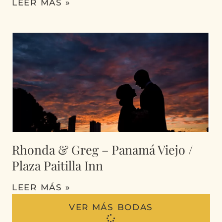
LEER MÁS »
Rhonda & Greg – Panamá Viejo /
Plaza Paitilla Inn
LEER MÁS »
VER MÁS BODAS