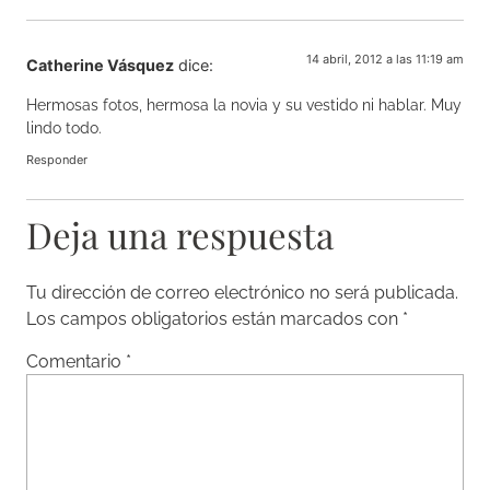
14 abril, 2012 a las 11:19 am
Catherine Vásquez
dice:
Hermosas fotos, hermosa la novia y su vestido ni hablar. Muy
lindo todo.
Responder
Deja una respuesta
Tu dirección de correo electrónico no será publicada.
Los campos obligatorios están marcados con
*
Comentario
*