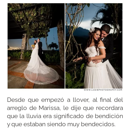
Desde que empezó a llover, al final del
arreglo de Marissa, le dije que recordara
que la lluvia era significado de bendición
y que estaban siendo muy bendecidos.