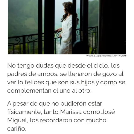
No tengo dudas que desde el cielo, los
padres de ambos, se llenaron de gozo al
ver lo felices que son sus hijos y como se
complementan el uno al otro.
A pesar de que no pudieron estar
físicamente, tanto Marissa como José
Miguel, los recordaron con mucho
cariño.