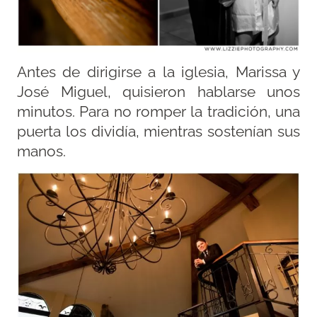
Antes de dirigirse a la iglesia, Marissa y
José Miguel, quisieron hablarse unos
minutos. Para no romper la tradición, una
puerta los dividía, mientras sostenían sus
manos.