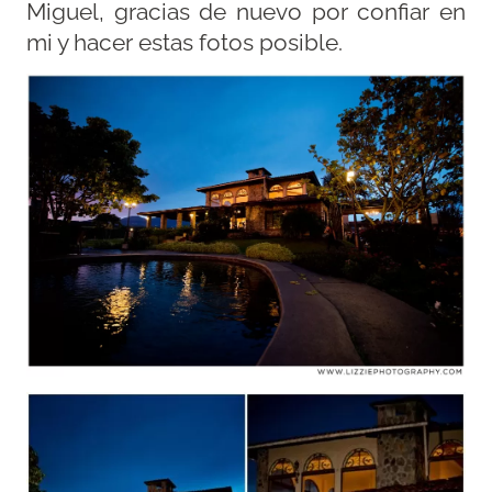
Miguel, gracias de nuevo por confiar en
mi y hacer estas fotos posible.