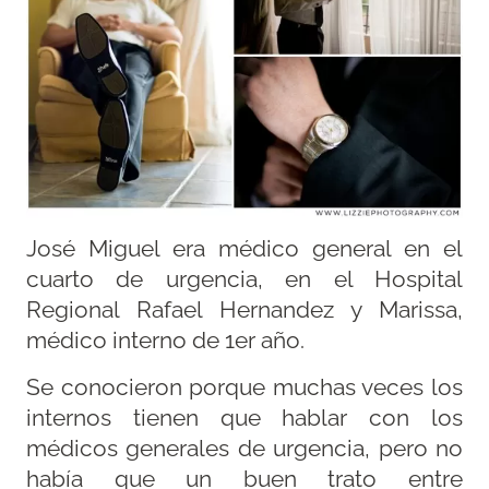
José Miguel era médico general en el
cuarto de urgencia, en el Hospital
Regional Rafael Hernandez y Marissa,
médico interno de 1er año.
Se conocieron porque muchas veces los
internos tienen que hablar con los
médicos generales de urgencia, pero no
había que un buen trato entre