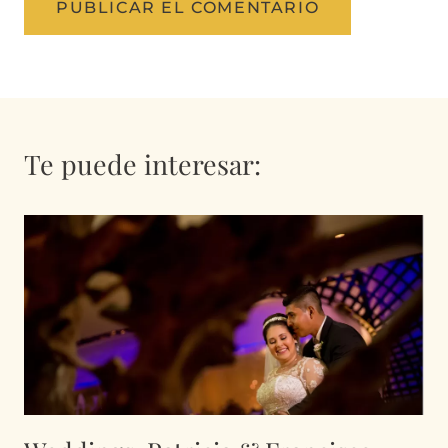
Te puede interesar: