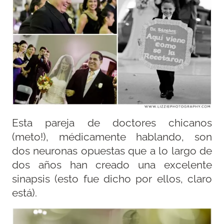
Esta pareja de doctores chicanos
(meto!), médicamente hablando, son
dos neuronas opuestas que a lo largo de
dos años han creado una excelente
sinapsis (esto fue dicho por ellos, claro
está).