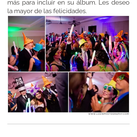
más para incluir en su álbum. Les deseo
la mayor de las felicidades.