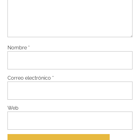
Nombre
*
Correo electrónico
*
Web