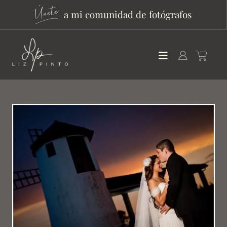
a mi comunidad de fotógrafos