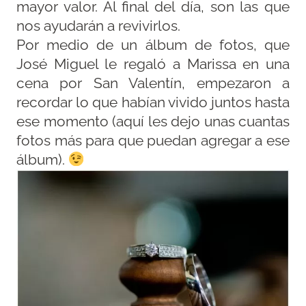
mayor valor. Al final del día, son las que
nos ayudarán a revivirlos.
Por medio de un álbum de fotos, que
José Miguel le regaló a Marissa en una
cena por San Valentín, empezaron a
recordar lo que habían vivido juntos hasta
ese momento (aquí les dejo unas cuantas
fotos más para que puedan agregar a ese
álbum).