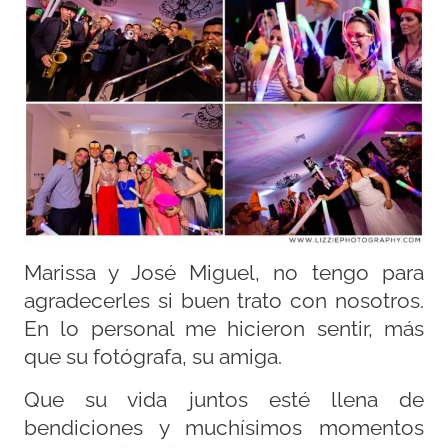
Marissa y José Miguel, no tengo para
agradecerles si buen trato con nosotros.
En lo personal me hicieron sentir, más
que su fotógrafa, su amiga.
Que su vida juntos esté llena de
bendiciones y muchísimos momentos