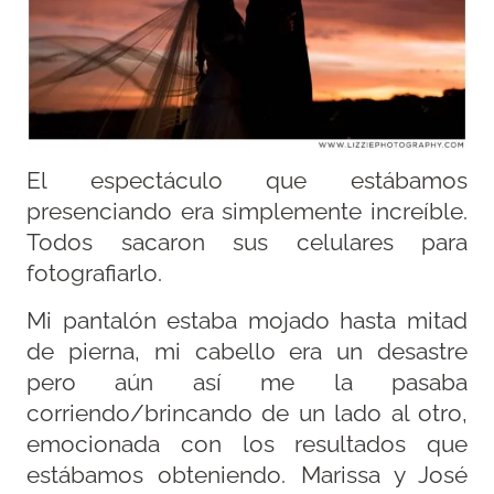
El espectáculo que estábamos
presenciando era simplemente increíble.
Todos sacaron sus celulares para
fotografiarlo.
Mi pantalón estaba mojado hasta mitad
de pierna, mi cabello era un desastre
pero aún así me la pasaba
corriendo/brincando de un lado al otro,
emocionada con los resultados que
estábamos obteniendo. Marissa y José