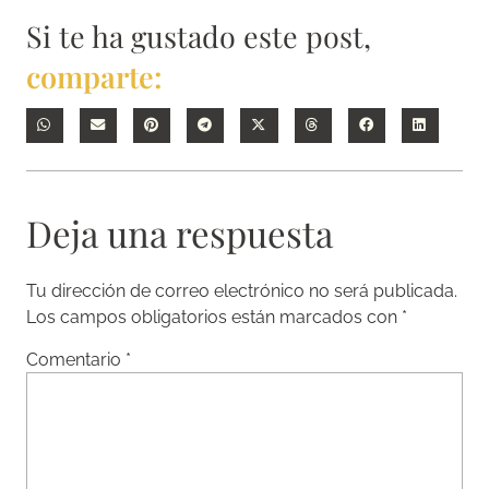
Si te ha gustado este post,
comparte:
Deja una respuesta
Tu dirección de correo electrónico no será publicada.
Los campos obligatorios están marcados con
*
Comentario
*