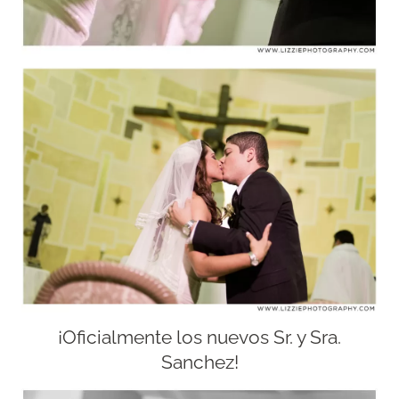
¡Oficialmente los nuevos Sr. y Sra.
Sanchez!