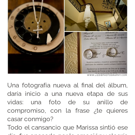
Una fotografía nueva al final del álbum,
daría inicio a una nueva etapa de sus
vidas: una foto de su anillo de
compromiso, con la frase ¿te quieres
casar conmigo?
Todo el cansancio que Marissa sintió ese