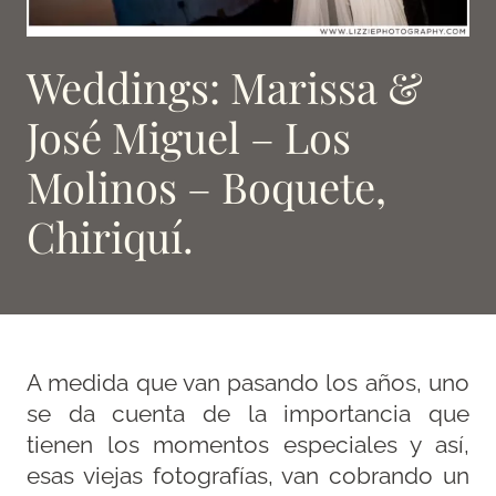
Weddings: Marissa &
José Miguel – Los
Molinos – Boquete,
Chiriquí.
A medida que van pasando los años, uno
se da cuenta de la importancia que
tienen los momentos especiales y así,
esas viejas fotografías, van cobrando un