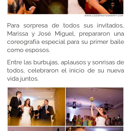
Para sorpresa de todos sus invitados,
Marissa y José Miguel, prepararon una
coreografía especial para su primer baile
como esposos.
Entre las burbujas, aplausos y sonrisas de
todos, celebraron el inicio de su nueva
vida juntos.