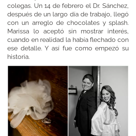
colegas. Un 14 de febrero el Dr. Sánchez,
después de un largo día de trabajo, llegó
con un arreglo de chocolates y splash.
Marissa lo aceptó sin mostrar interés,
cuando en realidad la había flechado con
ese detalle. Y así fue como empezó su
historia.