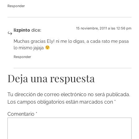
Responder
15 noviembre, 2011 a las 12:56 pm
lizpinto
dice:
Muchas gracias Ely! ni me lo digas, a cada rato me pasa
lo mismo jajaja
Responder
Deja una respuesta
Tu dirección de correo electrónico no será publicada.
Los campos obligatorios están marcados con
*
Comentario
*