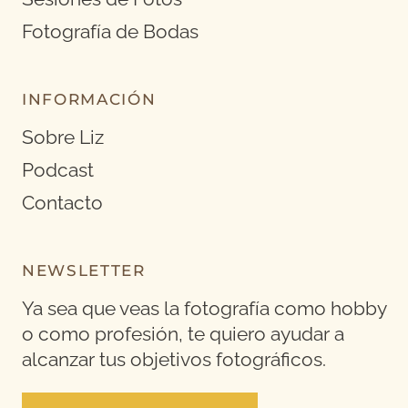
Fotografía de Bodas
INFORMACIÓN
Sobre Liz
Podcast
Contacto
NEWSLETTER
Ya sea que veas la fotografía como hobby
o como profesión, te quiero ayudar a
alcanzar tus objetivos fotográficos.