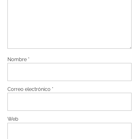
Nombre
*
Correo electrónico
*
Web