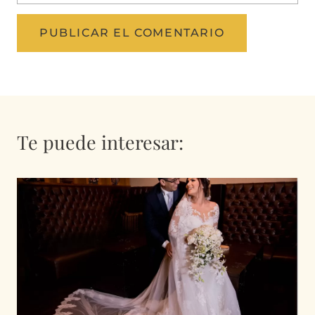
Te puede interesar: