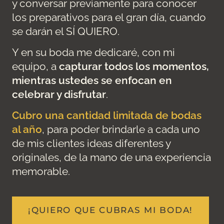
y conversar previamente para conocer
los preparativos para el gran día, cuando
se darán el SÍ QUIERO.
Y en su boda me dedicaré, con mi
equipo, a
capturar todos los momentos,
mientras ustedes se enfocan en
celebrar y disfrutar
.
Cubro una cantidad limitada de bodas
al año
, para poder brindarle a cada uno
de mis clientes ideas diferentes y
originales, de la mano de una experiencia
memorable.
¡QUIERO QUE CUBRAS MI BODA!