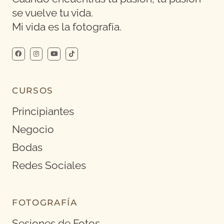
se vuelve tu vida.
Mi vida es la fotografía.
CURSOS
Principiantes
Negocio
Bodas
Redes Sociales
FOTOGRAFÍA
Sesiones de Fotos