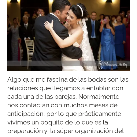
Algo que me fascina de las bodas son las
relaciones que llegamos a entablar con
cada una de las parejas. Normalmente
nos contactan con muchos meses de
anticipación, por lo que prácticamente
vivimos un poquito de lo que es la
preparación y la súper organización del