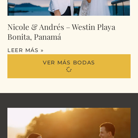
Nicole & Andrés – Westin Playa
Bonita, Panamá
LEER MÁS »
VER MÁS BODAS