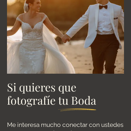
Si quieres que
fotografíe
tu Boda
Me interesa mucho conectar con ustedes