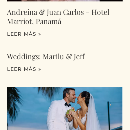
Andreina & Juan Carlos – Hotel
Marriot, Panamá
LEER MÁS »
Weddings: Marilu & Jeff
LEER MÁS »