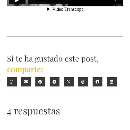
Si te ha gustado este post,
comparte:
4 respuestas