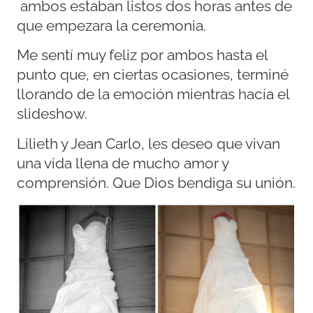
ambos estaban listos dos horas antes de
que empezara la ceremonia.
Me sentí muy feliz por ambos hasta el
punto que, en ciertas ocasiones, terminé
llorando de la emoción mientras hacía el
slideshow.
Lilieth y Jean Carlo, les deseo que vivan
una vida llena de mucho amor y
comprensión. Que Dios bendiga su unión.