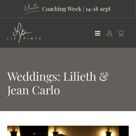
Coaching Week | 14-18 sept
Weddings: Lilieth &
Jean Carlo