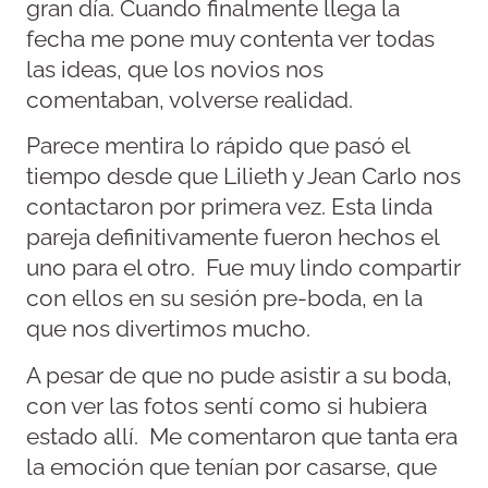
gran día. Cuando finalmente llega la
fecha me pone muy contenta ver todas
las ideas, que los novios nos
comentaban, volverse realidad.
Parece mentira lo rápido que pasó el
tiempo desde que Lilieth y Jean Carlo nos
contactaron por primera vez. Esta linda
pareja definitivamente fueron hechos el
uno para el otro. Fue muy lindo compartir
con ellos en su sesión pre-boda, en la
que nos divertimos mucho.
A pesar de que no pude asistir a su boda,
con ver las fotos sentí como si hubiera
estado allí. Me comentaron que tanta era
la emoción que tenían por casarse, que