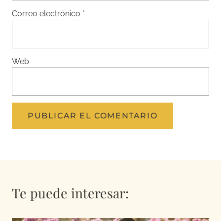
Correo electrónico
*
Web
Te puede interesar: