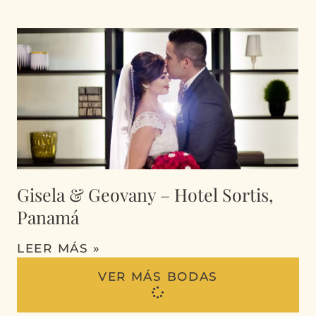
Gisela & Geovany – Hotel Sortis,
Panamá
LEER MÁS »
VER MÁS BODAS