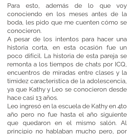
Para esto, además de lo que voy
conociendo en los meses antes de la
boda, les pido que me cuenten cómo se
conocieron.
A pesar de los intentos para hacer una
historia corta, en esta ocasión fue un
poco difícil. La historia de esta pareja se
remonta a los tiempos de chats por ICQ,
encuentros de miradas entre clases y la
timidez característica de la adolescencia,
ya que Kathy y Leo se conocieron desde
hace casi 13 años.
Leo ingresó en la escuela de Kathy en 4to
año pero no fue hasta el año siguiente
que quedaron en el mismo salón. Al
principio no hablaban mucho pero, por