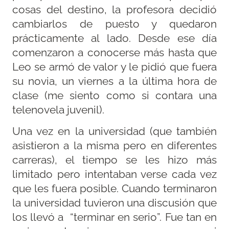
cosas del destino, la profesora decidió
cambiarlos de puesto y quedaron
prácticamente al lado. Desde ese día
comenzaron a conocerse más hasta que
Leo se armó de valor y le pidió que fuera
su novia, un viernes a la última hora de
clase (me siento como si contara una
telenovela juvenil).
Una vez en la universidad (que también
asistieron a la misma pero en diferentes
carreras), el tiempo se les hizo más
limitado pero intentaban verse cada vez
que les fuera posible. Cuando terminaron
la universidad tuvieron una discusión que
los llevó a “terminar en serio”. Fue tan en