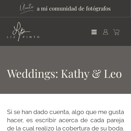
a mi comunidad de fotógrafos
Weddings: Kathy & Leo
Si se han dado cuenta, algo que me gusta
hacer, es escribir acerca de cada pareja
de la cual realizo la cobertura de su boda.