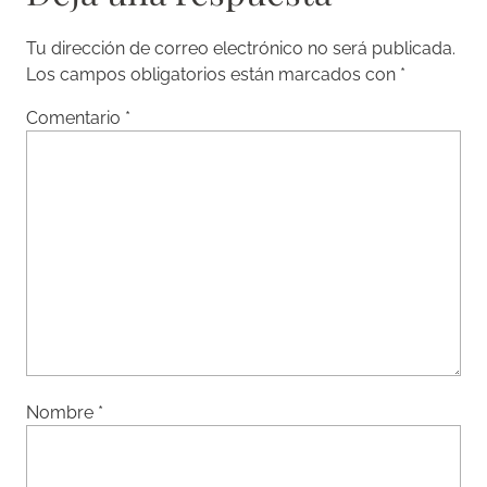
Tu dirección de correo electrónico no será publicada.
Los campos obligatorios están marcados con
*
Comentario
*
Nombre
*