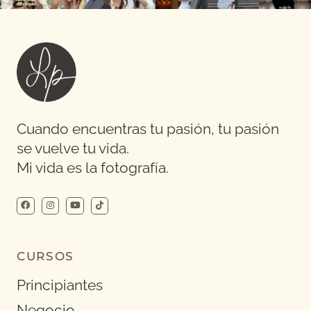
Cuando encuentras tu pasión, tu pasión
se vuelve tu vida.
Mi vida es la fotografía.
CURSOS
Principiantes
Negocio