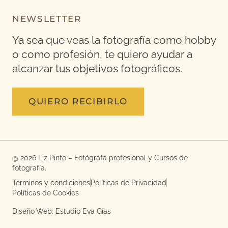
NEWSLETTER
Ya sea que veas la fotografía como hobby
o como profesión, te quiero ayudar a
alcanzar tus objetivos fotográficos.
QUIERO RECIBIRLO
@ 2026 Liz Pinto – Fotógrafa profesional y Cursos de
fotografía.
Términos y condiciones
Políticas de Privacidad
Políticas de Cookies
Diseño Web: Estudio Eva Gías