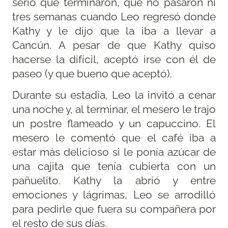
serio que terminaron, que no pasaron ni
tres semanas cuando Leo regresó donde
Kathy y le dijo que la iba a llevar a
Cancún. A pesar de que Kathy quiso
hacerse la difícil, aceptó irse con él de
paseo (y que bueno que aceptó).
Durante su estadía, Leo la invitó a cenar
una noche y, al terminar, el mesero le trajo
un postre flameado y un capuccino. El
mesero le comentó que el café iba a
estar más delicioso si le ponía azúcar de
una cajita que tenía cubierta con un
pañuelito. Kathy la abrió y entre
emociones y lágrimas, Leo se arrodilló
para pedirle que fuera su compañera por
el resto de sus días.