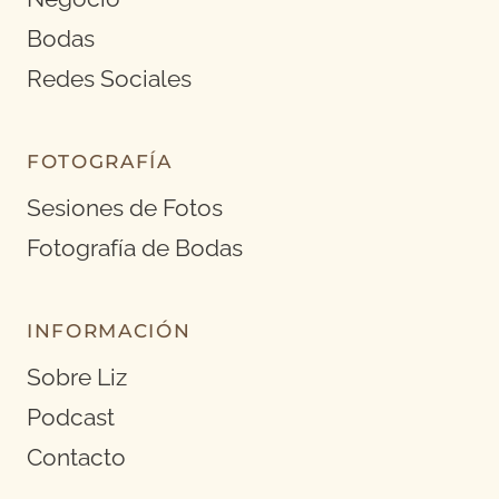
Bodas
Redes Sociales
FOTOGRAFÍA
Sesiones de Fotos
Fotografía de Bodas
INFORMACIÓN
Sobre Liz
Podcast
Contacto