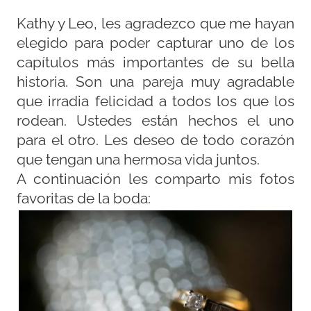
Kathy y Leo, les agradezco que me hayan
elegido para poder capturar uno de los
capítulos más importantes de su bella
historia. Son una pareja muy agradable
que irradia felicidad a todos los que los
rodean. Ustedes están hechos el uno
para el otro. Les deseo de todo corazón
que tengan una hermosa vida juntos.
A continuación les comparto mis fotos
favoritas de la boda: