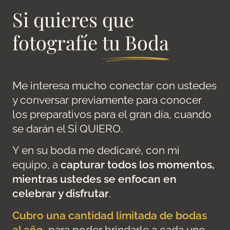
Si quieres que
fotografíe
tu Boda
Me interesa mucho conectar con ustedes
y conversar previamente para conocer
los preparativos para el gran día, cuando
se darán el SÍ QUIERO.
Y en su boda me dedicaré, con mi
equipo, a
capturar todos los momentos,
mientras ustedes se enfocan en
celebrar y disfrutar
.
Cubro una cantidad limitada de bodas
al año
, para poder brindarle a cada uno