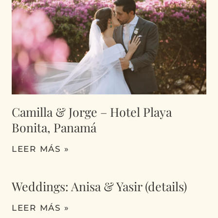
Camilla & Jorge – Hotel Playa
Bonita, Panamá
LEER MÁS »
Weddings: Anisa & Yasir (details)
LEER MÁS »