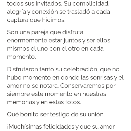
todos sus invitados. Su complicidad,
alegría y conexión se trasladó a cada
captura que hicimos.
Son una pareja que disfruta
enormemente estar juntos y ser ellos
mismos el uno con el otro en cada
momento.
Disfrutaron tanto su celebración, que no
hubo momento en donde las sonrisas y el
amor no se notara. Conservaremos por
siempre este momento en nuestras
memorias y en estas fotos.
Qué bonito ser testigo de su unión.
¡Muchísimas felicidades y que su amor