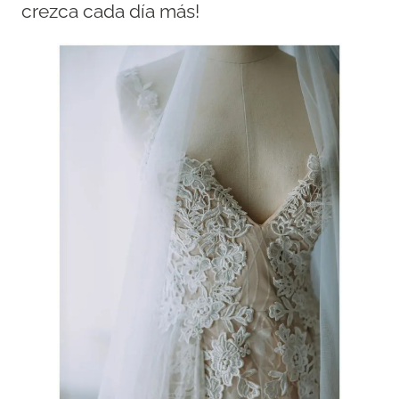
crezca cada día más!