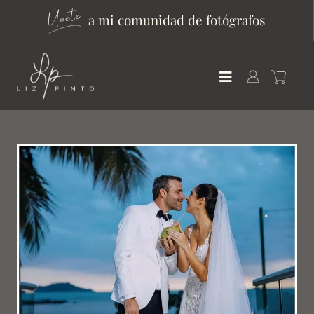
a mi comunidad de fotógrafos