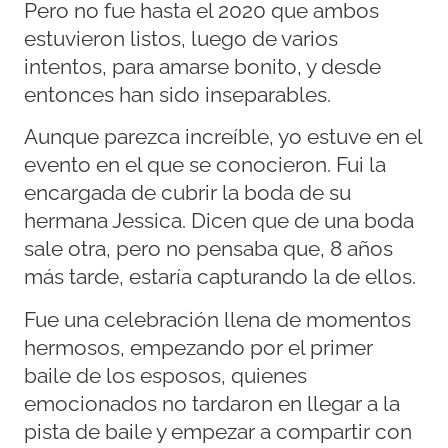
Pero no fue hasta el 2020 que ambos
estuvieron listos, luego de varios
intentos, para amarse bonito, y desde
entonces han sido inseparables.
Aunque parezca increíble, yo estuve en el
evento en el que se conocieron. Fui la
encargada de cubrir la boda de su
hermana Jessica. Dicen que de una boda
sale otra, pero no pensaba que, 8 años
más tarde, estaría capturando la de ellos.
Fue una celebración llena de momentos
hermosos, empezando por el primer
baile de los esposos, quienes
emocionados no tardaron en llegar a la
pista de baile y empezar a compartir con