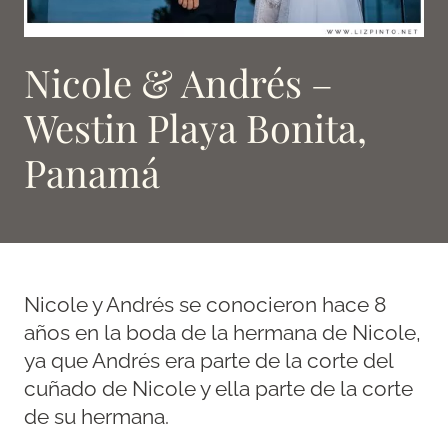
Nicole & Andrés –
Westin Playa Bonita,
Panamá
Nicole y Andrés se conocieron hace 8
años en la boda de la hermana de Nicole,
ya que Andrés era parte de la corte del
cuñado de Nicole y ella parte de la corte
de su hermana.