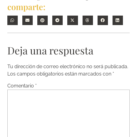
comparte:
Deja una respuesta
Tu dirección de correo electrónico no será publicada.
Los campos obligatorios están marcados con
*
Comentario
*