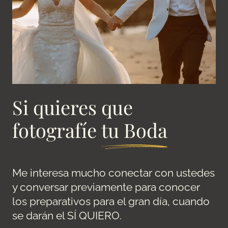
Si quieres que
fotografíe
tu Boda
Me interesa mucho conectar con ustedes
y conversar previamente para conocer
los preparativos para el gran día, cuando
se darán el SÍ QUIERO.