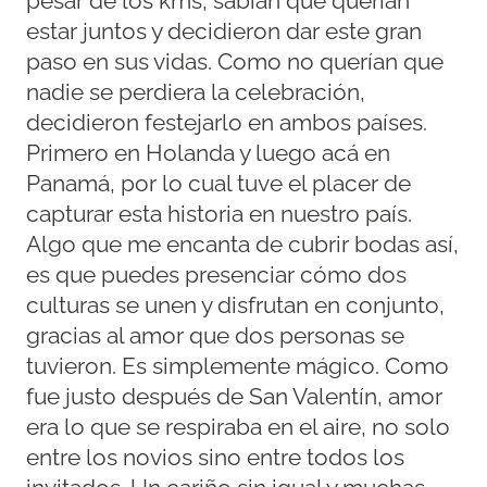
pesar de los kms, sabían que querían
estar juntos y decidieron dar este gran
paso en sus vidas. Como no querían que
nadie se perdiera la celebración,
decidieron festejarlo en ambos países.
Primero en Holanda y luego acá en
Panamá, por lo cual tuve el placer de
capturar esta historia en nuestro país.
Algo que me encanta de cubrir bodas así,
es que puedes presenciar cómo dos
culturas se unen y disfrutan en conjunto,
gracias al amor que dos personas se
tuvieron. Es simplemente mágico. Como
fue justo después de San Valentín, amor
era lo que se respiraba en el aire, no solo
entre los novios sino entre todos los