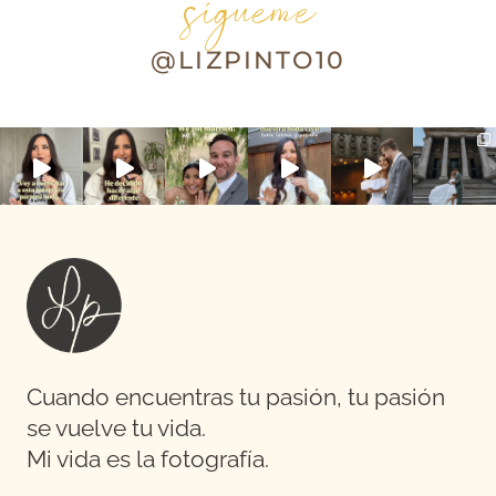
sígueme
@LIZPINTO10
Cuando encuentras tu pasión, tu pasión
se vuelve tu vida.
Mi vida es la fotografía.