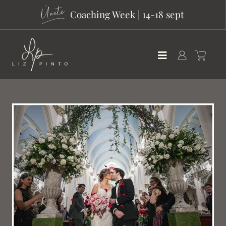
Coaching Week | 14-18 sept