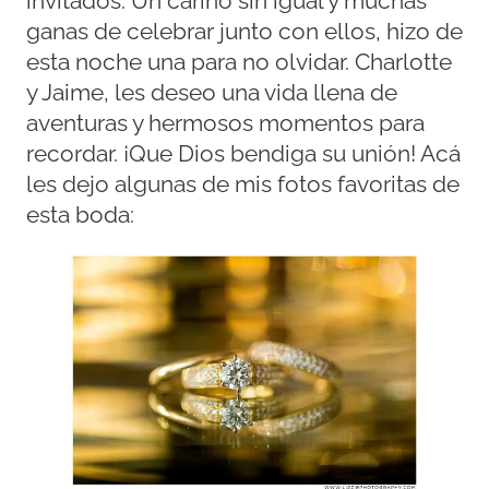
invitados. Un cariño sin igual y muchas
ganas de celebrar junto con ellos, hizo de
esta noche una para no olvidar. Charlotte
y Jaime, les deseo una vida llena de
aventuras y hermosos momentos para
recordar. ¡Que Dios bendiga su unión! Acá
les dejo algunas de mis fotos favoritas de
esta boda: