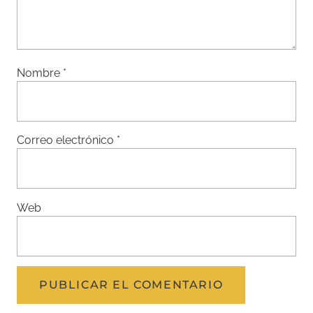
Nombre
*
Correo electrónico
*
Web