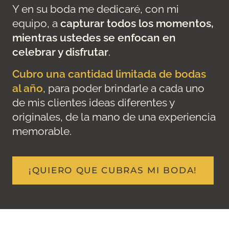
Y en su boda me dedicaré, con mi
equipo, a
capturar todos los momentos,
mientras ustedes se enfocan en
celebrar y disfrutar
.
Cubro una cantidad limitada de bodas
al año
, para poder brindarle a cada uno
de mis clientes ideas diferentes y
originales, de la mano de una experiencia
memorable.
¡QUIERO QUE CUBRAS MI BODA!