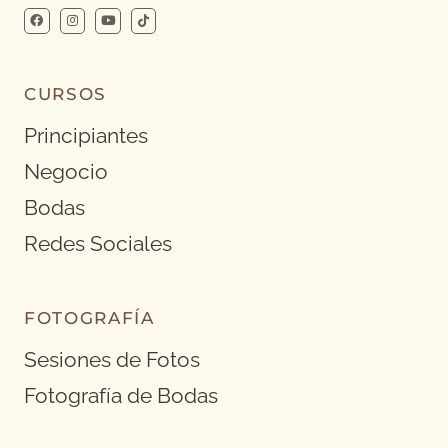
CURSOS
Principiantes
Negocio
Bodas
Redes Sociales
FOTOGRAFÍA
Sesiones de Fotos
Fotografía de Bodas