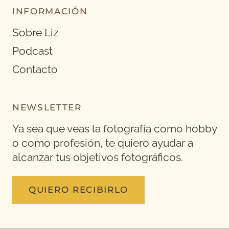
INFORMACIÓN
Sobre Liz
Podcast
Contacto
NEWSLETTER
Ya sea que veas la fotografía como hobby
o como profesión, te quiero ayudar a
alcanzar tus objetivos fotográficos.
QUIERO RECIBIRLO