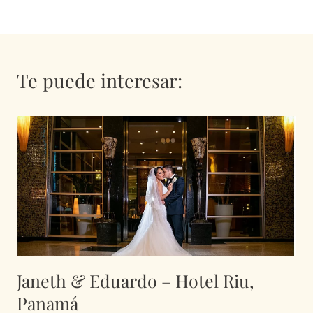
Te puede interesar:
Janeth & Eduardo – Hotel Riu,
Panamá