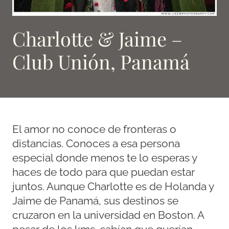
Charlotte & Jaime –
Club Unión, Panamá
El amor no conoce de fronteras o
distancias. Conoces a esa persona
especial donde menos te lo esperas y
haces de todo para que puedan estar
juntos. Aunque Charlotte es de Holanda y
Jaime de Panamá, sus destinos se
cruzaron en la universidad en Boston. A