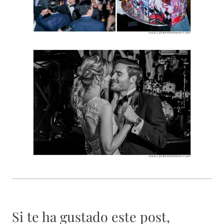
Si te ha gustado este post,