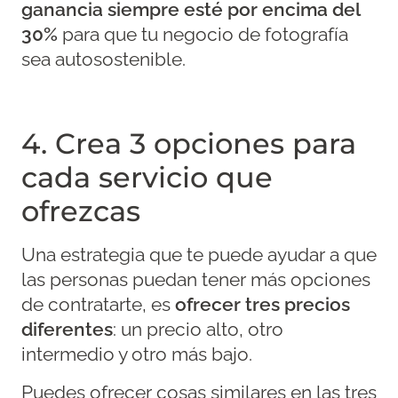
ganancia siempre esté por encima del
30%
para que tu negocio de fotografía
sea autosostenible.
4. Crea 3 opciones para
cada servicio que
ofrezcas
Una estrategia que te puede ayudar a que
las personas puedan tener más opciones
de contratarte, es
ofrecer tres precios
diferentes
: un precio alto, otro
intermedio y otro más bajo.
Puedes ofrecer cosas similares en las tres