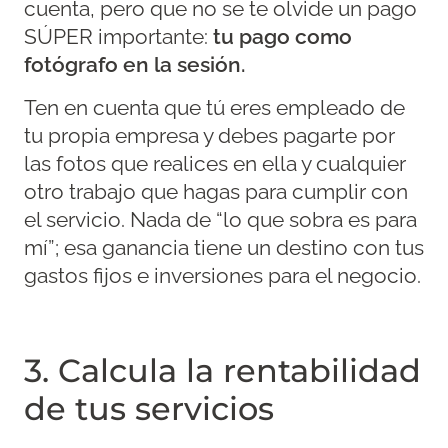
cuenta, pero que no se te olvide un pago
SÚPER importante:
tu pago como
fotógrafo en la sesión.
Ten en cuenta que tú eres empleado de
tu propia empresa y debes pagarte por
las fotos que realices en ella y cualquier
otro trabajo que hagas para cumplir con
el servicio. Nada de “lo que sobra es para
mí”; esa ganancia tiene un destino con tus
gastos fijos e inversiones para el negocio.
3. Calcula la rentabilidad
de tus servicios