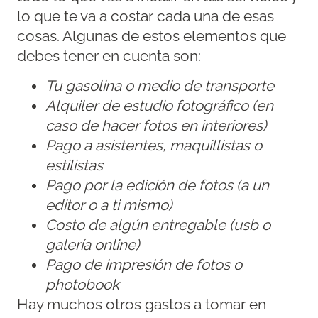
lo que te va a costar cada una de esas
cosas. Algunas de estos elementos que
debes tener en cuenta son:
Tu gasolina o medio de transporte
Alquiler de estudio fotográfico (en
caso de hacer fotos en interiores)
Pago a asistentes, maquillistas o
estilistas
Pago por la edición de fotos (a un
editor o a ti mismo)
Costo de algún entregable (usb o
galería online)
Pago de impresión de fotos o
photobook
Hay muchos otros gastos a tomar en