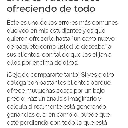
ofreciendo de todo
Este es uno de los errores más comunes
que veo en mis estudiantes y es que
quieren ofrecerle hasta “un carro nuevo
de paquete como usted lo deseaba” a
sus clientes, con tal de que los elijan a
ellos por encima de otros.
¡Deja de compararte tanto! Si ves a otro
colega con bastantes clientes porque
ofrece muuuchas cosas por un bajo
precio, haz un análisis imaginario y
calcula si realmente está generando
ganancias o, si en cambio, puede que
esté perdiendo con todo lo que está