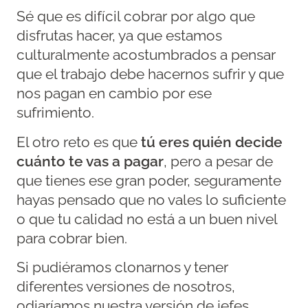
Sé que es difícil cobrar por algo que
disfrutas hacer, ya que estamos
culturalmente acostumbrados a pensar
que el trabajo debe hacernos sufrir y que
nos pagan en cambio por ese
sufrimiento.
El otro reto es que
tú eres quién decide
cuánto te vas a pagar
, pero a pesar de
que tienes ese gran poder, seguramente
hayas pensado que no vales lo suficiente
o que tu calidad no está a un buen nivel
para cobrar bien.
Si pudiéramos clonarnos y tener
diferentes versiones de nosotros,
odiaríamos nuestra versión de jefes