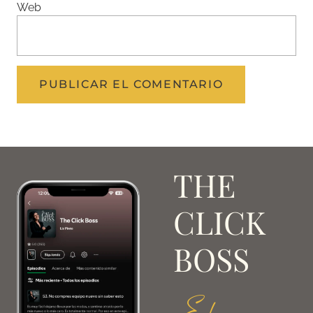
Web
THE
CLICK
BOSS