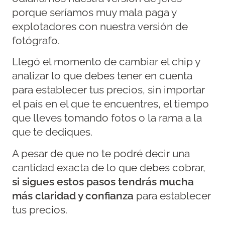
porque seríamos muy mala paga y
explotadores con nuestra versión de
fotógrafo.
Llegó el momento de cambiar el chip y
analizar lo que debes tener en cuenta
para establecer tus precios, sin importar
el país en el que te encuentres, el tiempo
que lleves tomando fotos o la rama a la
que te dediques.
A pesar de que no te podré decir una
cantidad exacta de lo que debes cobrar,
si sigues estos pasos tendrás mucha
más claridad y confianza
para establecer
tus precios.