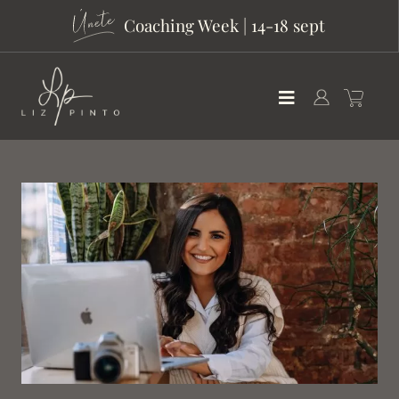
Coaching Week | 14-18 sept