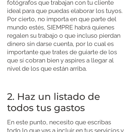
fotógrafos que trabajan con tu cliente
ideal para que puedas elaborar los tuyos.
Por cierto, no importa en que parte del
mundo estés, SIEMPRE habrá quienes
regalen su trabajo o que incluso pierdan
dinero sin darse cuenta, por lo cual es
importante que trates de guiarte de los
que sí cobran bien y aspires a llegar al
nivel de los que están arriba.
2. Haz un listado de
todos tus gastos
En este punto, necesito que escribas
todo lo que vas a incluir en tus servicios y