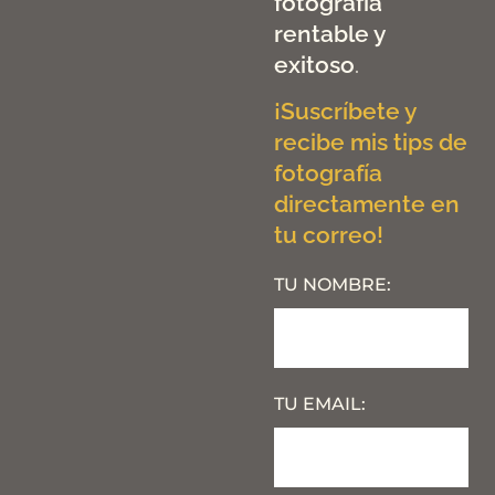
fotografía
rentable y
exitoso
.
¡Suscríbete y
recibe mis tips de
fotografía
directamente en
tu correo!
TU NOMBRE:
TU EMAIL: