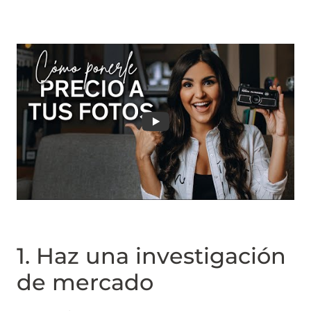
1. Haz una investigación
de mercado