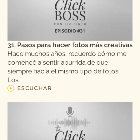
31. Pasos para hacer fotos más creativas
Hace muchos años, recuerdo cómo me
comencé a sentir aburrida de que
siempre hacía el mismo tipo de fotos.
Los…
ESCUCHAR