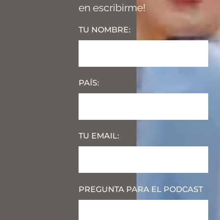
en escribirme!
TU NOMBRE:
PAÍS:
TU EMAIL:
PREGUNTA PARA EL PODCAST