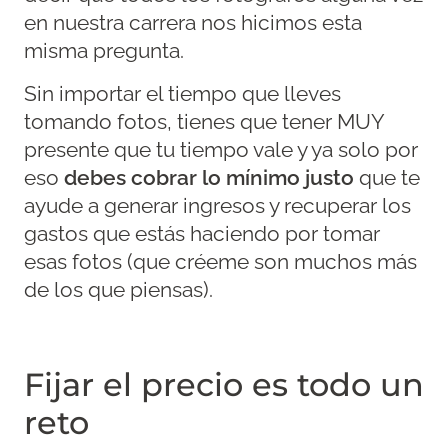
en nuestra carrera nos hicimos esta
misma pregunta.
Sin importar el tiempo que lleves
tomando fotos, tienes que tener MUY
presente que tu tiempo vale y ya solo por
eso
debes cobrar lo mínimo justo
que te
ayude a generar ingresos y recuperar los
gastos que estás haciendo por tomar
esas fotos (que créeme son muchos más
de los que piensas).
Fijar el precio es todo un
reto