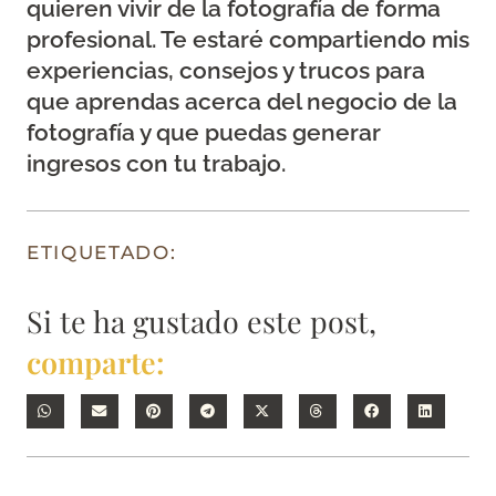
quieren vivir de la fotografía de forma
profesional. Te estaré compartiendo mis
experiencias, consejos y trucos para
que aprendas acerca del negocio de la
fotografía y que puedas generar
ingresos con tu trabajo.
ETIQUETADO:
Si te ha gustado este post,
comparte: