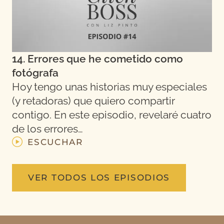
14. Errores que he cometido como
fotógrafa
Hoy tengo unas historias muy especiales
(y retadoras) que quiero compartir
contigo. En este episodio, revelaré cuatro
de los errores…
ESCUCHAR
VER TODOS LOS EPISODIOS