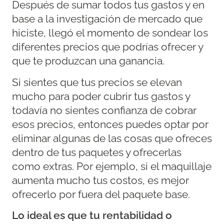
Después de sumar todos tus gastos y en
base a la investigación de mercado que
hiciste, llegó el momento de sondear los
diferentes precios que podrías ofrecer y
que te produzcan una ganancia.
Si sientes que tus precios se elevan
mucho para poder cubrir tus gastos y
todavía no sientes confianza de cobrar
esos precios, entonces puedes optar por
eliminar algunas de las cosas que ofreces
dentro de tus paquetes y ofrecerlas
como extras. Por ejemplo, si el maquillaje
aumenta mucho tus costos, es mejor
ofrecerlo por fuera del paquete base.
Lo ideal es que tu rentabilidad o