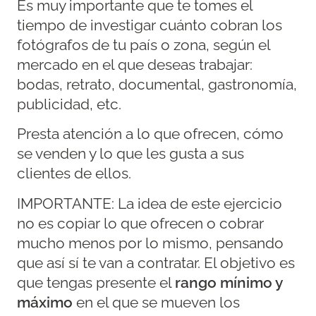
Es muy importante que te tomes el
tiempo de investigar cuánto cobran los
fotógrafos de tu país o zona, según el
mercado en el que deseas trabajar:
bodas, retrato, documental, gastronomía,
publicidad, etc.
Presta atención a lo que ofrecen, cómo
se venden y lo que les gusta a sus
clientes de ellos.
IMPORTANTE: La idea de este ejercicio
no es copiar lo que ofrecen o cobrar
mucho menos por lo mismo, pensando
que así sí te van a contratar. El objetivo es
que tengas presente el
rango mínimo y
máximo
en el que se mueven los