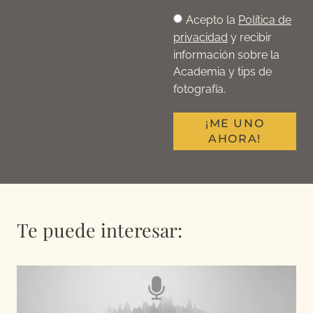
Acepto la
Política de
privacidad
y recibir
información sobre la
Academia y tips de
fotografía.
¡ME UNO
AHORA!
Te puede interesar: