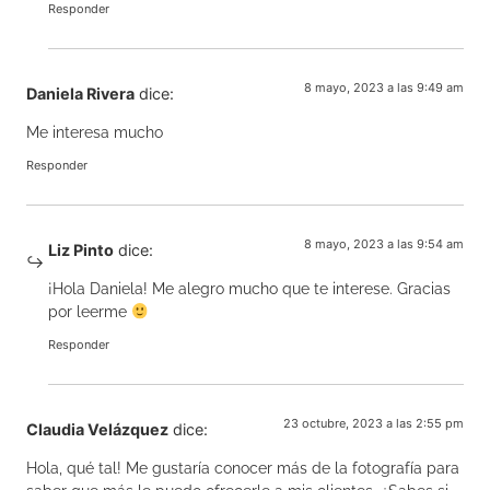
Responder
8 mayo, 2023 a las 9:49 am
Daniela Rivera
dice:
Me interesa mucho
Responder
8 mayo, 2023 a las 9:54 am
Liz Pinto
dice:
¡Hola Daniela! Me alegro mucho que te interese. Gracias
por leerme
Responder
23 octubre, 2023 a las 2:55 pm
Claudia Velázquez
dice:
Hola, qué tal! Me gustaría conocer más de la fotografía para