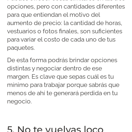
opciones, pero con cantidades diferentes
para que entiendan el motivo del
aumento de precio: la cantidad de horas,
vestuarios o fotos finales, son suficientes
para variar el costo de cada uno de tus
paquetes.
De esta forma podrás brindar opciones
distintas y negociar dentro de ese
margen. Es clave que sepas cuál es tu
mínimo para trabajar porque sabrás que
menos de ahí te generará perdida en tu
negocio.
5. No te vuelvas loco