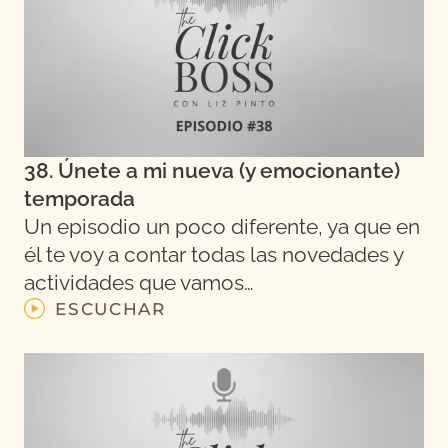
38. Únete a mi nueva (y emocionante)
temporada
Un episodio un poco diferente, ya que en
él te voy a contar todas las novedades y
actividades que vamos…
ESCUCHAR