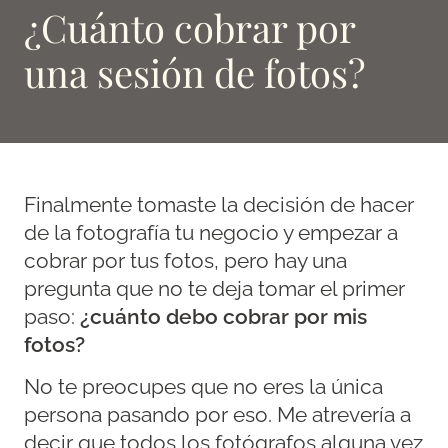
¿Cuánto cobrar por
una sesión de fotos?
Finalmente tomaste la decisión de hacer
de la fotografía tu negocio y empezar a
cobrar por tus fotos, pero hay una
pregunta que no te deja tomar el primer
paso:
¿cuánto debo cobrar por mis
fotos?
No te preocupes que no eres la única
persona pasando por eso. Me atrevería a
decir que todos los fotógrafos alguna vez