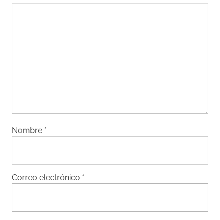
Nombre
*
Correo electrónico
*