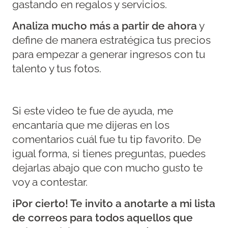
gastando en regalos y servicios.
Analiza mucho más a partir de ahora
y
define de manera estratégica tus precios
para empezar a generar ingresos con tu
talento y tus fotos.
Si este video te fue de ayuda, me
encantaría que me dijeras en los
comentarios cuál fue tu tip favorito. De
igual forma, si tienes preguntas, puedes
dejarlas abajo que con mucho gusto te
voy a contestar.
¡Por cierto! Te invito a anotarte a mi lista
de correos para todos aquellos que