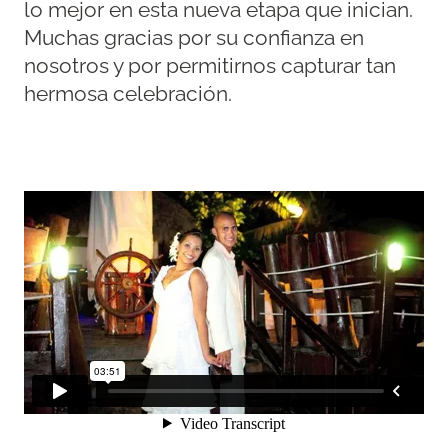
lo mejor en esta nueva etapa que inician.
Muchas gracias por su confianza en
nosotros y por permitirnos capturar tan
hermosa celebración.