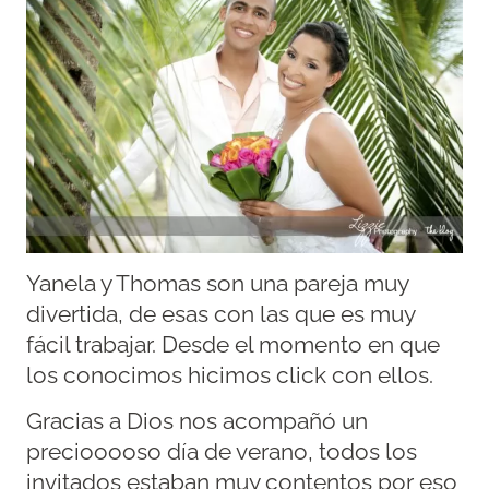
Yanela y Thomas son una pareja muy
divertida, de esas con las que es muy
fácil trabajar. Desde el momento en que
los conocimos hicimos click con ellos.
Gracias a Dios nos acompañó un
preciooooso día de verano, todos los
invitados estaban muy contentos por eso