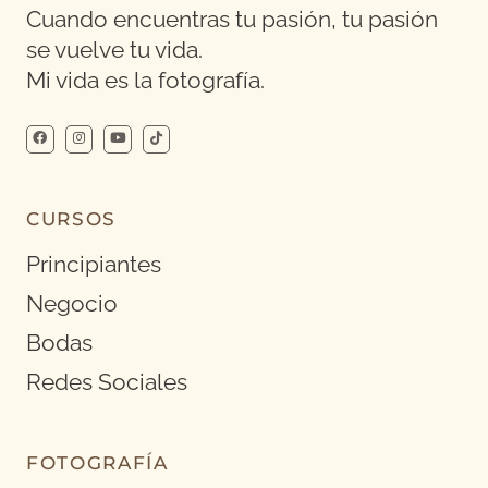
Cuando encuentras tu pasión, tu pasión
se vuelve tu vida.
Mi vida es la fotografía.
CURSOS
Principiantes
Negocio
Bodas
Redes Sociales
FOTOGRAFÍA