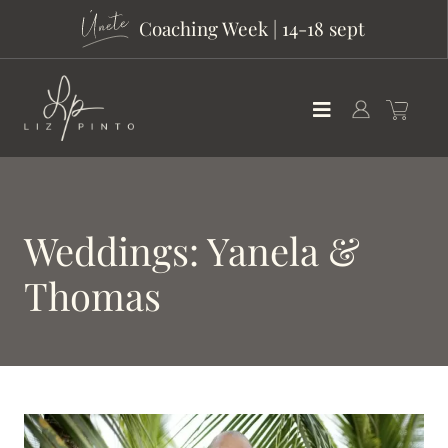
Coaching Week | 14-18 sept
Weddings: Yanela &
Thomas