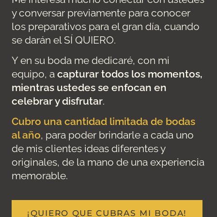
y conversar previamente para conocer
los preparativos para el gran día, cuando
se darán el SÍ QUIERO.
Y en su boda me dedicaré, con mi
equipo, a
capturar todos los momentos,
mientras ustedes se enfocan en
celebrar y disfrutar
.
Cubro una cantidad limitada de bodas
al año
, para poder brindarle a cada uno
de mis clientes ideas diferentes y
originales, de la mano de una experiencia
memorable.
¡QUIERO QUE CUBRAS MI BODA!