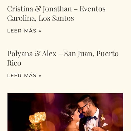
Cristina & Jonathan – Eventos
Carolina, Los Santos
LEER MÁS »
Polyana & Alex – San Juan, Puerto
Rico
LEER MÁS »