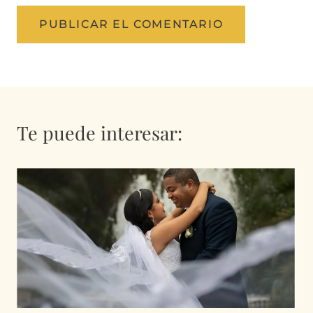
Te puede interesar: