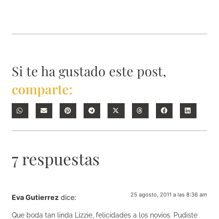
Si te ha gustado este post,
comparte:
7 respuestas
25 agosto, 2011 a las 8:36 am
Eva Gutierrez
dice:
Que boda tan linda Lizzie, felicidades a los novios. Pudiste