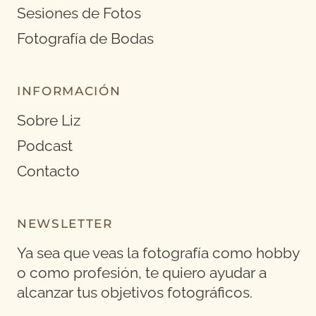
Sesiones de Fotos
Fotografía de Bodas
INFORMACIÓN
Sobre Liz
Podcast
Contacto
NEWSLETTER
Ya sea que veas la fotografía como hobby
o como profesión, te quiero ayudar a
alcanzar tus objetivos fotográficos.