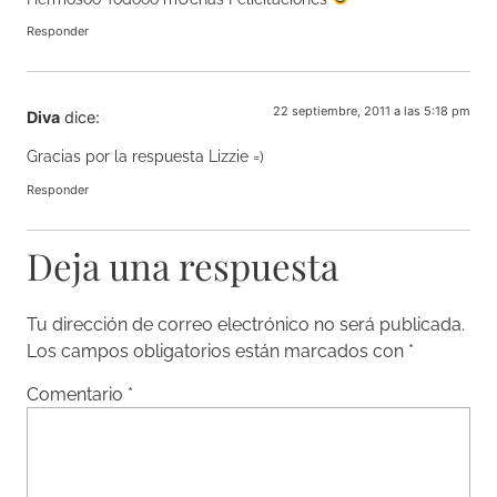
Responder
22 septiembre, 2011 a las 5:18 pm
Diva
dice:
Gracias por la respuesta Lizzie =)
Responder
Deja una respuesta
Tu dirección de correo electrónico no será publicada.
Los campos obligatorios están marcados con
*
Comentario
*