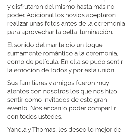
y disfrutaron del mismo hasta más no
poder. Adicional los novios aceptaron
realizar unas fotos antes de la ceremonia
para aprovechar la bella iluminación.
El sonido del mar le dio un toque
sumamente romántico a la ceremonia,
como de película. En ella se pudo sentir
la emoción de todos y por esta unión.
Sus familiares y amigos fueron muy
atentos con nosotros los que nos hizo
sentir como invitados de este gran
evento. Nos encantó poder compartir
con todos ustedes.
Yanela y Thomas, les deseo lo mejor de