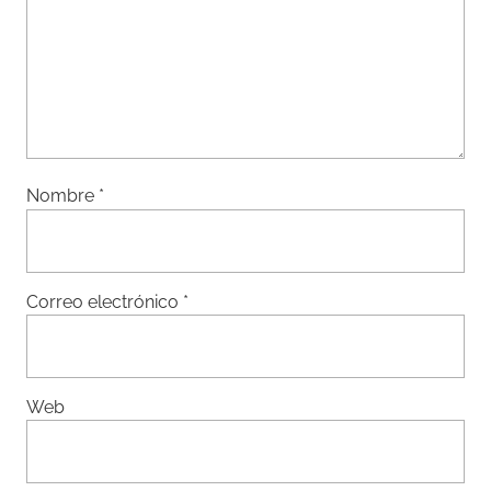
Nombre
*
Correo electrónico
*
Web