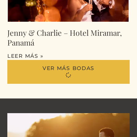
Jenny & Charlie – Hotel Miramar,
Panamá
LEER MÁS »
VER MÁS BODAS