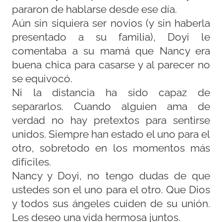
pararon de hablarse desde ese día.
Aún sin siquiera ser novios (y sin haberla
presentado a su familia), Doyi le
comentaba a su mamá que Nancy era
buena chica para casarse y al parecer no
se equivocó.
Ni la distancia ha sido capaz de
separarlos. Cuando alguien ama de
verdad no hay pretextos para sentirse
unidos. Siempre han estado el uno para el
otro, sobretodo en los momentos más
difíciles.
Nancy y Doyi, no tengo dudas de que
ustedes son el uno para el otro. Que Dios
y todos sus ángeles cuiden de su unión.
Les deseo una vida hermosa juntos.