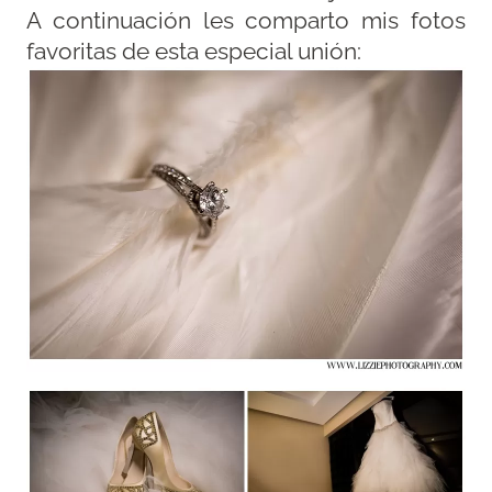
A continuación les comparto mis fotos
favoritas de esta especial unión: