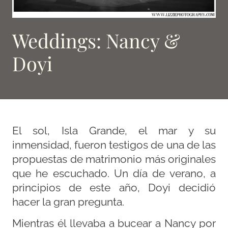
Weddings: Nancy &
Doyi
El sol, Isla Grande, el mar y su
inmensidad, fueron testigos de una de las
propuestas de matrimonio más originales
que he escuchado. Un día de verano, a
principios de este año, Doyi decidió
hacer la gran pregunta.
Mientras él llevaba a bucear a Nancy por