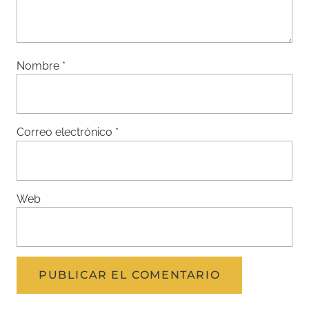
Nombre
*
Correo electrónico
*
Web