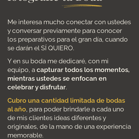
Me interesa mucho conectar con ustedes
y conversar previamente para conocer
los preparativos para el gran día, cuando
se darán el SÍ QUIERO.
Y en su boda me dedicaré, con mi
equipo, a
capturar todos los momentos,
mientras ustedes se enfocan en
celebrar y disfrutar
.
Cubro una cantidad limitada de bodas
al año
, para poder brindarle a cada uno
de mis clientes ideas diferentes y
originales, de la mano de una experiencia
memorable.