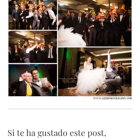
Si te ha gustado este post,