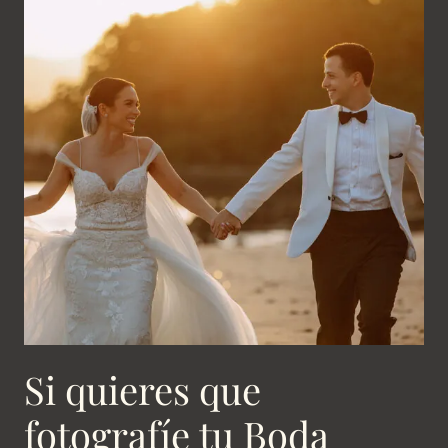
Si quieres que
fotografíe
tu Boda