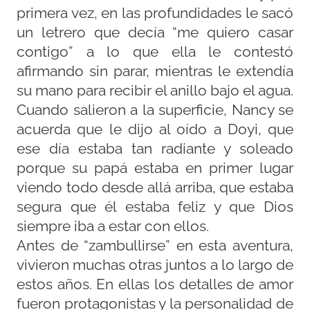
primera vez, en las profundidades le sacó
un letrero que decía “me quiero casar
contigo” a lo que ella le contestó
afirmando sin parar, mientras le extendía
su mano para recibir el anillo bajo el agua.
Cuando salieron a la superficie, Nancy se
acuerda que le dijo al oído a Doyi, que
ese día estaba tan radiante y soleado
porque su papá estaba en primer lugar
viendo todo desde allá arriba, que estaba
segura que él estaba feliz y que Dios
siempre iba a estar con ellos.
Antes de “zambullirse” en esta aventura,
vivieron muchas otras juntos a lo largo de
estos años. En ellas los detalles de amor
fueron protagonistas y la personalidad de