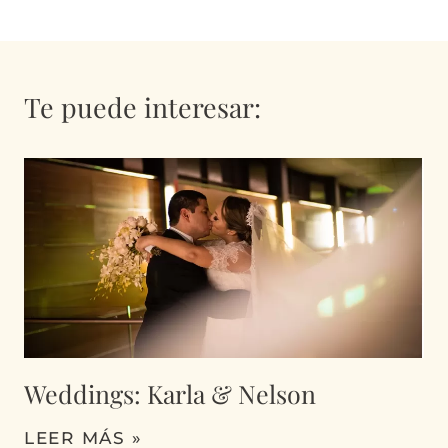
Te puede interesar:
Weddings: Karla & Nelson
LEER MÁS »