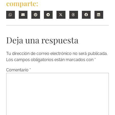
comparte:
Deja una respuesta
Tu dirección de correo electrónico no será publicada.
Los campos obligatorios están marcados con
*
Comentario
*