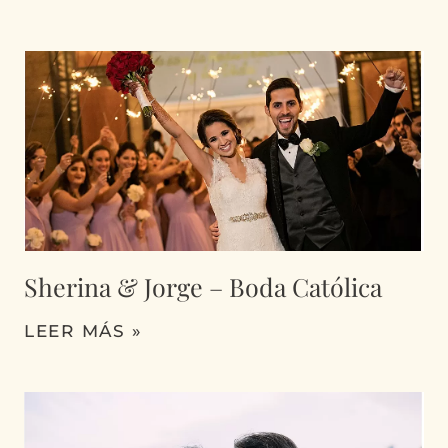
Sherina & Jorge – Boda Católica
LEER MÁS »