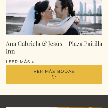
Ana Gabriela & Jesús – Plaza Paitilla
Inn
LEER MÁS »
VER MÁS BODAS