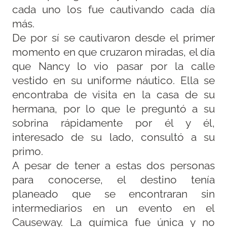
cada uno los fue cautivando cada día
más.
De por sí se cautivaron desde el primer
momento en que cruzaron miradas, el día
que Nancy lo vio pasar por la calle
vestido en su uniforme náutico. Ella se
encontraba de visita en la casa de su
hermana, por lo que le preguntó a su
sobrina rápidamente por él y él,
interesado de su lado, consultó a su
primo.
A pesar de tener a estas dos personas
para conocerse, el destino tenía
planeado que se encontraran sin
intermediarios en un evento en el
Causeway. La química fue única y no