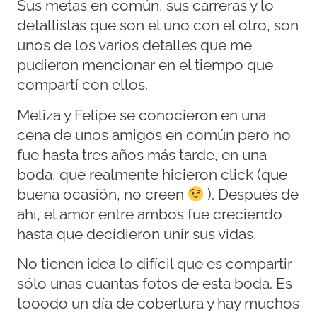
Sus metas en común, sus carreras y lo
detallistas que son el uno con el otro, son
unos de los varios detalles que me
pudieron mencionar en el tiempo que
compartí con ellos.
Meliza y Felipe se conocieron en una
cena de unos amigos en común pero no
fue hasta tres años más tarde, en una
boda, que realmente hicieron click (que
buena ocasión, no creen
). Después de
ahí, el amor entre ambos fue creciendo
hasta que decidieron unir sus vidas.
No tienen idea lo difícil que es compartir
sólo unas cuantas fotos de esta boda. Es
tooodo un día de cobertura y hay muchos