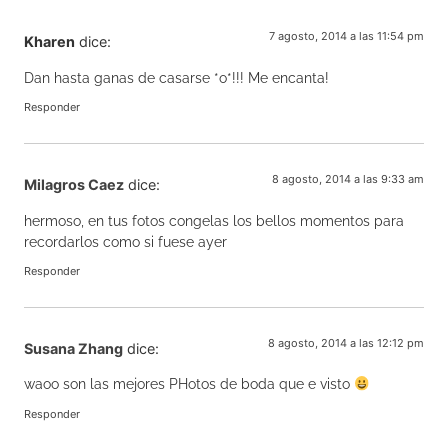
7 agosto, 2014 a las 11:54 pm
Kharen
dice:
Dan hasta ganas de casarse *o*!!! Me encanta!
Responder
8 agosto, 2014 a las 9:33 am
Milagros Caez
dice:
hermoso, en tus fotos congelas los bellos momentos para
recordarlos como si fuese ayer
Responder
8 agosto, 2014 a las 12:12 pm
Susana Zhang
dice:
waoo son las mejores PHotos de boda que e visto
Responder