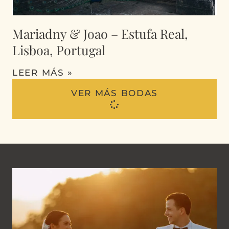
Mariadny & Joao – Estufa Real,
Lisboa, Portugal
LEER MÁS »
VER MÁS BODAS