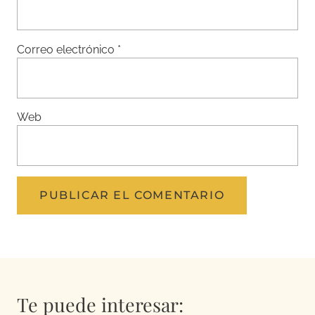
Correo electrónico
*
Web
Te puede interesar: