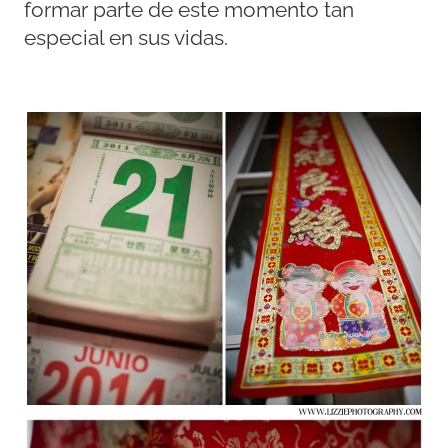
formar parte de este momento tan
especial en sus vidas.