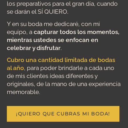
los preparativos para el gran día, cuando
se darán el SÍ QUIERO.
Y en su boda me dedicaré, con mi
equipo, a
capturar todos los momentos,
mientras ustedes se enfocan en
celebrar y disfrutar
.
Cubro una cantidad limitada de bodas
al año
, para poder brindarle a cada uno
de mis clientes ideas diferentes y
originales, de la mano de una experiencia
memorable.
¡QUIERO QUE CUBRAS MI BODA!