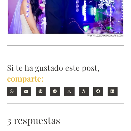
Si te ha gustado este post,
comparte:
3 respuestas