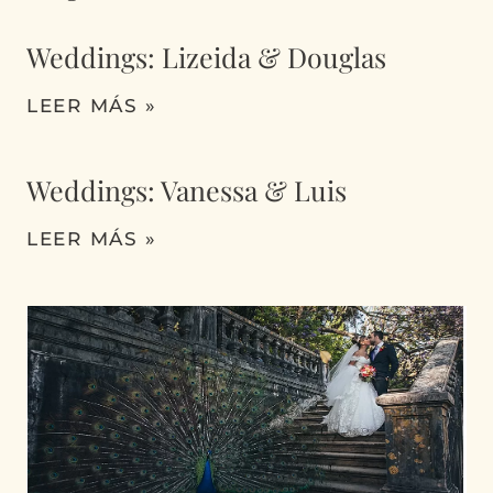
Weddings: Lizeida & Douglas
LEER MÁS »
Weddings: Vanessa & Luis
LEER MÁS »