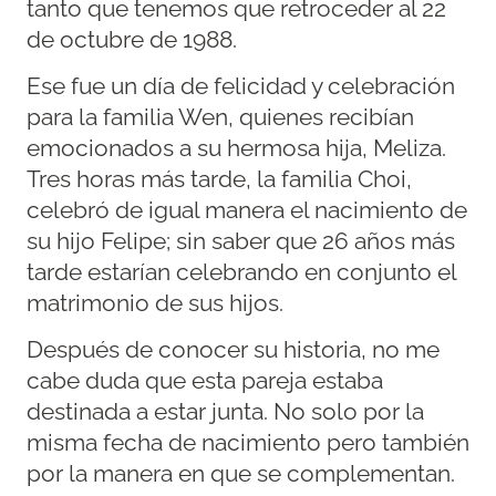
tanto que tenemos que retroceder al 22
de octubre de 1988.
Ese fue un día de felicidad y celebración
para la familia Wen, quienes recibían
emocionados a su hermosa hija, Meliza.
Tres horas más tarde, la familia Choi,
celebró de igual manera el nacimiento de
su hijo Felipe; sin saber que 26 años más
tarde estarían celebrando en conjunto el
matrimonio de sus hijos.
Después de conocer su historia, no me
cabe duda que esta pareja estaba
destinada a estar junta. No solo por la
misma fecha de nacimiento pero también
por la manera en que se complementan.