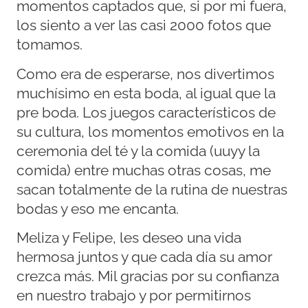
momentos captados que, si por mi fuera,
los siento a ver las casi 2000 fotos que
tomamos.
Como era de esperarse, nos divertimos
muchísimo en esta boda, al igual que la
pre boda. Los juegos característicos de
su cultura, los momentos emotivos en la
ceremonia del té y la comida (uuyy la
comida) entre muchas otras cosas, me
sacan totalmente de la rutina de nuestras
bodas y eso me encanta.
Meliza y Felipe, les deseo una vida
hermosa juntos y que cada día su amor
crezca más. Mil gracias por su confianza
en nuestro trabajo y por permitirnos