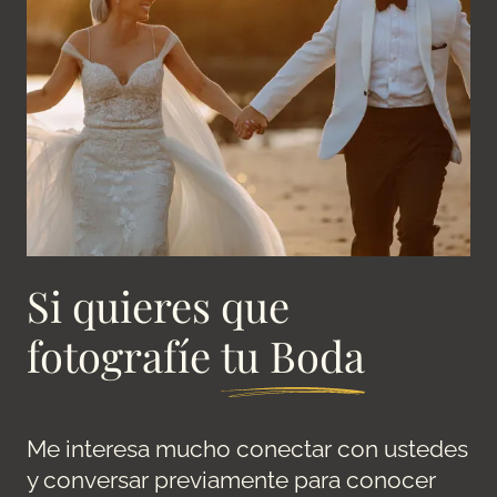
Si quieres que
fotografíe
tu Boda
Me interesa mucho conectar con ustedes
y conversar previamente para conocer