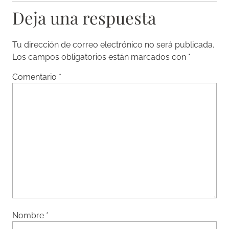
Deja una respuesta
Tu dirección de correo electrónico no será publicada.
Los campos obligatorios están marcados con
*
Comentario
*
Nombre
*