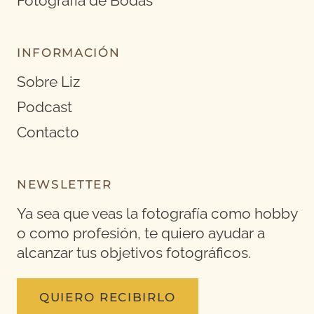
Fotografía de Bodas
INFORMACIÓN
Sobre Liz
Podcast
Contacto
NEWSLETTER
Ya sea que veas la fotografía como hobby
o como profesión, te quiero ayudar a
alcanzar tus objetivos fotográficos.
QUIERO RECIBIRLO