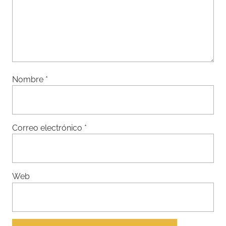
Nombre
*
Correo electrónico
*
Web