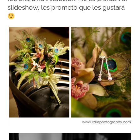
slideshow, les prometo que les gustará