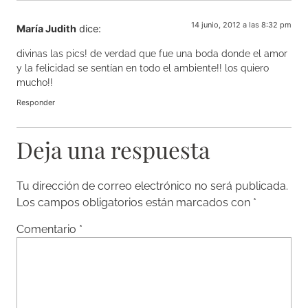
14 junio, 2012 a las 8:32 pm
María Judith
dice:
divinas las pics! de verdad que fue una boda donde el amor
y la felicidad se sentían en todo el ambiente!! los quiero
mucho!!
Responder
Deja una respuesta
Tu dirección de correo electrónico no será publicada.
Los campos obligatorios están marcados con
*
Comentario
*