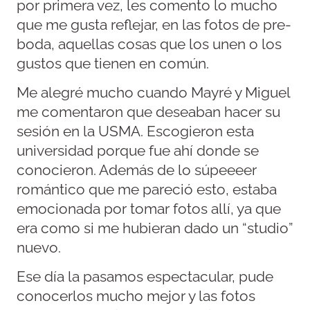
por primera vez, les comento lo mucho
que me gusta reflejar, en las fotos de pre-
boda, aquellas cosas que los unen o los
gustos que tienen en común.
Me alegré mucho cuando Mayré y Miguel
me comentaron que deseaban hacer su
sesión en la USMA. Escogieron esta
universidad porque fue ahí donde se
conocieron. Además de lo súpeeeer
romántico que me pareció esto, estaba
emocionada por tomar fotos allí, ya que
era como si me hubieran dado un “studio”
nuevo.
Ese día la pasamos espectacular, pude
conocerlos mucho mejor y las fotos