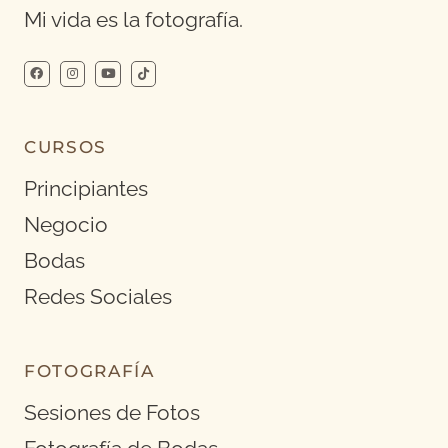
Mi vida es la fotografía.
CURSOS
Principiantes
Negocio
Bodas
Redes Sociales
FOTOGRAFÍA
Sesiones de Fotos