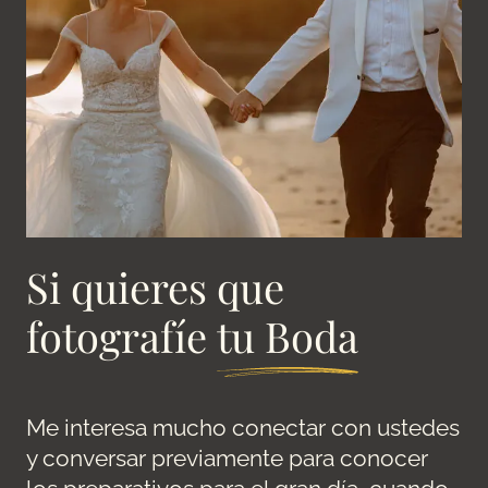
Si quieres que
fotografíe
tu Boda
Me interesa mucho conectar con ustedes
y conversar previamente para conocer