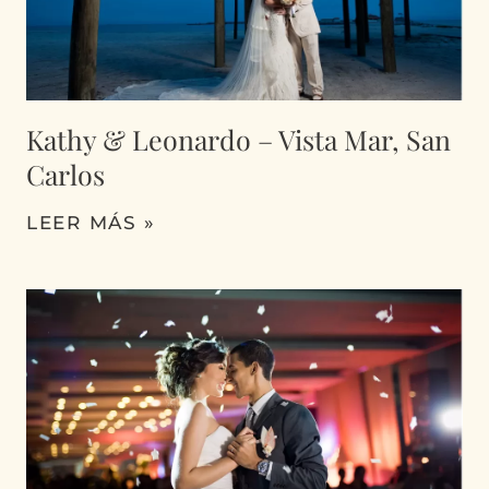
Kathy & Leonardo – Vista Mar, San
Carlos
LEER MÁS »