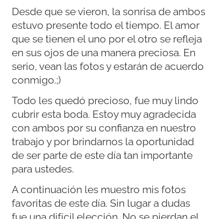
Desde que se vieron, la sonrisa de ambos
estuvo presente todo el tiempo. El amor
que se tienen el uno por el otro se refleja
en sus ojos de una manera preciosa. En
serio, vean las fotos y estarán de acuerdo
conmigo.;)
Todo les quedó precioso, fue muy lindo
cubrir esta boda. Estoy muy agradecida
con ambos por su confianza en nuestro
trabajo y por brindarnos la oportunidad
de ser parte de este día tan importante
para ustedes.
A continuación les muestro mis fotos
favoritas de este día. Sin lugar a dudas
fue una difícil elección. No se pierdan el