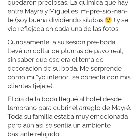
quedaron preciosas. La química que hay
entre Mayré y Miguel es im-pre-sio-nan-
te (soy buena dividiendo sílabas
) y se
vio reflejada en cada una de las fotos.
Curiosamente, a su sesión pre-boda,
llevé un collar de plumas de pavo real,
sin saber que ese era el tema de
decoración de su boda. Me sorprende
como mi “yo interior” se conecta con mis
clientes (jejeje).
El día de la boda llegué al hotel desde
temprano para cubrir el arreglo de Mayré.
Toda su familia estaba muy emocionada
pero aún así se sentía un ambiente
bastante relajado.