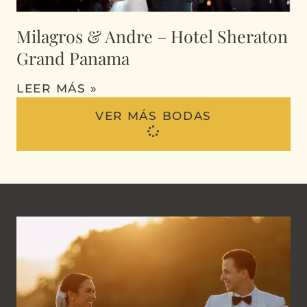
Milagros & Andre – Hotel Sheraton
Grand Panama
LEER MÁS »
VER MÁS BODAS