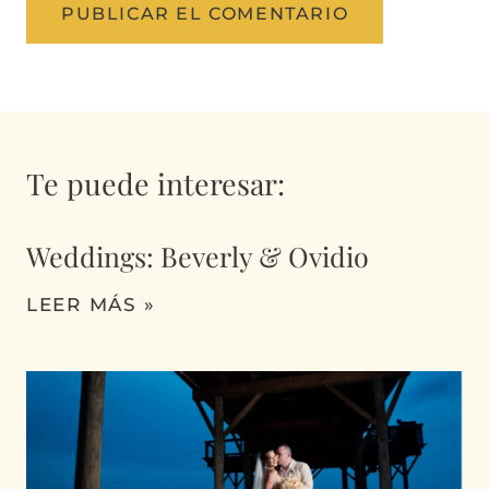
Te puede interesar:
Weddings: Beverly & Ovidio
LEER MÁS »