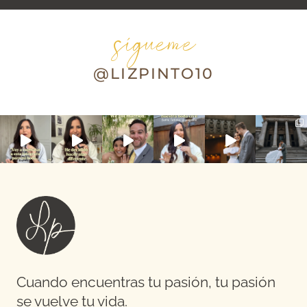
sígueme
@LIZPINTO10
Cuando encuentras tu pasión, tu pasión
se vuelve tu vida.