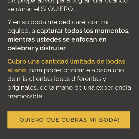
los preparativos para el gran día, cuando
se darán el SÍ QUIERO.
Y en su boda me dedicaré, con mi
equipo, a
capturar todos los momentos,
mientras ustedes se enfocan en
celebrar y disfrutar
.
Cubro una cantidad limitada de bodas
al año
, para poder brindarle a cada uno
de mis clientes ideas diferentes y
originales, de la mano de una experiencia
memorable.
¡QUIERO QUE CUBRAS MI BODA!