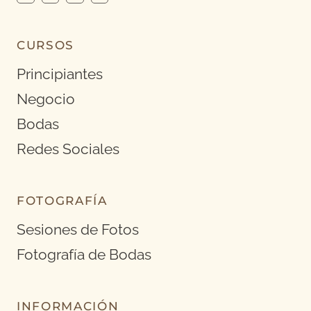
CURSOS
Principiantes
Negocio
Bodas
Redes Sociales
FOTOGRAFÍA
Sesiones de Fotos
Fotografía de Bodas
INFORMACIÓN