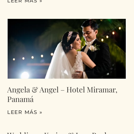
LEER MÁS »
Angela & Angel – Hotel Miramar,
Panamá
LEER MÁS »