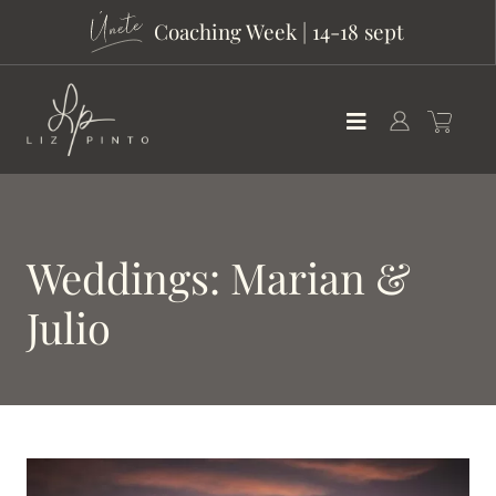
Coaching Week | 14-18 sept
Weddings: Marian &
Julio