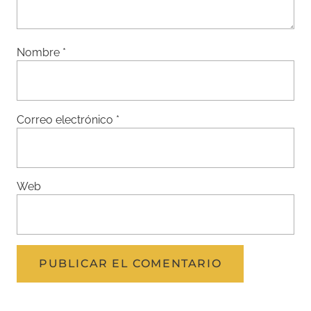
Nombre
*
Correo electrónico
*
Web