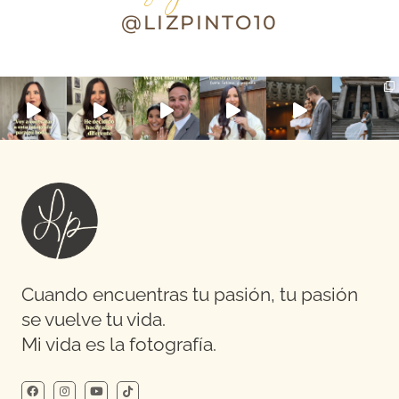
@LIZPINTO10
Cuando encuentras tu pasión, tu pasión
se vuelve tu vida.
Mi vida es la fotografía.