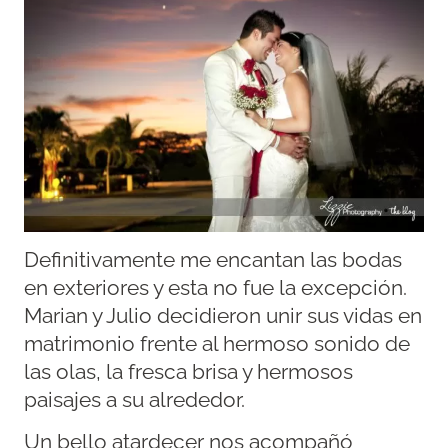
Definitivamente me encantan las bodas
en exteriores y esta no fue la excepción.
Marian y Julio decidieron unir sus vidas en
matrimonio frente al hermoso sonido de
las olas, la fresca brisa y hermosos
paisajes a su alrededor.
Un bello atardecer nos acompañó