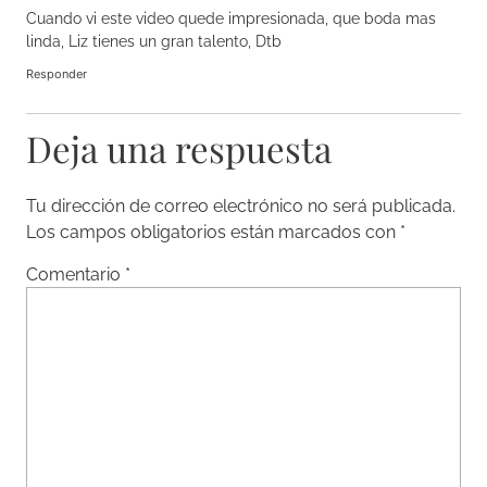
Cuando vi este video quede impresionada, que boda mas
linda, Liz tienes un gran talento, Dtb
Responder
Deja una respuesta
Tu dirección de correo electrónico no será publicada.
Los campos obligatorios están marcados con
*
Comentario
*