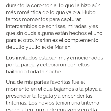
durante la ceremonia, lo que la hizo aún
más romántica de lo que ya era. Hubo
tantos momentos para capturar,
intercambios de sonrisas, miradas, y es
que sin duda alguna están hechos el uno
para el otro. Marian es el complemento
de Julio y Julio el de Marian.
Los invitados estaban muy emocionados
por la pareja y celebraron con ellos
bailando toda la noche.
Una de mis partes favoritas fue el
momento en el que bajamos a la playa a
presenciar la fogata y a encender las
linternas. Los novios tenían una linterna
especial en forma de corazón y en ella