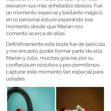
elevaron sus más anhelados deseos. Fue
un momento especial y bastante mágico,
en lo personal estuve esperando ese
momento desde que Marian nos
comentó acerca de ellas.
Definitivamente esta boda fue de película
y me encantó poder formar parte de ella.
Marian y Julio, muchas gracias por su
confianza en nosotros y por permitirnos
capturar este momento tan especial para
ustedes.