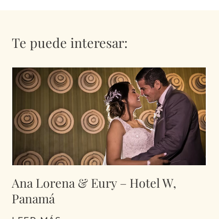
Te puede interesar:
Ana Lorena & Eury – Hotel W,
Panamá