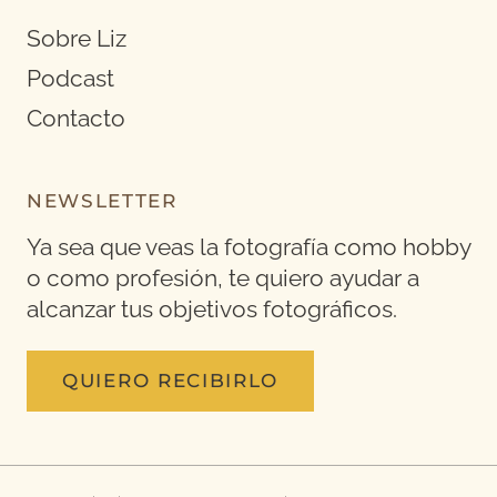
Sobre Liz
Podcast
Contacto
NEWSLETTER
Ya sea que veas la fotografía como hobby
o como profesión, te quiero ayudar a
alcanzar tus objetivos fotográficos.
QUIERO RECIBIRLO