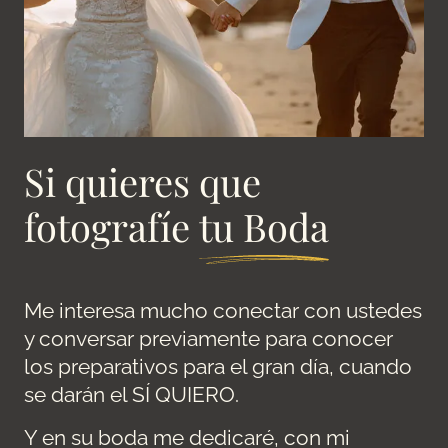
Si quieres que
fotografíe
tu Boda
Me interesa mucho conectar con ustedes
y conversar previamente para conocer
los preparativos para el gran día, cuando
se darán el SÍ QUIERO.
Y en su boda me dedicaré, con mi