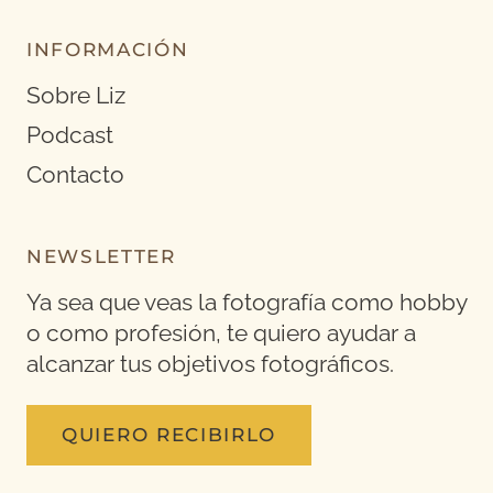
INFORMACIÓN
Sobre Liz
Podcast
Contacto
NEWSLETTER
Ya sea que veas la fotografía como hobby
o como profesión, te quiero ayudar a
alcanzar tus objetivos fotográficos.
QUIERO RECIBIRLO