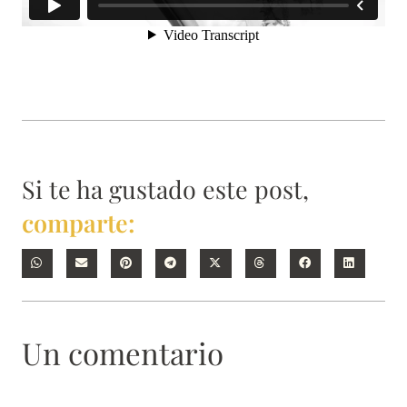
Si te ha gustado este post,
comparte:
Un comentario