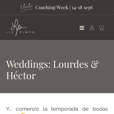
Coaching Week | 14-18 sept
Weddings: Lourdes &
Héctor
Y… comenzó la temporada de bodas