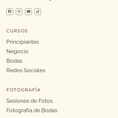
CURSOS
Principiantes
Negocio
Bodas
Redes Sociales
FOTOGRAFÍA
Sesiones de Fotos
Fotografía de Bodas