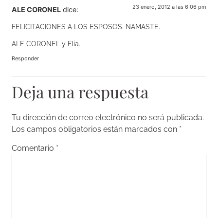
23 enero, 2012 a las 6:06 pm
ALE CORONEL
dice:
FELICITACIONES A LOS ESPOSOS. NAMASTE.
ALE CORONEL y Flia.
Responder
Deja una respuesta
Tu dirección de correo electrónico no será publicada.
Los campos obligatorios están marcados con
*
Comentario
*