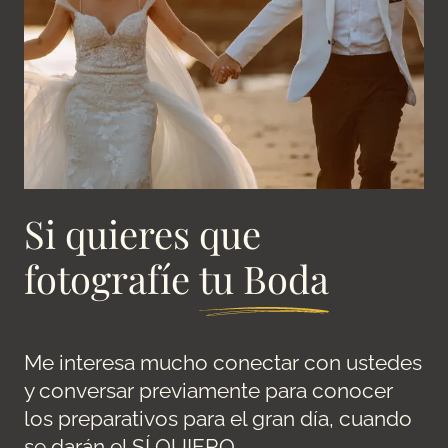
Si quieres que
fotografíe
tu Boda
Me interesa mucho conectar con ustedes
y conversar previamente para conocer
los preparativos para el gran día, cuando
se darán el SÍ QUIERO.