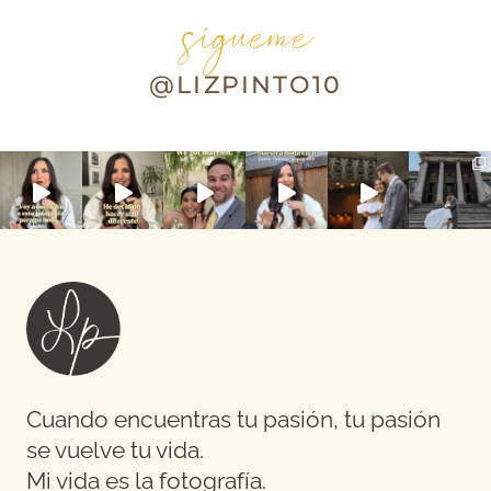
sígueme
@LIZPINTO10
Cuando encuentras tu pasión, tu pasión
se vuelve tu vida.
Mi vida es la fotografía.