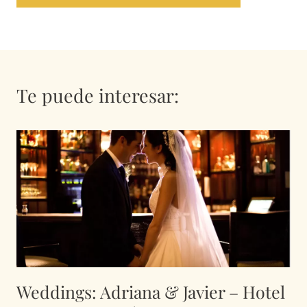
Te puede interesar:
Weddings: Adriana & Javier – Hotel