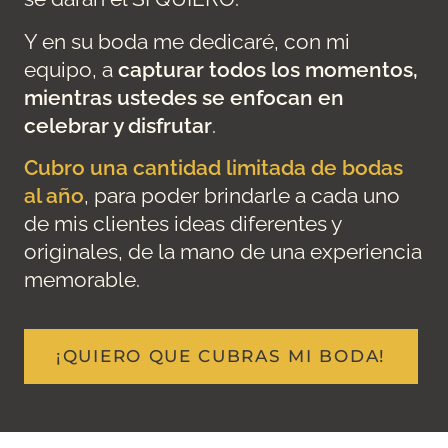
Y en su boda me dedicaré, con mi
equipo, a
capturar todos los momentos,
mientras ustedes se enfocan en
celebrar y disfrutar
.
Cubro una cantidad limitada de bodas
al año
, para poder brindarle a cada uno
de mis clientes ideas diferentes y
originales, de la mano de una experiencia
memorable.
¡QUIERO QUE CUBRAS MI BODA!