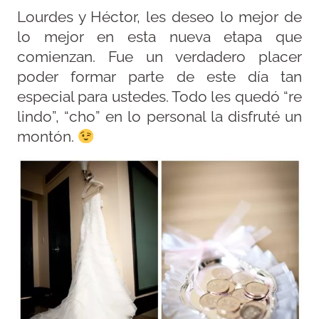
Lourdes y Héctor, les deseo lo mejor de
lo mejor en esta nueva etapa que
comienzan. Fue un verdadero placer
poder formar parte de este día tan
especial para ustedes. Todo les quedó “re
lindo”, “cho” en lo personal la disfruté un
montón.