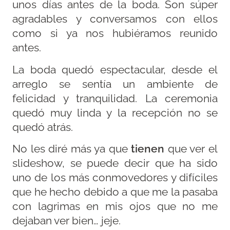
unos días antes de la boda. Son súper
agradables y conversamos con ellos
como si ya nos hubiéramos reunido
antes.
La boda quedó espectacular, desde el
arreglo se sentía un ambiente de
felicidad y tranquilidad. La ceremonia
quedó muy linda y la recepción no se
quedó atrás.
No les diré más ya que
tienen
que ver el
slideshow, se puede decir que ha sido
uno de los más conmovedores y difíciles
que he hecho debido a que me la pasaba
con lagrimas en mis ojos que no me
dejaban ver bien… jeje.