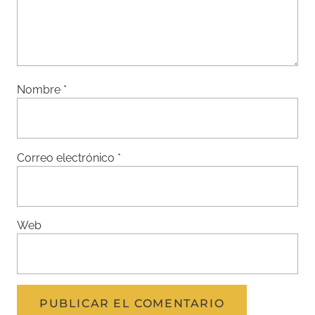
Nombre
*
Correo electrónico
*
Web