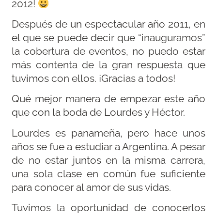
2012!
Después de un espectacular año 2011, en
el que se puede decir que “inauguramos”
la cobertura de eventos, no puedo estar
más contenta de la gran respuesta que
tuvimos con ellos. ¡Gracias a todos!
Qué mejor manera de empezar este año
que con la boda de Lourdes y Héctor.
Lourdes es panameña, pero hace unos
años se fue a estudiar a Argentina. A pesar
de no estar juntos en la misma carrera,
una sola clase en común fue suficiente
para conocer al amor de sus vidas.
Tuvimos la oportunidad de conocerlos