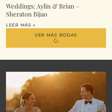
Weddings: Aylin & Brian –
Sheraton Bijao
LEER MÁS »
VER MÁS BODAS