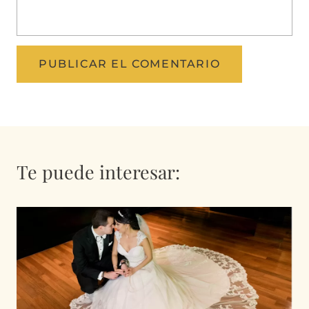
Te puede interesar: