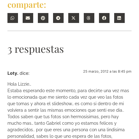
comparte:
3 respuestas
25 marzo, 2012 a las 8:45 pm
Loty.
dice:
Hola Lizzie…
Estaba esperando este momento, para decirte una vez mas
lo emocionada que me siento cada vez que veo las fotos
que tomas y ahora el slideshow… es como si dentro de mi
volviera a sentir las mismas emociones que senti ese dia..
Todos saben que tus fotos son hermosisimas, pero hay
mucho mas… tanto Gabriel como yo estamos felices y
agradecidos.. por que eres una persona con una lindisima
personalidad, sabes lo que uno espera de las fotos,