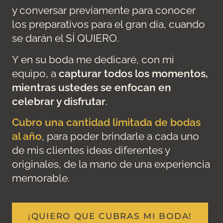
y conversar previamente para conocer
los preparativos para el gran día, cuando
se darán el SÍ QUIERO.
Y en su boda me dedicaré, con mi
equipo, a
capturar todos los momentos,
mientras ustedes se enfocan en
celebrar y disfrutar
.
Cubro una cantidad limitada de bodas
al año
, para poder brindarle a cada uno
de mis clientes ideas diferentes y
originales, de la mano de una experiencia
memorable.
¡QUIERO QUE CUBRAS MI BODA!