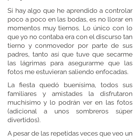
Si hay algo que he aprendido a controlar
poco a poco en las bodas, es no llorar en
momentos muy tiernos. Lo único con lo
que yo no contaba era con el discurso tan
tierno y conmovedor por parte de sus
padres, tanto así que tuve que secarme
las lágrimas para asegurarme que las
fotos me estuvieran saliendo enfocadas.
La fiesta quedó buenísima, todos sus
familiares y amistades la disfrutaron
muchísimo y lo podrán ver en las fotos
(adicional a unos sombreros súper
divertidos).
A pesar de las repetidas veces que veo un