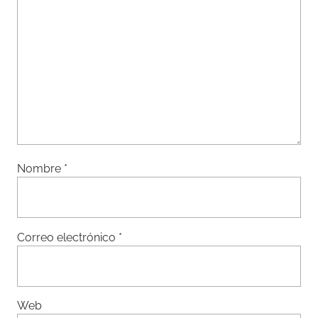
Nombre
*
Correo electrónico
*
Web