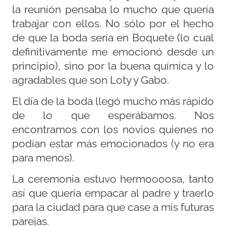
la reunión pensaba lo mucho que quería
trabajar con ellos. No sólo por el hecho
de que la boda sería en Boquete (lo cual
definitivamente me emocionó desde un
principio), sino por la buena química y lo
agradables que son Loty y Gabo.
El día de la boda llegó mucho más rápido
de lo que esperábamos. Nos
encontramos con los novios quienes no
podían estar más emocionados (y no era
para menos).
La ceremonia estuvo hermoooosa, tanto
así que quería empacar al padre y traerlo
para la ciudad para que case a mis futuras
parejas.