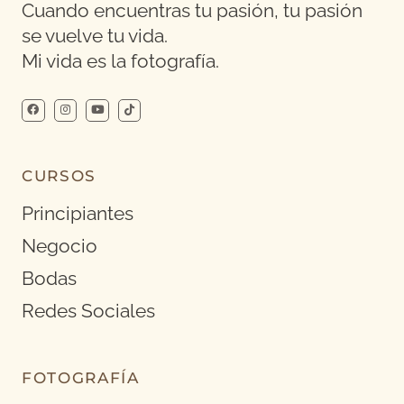
Cuando encuentras tu pasión, tu pasión
se vuelve tu vida.
Mi vida es la fotografía.
CURSOS
Principiantes
Negocio
Bodas
Redes Sociales
FOTOGRAFÍA