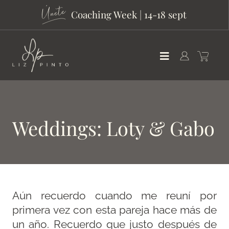
Coaching Week | 14-18 sept
Weddings: Loty & Gabo
Aún recuerdo cuando me reuní por
primera vez con esta pareja hace más de
un año. Recuerdo que justo después de