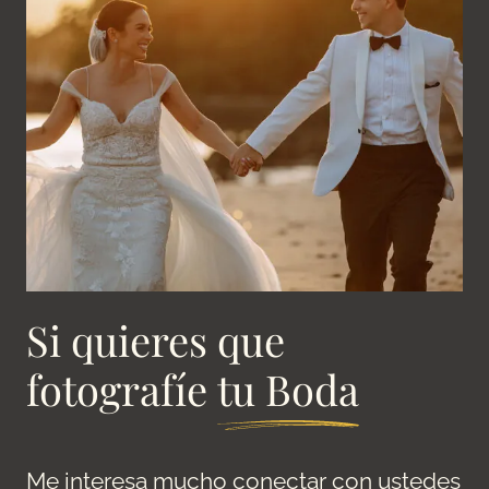
Si quieres que
fotografíe
tu Boda
Me interesa mucho conectar con ustedes