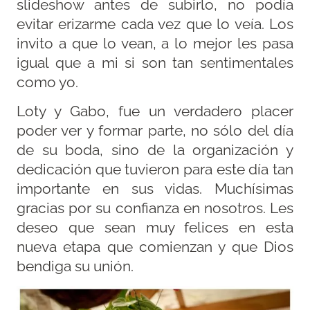
slideshow antes de subirlo, no podía
evitar erizarme cada vez que lo veía. Los
invito a que lo vean, a lo mejor les pasa
igual que a mi si son tan sentimentales
como yo.
Loty y Gabo, fue un verdadero placer
poder ver y formar parte, no sólo del día
de su boda, sino de la organización y
dedicación que tuvieron para este día tan
importante en sus vidas. Muchísimas
gracias por su confianza en nosotros. Les
deseo que sean muy felices en esta
nueva etapa que comienzan y que Dios
bendiga su unión.