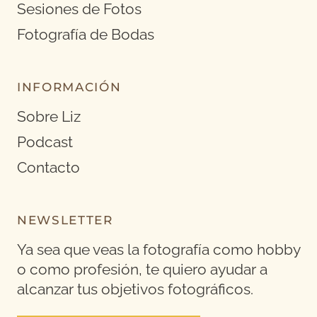
Sesiones de Fotos
Fotografía de Bodas
INFORMACIÓN
Sobre Liz
Podcast
Contacto
NEWSLETTER
Ya sea que veas la fotografía como hobby
o como profesión, te quiero ayudar a
alcanzar tus objetivos fotográficos.