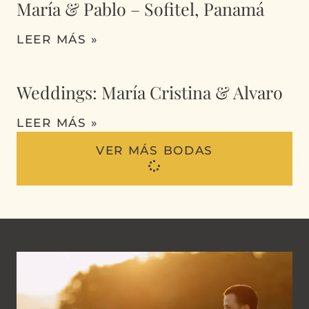
María & Pablo – Sofitel, Panamá
LEER MÁS »
Weddings: María Cristina & Alvaro
LEER MÁS »
VER MÁS BODAS