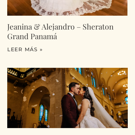
Jeanina & Alejandro – Sheraton
Grand Panamá
LEER MÁS »