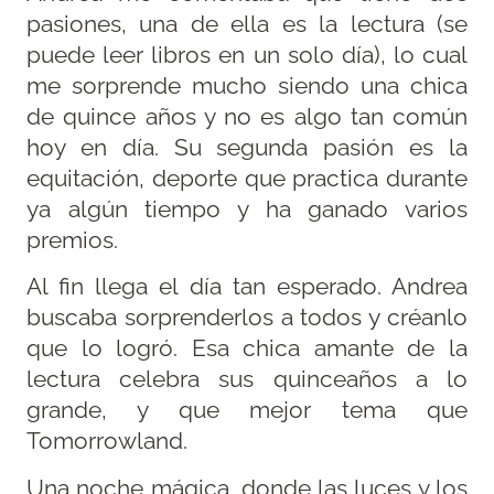
pasiones, una de ella es la lectura (se
puede leer libros en un solo día), lo cual
me sorprende mucho siendo una chica
de quince años y no es algo tan común
hoy en día. Su segunda pasión es la
equitación, deporte que practica durante
ya algún tiempo y ha ganado varios
premios.
Al fin llega el día tan esperado. Andrea
buscaba sorprenderlos a todos y créanlo
que lo logró. Esa chica amante de la
lectura celebra sus quinceaños a lo
grande, y que mejor tema que
Tomorrowland.
Una noche mágica, donde las luces y los