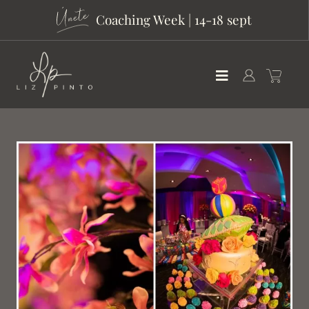
Coaching Week | 14-18 sept