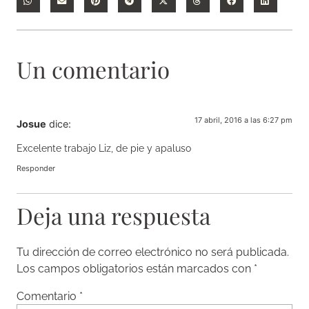
Un comentario
17 abril, 2016 a las 6:27 pm
Josue
dice:
Excelente trabajo Liz, de pie y apaluso
Responder
Deja una respuesta
Tu dirección de correo electrónico no será publicada.
Los campos obligatorios están marcados con
*
Comentario
*