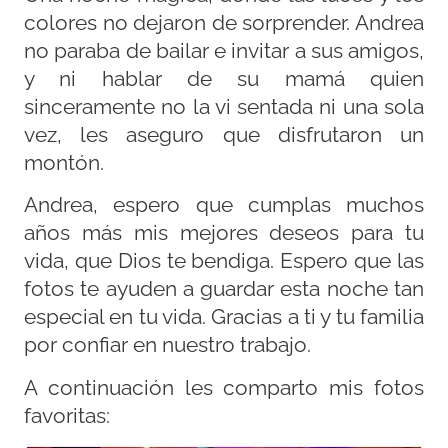
colores no dejaron de sorprender. Andrea
no paraba de bailar e invitar a sus amigos,
y ni hablar de su mamá quien
sinceramente no la vi sentada ni una sola
vez, les aseguro que disfrutaron un
montón.
Andrea, espero que cumplas muchos
años más mis mejores deseos para tu
vida, que Dios te bendiga. Espero que las
fotos te ayuden a guardar esta noche tan
especial en tu vida. Gracias a ti y tu familia
por confiar en nuestro trabajo.
A continuación les comparto mis fotos
favoritas: