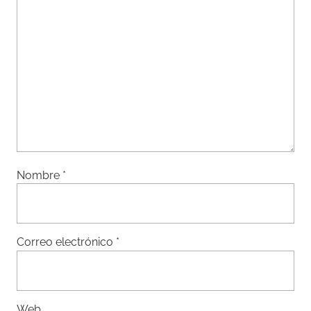
Nombre
*
Correo electrónico
*
Web