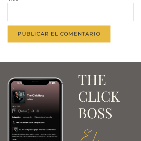
THE
CLICK
BOSS