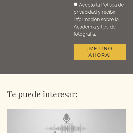
Acepto la
Política de
privacidad
y recibir
información sobre la
Academia y tips de
fotografía.
¡ME UNO
AHORA!
Te puede interesar: