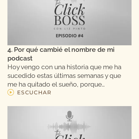
4. Por qué cambié el nombre de mi
podcast
Hoy vengo con una historia que me ha
sucedido estas últimas semanas y que
me ha quitado el sueño, porque…
ESCUCHAR