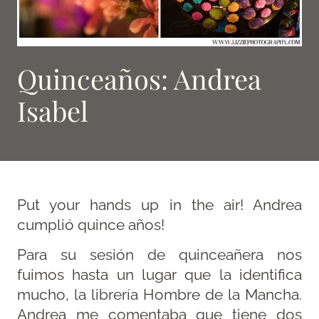
Quinceaños: Andrea
Isabel
Put your hands up in the air! Andrea
cumplió quince años!
Para su sesión de quinceañera nos
fuimos hasta un lugar que la identifica
mucho, la librería Hombre de la Mancha.
Andrea me comentaba que tiene dos