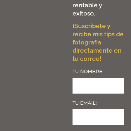
rentable y
exitoso
.
¡Suscríbete y
recibe mis tips de
fotografía
directamente en
tu correo!
TU NOMBRE:
TU EMAIL: