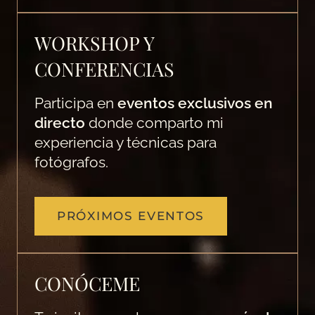
WORKSHOP Y
CONFERENCIAS
Participa en
eventos exclusivos en
directo
donde comparto mi
experiencia y técnicas para
fotógrafos.
PRÓXIMOS EVENTOS
CONÓCEME