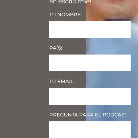
en escribirme!
TU NOMBRE:
PAÍS:
TU EMAIL:
PREGUNTA PARA EL PODCAST