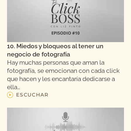
10. Miedos y bloqueos al tener un
negocio de fotografía
Hay muchas personas que aman la
fotografía, se emocionan con cada click
que hacen y les encantaría dedicarse a
ella…
ESCUCHAR