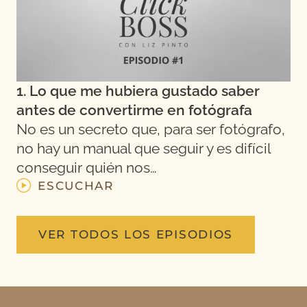
1. Lo que me hubiera gustado saber
antes de convertirme en fotógrafa
No es un secreto que, para ser fotógrafo,
no hay un manual que seguir y es difícil
conseguir quién nos…
ESCUCHAR
VER TODOS LOS EPISODIOS