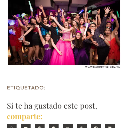
ETIQUETADO:
Si te ha gustado este post,
comparte: