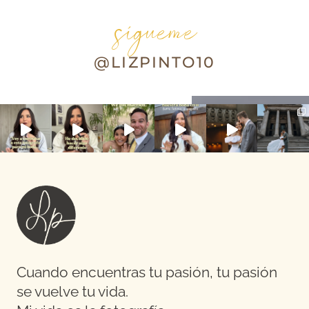
sígueme
@LIZPINTO10
Cuando encuentras tu pasión, tu pasión
se vuelve tu vida.