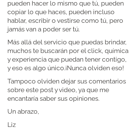
pueden hacer lo mismo que tú, pueden
copiar lo que haces, pueden incluso
hablar, escribir o vestirse como tú, pero
jamás van a poder ser tú.
Más allá del servicio que puedas brindar,
muchos te buscarán por el click, química
y experiencia que puedan tener contigo,
y eso es algo único.¡Nunca olviden eso!
Tampoco olviden dejar sus comentarios
sobre este post y video, ya que me
encantaría saber sus opiniones.
Un abrazo,
Liz