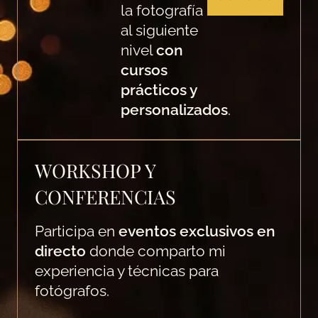
la fotografía
al siguiente
nivel
con
cursos
prácticos y
personalizados
.
WORKSHOP Y
CONFERENCIAS
Participa en
eventos exclusivos en
directo
donde comparto mi
experiencia y técnicas para
fotógrafos.