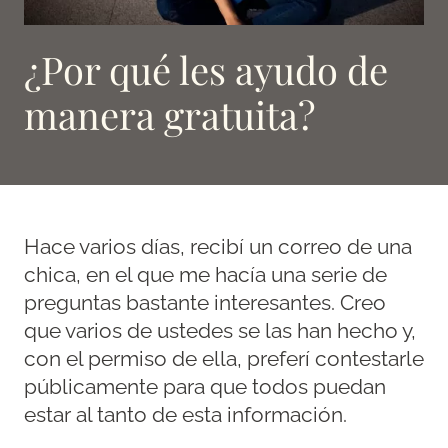
¿Por qué les ayudo de
manera gratuita?
Hace varios días, recibí un correo de una
chica, en el que me hacía una serie de
preguntas bastante interesantes. Creo
que varios de ustedes se las han hecho y,
con el permiso de ella, preferí contestarle
públicamente para que todos puedan
estar al tanto de esta información.