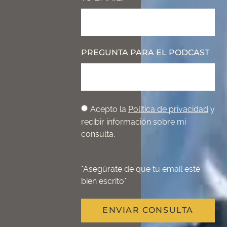
PREGUNTA PARA EL PODCAST
Acepto la
Política de privacidad
y
recibir información sobre mi
consulta.
*Asegúrate de que tu email esté
bien escrito*
ENVIAR CONSULTA