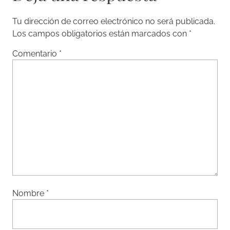
Tu dirección de correo electrónico no será publicada.
Los campos obligatorios están marcados con
*
Comentario
*
Nombre
*