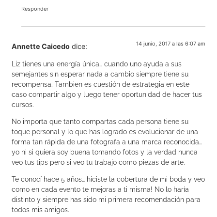
Responder
14 junio, 2017 a las 6:07 am
Annette Caicedo
dice:
Liz tienes una energía única… cuando uno ayuda a sus
semejantes sin esperar nada a cambio siempre tiene su
recompensa. Tambien es cuestión de estrategia en este
caso compartir algo y luego tener oportunidad de hacer tus
cursos.
No importa que tanto compartas cada persona tiene su
toque personal y lo que has logrado es evolucionar de una
forma tan rápida de una fotografa a una marca reconocida…
yo ni si quiera soy buena tomando fotos y la verdad nunca
veo tus tips pero si veo tu trabajo como piezas de arte.
Te conocí hace 5 años… hiciste la cobertura de mi boda y veo
como en cada evento te mejoras a ti misma! No lo haría
distinto y siempre has sido mi primera recomendación para
todos mis amigos.