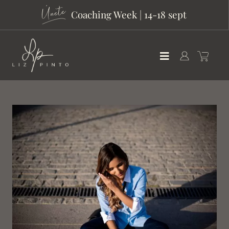
Coaching Week | 14-18 sept