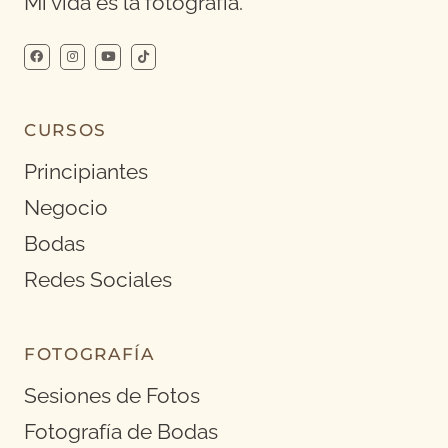
Mi vida es la fotografía.
CURSOS
Principiantes
Negocio
Bodas
Redes Sociales
FOTOGRAFÍA
Sesiones de Fotos
Fotografía de Bodas