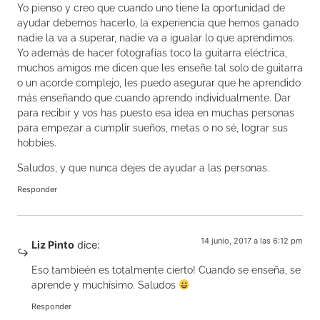
Yo pienso y creo que cuando uno tiene la oportunidad de
ayudar debemos hacerlo, la experiencia que hemos ganado
nadie la va a superar, nadie va a igualar lo que aprendimos.
Yo además de hacer fotografías toco la guitarra eléctrica,
muchos amigos me dicen que les enseñe tal solo de guitarra
o un acorde complejo, les puedo asegurar que he aprendido
más enseñando que cuando aprendo individualmente. Dar
para recibir y vos has puesto esa idea en muchas personas
para empezar a cumplir sueños, metas o no sé, lograr sus
hobbies.
Saludos, y que nunca dejes de ayudar a las personas.
Responder
14 junio, 2017 a las 6:12 pm
Liz Pinto
dice:
Eso tambieén es totalmente cierto! Cuando se enseña, se
aprende y muchísimo. Saludos
Responder