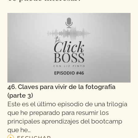
46. Claves para vivir de la fotografía
(parte 3)
Este es el último episodio de una trilogía
que he preparado para resumir los
principales aprendizajes del bootcamp
que he…
ESCUCHAR