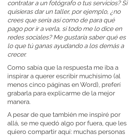
contratar a un fotógrafo o tus servicios? Si
quisieras dar un taller, por ejemplo, ¿no
crees que sería así como de para qué
pago por ir a verla, si todo me lo dice en
redes sociales?
Me gustaría saber qué es
lo que tú ganas ayudando a los demás a
crecer.
Como sabía que la respuesta me iba a
inspirar a querer escribir muchísimo (al
menos cinco páginas en Word), preferí
grabarla para explicarme de la mejor
manera.
A pesar de que también me inspiré por
allá, se me quedó algo por fuera, que les
quiero compartir aquí: muchas personas