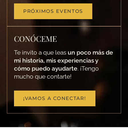
PRÓXIMOS EVENTOS
CONÓCEME
Te invito a que leas
un poco más de
mi historia, mis experiencias y
cómo puedo ayudarte
. ¡Tengo
mucho que contarte!
¡VAMOS A CONECTAR!