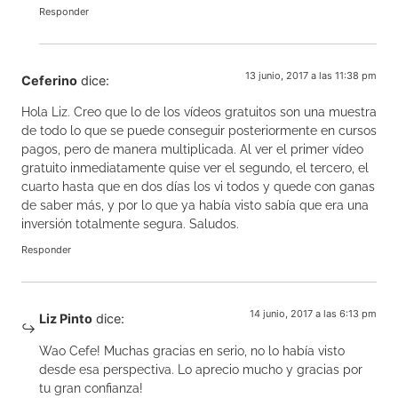
Responder
13 junio, 2017 a las 11:38 pm
Ceferino
dice:
Hola Liz. Creo que lo de los vídeos gratuitos son una muestra
de todo lo que se puede conseguir posteriormente en cursos
pagos, pero de manera multiplicada. Al ver el primer vídeo
gratuito inmediatamente quise ver el segundo, el tercero, el
cuarto hasta que en dos días los vi todos y quede con ganas
de saber más, y por lo que ya había visto sabía que era una
inversión totalmente segura. Saludos.
Responder
14 junio, 2017 a las 6:13 pm
Liz Pinto
dice:
Wao Cefe! Muchas gracias en serio, no lo había visto
desde esa perspectiva. Lo aprecio mucho y gracias por
tu gran confianza!