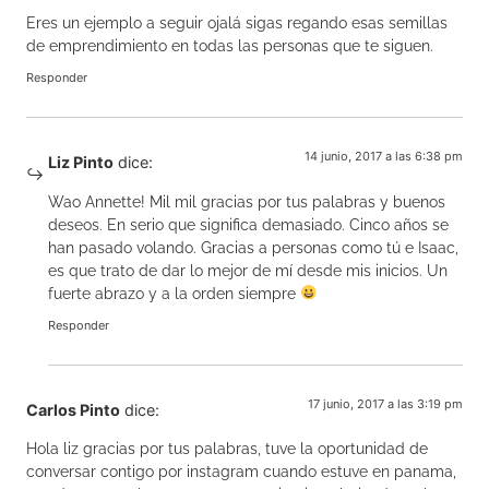
Eres un ejemplo a seguir ojalá sigas regando esas semillas
de emprendimiento en todas las personas que te siguen.
Responder
14 junio, 2017 a las 6:38 pm
Liz Pinto
dice:
Wao Annette! Mil mil gracias por tus palabras y buenos
deseos. En serio que significa demasiado. Cinco años se
han pasado volando. Gracias a personas como tú e Isaac,
es que trato de dar lo mejor de mí desde mis inicios. Un
fuerte abrazo y a la orden siempre
Responder
17 junio, 2017 a las 3:19 pm
Carlos Pinto
dice:
Hola liz gracias por tus palabras, tuve la oportunidad de
conversar contigo por instagram cuando estuve en panama,