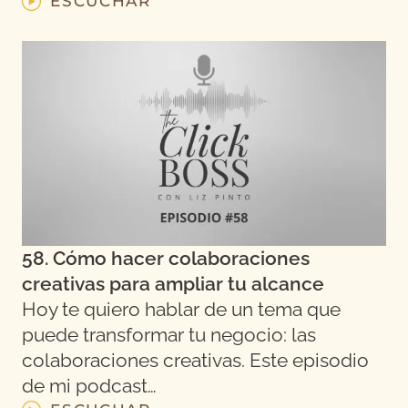
ESCUCHAR
58. Cómo hacer colaboraciones
creativas para ampliar tu alcance
Hoy te quiero hablar de un tema que
puede transformar tu negocio: las
colaboraciones creativas. Este episodio
de mi podcast…