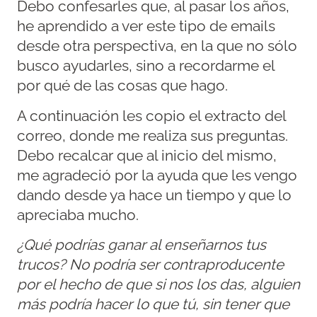
Debo confesarles que, al pasar los años,
he aprendido a ver este tipo de emails
desde otra perspectiva, en la que no sólo
busco ayudarles, sino a recordarme el
por qué de las cosas que hago.
A continuación les copio el extracto del
correo, donde me realiza sus preguntas.
Debo recalcar que al inicio del mismo,
me agradeció por la ayuda que les vengo
dando desde ya hace un tiempo y que lo
apreciaba mucho.
¿Qué podrías ganar al enseñarnos tus
trucos? No podría ser contraproducente
por el hecho de que si nos los das, alguien
más podría hacer lo que tú, sin tener que