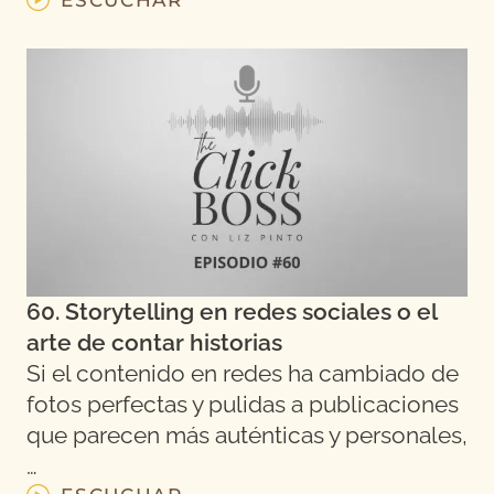
60. Storytelling en redes sociales o el
arte de contar historias
Si el contenido en redes ha cambiado de
fotos perfectas y pulidas a publicaciones
que parecen más auténticas y personales,
…