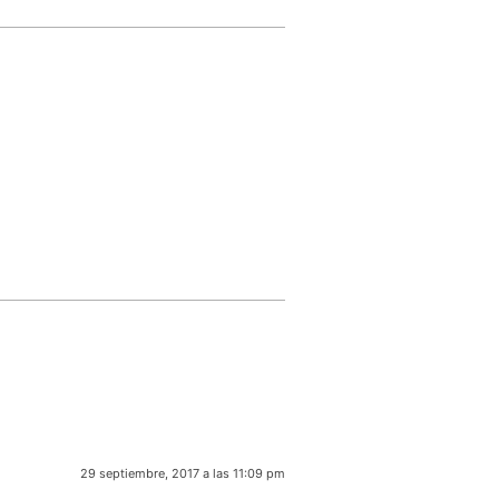
29 septiembre, 2017 a las 11:09 pm