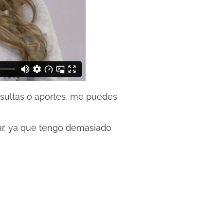
nsultas o aportes, me puedes
ar, ya que tengo demasiado