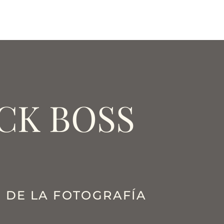
CK BOSS
 DE LA FOTOGRAFÍA