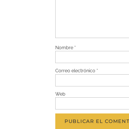
Nombre
*
Correo electrónico
*
Web