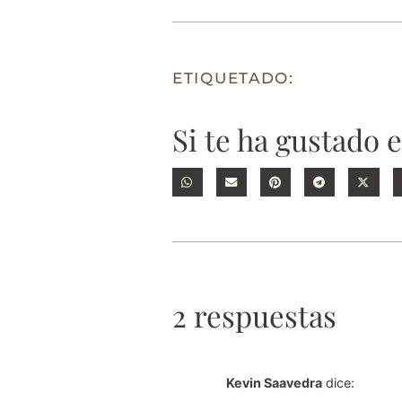
ETIQUETADO:
Si te ha gustado 
2 respuestas
Kevin Saavedra
dice: