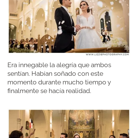
Era innegable la alegría que ambos
sentían. Habían soñado con este
momento durante mucho tiempo y
finalmente se hacía realidad.