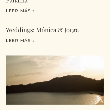
LEER MÁS »
Weddings: Mónica & Jorge
LEER MÁS »