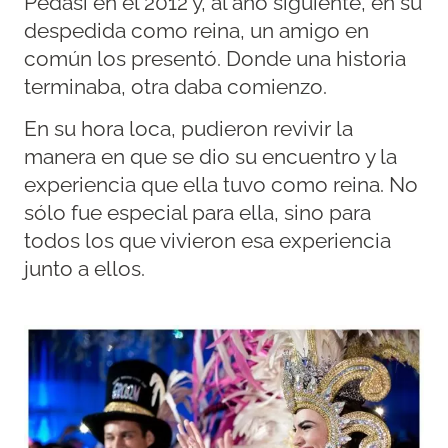
Pedasí en el 2012 y, al año siguiente, en su
despedida como reina, un amigo en
común los presentó. Donde una historia
terminaba, otra daba comienzo.
En su hora loca, pudieron revivir la
manera en que se dio su encuentro y la
experiencia que ella tuvo como reina. No
sólo fue especial para ella, sino para
todos los que vivieron esa experiencia
junto a ellos.