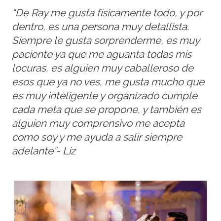
“De Ray me gusta físicamente todo, y por
dentro, es una persona muy detallista.
Siempre le gusta sorprenderme, es muy
paciente ya que me aguanta todas mis
locuras, es alguien muy caballeroso de
esos que ya no ves, me gusta mucho que
es muy inteligente y organizado cumple
cada meta que se propone, y también es
alguien muy comprensivo me acepta
como soy y me ayuda a salir siempre
adelante”- Liz