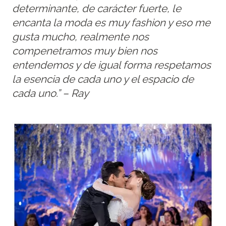
determinante, de carácter fuerte, le
encanta la moda es muy fashion y eso me
gusta mucho, realmente nos
compenetramos muy bien nos
entendemos y de igual forma respetamos
la esencia de cada uno y el espacio de
cada uno.” – Ray