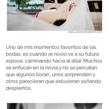
Uno de mis momentos favoritos de las
bodas, es cuando el novio ve a su futura
esposa, caminando hacia al altar. Muchos
se enfocan en la novia y no se percatan
que algunos lloran, unos sorprenden y
otros parecieran que estuvieran soñando
despiertos.