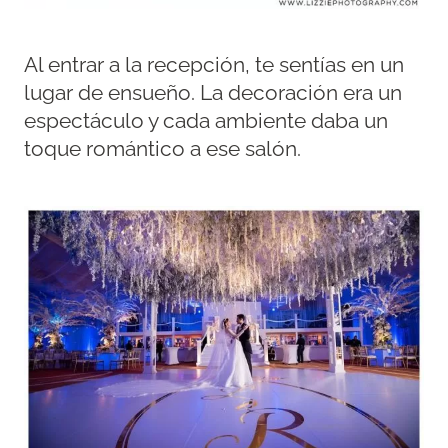
Al entrar a la recepción, te sentías en un
lugar de ensueño. La decoración era un
espectáculo y cada ambiente daba un
toque romántico a ese salón.