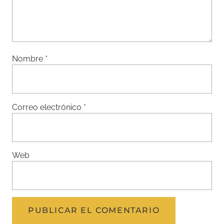
Nombre
*
Correo electrónico
*
Web