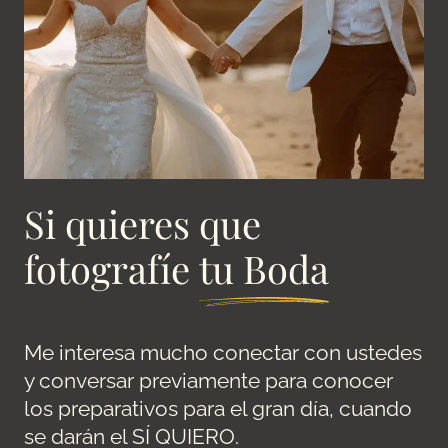
Si quieres que
fotografíe
tu Boda
Me interesa mucho conectar con ustedes
y conversar previamente para conocer
los preparativos para el gran día, cuando
se darán el SÍ QUIERO.