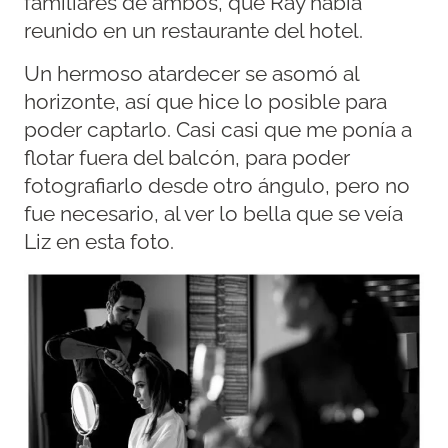
familiares de ambos, que Ray había
reunido en un restaurante del hotel.
Un hermoso atardecer se asomó al
horizonte, así que hice lo posible para
poder captarlo. Casi casi que me ponía a
flotar fuera del balcón, para poder
fotografiarlo desde otro ángulo, pero no
fue necesario, al ver lo bella que se veía
Liz en esta foto.