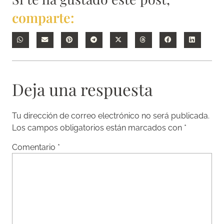
comparte:
Deja una respuesta
Tu dirección de correo electrónico no será publicada.
Los campos obligatorios están marcados con
*
Comentario
*