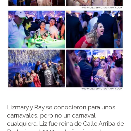
Lizmary y Ray se conocieron para unos
carnavales, pero no un carnaval
cualquiera. Liz fue reina de Calle Arriba de