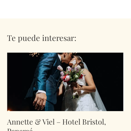
Te puede interesar:
Annette & Viel – Hotel Bristol,
Panamá