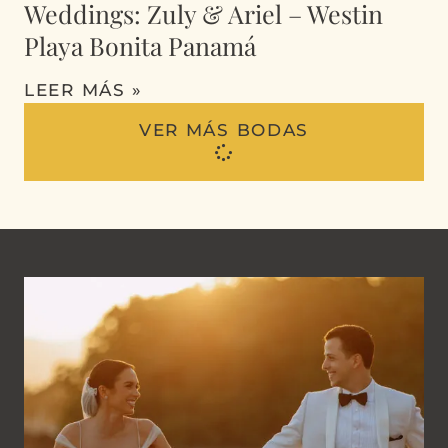
Weddings: Zuly & Ariel – Westin
Playa Bonita Panamá
LEER MÁS »
VER MÁS BODAS