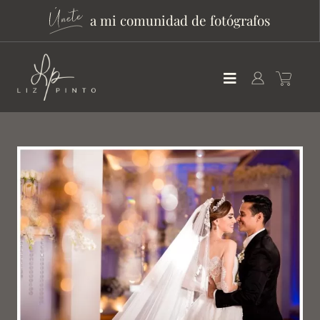
a mi comunidad de fotógrafos