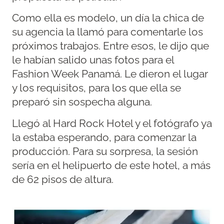
Como ella es modelo, un día la chica de
su agencia la llamó para comentarle los
próximos trabajos. Entre esos, le dijo que
le habían salido unas fotos para el
Fashion Week Panamá. Le dieron el lugar
y los requisitos, para los que ella se
preparó sin sospecha alguna.
Llegó al Hard Rock Hotel y el fotógrafo ya
la estaba esperando, para comenzar la
producción. Para su sorpresa, la sesión
sería en el helipuerto de este hotel, a más
de 62 pisos de altura.