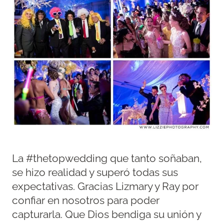
La #thetopwedding que tanto soñaban,
se hizo realidad y superó todas sus
expectativas. Gracias Lizmary y Ray por
confiar en nosotros para poder
capturarla. Que Dios bendiga su unión y