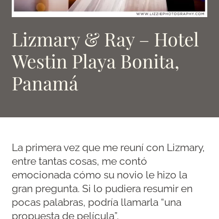
Lizmary & Ray – Hotel
Westin Playa Bonita,
Panamá
La primera vez que me reuní con Lizmary,
entre tantas cosas, me contó
emocionada cómo su novio le hizo la
gran pregunta. Si lo pudiera resumir en
pocas palabras, podría llamarla “una
propuesta de película”.