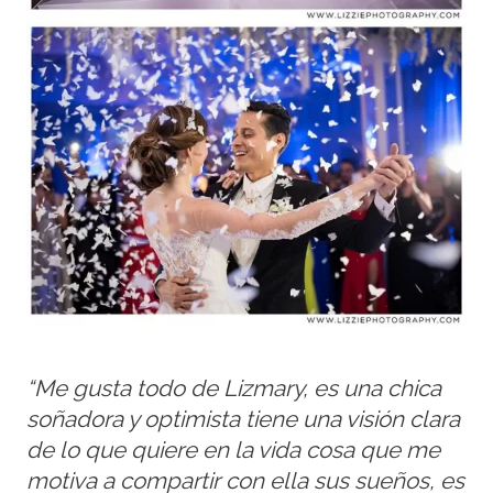
“Me gusta todo de Lizmary, es una chica
soñadora y optimista tiene una visión clara
de lo que quiere en la vida cosa que me
motiva a compartir con ella sus sueños, es