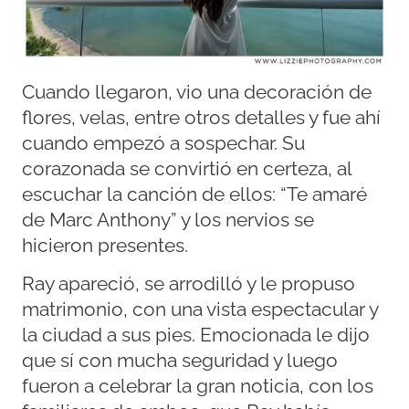
Cuando llegaron, vio una decoración de
flores, velas, entre otros detalles y fue ahí
cuando empezó a sospechar. Su
corazonada se convirtió en certeza, al
escuchar la canción de ellos: “Te amaré
de Marc Anthony” y los nervios se
hicieron presentes.
Ray apareció, se arrodilló y le propuso
matrimonio, con una vista espectacular y
la ciudad a sus pies. Emocionada le dijo
que sí con mucha seguridad y luego
fueron a celebrar la gran noticia, con los