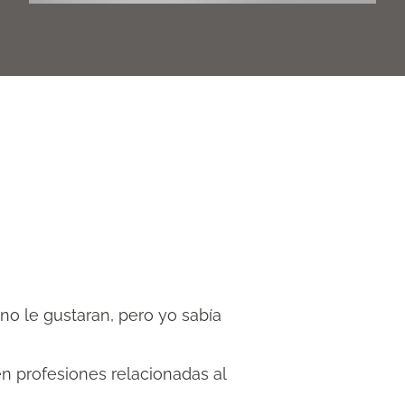
no le gustaran, pero yo sabía
n profesiones relacionadas al