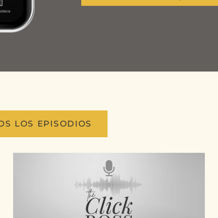
OS LOS EPISODIOS