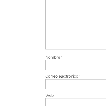
Nombre
*
Correo electrónico
*
Web