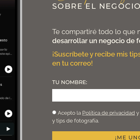
SOBRE EL NEGOCIO
Te compartiré todo lo que 
desarrollar un negocio de f
¡Suscríbete y recibe mis ti
en tu correo!
TU NOMBRE:
Acepto la
Política de privacidad
y
y tips de fotografía.
¡ME UN