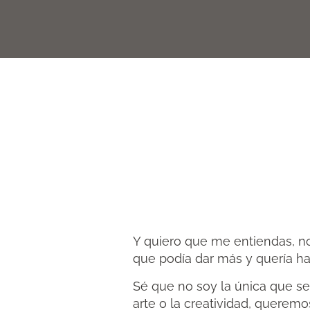
Y quiero que me entiendas, no
que podía dar más y quería ha
Sé que no soy la única que se
arte o la creatividad, querem