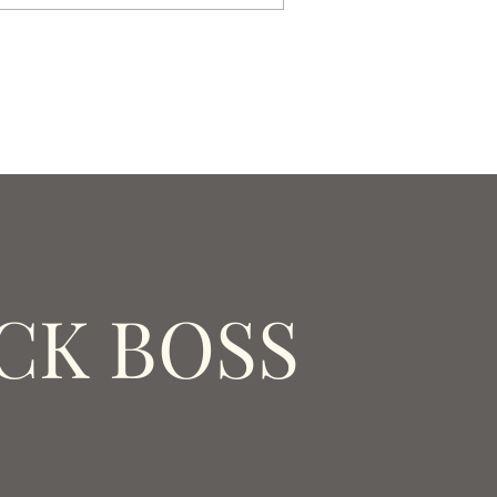
CK BOSS