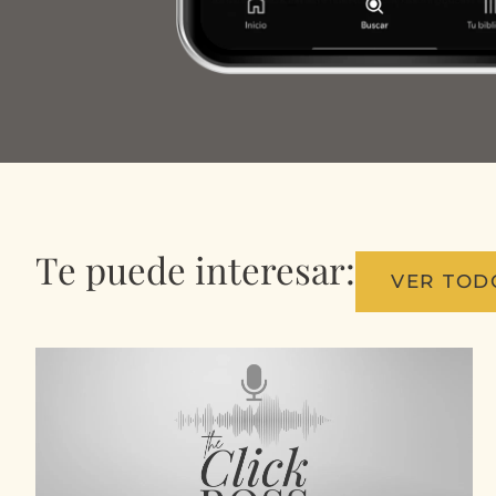
Te puede interesar:
VER TOD