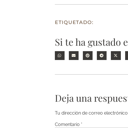
ETIQUETADO:
Si te ha gustado 
Deja una respues
Tu dirección de correo electrónico
Comentario
*