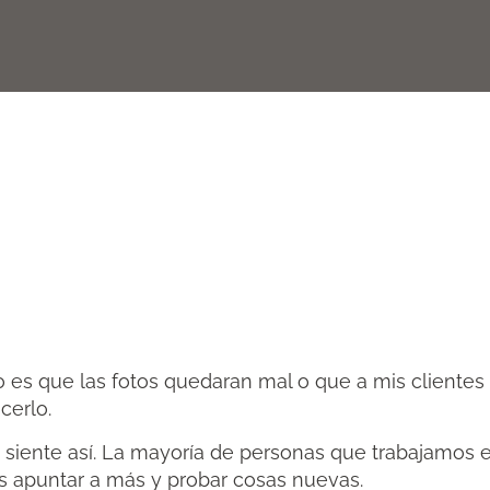
 es que las fotos quedaran mal o que a mis clientes 
cerlo.
 siente así. La mayoría de personas que trabajamos e
os apuntar a más y probar cosas nuevas.