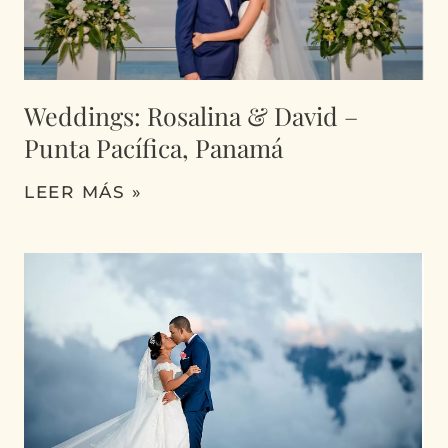
Weddings: Rosalina & David –
Punta Pacífica, Panamá
LEER MÁS »