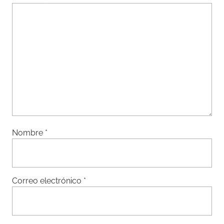
Nombre
*
Correo electrónico
*