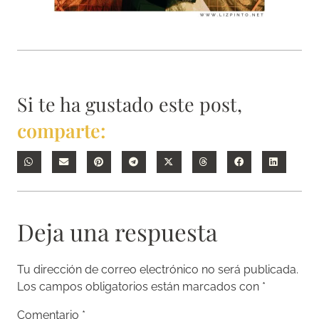
Si te ha gustado este post,
comparte:
Deja una respuesta
Tu dirección de correo electrónico no será publicada.
Los campos obligatorios están marcados con
*
Comentario
*