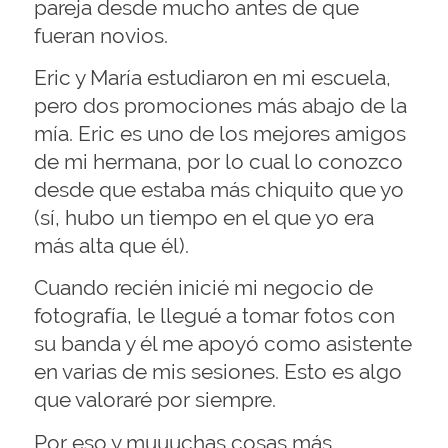
pareja desde mucho antes de que
fueran novios.
Eric y María estudiaron en mi escuela,
pero dos promociones más abajo de la
mía. Eric es uno de los mejores amigos
de mi hermana, por lo cual lo conozco
desde que estaba más chiquito que yo
(sí, hubo un tiempo en el que yo era
más alta que él).
Cuando recién inicié mi negocio de
fotografía, le llegué a tomar fotos con
su banda y él me apoyó como asistente
en varias de mis sesiones. Esto es algo
que valoraré por siempre.
Por eso y muuuchas cosas más,