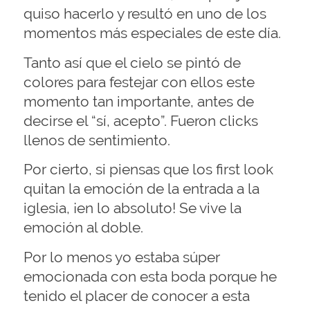
quiso hacerlo y resultó en uno de los
momentos más especiales de este día.
Tanto así que el cielo se pintó de
colores para festejar con ellos este
momento tan importante, antes de
decirse el “sí, acepto”. Fueron clicks
llenos de sentimiento. ⁣
Por cierto, si piensas que los first look
quitan la emoción de la entrada a la
iglesia, ¡en lo absoluto! Se vive la
emoción al doble. ⁣
Por lo menos yo estaba súper
emocionada con esta boda porque he
tenido el placer de conocer a esta