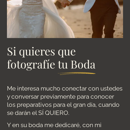
Si quieres que
fotografíe
tu Boda
Me interesa mucho conectar con ustedes
y conversar previamente para conocer
los preparativos para el gran día, cuando
se darán el SÍ QUIERO.
Y en su boda me dedicaré, con mi