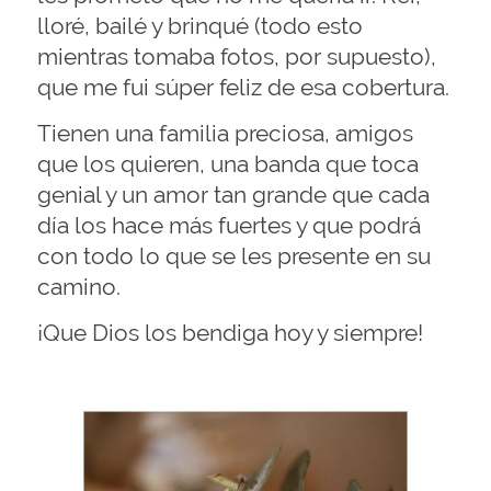
lloré, bailé y brinqué (todo esto
mientras tomaba fotos, por supuesto),
que me fui súper feliz de esa cobertura.
Tienen una familia preciosa, amigos
que los quieren, una banda que toca
genial y un amor tan grande que cada
día los hace más fuertes y que podrá
con todo lo que se les presente en su
camino.
¡Que Dios los bendiga hoy y siempre!