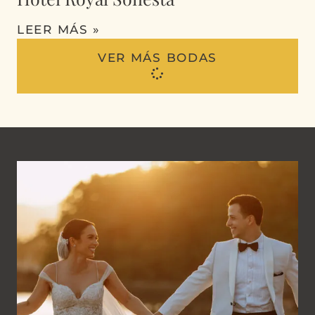
LEER MÁS »
VER MÁS BODAS