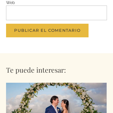
Web
Te puede interesar: