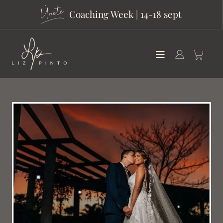
Coaching Week | 14-18 sept