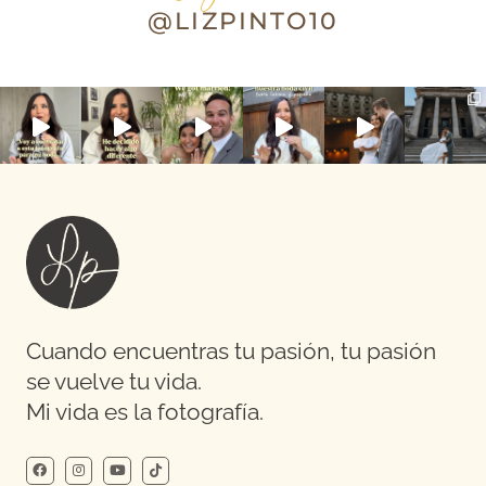
@LIZPINTO10
Cuando encuentras tu pasión, tu pasión
se vuelve tu vida.
Mi vida es la fotografía.