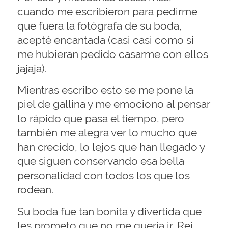
cuando me escribieron para pedirme
que fuera la fotógrafa de su boda,
acepté encantada (casi casi como si
me hubieran pedido casarme con ellos
jajaja).
Mientras escribo esto se me pone la
piel de gallina y me emociono al pensar
lo rápido que pasa el tiempo, pero
también me alegra ver lo mucho que
han crecido, lo lejos que han llegado y
que siguen conservando esa bella
personalidad con todos los que los
rodean.
Su boda fue tan bonita y divertida que
les prometo que no me quería ir. Reí,