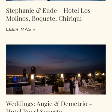
Stephanie & Eude – Hotel Los
Molinos, Boquete, Chiriquí
LEER MÁS »
Weddings: Angie & Demetrio –
Hotel Royal Sonesta