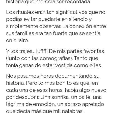
historia que merecía ser recordada.
Los rituales eran tan significativos que no
podías evitar quedarte en silencio y
simplemente observar. La conexión entre
sus familias era tan fuerte que se sentía
en el aire.
Y los trajes… ¡uffff! De mis partes favoritas
(junto con las coreografías). Tanto que
tenía ganas de estar vestida como ellas.
Nos pasamos horas documentando su
historia. Pero lo más bonito es que, en
cada una de esas horas, había algo nuevo
por descubrir. Una sonrisa, un baile, una
lágrima de emoción, un abrazo apretado
que decía más que mil palabras.