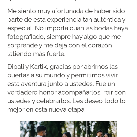
Me siento muy afortunada de haber sido
parte de esta experiencia tan auténtica y
especial. No importa cuántas bodas haya
fotografiado, siempre hay algo que me
sorprende y me deja con el corazón
latiendo más fuerte.
Dipali y Kartik, gracias por abrirnos las
puertas a su mundo y permitirnos vivir
esta aventura junto a ustedes. Fue un
verdadero honor acompañarlos, reír con
ustedes y celebrarlos. Les deseo todo lo
mejor en esta nueva etapa.