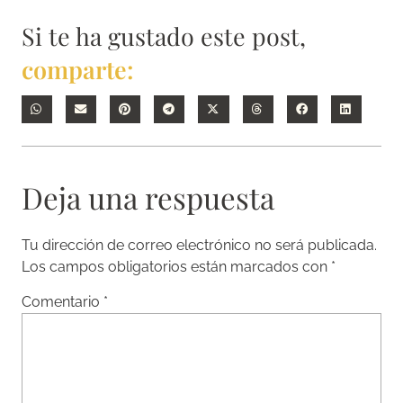
Si te ha gustado este post,
comparte:
Deja una respuesta
Tu dirección de correo electrónico no será publicada.
Los campos obligatorios están marcados con
*
Comentario
*