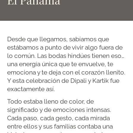
Desde que llegamos, sabíamos que
estábamos a punto de vivir algo fuera de
lo común. Las bodas hindúes tienen eso…
una energía única que te envuelve, te
emociona y te deja con el corazón llenito.
Y esta celebración de Dipali y Kartik fue
exactamente así.
Todo estaba lleno de color, de
significado y de emociones intensas.
Cada paso, cada gesto, cada mirada
entre ellos y sus familias contaba una