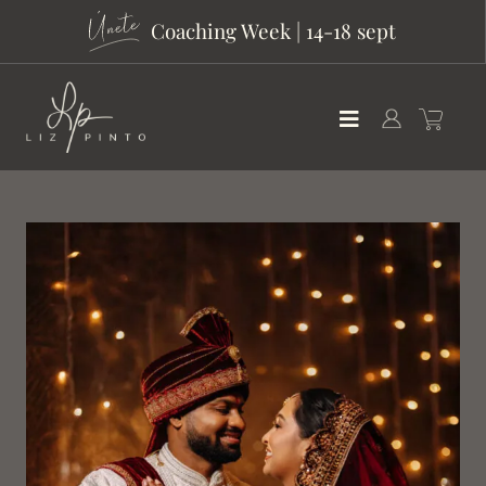
Coaching Week | 14-18 sept