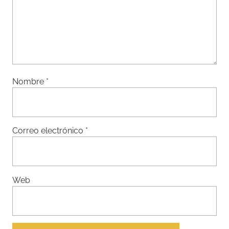
Nombre
*
Correo electrónico
*
Web