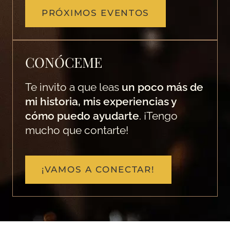
PRÓXIMOS EVENTOS
CONÓCEME
Te invito a que leas
un poco más de
mi historia, mis experiencias y
cómo puedo ayudarte
. ¡Tengo
mucho que contarte!
¡VAMOS A CONECTAR!