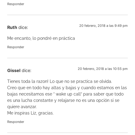
Responder
20 febrero, 2018 a las 9:49 pm
Ruth
dice:
Me encanto, lo pondré en práctica
Responder
20 febrero, 2018 a las 10:55 pm
Gissel
dice:
Tienes toda la razon! Lo que no se practica se olvida.
Creo que en todo hay altas y bajas y cuando estamos en las
bajas necesitamos ese ” wake up call” para saber que todo
es una lucha constante y relajarse no es una opción si se
quiere avanzar.
Me inspiras Liz, gracias.
Responder