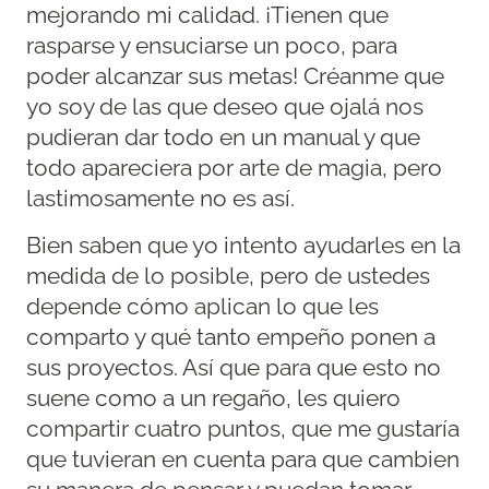
mejorando mi calidad. ¡Tienen que
rasparse y ensuciarse un poco, para
poder alcanzar sus metas! Créanme que
yo soy de las que deseo que ojalá nos
pudieran dar todo en un manual y que
todo apareciera por arte de magia, pero
lastimosamente no es así.
Bien saben que yo intento ayudarles en la
medida de lo posible, pero de ustedes
depende cómo aplican lo que les
comparto y qué tanto empeño ponen a
sus proyectos. Así que para que esto no
suene como a un regaño, les quiero
compartir cuatro puntos, que me gustaría
que tuvieran en cuenta para que cambien