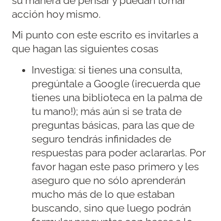
su manera de pensar y puedan tomar
acción hoy mismo.
Mi punto con este escrito es invitarles a
que hagan las siguientes cosas
Investiga: si tienes una consulta,
pregúntale a Google (¡recuerda que
tienes una biblioteca en la palma de
tu mano!); más aún si se trata de
preguntas básicas, para las que de
seguro tendrás infinidades de
respuestas para poder aclararlas. Por
favor hagan este paso primero y les
aseguro que no sólo aprenderán
mucho más de lo que estaban
buscando, sino que luego podrán