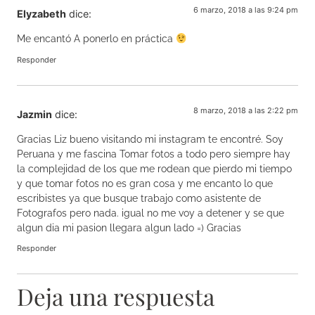
6 marzo, 2018 a las 9:24 pm
Elyzabeth
dice:
Me encantó A ponerlo en práctica
Responder
8 marzo, 2018 a las 2:22 pm
Jazmin
dice:
Gracias Liz bueno visitando mi instagram te encontré. Soy
Peruana y me fascina Tomar fotos a todo pero siempre hay
la complejidad de los que me rodean que pierdo mi tiempo
y que tomar fotos no es gran cosa y me encanto lo que
escribistes ya que busque trabajo como asistente de
Fotografos pero nada. igual no me voy a detener y se que
algun dia mi pasion llegara algun lado =) Gracias
Responder
Deja una respuesta