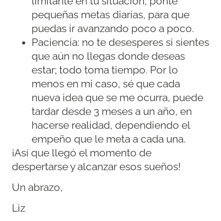
limitante en tu situación, ponte
pequeñas metas diarias, para que
puedas ir avanzando poco a poco.
Paciencia: no te desesperes si sientes
que aún no llegas donde deseas
estar; todo toma tiempo. Por lo
menos en mi caso, sé que cada
nueva idea que se me ocurra, puede
tardar desde 3 meses a un año, en
hacerse realidad, dependiendo el
empeño que le meta a cada una.
¡Así que llegó el momento de
despertarse y alcanzar esos sueños!
Un abrazo,
Liz