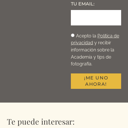
TU EMAIL:
Acepto la
Política de
privacidad
y recibir
información sobre la
Academia y tips de
fotografía.
¡ME UNO
AHORA!
Te puede interesar: