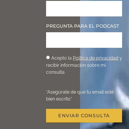
PREGUNTA PARA EL PODCAST
Acepto la
Política de privacidad
y
recibir información sobre mi
consulta.
*Asegúrate de que tu email esté
bien escrito*
ENVIAR CONSULTA