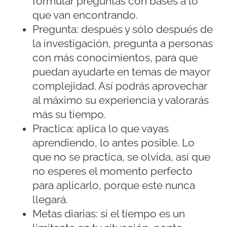
formular preguntas con bases a lo
que van encontrando.
Pregunta: después y sólo después de
la investigación, pregunta a personas
con más conocimientos, para que
puedan ayudarte en temas de mayor
complejidad. Así podrás aprovechar
al máximo su experiencia y valorarás
más su tiempo.
Practica: aplica lo que vayas
aprendiendo, lo antes posible. Lo
que no se practica, se olvida, así que
no esperes el momento perfecto
para aplicarlo, porque este nunca
llegará.
Metas diarias: si el tiempo es un