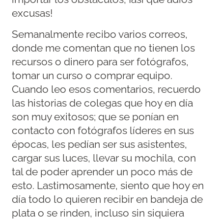
excusas!
Semanalmente recibo varios correos,
donde me comentan que no tienen los
recursos o dinero para ser fotógrafos,
tomar un curso o comprar equipo.
Cuando leo esos comentarios, recuerdo
las historias de colegas que hoy en día
son muy exitosos; que se ponían en
contacto con fotógrafos líderes en sus
épocas, les pedían ser sus asistentes,
cargar sus luces, llevar su mochila, con
tal de poder aprender un poco más de
esto. Lastimosamente, siento que hoy en
día todo lo quieren recibir en bandeja de
plata o se rinden, incluso sin siquiera