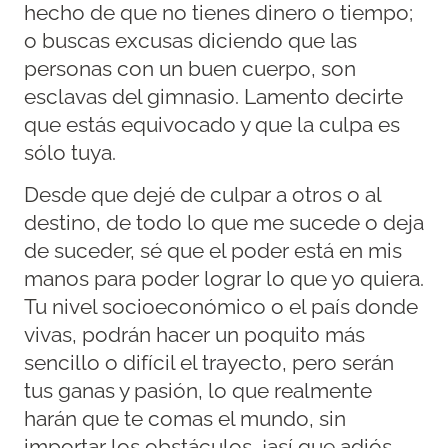
hecho de que no tienes dinero o tiempo;
o buscas excusas diciendo que las
personas con un buen cuerpo, son
esclavas del gimnasio. Lamento decirte
que estás equivocado y que la culpa es
sólo tuya.
Desde que dejé de culpar a otros o al
destino, de todo lo que me sucede o deja
de suceder, sé que el poder está en mis
manos para poder lograr lo que yo quiera.
Tu nivel socioeconómico o el país donde
vivas, podrán hacer un poquito más
sencillo o difícil el trayecto, pero serán
tus ganas y pasión, lo que realmente
harán que te comas el mundo, sin
importar los obstáculos, ¡así que adiós