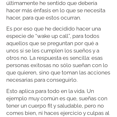
últimamente he sentido que debería
hacer más énfasis en lo que se necesita
hacer, para que estos ocurran.
Es por eso que he decidido hacer una
especie de “wake up call”, para todos
aquellos que se preguntan por qué a
unos sí se les cumplen los sueños y a
otros no. La respuesta es sencilla: esas
personas exitosas no sólo sueñan con lo
que quieren, sino que toman las acciones
necesarias para conseguirlo.
Esto aplica para todo en la vida. Un
ejemplo muy común es que, sueñas con
tener un cuerpo fit y saludable, pero no
comes bien, ni haces ejercicio y culpas al