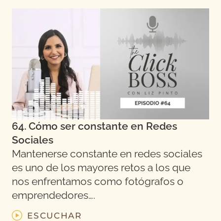
64. Cómo ser constante en Redes
Sociales
Mantenerse constante en redes sociales
es uno de los mayores retos a los que
nos enfrentamos como fotógrafos o
emprendedores….
ESCUCHAR