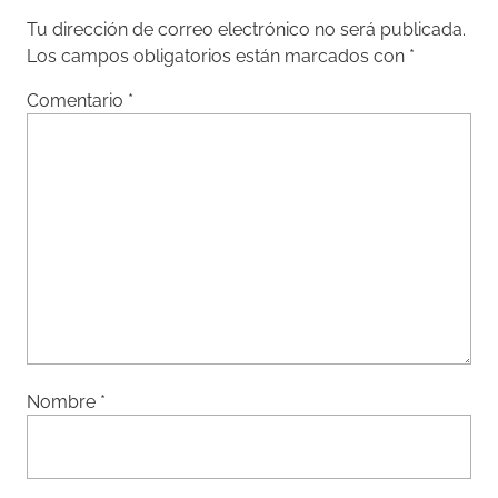
Tu dirección de correo electrónico no será publicada.
Los campos obligatorios están marcados con
*
Comentario
*
Nombre
*