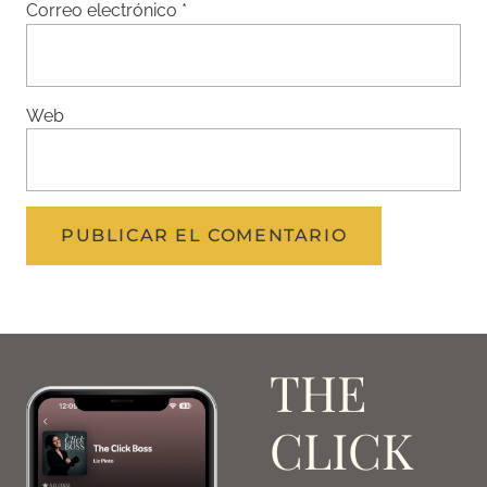
Correo electrónico
*
Web
THE
CLICK