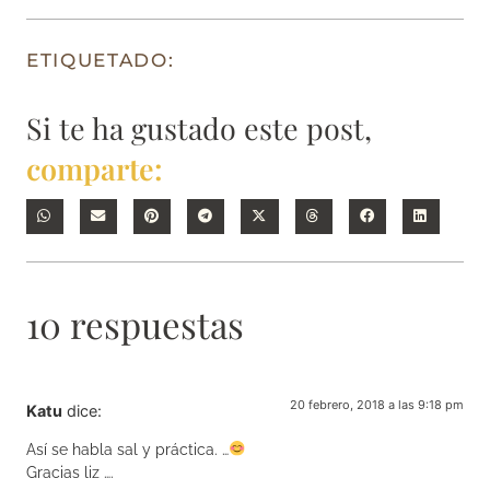
ETIQUETADO:
Si te ha gustado este post,
comparte:
10 respuestas
20 febrero, 2018 a las 9:18 pm
Katu
dice:
Así se habla sal y práctica. …
Gracias liz ….