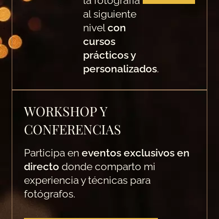
la fotografía
al siguiente
nivel
con
cursos
prácticos y
personalizados
.
WORKSHOP Y
CONFERENCIAS
Participa en
eventos exclusivos en
directo
donde comparto mi
experiencia y técnicas para
fotógrafos.