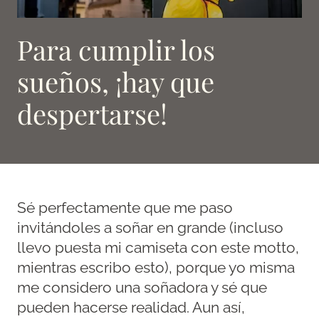
Para cumplir los
sueños, ¡hay que
despertarse!
Sé perfectamente que me paso
invitándoles a soñar en grande (incluso
llevo puesta mi camiseta con este motto,
mientras escribo esto), porque yo misma
me considero una soñadora y sé que
pueden hacerse realidad. Aun así,