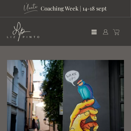
Coaching Week | 14-18 sept