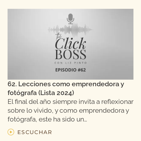
62. Lecciones como emprendedora y
fotógrafa (Lista 2024)
El final del año siempre invita a reflexionar
sobre lo vivido, y como emprendedora y
fotógrafa, este ha sido un…
ESCUCHAR