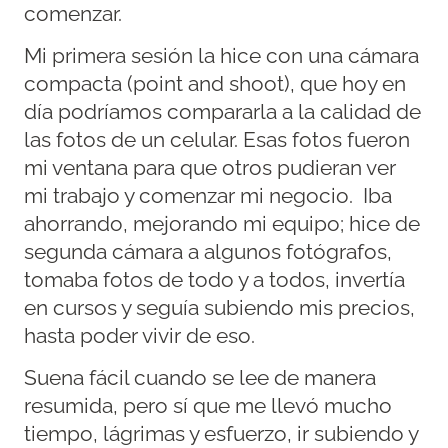
comenzar.
Mi primera sesión la hice con una cámara
compacta (point and shoot), que hoy en
día podríamos compararla a la calidad de
las fotos de un celular. Esas fotos fueron
mi ventana para que otros pudieran ver
mi trabajo y comenzar mi negocio. Iba
ahorrando, mejorando mi equipo; hice de
segunda cámara a algunos fotógrafos,
tomaba fotos de todo y a todos, invertía
en cursos y seguía subiendo mis precios,
hasta poder vivir de eso.
Suena fácil cuando se lee de manera
resumida, pero sí que me llevó mucho
tiempo, lágrimas y esfuerzo, ir subiendo y