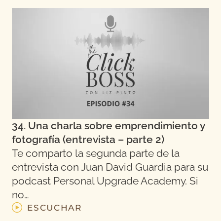
34. Una charla sobre emprendimiento y
fotografía (entrevista – parte 2)
Te comparto la segunda parte de la
entrevista con Juan David Guardia para su
podcast Personal Upgrade Academy. Si
no…
ESCUCHAR