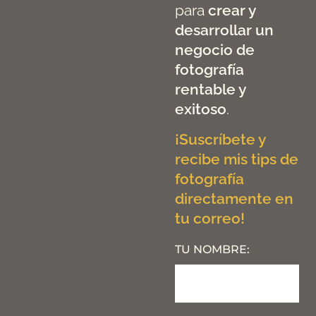
para
crear y
desarrollar un
negocio de
fotografía
rentable y
exitoso
.
¡Suscríbete y
recibe mis tips de
fotografía
directamente en
tu correo!
TU NOMBRE: