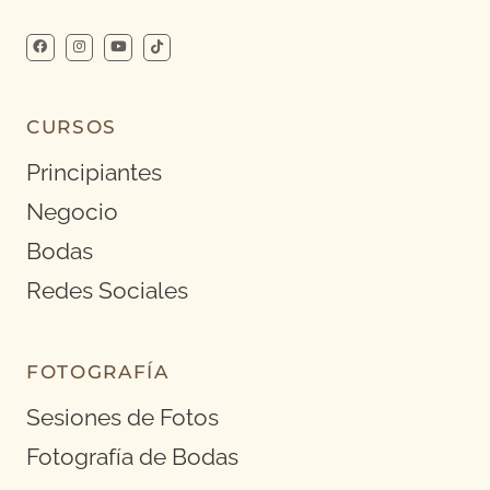
CURSOS
Principiantes
Negocio
Bodas
Redes Sociales
FOTOGRAFÍA
Sesiones de Fotos
Fotografía de Bodas