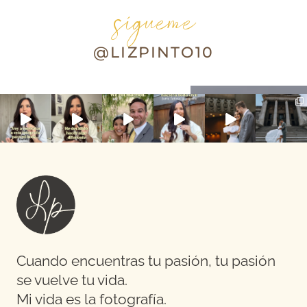
sígueme
@LIZPINTO10
Cuando encuentras tu pasión, tu pasión
se vuelve tu vida.
Mi vida es la fotografía.