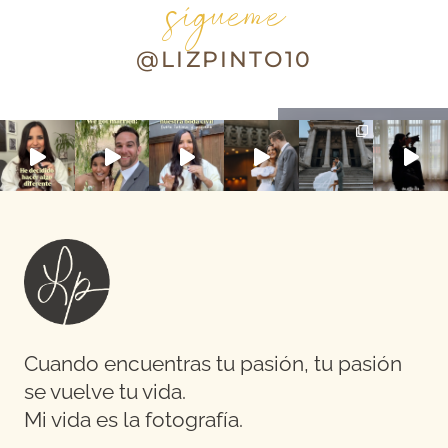
sígueme
@LIZPINTO10
Cuando encuentras tu pasión, tu pasión
se vuelve tu vida.
Mi vida es la fotografía.