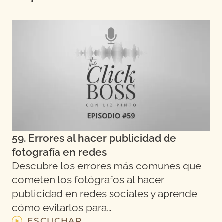
59. Errores al hacer publicidad de
fotografía en redes
Descubre los errores más comunes que
cometen los fotógrafos al hacer
publicidad en redes sociales y aprende
cómo evitarlos para…
ESCUCHAR