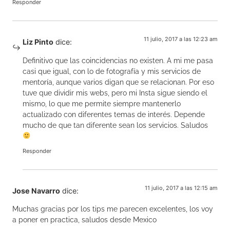
Responder
11 julio, 2017 a las 12:23 am
Liz Pinto
dice:
Definitivo que las coincidencias no existen. A mi me pasa
casi que igual, con lo de fotografía y mis servicios de
mentoría, aunque varios digan que se relacionan. Por eso
tuve que dividir mis webs, pero mi Insta sigue siendo el
mismo, lo que me permite siempre mantenerlo
actualizado con diferentes temas de interés. Depende
mucho de que tan diferente sean los servicios. Saludos
Responder
11 julio, 2017 a las 12:15 am
Jose Navarro
dice:
Muchas gracias por los tips me parecen excelentes, los voy
a poner en practica, saludos desde Mexico