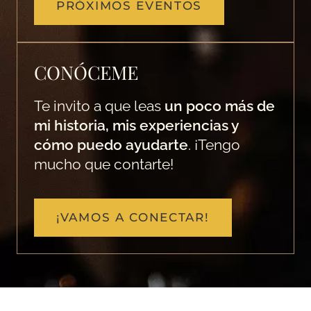
PRÓXIMOS EVENTOS
CONÓCEME
Te invito a que leas
un poco más de
mi historia, mis experiencias y
cómo puedo ayudarte
. ¡Tengo
mucho que contarte!
¡VAMOS A CONECTAR!