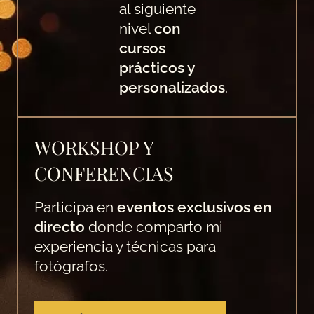
al siguiente
nivel
con
cursos
prácticos y
personalizados
.
WORKSHOP Y
CONFERENCIAS
Participa en
eventos exclusivos en
directo
donde comparto mi
experiencia y técnicas para
fotógrafos.