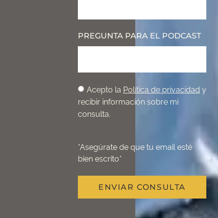
PREGUNTA PARA EL PODCAST
Acepto la
Política de privacidad
y
recibir información sobre mi
consulta.
*Asegúrate de que tu email esté
bien escrito*
ENVIAR CONSULTA