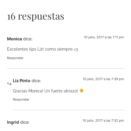
16 respuestas
10 julio, 2017 a las 7:11 pm
Monica
dice:
Excelentes tips Liz! como siempre <3
Responder
10 julio, 2017 a las 7:39 pm
Liz Pinto
dice:
Gracias Monica! Un fuerte abrazo!
Responder
10 julio, 2017 a las 7:32 pm
Ingrid
dice: