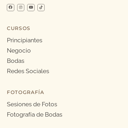
CURSOS
Principiantes
Negocio
Bodas
Redes Sociales
FOTOGRAFÍA
Sesiones de Fotos
Fotografía de Bodas