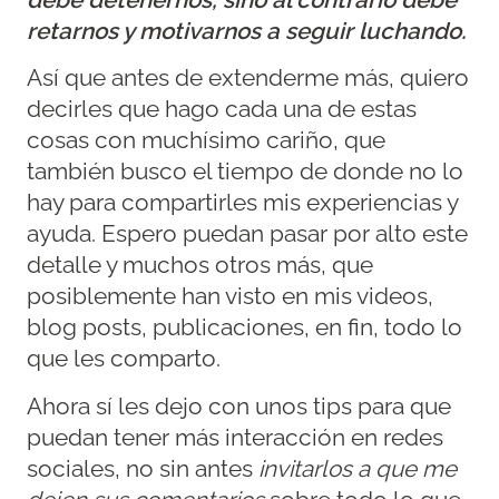
debe detenernos, sino al contrario debe
retarnos y motivarnos a seguir luchando.
Así que antes de extenderme más, quiero
decirles que hago cada una de estas
cosas con muchísimo cariño, que
también busco el tiempo de donde no lo
hay para compartirles mis experiencias y
ayuda. Espero puedan pasar por alto este
detalle y muchos otros más, que
posiblemente han visto en mis videos,
blog posts, publicaciones, en fin, todo lo
que les comparto.
Ahora sí les dejo con unos tips para que
puedan tener más interacción en redes
sociales, no sin antes
invitarlos a que me