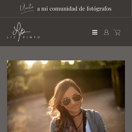
a mi comunidad de fotógrafos