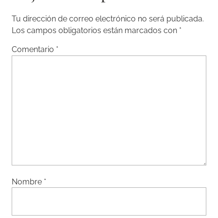
Tu dirección de correo electrónico no será publicada.
Los campos obligatorios están marcados con
*
Comentario
*
Nombre
*