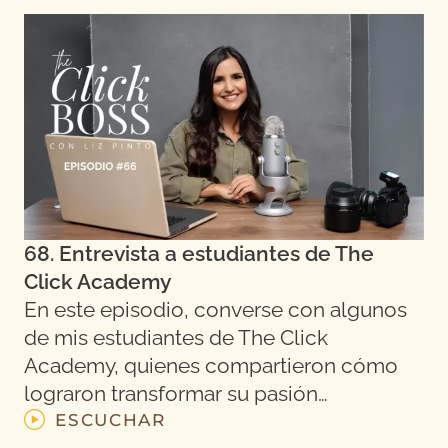
68. Entrevista a estudiantes de The
Click Academy
En este episodio, converse con algunos
de mis estudiantes de The Click
Academy, quienes compartieron cómo
lograron transformar su pasión…
ESCUCHAR