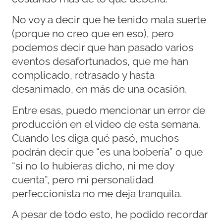
No voy a decir que he tenido mala suerte
(porque no creo que en eso), pero
podemos decir que han pasado varios
eventos desafortunados, que me han
complicado, retrasado y hasta
desanimado, en más de una ocasión.
Entre esas, puedo mencionar un error de
producción en el video de esta semana.
Cuando les diga qué pasó, muchos
podrán decir que “es una bobería” o que
“si no lo hubieras dicho, ni me doy
cuenta”, pero mi personalidad
perfeccionista no me deja tranquila.
A pesar de todo esto, he podido recordar