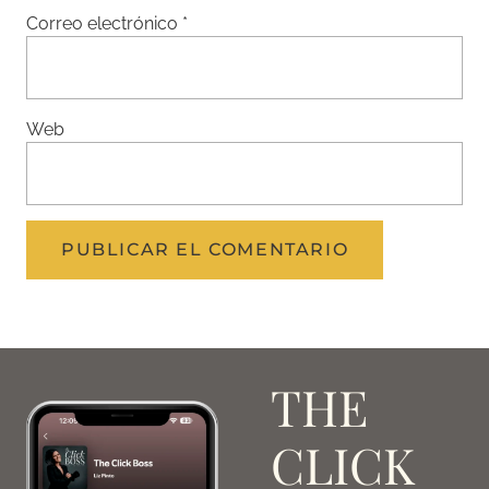
Correo electrónico
*
Web
THE
CLICK