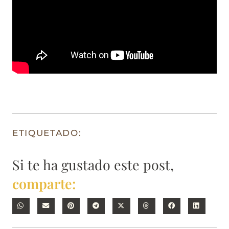
ETIQUETADO:
Si te ha gustado este post,
comparte: