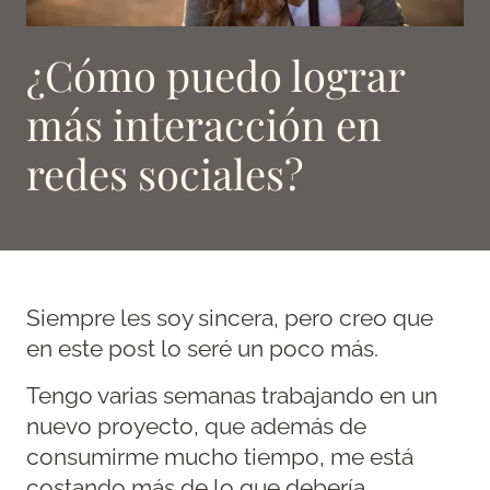
¿Cómo puedo lograr
más interacción en
redes sociales?
Siempre les soy sincera, pero creo que
en este post lo seré un poco más.
Tengo varias semanas trabajando en un
nuevo proyecto, que además de
consumirme mucho tiempo, me está
costando más de lo que debería.