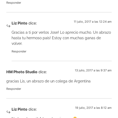
Responder
11 julio, 2017 a las 12:24 am
Liz Pinto
dice:
Gracias a ti por verlos Jose! Lo aprecio mucho. Un abrazo
hasta tu hermoso país! Estoy con muchas ganas de
volver.
Responder
13 julio, 2017 a las 9:37 am
HM Photo Studio
dice:
gracias Lis, un abrazo de un colega de Argentina
Responder
19 julio, 2017 a las 8:12 am
Liz Pinto
dice: