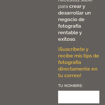
para
crear y
desarrollar un
negocio de
fotografía
rentable y
exitoso
.
¡Suscríbete y
recibe mis tips de
fotografía
directamente en
tu correo!
TU NOMBRE: