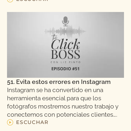
51. Evita estos errores en Instagram
Instagram se ha convertido en una
herramienta esencial para que los
fotógrafos mostremos nuestro trabajo y
conectemos con potenciales clientes….
ESCUCHAR