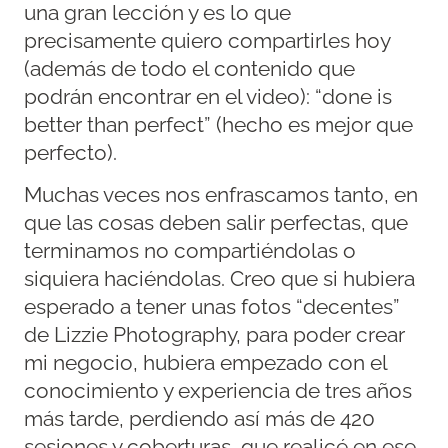
una gran lección y es lo que
precisamente quiero compartirles hoy
(además de todo el contenido que
podrán encontrar en el video): “done is
better than perfect” (hecho es mejor que
perfecto).
Muchas veces nos enfrascamos tanto, en
que las cosas deben salir perfectas, que
terminamos no compartiéndolas o
siquiera haciéndolas. Creo que si hubiera
esperado a tener unas fotos “decentes”
de Lizzie Photography, para poder crear
mi negocio, hubiera empezado con el
conocimiento y experiencia de tres años
más tarde, perdiendo así más de 420
sesiones y coberturas, que realicé en ese