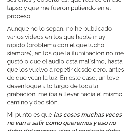
lapso y que me fueron puliendo en el
proceso.
Aunque no lo sepan, no he publicado
varios videos en los que hablé muy
rápido (problema con el que lucho
siempre), en los que la iluminación no me
gustó o que el audio está malísimo, hasta
que los vuelvo a repetir desde cero, antes
de que vean la luz. En este caso, un leve
desenfoque a lo largo de toda la
grabación, me iba a llevar hacia el mismo
camino y decisión.
Mi punto es que
las cosas
muchas veces
no van a salir como queremos y eso no