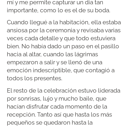
mí y me permite capturar un día tan
importante, como lo es el de su boda.
Cuando llegué a la habitación, ella estaba
ansiosa por la ceremonia y revisaba varias
veces cada detalle y que todo estuviera
bien. No había dado un paso en el pasillo
hacia al altar, cuando las lágrimas
empezaron a salir y se llenó de una
emoción indescriptible, que contagió a
todos los presentes.
El resto de la celebración estuvo liderada
por sonrisas, lujo y mucho baile, que
hacían disfrutar cada momento de la
recepción. Tanto así que hasta los más
pequeños se quedaron hasta la