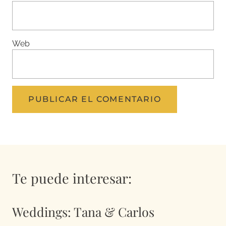
Web
Te puede interesar:
Weddings: Tana & Carlos