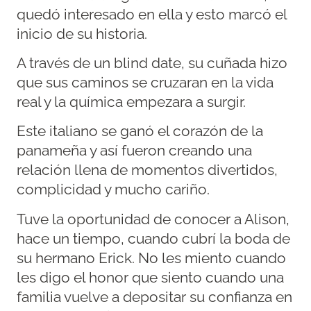
quedó interesado en ella y esto marcó el
inicio de su historia.
A través de un blind date, su cuñada hizo
que sus caminos se cruzaran en la vida
real y la química empezara a surgir.
Este italiano se ganó el corazón de la
panameña y así fueron creando una
relación llena de momentos divertidos,
complicidad y mucho cariño.
Tuve la oportunidad de conocer a Alison,
hace un tiempo, cuando cubrí la boda de
su hermano Erick. No les miento cuando
les digo el honor que siento cuando una
familia vuelve a depositar su confianza en