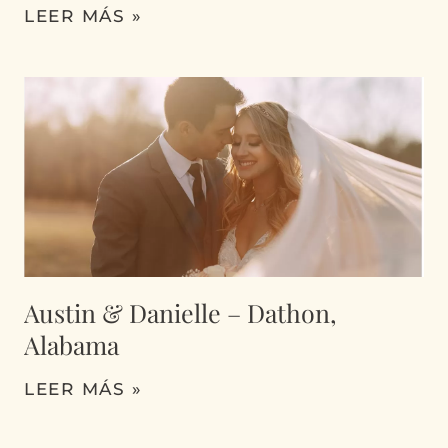
LEER MÁS »
Austin & Danielle – Dathon,
Alabama
LEER MÁS »