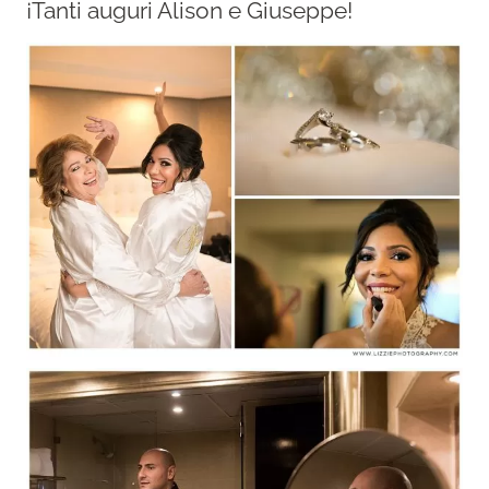
¡Tanti auguri Alison e Giuseppe!