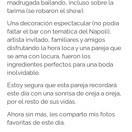
madrugada bailando, incluso sobre la
tarima (se robaron el show).
Una decoración espectacular (no podía
faltar el bar con temática del Napoli),
artista invitado, familiares y amigos
disfrutando la hora loca y una pareja que
se ama con locura, fueron los
ingredientes perfectos para una boda
inolvidable.
Estoy segura que esta pareja recordará
este día con una sonrisa de oreja a oreja,
por el resto de sus vidas.
Ahora sin más, les comparto mis fotos
favoritas de este día.