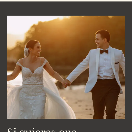
Si quieres que