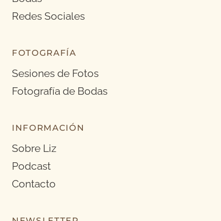
Redes Sociales
FOTOGRAFÍA
Sesiones de Fotos
Fotografía de Bodas
INFORMACIÓN
Sobre Liz
Podcast
Contacto
NEWSLETTER