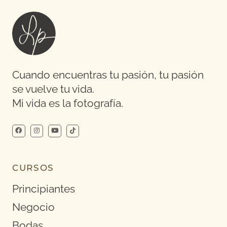
Cuando encuentras tu pasión, tu pasión
se vuelve tu vida.
Mi vida es la fotografía.
CURSOS
Principiantes
Negocio
Bodas