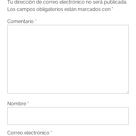
Tu dirección de correo electrónico no será publicada.
Los campos obligatorios están marcados con
*
Comentario
*
Nombre
*
Correo electrónico
*