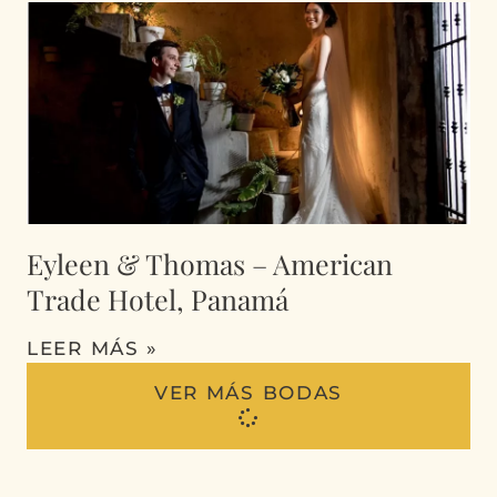
Eyleen & Thomas – American
Trade Hotel, Panamá
LEER MÁS »
VER MÁS BODAS