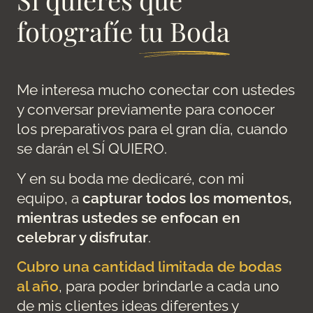
fotografíe
tu Boda
Me interesa mucho conectar con ustedes
y conversar previamente para conocer
los preparativos para el gran día, cuando
se darán el SÍ QUIERO.
Y en su boda me dedicaré, con mi
equipo, a
capturar todos los momentos,
mientras ustedes se enfocan en
celebrar y disfrutar
.
Cubro una cantidad limitada de bodas
al año
, para poder brindarle a cada uno
de mis clientes ideas diferentes y