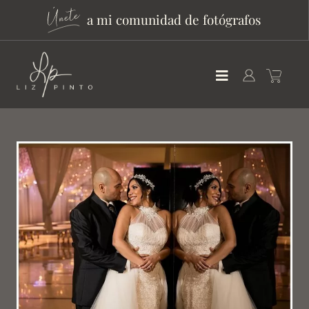
a mi comunidad de fotógrafos