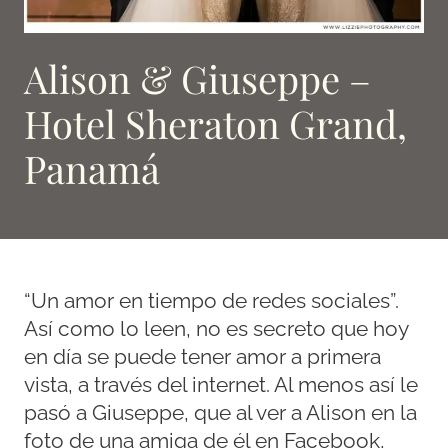
Alison & Giuseppe –
Hotel Sheraton Grand,
Panamá
“Un amor en tiempo de redes sociales”.
Así como lo leen, no es secreto que hoy
en día se puede tener amor a primera
vista, a través del internet. Al menos así le
pasó a Giuseppe, que al ver a Alison en la
foto de una amiga de él en Facebook,