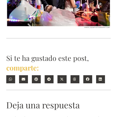
Si te ha gustado este post,
comparte:
Deja una respuesta