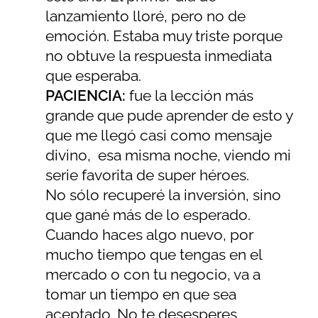
lanzamiento lloré, pero no de
emoción. Estaba muy triste porque
no obtuve la respuesta inmediata
que esperaba.
PACIENCIA:
fue la lección más
grande que pude aprender de esto y
que me llegó casi como mensaje
divino, esa misma noche, viendo mi
serie favorita de super héroes.
No sólo recuperé la inversión, sino
que gané más de lo esperado.
Cuando haces algo nuevo, por
mucho tiempo que tengas en el
mercado o con tu negocio, va a
tomar un tiempo en que sea
aceptado. No te desesperes.