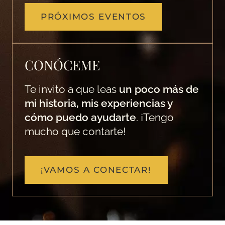
PRÓXIMOS EVENTOS
CONÓCEME
Te invito a que leas
un poco más de
mi historia, mis experiencias y
cómo puedo ayudarte
. ¡Tengo
mucho que contarte!
¡VAMOS A CONECTAR!