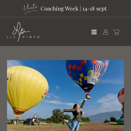
Coaching Week | 14-18 sept