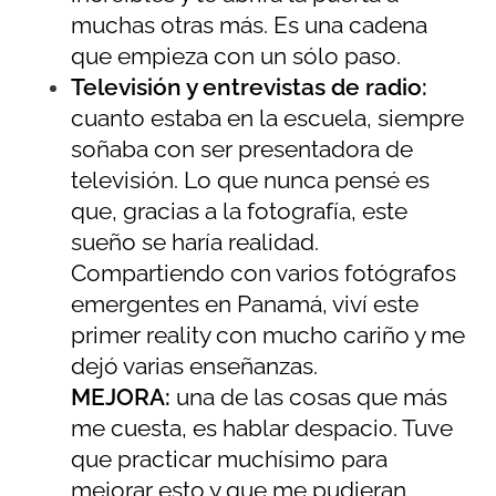
muchas otras más. Es una cadena
que empieza con un sólo paso.
Televisión y entrevistas de radio:
cuanto estaba en la escuela, siempre
soñaba con ser presentadora de
televisión. Lo que nunca pensé es
que, gracias a la fotografía, este
sueño se haría realidad.
Compartiendo con varios fotógrafos
emergentes en Panamá, viví este
primer reality con mucho cariño y me
dejó varias enseñanzas.
MEJORA:
una de las cosas que más
me cuesta, es hablar despacio. Tuve
que practicar muchísimo para
mejorar esto y que me pudieran