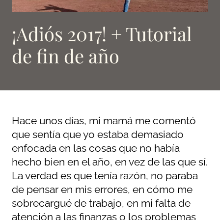
¡Adiós 2017! + Tutorial
de fin de año
Hace unos días, mi mamá me comentó
que sentía que yo estaba demasiado
enfocada en las cosas que no había
hecho bien en el año, en vez de las que sí.
La verdad es que tenía razón, no paraba
de pensar en mis errores, en cómo me
sobrecargué de trabajo, en mi falta de
atención a las finanzas o los problemas