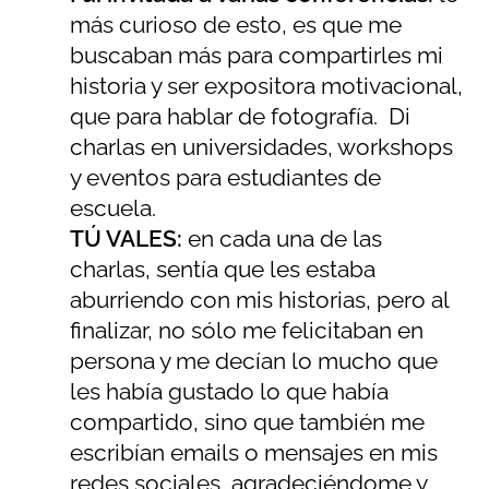
más curioso de esto, es que me
buscaban más para compartirles mi
historia y ser expositora motivacional,
que para hablar de fotografía. Di
charlas en universidades, workshops
y eventos para estudiantes de
escuela.
TÚ VALES:
en cada una de las
charlas, sentía que les estaba
aburriendo con mis historias, pero al
finalizar, no sólo me felicitaban en
persona y me decían lo mucho que
les había gustado lo que había
compartido, sino que también me
escribían emails o mensajes en mis
redes sociales, agradeciéndome y