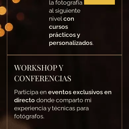
la fotografía
al siguiente
nivel
con
cursos
prácticos y
personalizados
.
WORKSHOP Y
CONFERENCIAS
Participa en
eventos exclusivos en
directo
donde comparto mi
experiencia y técnicas para
fotógrafos.