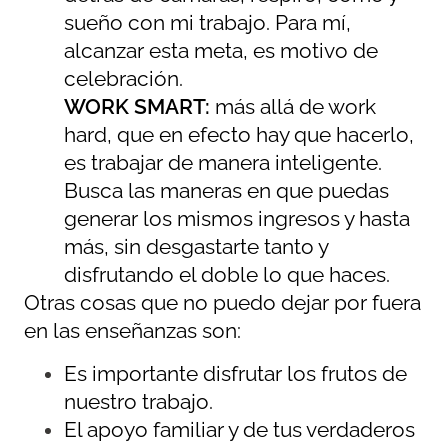
sueño con mi trabajo. Para mí,
alcanzar esta meta, es motivo de
celebración.
WORK SMART:
más allá de work
hard, que en efecto hay que hacerlo,
es trabajar de manera inteligente.
Busca las maneras en que puedas
generar los mismos ingresos y hasta
más, sin desgastarte tanto y
disfrutando el doble lo que haces.
Otras cosas que no puedo dejar por fuera
en las enseñanzas son:
Es importante disfrutar los frutos de
nuestro trabajo.
El apoyo familiar y de tus verdaderos