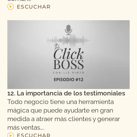
ESCUCHAR
12. La importancia de los testimoniales
Todo negocio tiene una herramienta
mágica que puede ayudarte en gran
medida a atraer más clientes y generar
más ventas….
ESCUCHAR