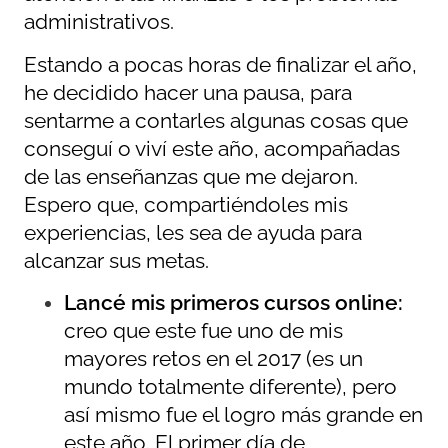
administrativos.
Estando a pocas horas de finalizar el año,
he decidido hacer una pausa, para
sentarme a contarles algunas cosas que
conseguí o viví este año, acompañadas
de las enseñanzas que me dejaron.
Espero que, compartiéndoles mis
experiencias, les sea de ayuda para
alcanzar sus metas.
Lancé mis primeros cursos online:
creo que este fue uno de mis
mayores retos en el 2017 (es un
mundo totalmente diferente), pero
así mismo fue el logro más grande en
este año. El primer día de