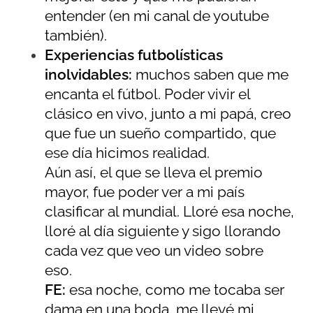
entender (en mi canal de youtube
también).
Experiencias futbolísticas
inolvidables:
muchos saben que me
encanta el fútbol. Poder vivir el
clásico en vivo, junto a mi papá, creo
que fue un sueño compartido, que
ese día hicimos realidad.
Aún así, el que se lleva el premio
mayor, fue poder ver a mi país
clasificar al mundial. Lloré esa noche,
lloré al día siguiente y sigo llorando
cada vez que veo un video sobre
eso.
FE:
esa noche, como me tocaba ser
dama en una boda, me llevé mi