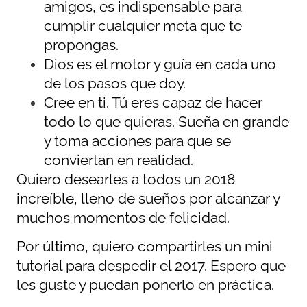
amigos, es indispensable para
cumplir cualquier meta que te
propongas.
Dios es el motor y guía en cada uno
de los pasos que doy.
Cree en ti. Tú eres capaz de hacer
todo lo que quieras. Sueña en grande
y toma acciones para que se
conviertan en realidad.
Quiero desearles a todos un 2018
increíble, lleno de sueños por alcanzar y
muchos momentos de felicidad.
Por último, quiero compartirles un mini
tutorial para despedir el 2017. Espero que
les guste y puedan ponerlo en práctica.