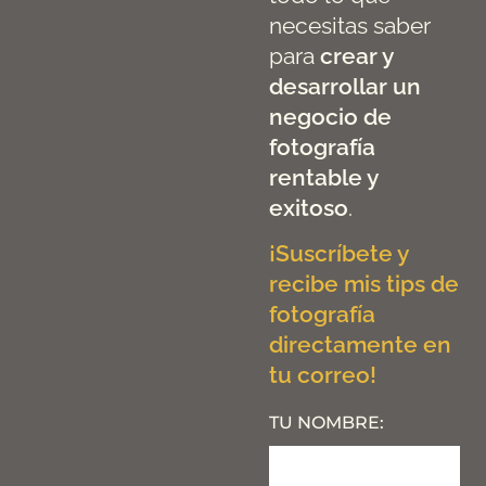
necesitas saber
para
crear y
desarrollar un
negocio de
fotografía
rentable y
exitoso
.
¡Suscríbete y
recibe mis tips de
fotografía
directamente en
tu correo!
TU NOMBRE: