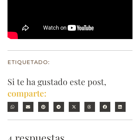
ETIQUETADO:
Si te ha gustado este post,
comparte:
4 respuestas