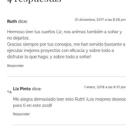
31 diciembre, 2017 a las 8:28 pm
Ruth
dice:
Hermoso leer tus sueños Liz, nos animas también a soñar y
no dejarlos.
Gracias siempre por tus consejos, me han servido bastante a
ejecutar mejores proyectos con eficacia y sobre todo a
disfrutar lo que hago, y sobre todo a soñar!
Responder
1 enero, 2018 a las 6:31 pm
Liz Pinto
dice:
Me alegra demasiado leer esto Ruth! ¡Los mejores deseos
para ti en este 2018!
Responder