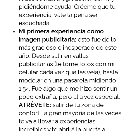
pidiéndome ayuda. Créeme que tu
experiencia, vale la pena ser
escuchada.
Mi primera experiencia como
imagen publicitaria:
esto fue de lo
más gracioso e inesperado de este
año. Desde salir en vallas
publicitarias (le tomé fotos con mi
celular cada vez que las veía), hasta
modelar en una pasarela midiendo
1.54. Fue algo que me hizo sentir un
poco extraña, pero al a vez especial.
ATRÉVETE:
salir de tu zona de
confort, la gran mayoría de las veces,
te va a llevar a experiencias
increíbles y te abrirá la puerta a