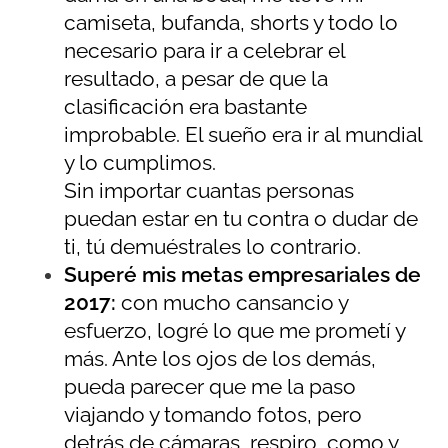
camiseta, bufanda, shorts y todo lo
necesario para ir a celebrar el
resultado, a pesar de que la
clasificación era bastante
improbable. El sueño era ir al mundial
y lo cumplimos.
Sin importar cuantas personas
puedan estar en tu contra o dudar de
ti, tú demuéstrales lo contrario.
Superé mis metas empresariales de
2017:
con mucho cansancio y
esfuerzo, logré lo que me prometí y
más. Ante los ojos de los demás,
pueda parecer que me la paso
viajando y tomando fotos, pero
detrás de cámaras, respiro, como y