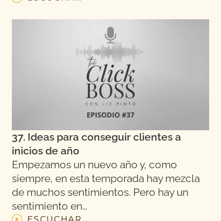
37. Ideas para conseguir clientes a
inicios de año
Empezamos un nuevo año y, como
siempre, en esta temporada hay mezcla
de muchos sentimientos. Pero hay un
sentimiento en…
ESCUCHAR