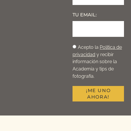
TU EMAIL:
Acepto la
Política de
privacidad
y recibir
información sobre la
Academia y tips de
fotografía.
¡ME UNO
AHORA!