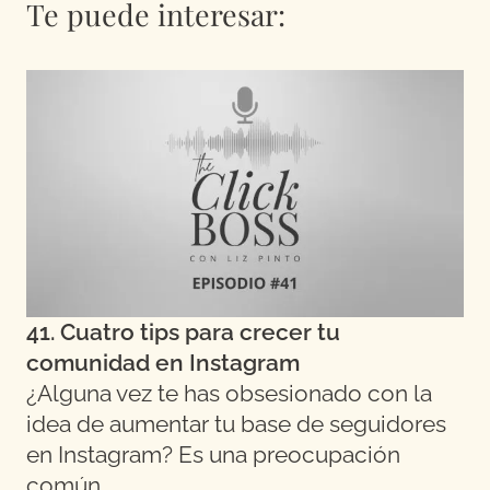
Te puede interesar:
41. Cuatro tips para crecer tu
comunidad en Instagram
¿Alguna vez te has obsesionado con la
idea de aumentar tu base de seguidores
en Instagram? Es una preocupación
común…