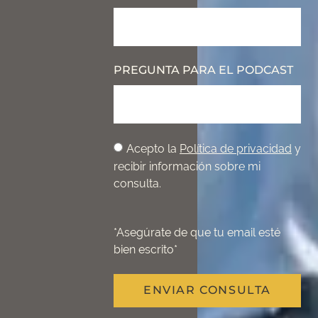
PREGUNTA PARA EL PODCAST
Acepto la
Política de privacidad
y
recibir información sobre mi
consulta.
*Asegúrate de que tu email esté
bien escrito*
ENVIAR CONSULTA