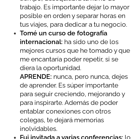
trabajo. Es importante dejar lo mayor
posible en orden y separar horas en
tus viajes, para dedicar a tu negocio.
Tomé un curso de fotografía
internacional:
ha sido uno de los
mejores cursos que he tomado y que
me encantaría poder repetir, si se
diera la oportunidad.
APRENDE:
nunca, pero nunca, dejes
de aprender. Es súper importante
para seguir creciendo, mejorando y
para inspirarte. Además de poder
entablar conexiones con otros
colegas, te dejará memorias
inolvidables.
Fui invitada a varias conferencias:
lo