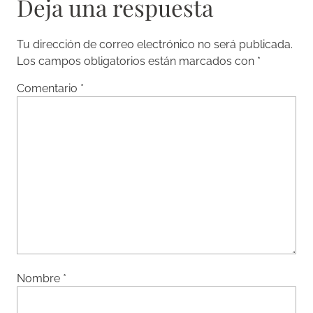
Deja una respuesta
Tu dirección de correo electrónico no será publicada.
Los campos obligatorios están marcados con
*
Comentario
*
Nombre
*