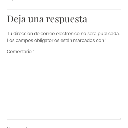
Deja una respuesta
Tu dirección de correo electrónico no será publicada.
Los campos obligatorios están marcados con
*
Comentario
*