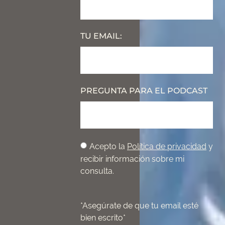
TU EMAIL:
PREGUNTA PARA EL PODCAST
Acepto la
Política de privacidad
y
recibir información sobre mi
consulta.
*Asegúrate de que tu email esté
bien escrito*