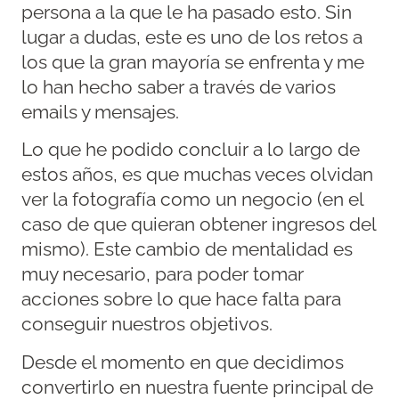
persona a la que le ha pasado esto. Sin
lugar a dudas, este es uno de los retos a
los que la gran mayoría se enfrenta y me
lo han hecho saber a través de varios
emails y mensajes.
Lo que he podido concluir a lo largo de
estos años, es que muchas veces olvidan
ver la fotografía como un negocio (en el
caso de que quieran obtener ingresos del
mismo). Este cambio de mentalidad es
muy necesario, para poder tomar
acciones sobre lo que hace falta para
conseguir nuestros objetivos.
Desde el momento en que decidimos
convertirlo en nuestra fuente principal de