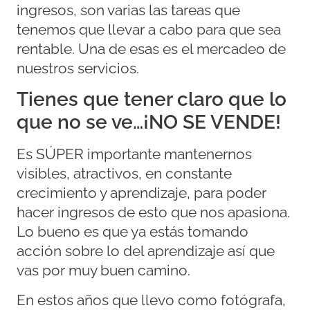
ingresos, son varias las tareas que
tenemos que llevar a cabo para que sea
rentable. Una de esas es el mercadeo de
nuestros servicios.
Tienes que tener claro que lo
que no se ve…¡NO SE VENDE!
Es SÚPER importante mantenernos
visibles, atractivos, en constante
crecimiento y aprendizaje, para poder
hacer ingresos de esto que nos apasiona.
Lo bueno es que ya estás tomando
acción sobre lo del aprendizaje así que
vas por muy buen camino.
En estos años que llevo como fotógrafa,