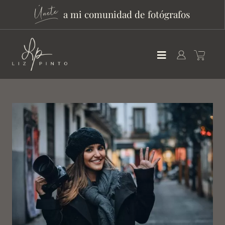
a mi comunidad de fotógrafos