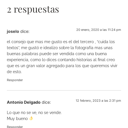
2 respuestas
20 enero, 2020 a las 11:24 pm
joselo
dice:
el consejo que mas me gusto es el del tercero , “cuida los
textos”, me gustó e idealizo sobre la fotografía mas unas
buenas palabras puede ser vendida como una buena
experiencia, como lo dices contando historias al final creo
que es un gran valor agregado para los que queremos vivir
de esto.
Responder
12 febrero, 2023 a las 2:31 pm
Antonio Delgado
dice:
Lo que no se ve, no se vende.
Muy bueno
Responder