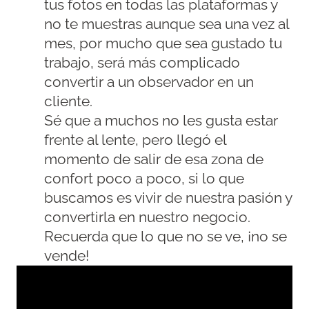
tus fotos en todas las plataformas y
no te muestras aunque sea una vez al
mes, por mucho que sea gustado tu
trabajo, será más complicado
convertir a un observador en un
cliente.
Sé que a muchos no les gusta estar
frente al lente, pero llegó el
momento de salir de esa zona de
confort poco a poco, si lo que
buscamos es vivir de nuestra pasión y
convertirla en nuestro negocio.
Recuerda que lo que no se ve, ¡no se
vende!