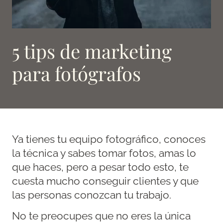
5 tips de marketing
para fotógrafos
Ya tienes tu equipo fotográfico, conoces
la técnica y sabes tomar fotos, amas lo
que haces, pero a pesar todo esto, te
cuesta mucho conseguir clientes y que
las personas conozcan tu trabajo.
No te preocupes que no eres la única