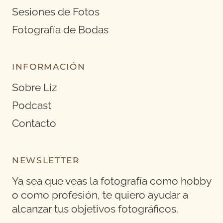
Sesiones de Fotos
Fotografía de Bodas
INFORMACIÓN
Sobre Liz
Podcast
Contacto
NEWSLETTER
Ya sea que veas la fotografía como hobby
o como profesión, te quiero ayudar a
alcanzar tus objetivos fotográficos.