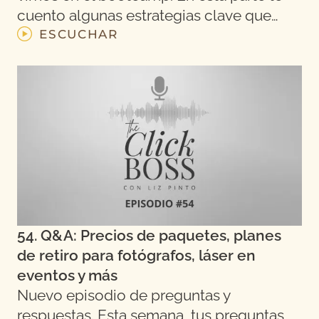
cuento algunas estrategias clave que…
ESCUCHAR
54. Q&A: Precios de paquetes, planes
de retiro para fotógrafos, láser en
eventos y más
Nuevo episodio de preguntas y
respuestas. Esta semana, tus preguntas