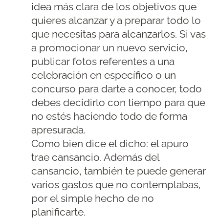
idea más clara de los objetivos que
quieres alcanzar y a preparar todo lo
que necesitas para alcanzarlos. Si vas
a promocionar un nuevo servicio,
publicar fotos referentes a una
celebración en específico o un
concurso para darte a conocer, todo
debes decidirlo con tiempo para que
no estés haciendo todo de forma
apresurada.
Como bien dice el dicho: el apuro
trae cansancio. Además del
cansancio, también te puede generar
varios gastos que no contemplabas,
por el simple hecho de no
planificarte.