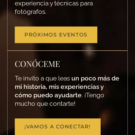
experiencia y técnicas para
fotógrafos.
PRÓXIMOS EVENTOS
CONÓCEME
Te invito a que leas
un poco más de
mi historia, mis experiencias y
cómo puedo ayudarte
. ¡Tengo
mucho que contarte!
¡VAMOS A CONECTAR!