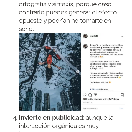
ortografía y sintaxis, porque caso
contrario puedes generar el efecto
opuesto y podrían no tomarte en
serio.
Invierte en publicidad
: aunque la
interacción orgánica es muy