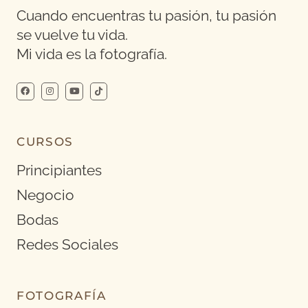
Cuando encuentras tu pasión, tu pasión
se vuelve tu vida.
Mi vida es la fotografía.
CURSOS
Principiantes
Negocio
Bodas
Redes Sociales
FOTOGRAFÍA