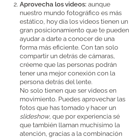
Aprovecha los videos:
aunque
nuestro mundo fotográfico es más
estático, hoy día los videos tienen un
gran posicionamiento que te pueden
ayudar a darte a conocer de una
forma más eficiente. Con tan solo
compartir un detrás de cámaras,
créeme que las personas podrán
tener una mejor conexión con la
persona detrás del lente.
No solo tienen que ser videos en
movimiento. Puedes aprovechar las
fotos que has tomado y hacer un
slideshow
, que por experiencia sé
que también llaman muchísimo la
atención, gracias a la combinación