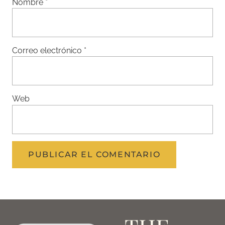
Nombre
*
Correo electrónico
*
Web