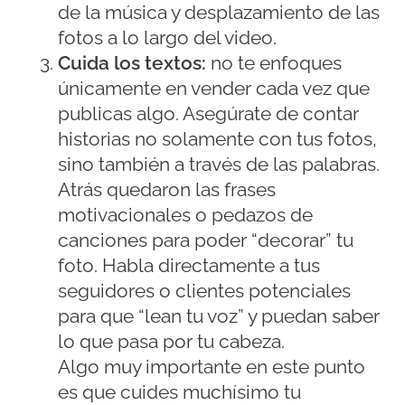
de la música y desplazamiento de las
fotos a lo largo del video.
Cuida los textos:
no te enfoques
únicamente en vender cada vez que
publicas algo. Asegúrate de contar
historias no solamente con tus fotos,
sino también a través de las palabras.
Atrás quedaron las frases
motivacionales o pedazos de
canciones para poder “decorar” tu
foto. Habla directamente a tus
seguidores o clientes potenciales
para que “lean tu voz” y puedan saber
lo que pasa por tu cabeza.
Algo muy importante en este punto
es que cuides muchísimo tu