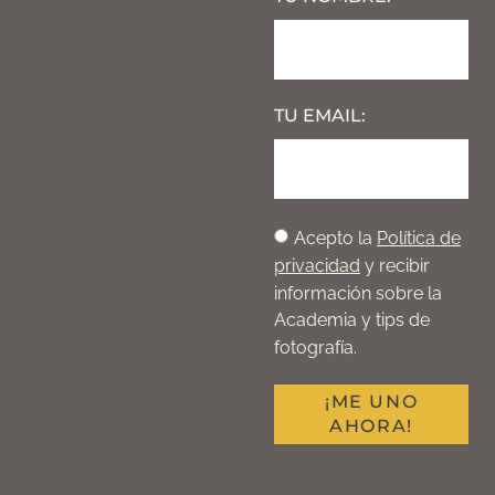
TU EMAIL:
Acepto la
Política de
privacidad
y recibir
información sobre la
Academia y tips de
fotografía.
¡ME UNO
AHORA!