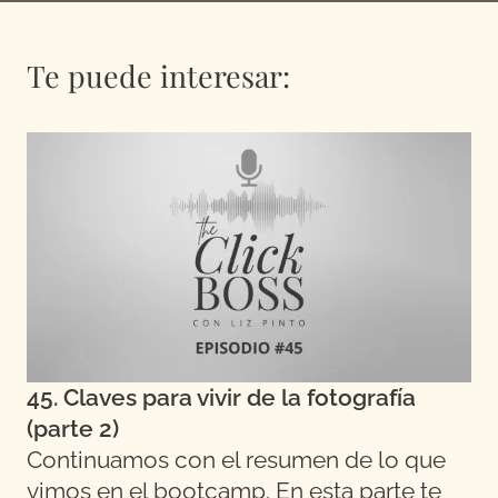
Te puede interesar:
45. Claves para vivir de la fotografía
(parte 2)
Continuamos con el resumen de lo que
vimos en el bootcamp. En esta parte te