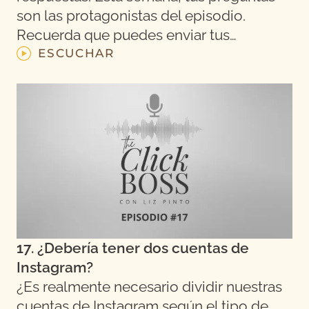
son las protagonistas del episodio.
Recuerda que puedes enviar tus…
ESCUCHAR
17. ¿Debería tener dos cuentas de
Instagram?
¿Es realmente necesario dividir nuestras
cuentas de Instagram según el tipo de