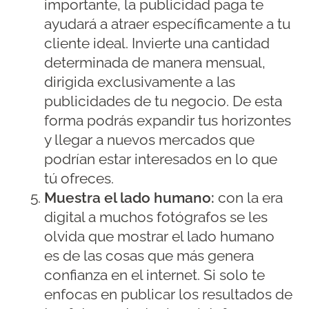
importante, la publicidad paga te
ayudará a atraer específicamente a tu
cliente ideal. Invierte una cantidad
determinada de manera mensual,
dirigida exclusivamente a las
publicidades de tu negocio. De esta
forma podrás expandir tus horizontes
y llegar a nuevos mercados que
podrían estar interesados en lo que
tú ofreces.
Muestra el lado humano:
con la era
digital a muchos fotógrafos se les
olvida que mostrar el lado humano
es de las cosas que más genera
confianza en el internet. Si solo te
enfocas en publicar los resultados de