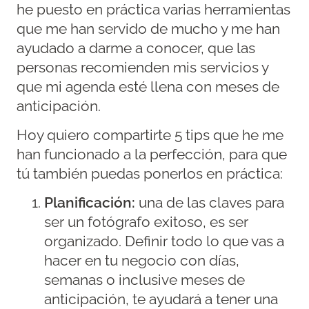
he puesto en práctica varias herramientas
que me han servido de mucho y me han
ayudado a darme a conocer, que las
personas recomienden mis servicios y
que mi agenda esté llena con meses de
anticipación.
Hoy quiero compartirte 5 tips que he me
han funcionado a la perfección, para que
tú también puedas ponerlos en práctica:
Planificación:
una de las claves para
ser un fotógrafo exitoso, es ser
organizado. Definir todo lo que vas a
hacer en tu negocio con días,
semanas o inclusive meses de
anticipación, te ayudará a tener una