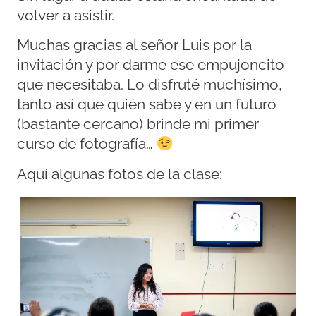
volver a asistir.
Muchas gracias al señor Luis por la
invitación y por darme ese empujoncito
que necesitaba. Lo disfruté muchísimo,
tanto así que quién sabe y en un futuro
(bastante cercano) brinde mi primer
curso de fotografía…
Aquí algunas fotos de la clase: