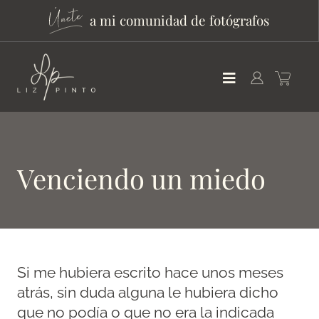
a mi comunidad de fotógrafos
Venciendo un miedo
Si me hubiera escrito hace unos meses
atrás, sin duda alguna le hubiera dicho
que no podía o que no era la indicada