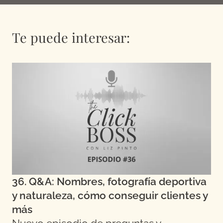
Te puede interesar:
36. Q&A: Nombres, fotografía deportiva
y naturaleza, cómo conseguir clientes y
más