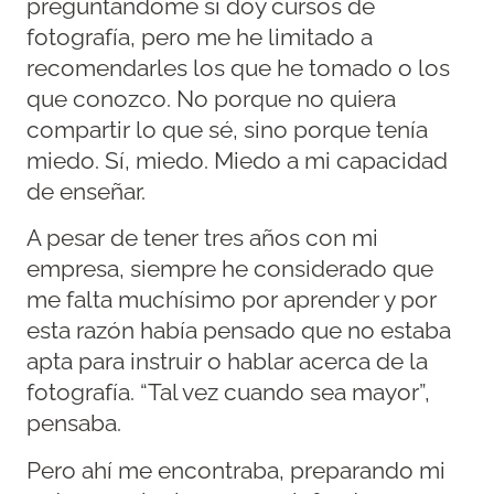
preguntándome si doy cursos de
fotografía, pero me he limitado a
recomendarles los que he tomado o los
que conozco. No porque no quiera
compartir lo que sé, sino porque tenía
miedo. Sí, miedo. Miedo a mi capacidad
de enseñar.
A pesar de tener tres años con mi
empresa, siempre he considerado que
me falta muchísimo por aprender y por
esta razón había pensado que no estaba
apta para instruir o hablar acerca de la
fotografía. “Tal vez cuando sea mayor”,
pensaba.
Pero ahí me encontraba, preparando mi