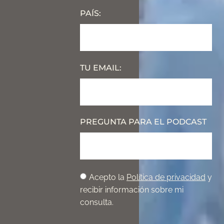
PAÍS:
TU EMAIL:
PREGUNTA PARA EL PODCAST
Acepto la
Política de privacidad
y
recibir información sobre mi
consulta.