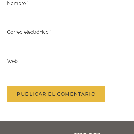
Nombre
*
Correo electrónico
*
Web