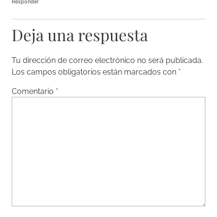
Responder
Deja una respuesta
Tu dirección de correo electrónico no será publicada.
Los campos obligatorios están marcados con
*
Comentario
*