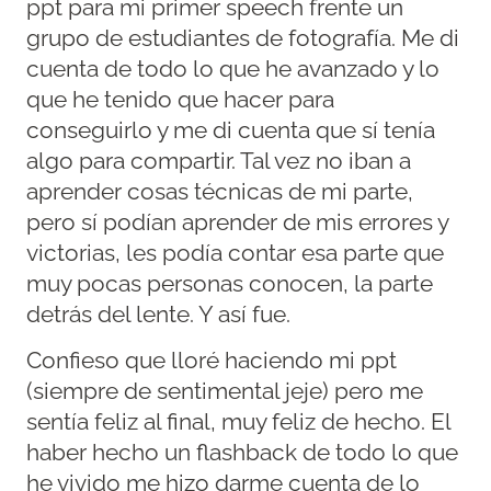
ppt para mi primer speech frente un
grupo de estudiantes de fotografía. Me di
cuenta de todo lo que he avanzado y lo
que he tenido que hacer para
conseguirlo y me di cuenta que sí tenía
algo para compartir. Tal vez no iban a
aprender cosas técnicas de mi parte,
pero sí podían aprender de mis errores y
victorias, les podía contar esa parte que
muy pocas personas conocen, la parte
detrás del lente. Y así fue.
Confieso que lloré haciendo mi ppt
(siempre de sentimental jeje) pero me
sentía feliz al final, muy feliz de hecho. El
haber hecho un flashback de todo lo que
he vivido me hizo darme cuenta de lo