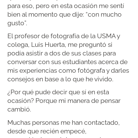
para eso, pero en esta ocasión me sentí
bien al momento que dije: “con mucho
gusto”.
El profesor de fotografía de la USMA y
colega, Luis Huerta, me preguntó si
podía asistir a dos de sus clases para
conversar con sus estudiantes acerca de
mis experiencias como fotógrafa y darles
consejos en base a lo que he vivido.
¿Por qué pude decir que sí en esta
ocasión? Porque mi manera de pensar
cambió.
Muchas personas me han contactado,
desde que recién empecé,