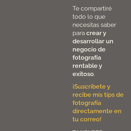
Te compartiré
todo lo que
necesitas saber
para
crear y
desarrollar un
negocio de
fotografía
rentable y
exitoso
.
¡Suscríbete y
recibe mis tips de
fotografía
directamente en
tu correo!