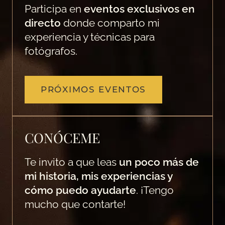
Participa en
eventos exclusivos en
directo
donde comparto mi
experiencia y técnicas para
fotógrafos.
PRÓXIMOS EVENTOS
CONÓCEME
Te invito a que leas
un poco más de
mi historia, mis experiencias y
cómo puedo ayudarte
. ¡Tengo
mucho que contarte!