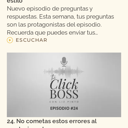
estilo
Nuevo episodio de preguntas y
respuestas. Esta semana, tus preguntas
son las protagonistas del episodio.
Recuerda que puedes enviar tus…
ESCUCHAR
24. No cometas estos errores al