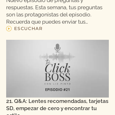
Nuevo episodio de preguntas y
respuestas. Esta semana, tus preguntas
son las protagonistas del episodio.
Recuerda que puedes enviar tus…
ESCUCHAR
21. Q&A: Lentes recomendadas, tarjetas
SD, empezar de cero y encontrar tu