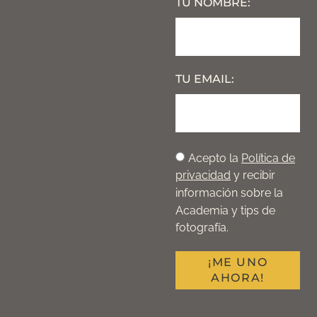
TU NOMBRE:
TU EMAIL:
Acepto la
Política de
privacidad
y recibir
información sobre la
Academia y tips de
fotografía.
¡ME UNO
AHORA!