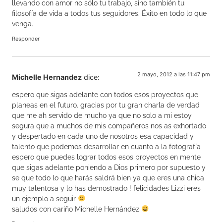
llevando con amor no sólo tu trabajo, sino también tu
filosofía de vida a todos tus seguidores. Éxito en todo lo que
venga.
Responder
2 mayo, 2012 a las 11:47 pm
Michelle Hernandez
dice:
espero que sigas adelante con todos esos proyectos que
planeas en el futuro. gracias por tu gran charla de verdad
que me ah servido de mucho ya que no solo a mi estoy
segura que a muchos de mis compañeros nos as exhortado
y despertado en cada uno de nosotros esa capacidad y
talento que podemos desarrollar en cuanto a la fotografía
espero que puedes lograr todos esos proyectos en mente
que sigas adelante poniendo a Dios primero por supuesto y
se que todo lo que harás saldrá bien ya que eres una chica
muy talentosa y lo has demostrado ! felicidades Lizzi eres
un ejemplo a seguir
saludos con cariño Michelle Hernández