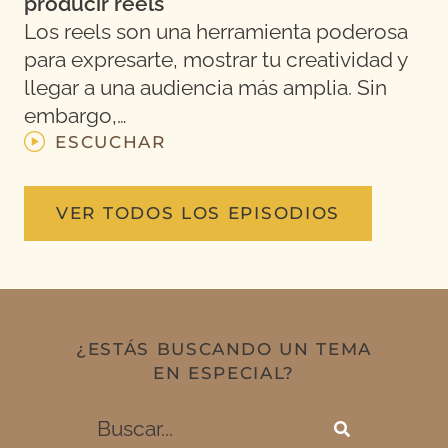
producir reels
Los reels son una herramienta poderosa
para expresarte, mostrar tu creatividad y
llegar a una audiencia más amplia. Sin
embargo,…
ESCUCHAR
VER TODOS LOS EPISODIOS
¿ESTÁS BUSCANDO UN TEMA
EN ESPECIAL?