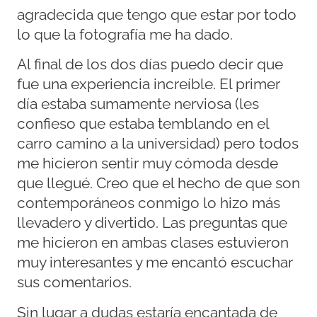
agradecida que tengo que estar por todo
lo que la fotografía me ha dado.
Al final de los dos días puedo decir que
fue una experiencia increíble. El primer
día estaba sumamente nerviosa (les
confieso que estaba temblando en el
carro camino a la universidad) pero todos
me hicieron sentir muy cómoda desde
que llegué. Creo que el hecho de que son
contemporáneos conmigo lo hizo más
llevadero y divertido. Las preguntas que
me hicieron en ambas clases estuvieron
muy interesantes y me encantó escuchar
sus comentarios.
Sin lugar a dudas estaría encantada de