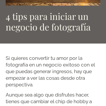
4 tips para iniciar un
negocio de fotografía
Si quieres convertir tu amor por la
fotografía en un negocio exitoso con el
que puedas generar ingresos, hay que
empezar a ver las cosas desde otra
perspectiva.
Aunque sea algo que disfrutes hacer,
tienes que cambiar el chip de hobby a