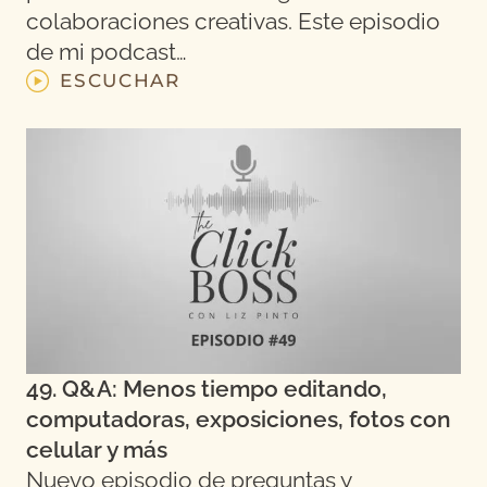
colaboraciones creativas. Este episodio
de mi podcast…
ESCUCHAR
49. Q&A: Menos tiempo editando,
computadoras, exposiciones, fotos con
celular y más
Nuevo episodio de preguntas y