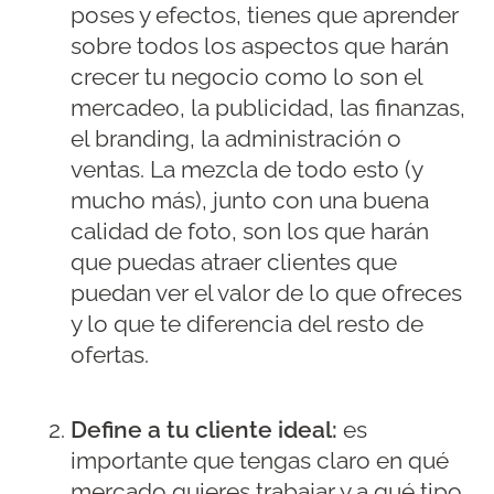
poses y efectos, tienes que aprender
sobre todos los aspectos que harán
crecer tu negocio como lo son el
mercadeo, la publicidad, las finanzas,
el branding, la administración o
ventas. La mezcla de todo esto (y
mucho más), junto con una buena
calidad de foto, son los que harán
que puedas atraer clientes que
puedan ver el valor de lo que ofreces
y lo que te diferencia del resto de
ofertas.
Define a tu cliente ideal:
es
importante que tengas claro en qué
mercado quieres trabajar y a qué tipo