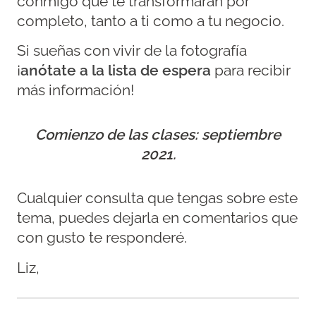
conmigo que te transformarán por
completo, tanto a ti como a tu negocio.
Si sueñas con vivir de la fotografía
¡
anótate a la lista de espera
para recibir
más información!
Comienzo de las clases: septiembre
2021.
Cualquier consulta que tengas sobre este
tema, puedes dejarla en comentarios que
con gusto te responderé.
Liz,