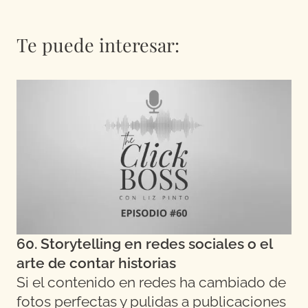
Te puede interesar:
60. Storytelling en redes sociales o el
arte de contar historias
Si el contenido en redes ha cambiado de
fotos perfectas y pulidas a publicaciones