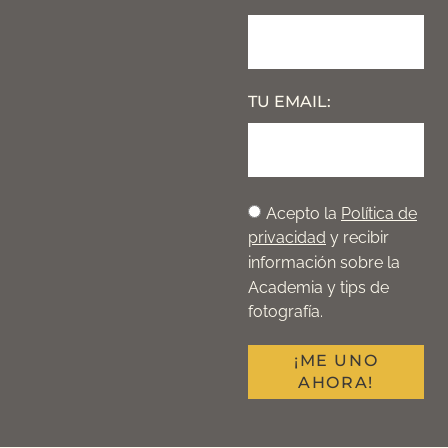
TU EMAIL:
Acepto la
Política de
privacidad
y recibir
información sobre la
Academia y tips de
fotografía.
¡ME UNO
AHORA!