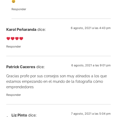
Responder
6 agosto, 2021 a las 4:43 pm
Karol Peñaranda
dice:
Responder
6 agosto, 2021 a las 9:01 pm
Patrick Caceres
dice:
Gracias profe por sus consejos son muy atinados a los que
estamos empezando en el mundo de la fotografía cómo
emprendedores
Responder
7 agosto, 2021 a las 5:04 pm
Liz Pinto
dice: