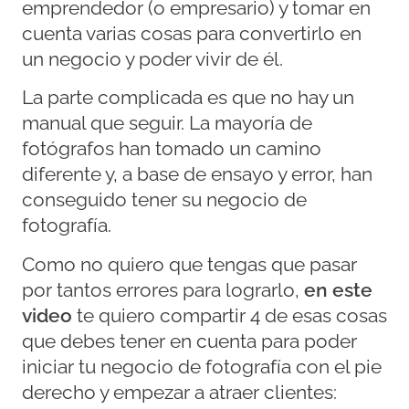
emprendedor (o empresario) y tomar en
cuenta varias cosas para convertirlo en
un negocio y poder vivir de él.
La parte complicada es que no hay un
manual que seguir. La mayoría de
fotógrafos han tomado un camino
diferente y, a base de ensayo y error, han
conseguido tener su negocio de
fotografía.
Como no quiero que tengas que pasar
por tantos errores para lograrlo,
en este
video
te quiero compartir 4 de esas cosas
que debes tener en cuenta para poder
iniciar tu negocio de fotografía con el pie
derecho y empezar a atraer clientes: