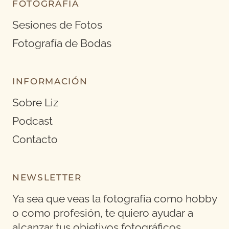
FOTOGRAFÍA
Sesiones de Fotos
Fotografía de Bodas
INFORMACIÓN
Sobre Liz
Podcast
Contacto
NEWSLETTER
Ya sea que veas la fotografía como hobby
o como profesión, te quiero ayudar a
alcanzar tus objetivos fotográficos.