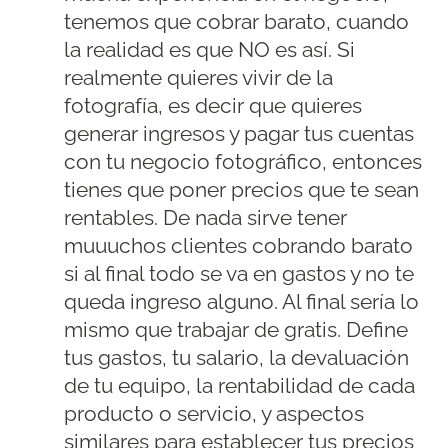
tenemos que cobrar barato, cuando
la realidad es que NO es así. Si
realmente quieres vivir de la
fotografía, es decir que quieres
generar ingresos y pagar tus cuentas
con tu negocio fotográfico, entonces
tienes que poner precios que te sean
rentables. De nada sirve tener
muuuchos clientes cobrando barato
si al final todo se va en gastos y no te
queda ingreso alguno. Al final sería lo
mismo que trabajar de gratis. Define
tus gastos, tu salario, la devaluación
de tu equipo, la rentabilidad de cada
producto o servicio, y aspectos
similares para establecer tus precios