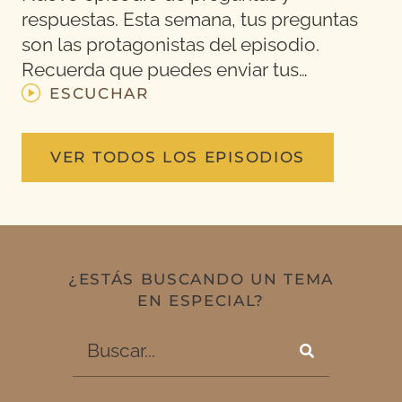
respuestas. Esta semana, tus preguntas
son las protagonistas del episodio.
Recuerda que puedes enviar tus…
ESCUCHAR
VER TODOS LOS EPISODIOS
¿ESTÁS BUSCANDO UN TEMA
EN ESPECIAL?