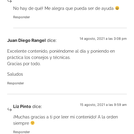
No hay de qué! Me alegra que pueda ser de ayuda
Responder
14 agosto, 2021 a las 3:08 pm
Juan Diego Rangel
dice:
Excelente contenido, poniéndome al día y poniendo en
práctica los consejos y técnicas.
Gracias por todo.
Saludos
Responder
15 agosto, 2021 a las 9:59 am
Liz Pinto
dice:
¡Muchas gracias a ti por leer mi contenido! A la orden
siempre
Responder