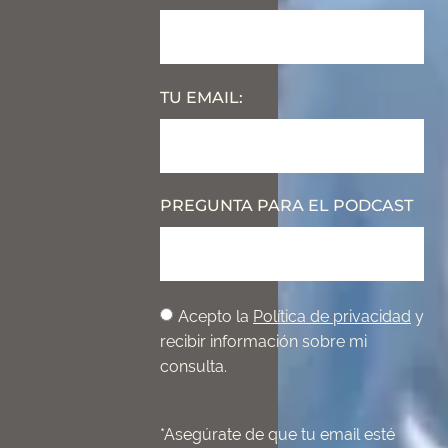
TU EMAIL:
PREGUNTA PARA EL PODCAST
Acepto la
Política de privacidad
y
recibir información sobre mi
consulta.
*Asegúrate de que tu email esté