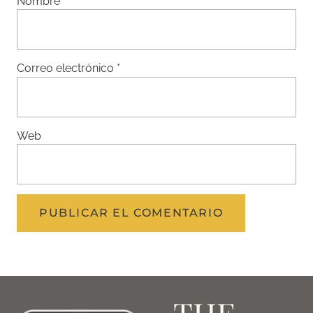
Nombre
*
Correo electrónico
*
Web