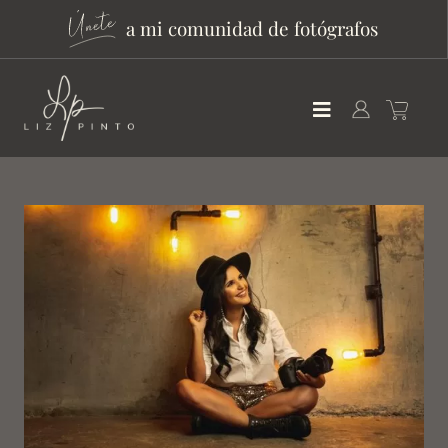
a mi comunidad de fotógrafos