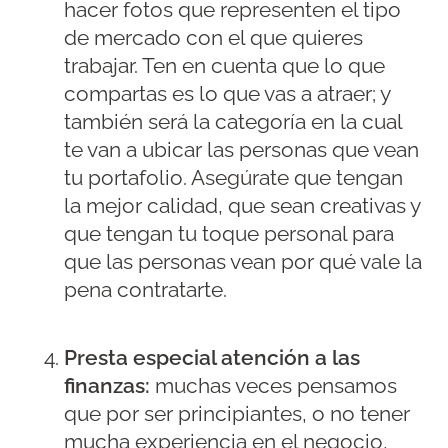
hacer fotos que representen el tipo
de mercado con el que quieres
trabajar. Ten en cuenta que lo que
compartas es lo que vas a atraer; y
también será la categoría en la cual
te van a ubicar las personas que vean
tu portafolio. Asegúrate que tengan
la mejor calidad, que sean creativas y
que tengan tu toque personal para
que las personas vean por qué vale la
pena contratarte.
Presta especial atención a las
finanzas:
muchas veces pensamos
que por ser principiantes, o no tener
mucha experiencia en el negocio,