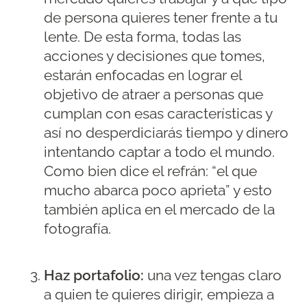
de persona quieres tener frente a tu
lente. De esta forma, todas las
acciones y decisiones que tomes,
estarán enfocadas en lograr el
objetivo de atraer a personas que
cumplan con esas características y
así no desperdiciarás tiempo y dinero
intentando captar a todo el mundo.
Como bien dice el refrán: “el que
mucho abarca poco aprieta” y esto
también aplica en el mercado de la
fotografía.
Haz portafolio:
una vez tengas claro
a quien te quieres dirigir, empieza a