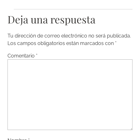
Deja una respuesta
Tu dirección de correo electrónico no será publicada.
Los campos obligatorios están marcados con
*
Comentario
*