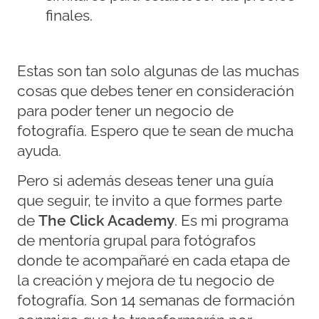
finales.
Estas son tan solo algunas de las muchas
cosas que debes tener en consideración
para poder tener un negocio de
fotografía. Espero que te sean de mucha
ayuda.
Pero si además deseas tener una guía
que seguir, te invito a que formes parte
de
The Click Academy
. Es mi programa
de mentoría grupal para fotógrafos
donde te acompañaré en cada etapa de
la creación y mejora de tu negocio de
fotografía. Son 14 semanas de formación