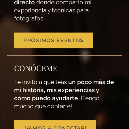
directo
donde comparto mi
experiencia y técnicas para
fotógrafos.
PRÓXIMOS EVENTOS
CONÓCEME
Te invito a que leas
un poco más de
mi historia, mis experiencias y
cómo puedo ayudarte
. ¡Tengo
mucho que contarte!
¡VAMOS A CONECTAR!