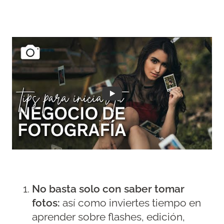
No basta solo con saber tomar
fotos:
así como inviertes tiempo en
aprender sobre flashes, edición,