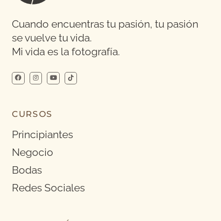
Cuando encuentras tu pasión, tu pasión
se vuelve tu vida.
Mi vida es la fotografía.
CURSOS
Principiantes
Negocio
Bodas
Redes Sociales