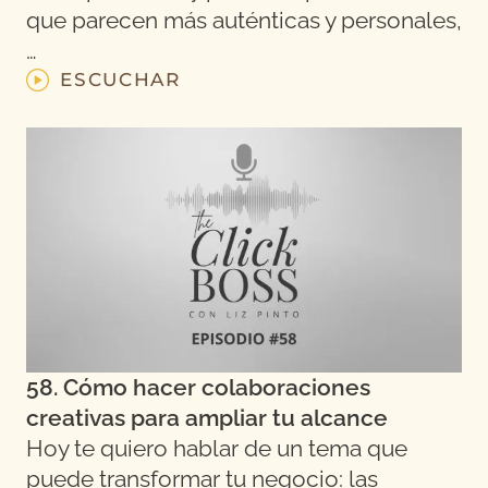
que parecen más auténticas y personales,
…
ESCUCHAR
58. Cómo hacer colaboraciones
creativas para ampliar tu alcance
Hoy te quiero hablar de un tema que
puede transformar tu negocio: las