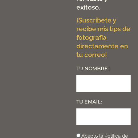
exitoso
.
¡Suscríbete y
recibe mis tips de
fotografía
directamente en
tu correo!
TU NOMBRE:
TU EMAIL:
Acepto la
Política de