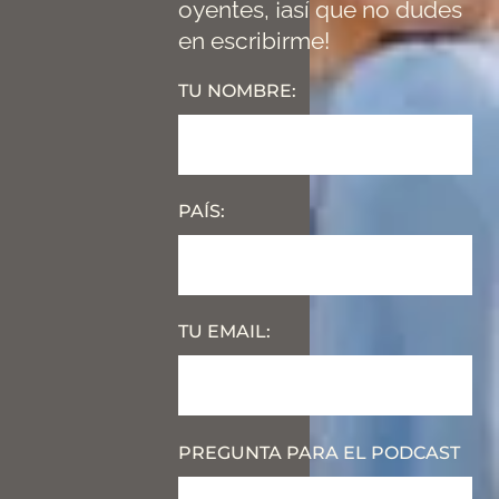
oyentes, ¡así que no dudes
en escribirme!
TU NOMBRE:
PAÍS:
TU EMAIL:
PREGUNTA PARA EL PODCAST