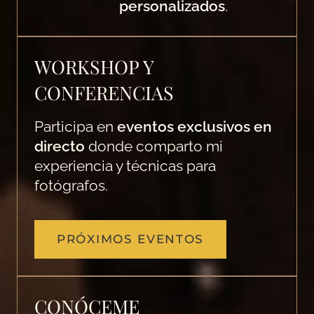
personalizados
.
WORKSHOP Y
CONFERENCIAS
Participa en
eventos exclusivos en
directo
donde comparto mi
experiencia y técnicas para
fotógrafos.
PRÓXIMOS EVENTOS
CONÓCEME