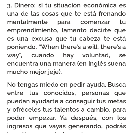
3. Dinero: si tu situación económica es
una de las cosas que te está frenando
mentalmente para comenzar tu
emprendimiento, lamento decirte que
es una excusa que tu cabeza te está
poniendo. “When there’s a will, there’s a
way”, cuando hay voluntad, se
encuentra una manera (en inglés suena
mucho mejor jeje).
No tengas miedo en pedir ayuda. Busca
entre tus conocidos, personas que
puedan ayudarte a conseguir tus metas
y ofréceles tus talentos a cambio, para
poder empezar. Ya después, con los
ingresos que vayas generando, podrás