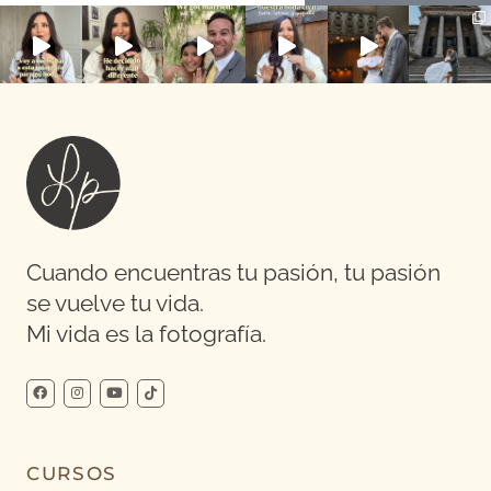
Cuando encuentras tu pasión, tu pasión
se vuelve tu vida.
Mi vida es la fotografía.
CURSOS