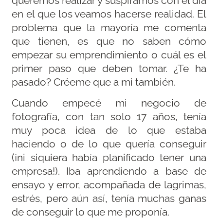
queremos realizar y suspiramos con el día
en el que los veamos hacerse realidad. El
problema que la mayoría me comenta
que tienen, es que no saben cómo
empezar su emprendimiento o cuál es el
primer paso que deben tomar. ¿Te ha
pasado? Créeme que a mi también.
Cuando empecé mi negocio de
fotografía, con tan solo 17 años, tenía
muy poca idea de lo que estaba
haciendo o de lo que quería conseguir
(¡ni siquiera había planificado tener una
empresa!). Iba aprendiendo a base de
ensayo y error, acompañada de lagrimas,
estrés, pero aún así, tenía muchas ganas
de conseguir lo que me proponía.