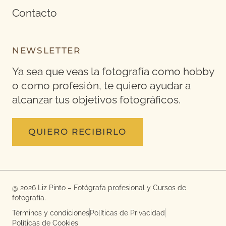
Contacto
NEWSLETTER
Ya sea que veas la fotografía como hobby
o como profesión, te quiero ayudar a
alcanzar tus objetivos fotográficos.
QUIERO RECIBIRLO
@ 2026 Liz Pinto – Fotógrafa profesional y Cursos de
fotografía.
Términos y condiciones
Políticas de Privacidad
Políticas de Cookies