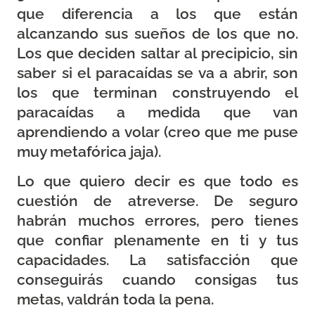
que diferencia a los que están
alcanzando sus sueños de los que no.
Los que deciden saltar al precipicio, sin
saber si el paracaídas se va a abrir, son
los que terminan construyendo el
paracaídas a medida que van
aprendiendo a volar (creo que me puse
muy metafórica jaja).
Lo que quiero decir es que todo es
cuestión de atreverse. De seguro
habrán muchos errores, pero tienes
que confiar plenamente en ti y tus
capacidades. La satisfacción que
conseguirás cuando consigas tus
metas, valdrán toda la pena.