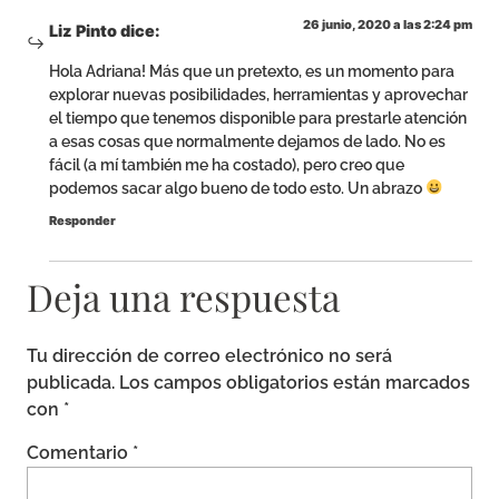
26 junio, 2020 a las 2:24 pm
Liz Pinto
dice:
Hola Adriana! Más que un pretexto, es un momento para
explorar nuevas posibilidades, herramientas y aprovechar
el tiempo que tenemos disponible para prestarle atención
a esas cosas que normalmente dejamos de lado. No es
fácil (a mí también me ha costado), pero creo que
podemos sacar algo bueno de todo esto. Un abrazo
Responder
Deja una respuesta
Tu dirección de correo electrónico no será
publicada.
Los campos obligatorios están marcados
con
*
Comentario
*