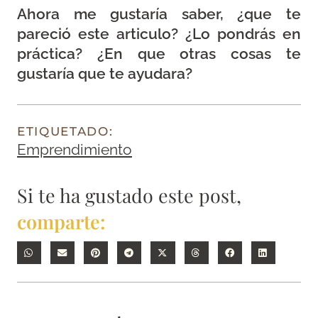
Ahora me gustaría saber, ¿que te
pareció este articulo? ¿Lo pondrás en
práctica? ¿En que otras cosas te
gustaría que te ayudara?
ETIQUETADO:
Emprendimiento
Si te ha gustado este post,
comparte: