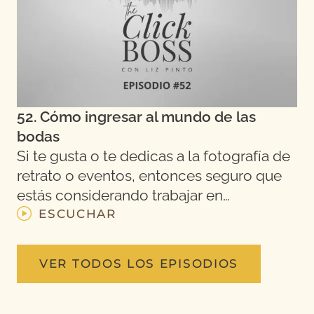
52. Cómo ingresar al mundo de las
bodas
Si te gusta o te dedicas a la fotografía de
retrato o eventos, entonces seguro que
estás considerando trabajar en…
ESCUCHAR
VER TODOS LOS EPISODIOS