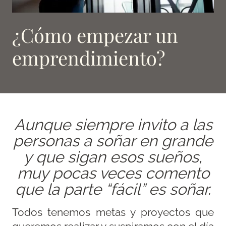
¿Cómo empezar un
emprendimiento?
Aunque siempre invito a las
personas a soñar en grande
y que sigan esos sueños,
muy pocas veces comento
que la parte “fácil” es soñar.
Todos tenemos metas y proyectos que