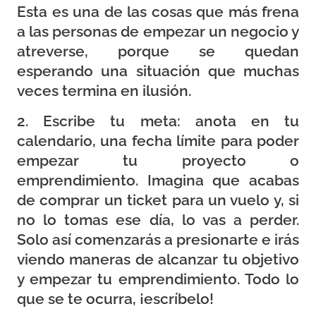
Esta es una de las cosas que más frena
a las personas de empezar un negocio y
atreverse, porque se quedan
esperando una situación que muchas
veces termina en ilusión.
2. Escribe tu meta: anota en tu
calendario, una fecha límite para poder
empezar tu proyecto o
emprendimiento. Imagina que acabas
de comprar un ticket para un vuelo y, si
no lo tomas ese día, lo vas a perder.
Solo así comenzarás a presionarte e irás
viendo maneras de alcanzar tu objetivo
y empezar tu emprendimiento. Todo lo
que se te ocurra, ¡escríbelo!