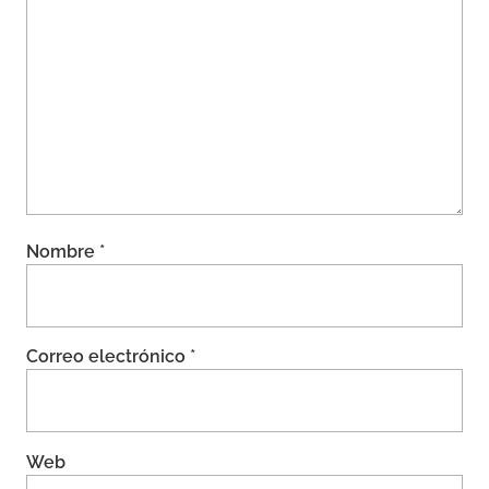
Nombre
*
Correo electrónico
*
Web