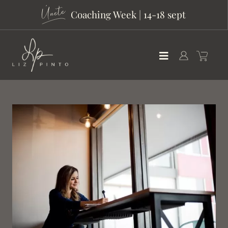
Coaching Week | 14-18 sept