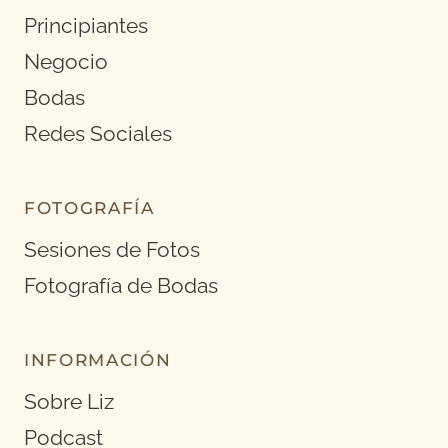
Principiantes
Negocio
Bodas
Redes Sociales
FOTOGRAFÍA
Sesiones de Fotos
Fotografía de Bodas
INFORMACIÓN
Sobre Liz
Podcast