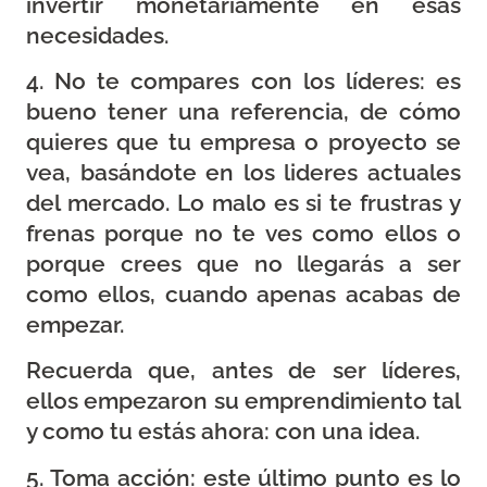
invertir monetariamente en esas
necesidades.
4. No te compares con los líderes:
es
bueno tener una referencia, de cómo
quieres que tu empresa o proyecto se
vea, basándote en los lideres actuales
del mercado. Lo malo es si te frustras y
frenas porque no te ves como ellos o
porque crees que no llegarás a ser
como ellos, cuando apenas acabas de
empezar.
Recuerda que, antes de ser líderes,
ellos empezaron su emprendimiento tal
y como tu estás ahora: con una idea.
5. Toma acción:
este último punto es lo