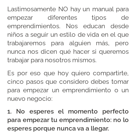
Lastimosamente NO hay un manual para
empezar diferentes tipos de
emprendimientos. Nos educan desde
niños a seguir un estilo de vida en el que
trabajaremos para alguien más, pero
nunca nos dicen qué hacer si queremos
trabajar para nosotros mismos.
Es por eso que hoy quiero compartirte,
cinco pasos que considero debes tomar
para empezar un emprendimiento o un
nuevo negocio:
1. No esperes el momento perfecto
para empezar tu emprendimiento: no lo
esperes porque nunca va a llegar.