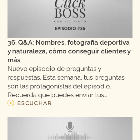
36. Q&A: Nombres, fotografía deportiva
y naturaleza, cómo conseguir clientes y
más
Nuevo episodio de preguntas y
respuestas. Esta semana, tus preguntas
son las protagonistas del episodio.
Recuerda que puedes enviar tus…
ESCUCHAR