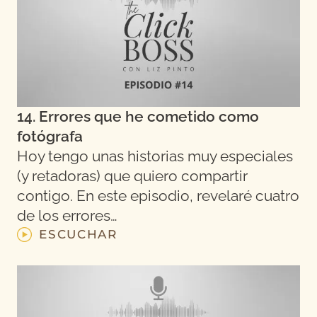
14. Errores que he cometido como
fotógrafa
Hoy tengo unas historias muy especiales
(y retadoras) que quiero compartir
contigo. En este episodio, revelaré cuatro
de los errores…
ESCUCHAR