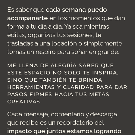
Es saber que
cada semana puedo
acompañarte
en los momentos que dan
forma a tu día a día. Ya sea mientras
editas, organizas tus sesiones, te
trasladas a una locación o simplemente
tomas un respiro para soñar en grande.
ME LLENA DE ALEGRÍA SABER QUE
ESTE ESPACIO NO SOLO TE INSPIRA,
SINO QUE TAMBIÉN TE BRINDA
HERRAMIENTAS Y CLARIDAD PARA DAR
PASOS FIRMES HACIA TUS METAS
CREATIVAS.
Cada mensaje, comentario y descarga
que recibo es un recordatorio del
impacto que juntos estamos logrando
.