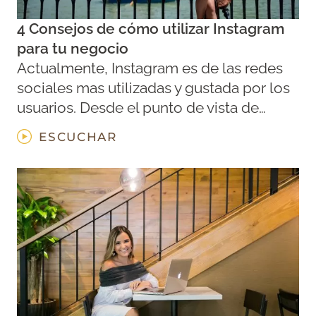
4 Consejos de cómo utilizar Instagram
para tu negocio
Actualmente, Instagram es de las redes
sociales mas utilizadas y gustada por los
usuarios. Desde el punto de vista de…
ESCUCHAR