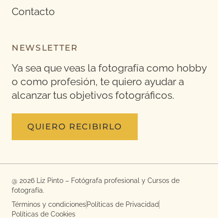
Contacto
NEWSLETTER
Ya sea que veas la fotografía como hobby
o como profesión, te quiero ayudar a
alcanzar tus objetivos fotográficos.
QUIERO RECIBIRLO
@ 2026 Liz Pinto – Fotógrafa profesional y Cursos de
fotografía.
Términos y condiciones
Políticas de Privacidad
Políticas de Cookies