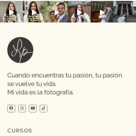
Cuando encuentras tu pasión, tu pasión
se vuelve tu vida.
Mi vida es la fotografía.
CURSOS