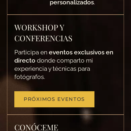
personalizados
.
WORKSHOP Y
CONFERENCIAS
Participa en
eventos exclusivos en
directo
donde comparto mi
experiencia y técnicas para
fotógrafos.
PRÓXIMOS EVENTOS
CONÓCEME