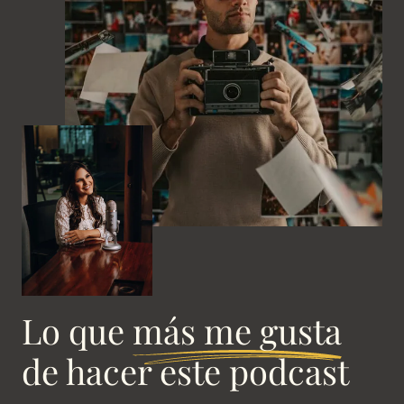
Lo que
más me gusta
de hacer este podcast