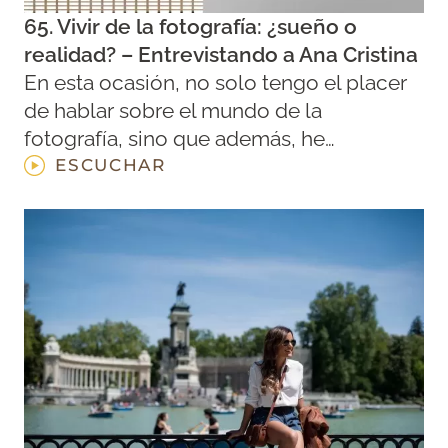
65. Vivir de la fotografía: ¿sueño o
realidad? – Entrevistando a Ana Cristina
En esta ocasión, no solo tengo el placer
de hablar sobre el mundo de la
fotografía, sino que además, he…
ESCUCHAR