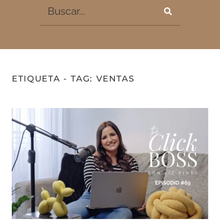
ETIQUETA - TAG: VENTAS