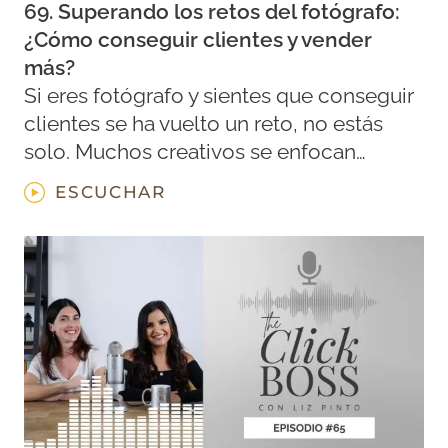
69. Superando los retos del fotógrafo:
¿Cómo conseguir clientes y vender
más?
Si eres fotógrafo y sientes que conseguir
clientes se ha vuelto un reto, no estás
solo. Muchos creativos se enfocan…
ESCUCHAR