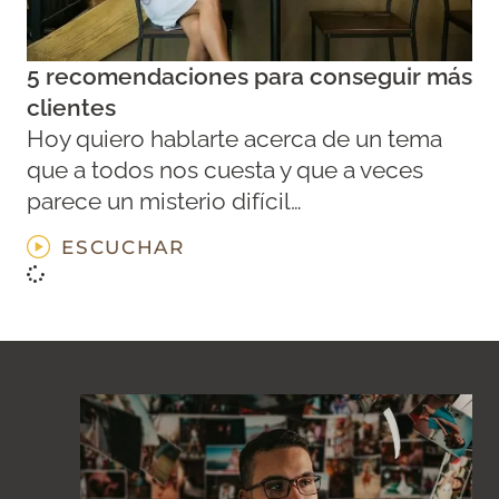
5 recomendaciones para conseguir más
clientes
Hoy quiero hablarte acerca de un tema
que a todos nos cuesta y que a veces
parece un misterio difícil…
ESCUCHAR