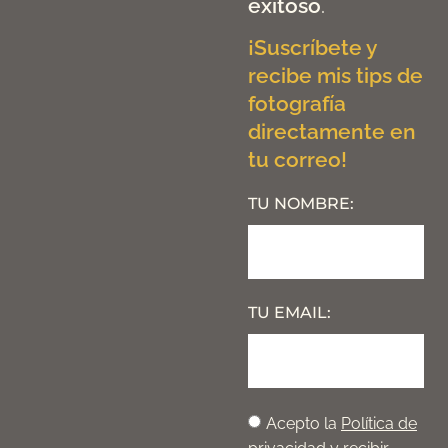
exitoso
.
¡Suscríbete y
recibe mis tips de
fotografía
directamente en
tu correo!
TU NOMBRE:
TU EMAIL:
Acepto la
Política de